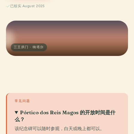
已核实 August 2025
三王拱门 · 纳塔尔
常见问题
Pórtico dos Reis Magos 的开放时间是什
么？
该纪念碑可以随时参观，白天或晚上都可以。