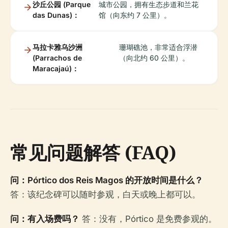
沙丘公园 (Parque
城市公园，拥有生态步道和兰花
das Dunas)：
馆（向东约 7 公里）。
马拉卡雅乌沙洲
珊瑚礁池，非常适合浮潜
(Parrachos de
（向北约 60 公里）。
Maracajaú)：
常见问题解答 (FAQ)
问：Pórtico dos Reis Magos 的开放时间是什么？
答：该纪念碑可以随时参观，白天或晚上都可以。
问：有入场费吗？
答：没有，Pórtico 是免费参观的。