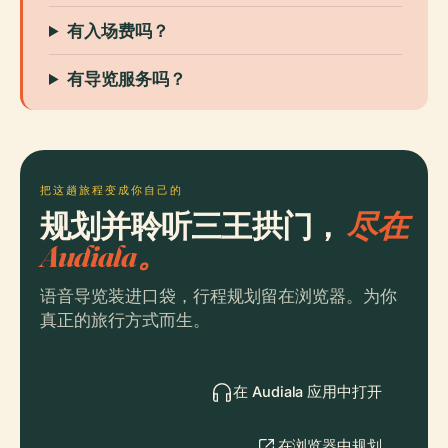
有入场费吗？
有导览服务吗？
把这趟旅程变成你自己的
规划并聆听三王拱门，
尽在
Audiala。
语音导览装进口袋，行程规划留在浏览器。为你
真正的旅行方式而生。
在 Audiala 应用中打开
在浏览器中规划