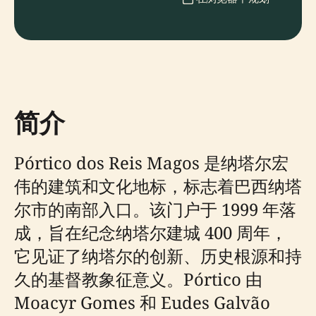
简介
Pórtico dos Reis Magos 是纳塔尔宏
伟的建筑和文化地标，标志着巴西纳塔
尔市的南部入口。该门户于 1999 年落
成，旨在纪念纳塔尔建城 400 周年，
它见证了纳塔尔的创新、历史根源和持
久的基督教象征意义。Pórtico 由
Moacyr Gomes 和 Eudes Galvão