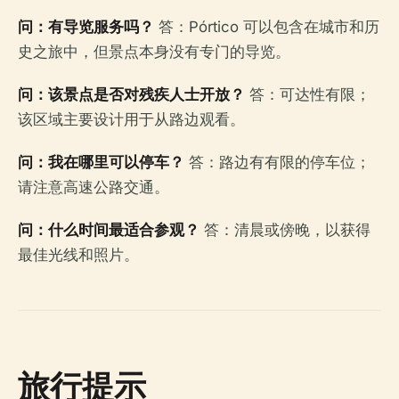
问：有导览服务吗？
答：Pórtico 可以包含在城市和历
史之旅中，但景点本身没有专门的导览。
问：该景点是否对残疾人士开放？
答：可达性有限；
该区域主要设计用于从路边观看。
问：我在哪里可以停车？
答：路边有有限的停车位；
请注意高速公路交通。
问：什么时间最适合参观？
答：清晨或傍晚，以获得
最佳光线和照片。
旅行提示