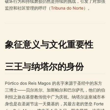
破坏行为和持续磨损仍然是持续的挑战，引发了对加强
监控和社区管理的呼吁（
Tribuna do Norte
）。
象征意义与文化重要性
三王与纳塔尔的身份
Pórtico dos Reis Magos 的名字来源于圣经中的东方
三博士——贝尔肖尔、加斯帕尔和巴尔萨扎，他们的伯
利恒之旅在基督教传统中广为庆祝。纳塔尔这座城市本
身也是在圣诞节这一天奠基的，其最古老的堡垒 Forte