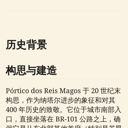
历史背景
构思与建造
Pórtico dos Reis Magos 于 20 世纪末
构思，作为纳塔尔进步的象征和对其
400 年历史的致敬。它位于城市南部入
口，直接坐落在 BR-101 公路之上，确