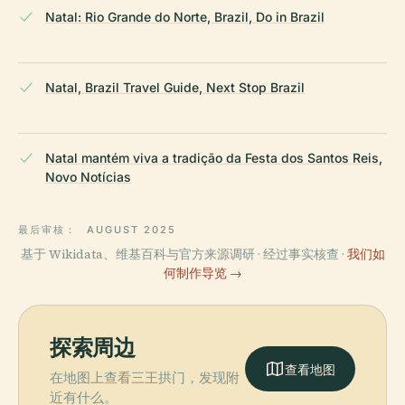
Natal: Rio Grande do Norte, Brazil, Do in Brazil
Natal, Brazil Travel Guide, Next Stop Brazil
Natal mantém viva a tradição da Festa dos Santos Reis,
Novo Notícias
最后审核：
AUGUST 2025
基于 Wikidata、维基百科与官方来源调研 · 经过事实核查 ·
我们如
何制作导览 →
探索周边
查看地图
在地图上查看三王拱门，发现附
近有什么。