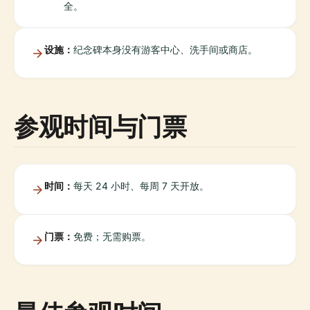
全。
设施：
纪念碑本身没有游客中心、洗手间或商店。
参观时间与门票
时间：
每天 24 小时、每周 7 天开放。
门票：
免费；无需购票。