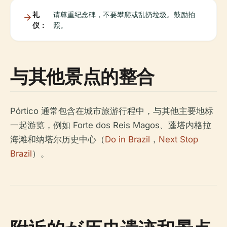
礼
请尊重纪念碑，不要攀爬或乱扔垃圾。鼓励拍
仪：
照。
与其他景点的整合
Pórtico 通常包含在城市旅游行程中，与其他主要地标
一起游览，例如 Forte dos Reis Magos、蓬塔内格拉
海滩和纳塔尔历史中心（
Do in Brazil
，
Next Stop
Brazil
）。