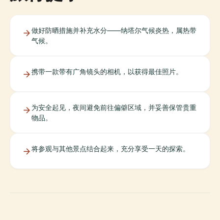
做好防晒措施并补充水分——纳塔尔气候炎热，属热带
气候。
携带一款带有广角镜头的相机，以获得最佳照片。
为安全起见，夜间避免前往偏僻区域，并妥善保管贵重
物品。
将参观与其他景点结合起来，充分享受一天的探索。