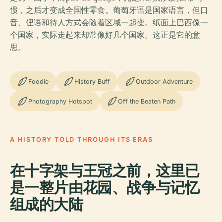
惯，之后才变成全国性零食。葡萄牙语是国家语言，但口
音、俚语和待人方式会随着区域一起变。纸面上巴西像一
个国家，实际走起来却常像好几个国家。这正是它的意
思。
Foodie
History Buff
Outdoor Adventure
Photography Hotspot
Off the Beaten Path
A HISTORY TOLD THROUGH ITS ERAS
在十字架与王冠之前，这里已
是一整片由花园、战争与记忆
组成的大陆