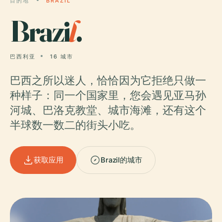
目的地
BRAZIL
Brazi
l
.
巴西利亚
16 城市
巴西之所以迷人，恰恰因为它拒绝只做一
种样子：同一个国家里，您会遇见亚马孙
河城、巴洛克教堂、城市海滩，还有这个
半球数一数二的街头小吃。
获取应用
Brazil的城市