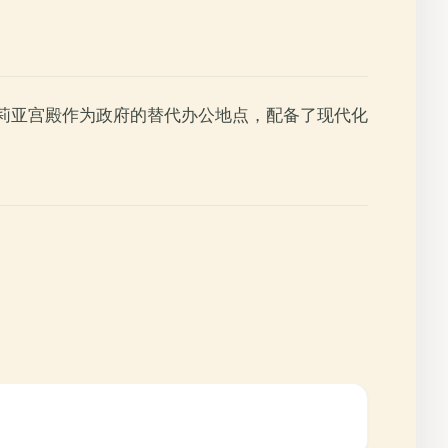
莎莉亚宫殿作为政府的替代办公地点，配备了现代化