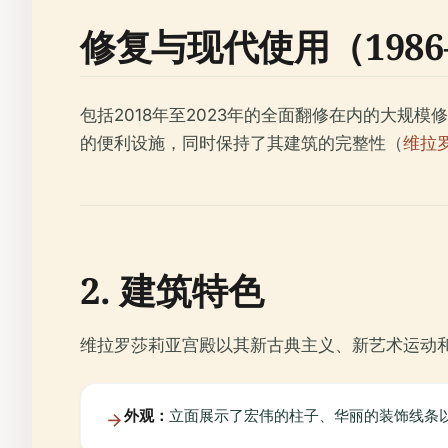
修复与现代使用（1986
包括2018年至2023年的全面翻修在内的大
的便利设施，同时保持了其建筑的完整性（
维拉
2. 建筑特色
维拉罗莎莉亚宫殿以其新古典主义、新艺术运动
外观：
立面展示了宏伟的柱子、华丽的装饰线条以及由