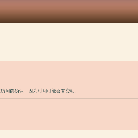
请在访问前确认，因为时间可能会有变动。
？