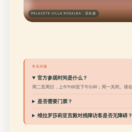
PALACETE VILLA ROSALBA · 亚松森
常见问题
官方参观时间是什么？
周二至周日，上午9:00至下午5:00；周一关闭。
是否需要门票？
维拉罗莎莉亚宫殿对残障访客是否无障碍