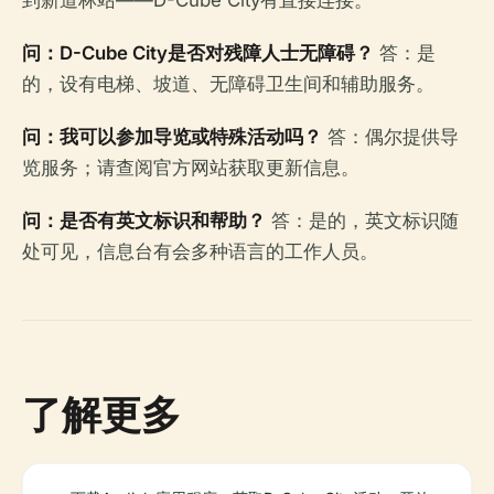
到新道林站——D-Cube City有直接连接。
问：D-Cube City是否对残障人士无障碍？
答：是
的，设有电梯、坡道、无障碍卫生间和辅助服务。
问：我可以参加导览或特殊活动吗？
答：偶尔提供导
览服务；请查阅官方网站获取更新信息。
问：是否有英文标识和帮助？
答：是的，英文标识随
处可见，信息台有会多种语言的工作人员。
了解更多