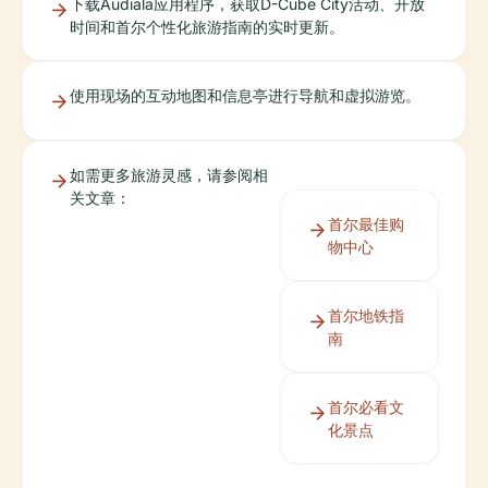
下载Audiala应用程序，获取D-Cube City活动、开放
时间和首尔个性化旅游指南的实时更新。
使用现场的互动地图和信息亭进行导航和虚拟游览。
如需更多旅游灵感，请参阅相
关文章：
首尔最佳购
物中心
首尔地铁指
南
首尔必看文
化景点