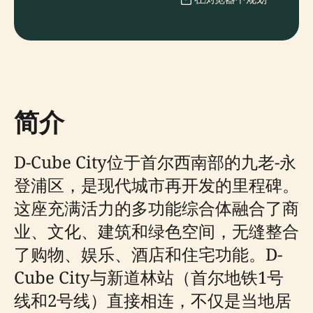
简介
D-Cube City位于首尔西南部的九老-永
登浦区，是现代城市再开发的里程碑。
这座充满活力的多功能综合体融合了商
业、文化、建筑和绿色空间，无缝整合
了购物、娱乐、酒店和住宅功能。D-
Cube City与新道林站（首尔地铁1号
线和2号线）直接相连，不仅是当地居