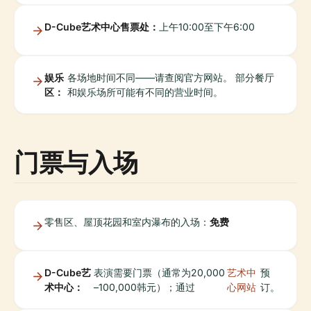
D-Cube艺术中心售票处：
上午10:00至下午6:00
娱乐
各场地时间不同——请查阅官方网站。 部分餐厅
区：
和娱乐场所可能有不同的营业时间。
门票与入场
零售区、屋顶花园和室内瀑布的入场：
免费
D-Cube艺
表演需要门票（通常为20,000
艺术中
预
术中心：
–100,000韩元）；通过
心网站
订。