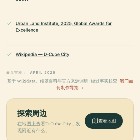
Urban Land Institute, 2025, Global Awards for
Excellence
Wikipedia — D-Cube City
最后审核：
APRIL 2026
基于 Wikidata、维基百科与官方来源调研 · 经过事实核查 ·
我们如
何制作导览 →
探索周边
查看地图
在地图上查看D-Cube City，发
现附近有什么。