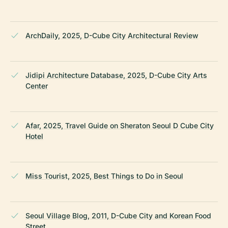
ArchDaily, 2025, D-Cube City Architectural Review
Jidipi Architecture Database, 2025, D-Cube City Arts
Center
Afar, 2025, Travel Guide on Sheraton Seoul D Cube City
Hotel
Miss Tourist, 2025, Best Things to Do in Seoul
Seoul Village Blog, 2011, D-Cube City and Korean Food
Street