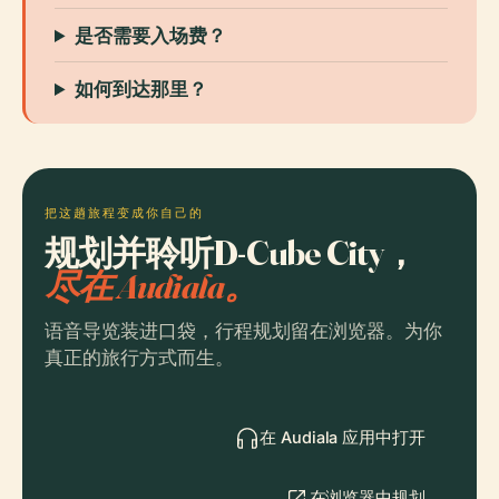
是否需要入场费？
如何到达那里？
把这趟旅程变成你自己的
规划并聆听D-Cube City，
尽在 Audiala。
语音导览装进口袋，行程规划留在浏览器。为你
真正的旅行方式而生。
在 Audiala 应用中打开
在浏览器中规划