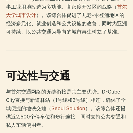
半工业用地改造为多功能、高密度开发区的战略（
首尔
大学城市设计
）。该综合体促进了九老-永登浦地区的
经济多元化、就业创造和公共设施的改善，同时为亚洲
可持续、以公共交通为导向的城市再生树立了基准。
可达性与交通
与首尔交通网络的无缝衔接是其主要优势。D-Cube
City直接与新道林站（1号线和2号线）相连，确保了全
城便捷的地铁交通（
Seoul Solution
）。该综合体还提
供近2,500个停车位和步行连接，同时支持公共交通和
私人车辆使用者。