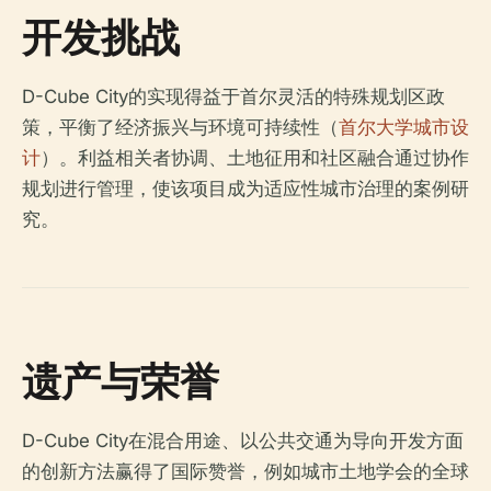
开发挑战
D-Cube City的实现得益于首尔灵活的特殊规划区政
策，平衡了经济振兴与环境可持续性（
首尔大学城市设
计
）。利益相关者协调、土地征用和社区融合通过协作
规划进行管理，使该项目成为适应性城市治理的案例研
究。
遗产与荣誉
D-Cube City在混合用途、以公共交通为导向开发方面
的创新方法赢得了国际赞誉，例如城市土地学会的全球