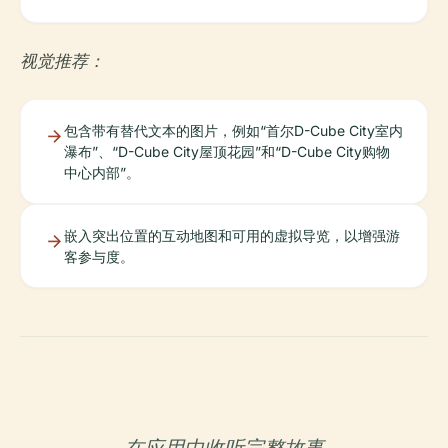
视觉推荐：
包含带有替代文本的图片，例如“首尔D-Cube City室内
瀑布”、“D-Cube City屋顶花园”和“D-Cube City购物
中心内部”。
嵌入突出位置的互动地图和可用的虚拟导览，以增强游
客参与度。