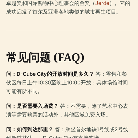
卓越奖和国际购物中心理事会的金奖（
Jerde
）。它的
成功启发了首尔及亚洲各地类似的城市再生项目。
常见问题 (FAQ)
问：D-Cube City的开放时间是多久？
答：零售和餐
饮区每日上午10:30至晚上10:00开放；具体场馆时间
可能有所不同。
问：是否需要入场费？
答：不需要，除了艺术中心表
演等需要购票的活动外，其他区域免费入场。
问：如何到达那里？
答：乘坐首尔地铁1号线或2号线