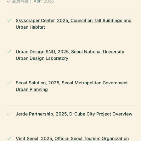
最后审核： April 2026
Skyscraper Center, 2025, Council on Tall Buildings and
Urban Habitat
Urban Design SNU, 2025, Seoul National University
Urban Design Laboratory
Seoul Solution, 2025, Seoul Metropolitan Government
Urban Planning
Jerde Partnership, 2025, D-Cube City Project Overview
Visit Seoul, 2025, Official Seoul Tourism Organization