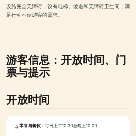
设施完全无障碍，设有电梯、坡道和无障碍卫生间，满
足行动不便游客的需求。
游客信息：开放时间、门
票与提示
开放时间
零售与餐饮：
每日上午10:30至晚上10:00