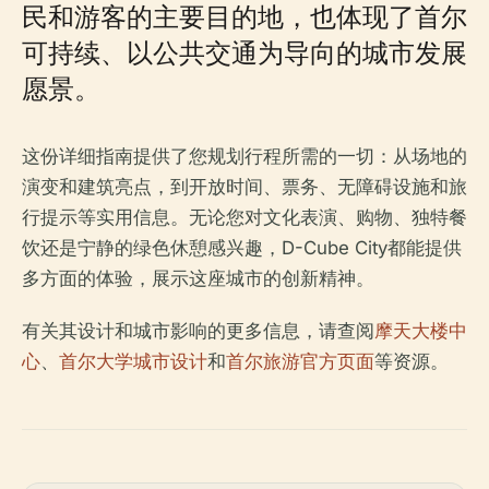
民和游客的主要目的地，也体现了首尔
可持续、以公共交通为导向的城市发展
愿景。
这份详细指南提供了您规划行程所需的一切：从场地的
演变和建筑亮点，到开放时间、票务、无障碍设施和旅
行提示等实用信息。无论您对文化表演、购物、独特餐
饮还是宁静的绿色休憩感兴趣，D-Cube City都能提供
多方面的体验，展示这座城市的创新精神。
有关其设计和城市影响的更多信息，请查阅
摩天大楼中
心
、
首尔大学城市设计
和
首尔旅游官方页面
等资源。