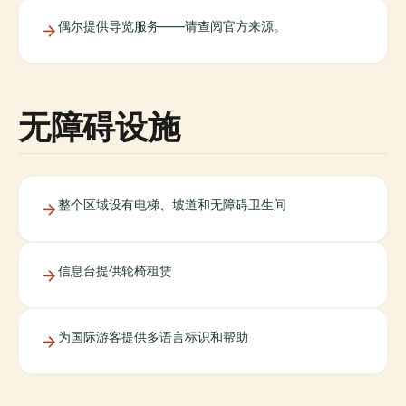
偶尔提供导览服务——请查阅官方来源。
无障碍设施
整个区域设有电梯、坡道和无障碍卫生间
信息台提供轮椅租赁
为国际游客提供多语言标识和帮助