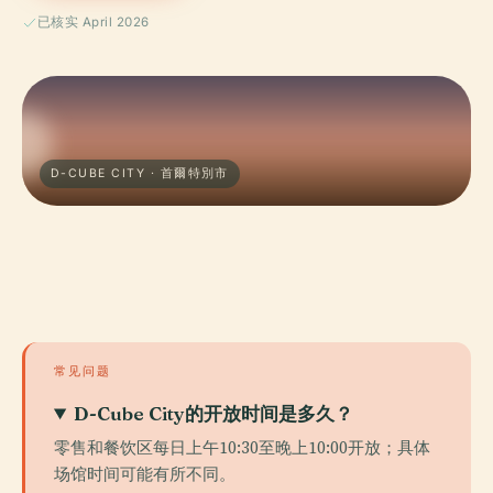
已核实 April 2026
D-CUBE CITY · 首爾特別市
常见问题
D-Cube City的开放时间是多久？
零售和餐饮区每日上午10:30至晚上10:00开放；具体
场馆时间可能有所不同。