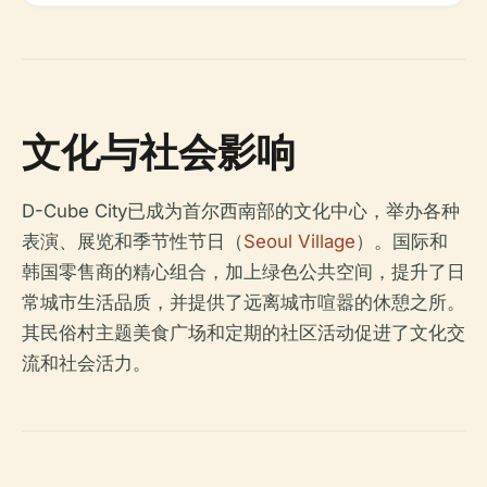
文化与社会影响
D-Cube City已成为首尔西南部的文化中心，举办各种
表演、展览和季节性节日（
Seoul Village
）。国际和
韩国零售商的精心组合，加上绿色公共空间，提升了日
常城市生活品质，并提供了远离城市喧嚣的休憩之所。
其民俗村主题美食广场和定期的社区活动促进了文化交
流和社会活力。