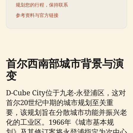
规划您的行程，保持联系
参考资料与官方链接
首尔西南部城市背景与演
变
D-Cube City位于九老-永登浦区，这对
首尔20世纪中期的城市规划至关重
要，该规划旨在分散城市功能并振兴老
化的工业区。1966年《城市基本规
划》及其修订案将永登浦指定为次中心