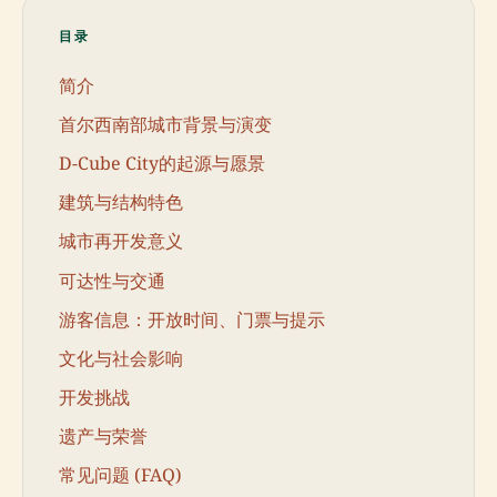
目录
简介
首尔西南部城市背景与演变
D-Cube City的起源与愿景
建筑与结构特色
城市再开发意义
可达性与交通
游客信息：开放时间、门票与提示
文化与社会影响
开发挑战
遗产与荣誉
常见问题 (FAQ)