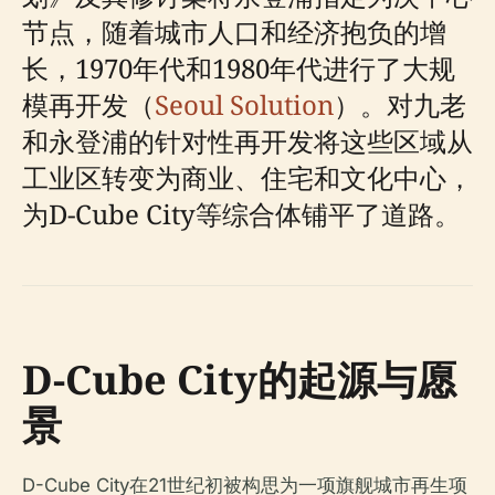
节点，随着城市人口和经济抱负的增
长，1970年代和1980年代进行了大规
模再开发（
Seoul Solution
）。对九老
和永登浦的针对性再开发将这些区域从
工业区转变为商业、住宅和文化中心，
为D-Cube City等综合体铺平了道路。
D-Cube City的起源与愿
景
D-Cube City在21世纪初被构思为一项旗舰城市再生项