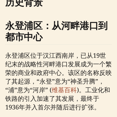
历史背景
永登浦区：从河畔港口到
都市中心
永登浦区位于汉江西南岸，已从19世
纪末的战略性河畔港口发展成为一个繁
荣的商业和政府中心。该区的名称反映
了其起源，“永登”意为“神圣升腾”，
“浦”意为“河岸” (
维基百科
)。工业化和
铁路的引入加速了其发展，最终于
1936年并入首尔并随后进行扩张。