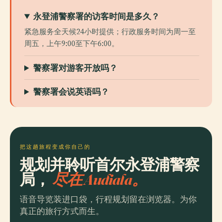
永登浦警察署的访客时间是多久？
紧急服务全天候24小时提供；行政服务时间为周一至
周五，上午9:00至下午6:00。
警察署对游客开放吗？
警察署会说英语吗？
把这趟旅程变成你自己的
规划并聆听首尔永登浦警察
局，
尽在 Audiala。
语音导览装进口袋，行程规划留在浏览器。为你
真正的旅行方式而生。