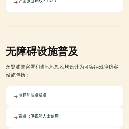
韩国旅游热线：1330
无障碍设施普及
永登浦警察署和当地地铁站均设计为可容纳残障访客。
设施包括：
电梯和坡道通道
盲道（供视障人士使用）