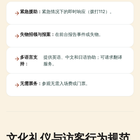
紧急援助：
紧急情况下的即时响应（拨打112）。
失物招领与报案：
在前台报告事件或失物。
多语言支
提供英语、中文和日语协助；可请求翻译
持：
服务。
无需票务：
参观无需入场费或门票。
文化礼仪与访客行为规范