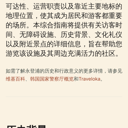
可达性、运营职责以及靠近主要地标的
地理位置，使其成为居民和游客都重要
的场所。本综合指南将提供有关访客时
间、无障碍设施、历史背景、文化礼仪
以及附近景点的详细信息，旨在帮助您
游览该设施及其周边充满活力的社区。
如需了解永登浦的历史和行政意义的更多详情，请参见
维基百科
、
韩国国家警察厅概览
和
Traveloka
。