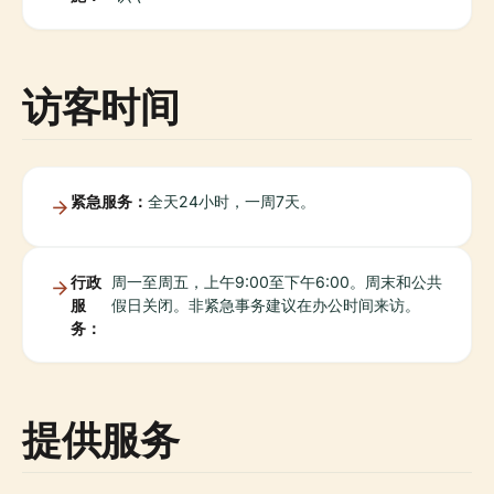
访客时间
紧急服务：
全天24小时，一周7天。
行政
周一至周五，上午9:00至下午6:00。周末和公共
服
假日关闭。非紧急事务建议在办公时间来访。
务：
提供服务