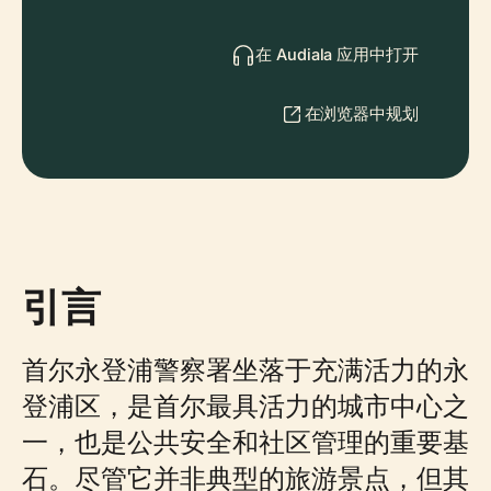
在 Audiala 应用中打开
在浏览器中规划
引言
首尔永登浦警察署坐落于充满活力的永
登浦区，是首尔最具活力的城市中心之
一，也是公共安全和社区管理的重要基
石。尽管它并非典型的旅游景点，但其