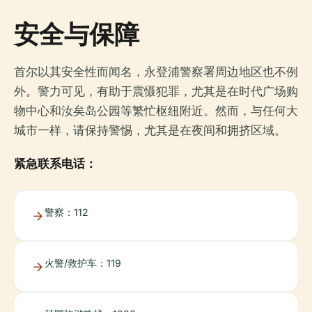
安全与保障
首尔以其安全性而闻名，永登浦警察署周边地区也不例
外。警力可见，有助于震慑犯罪，尤其是在时代广场购
物中心和汝矣岛公园等繁忙枢纽附近。然而，与任何大
城市一样，请保持警惕，尤其是在夜间和拥挤区域。
紧急联系电话：
警察：112
火警/救护车：119