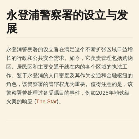
永登浦警察署的设立与发
展
永登浦警察署的设立旨在满足这个不断扩张区域日益增
长的行政和公共安全需求。如今，它负责管理包括购物
区、居民区和主要交通干线在内的各个区域的执法工
作。鉴于永登浦的人口密度及其作为交通和金融枢纽的
角色，该警察署的管辖权尤为重要。值得注意的是，该
警察署曾处理过备受瞩目的事件，例如2025年地铁纵
火案的响应 (
The Star
)。