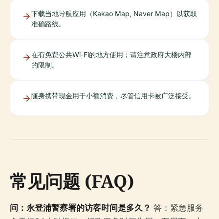
下载当地导航应用（Kakao Map, Naver Map）以获取
准确路线。
在有免费公共Wi-Fi的地方使用；请注意政府大楼内部
的限制。
随身携带现金用于小额消费，尽管信用卡被广泛接受。
常见问题 (FAQ)
问：永登浦警察署的访客时间是多久？
答：紧急服务