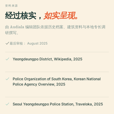
资料来源
经过核实，
如实呈现。
由 Audiala 编辑团队依据历史档案、建筑资料与本地专长调
研撰写。
最后审核： August 2025
Yeongdeungpo District, Wikipedia, 2025
Police Organization of South Korea, Korean National
Police Agency Overview, 2025
Seoul Yeongdeungpo Police Station, Traveloka, 2025