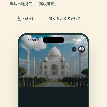
事与本地见闻——离线可用。
下载应用
加入 5 万多名旅行者