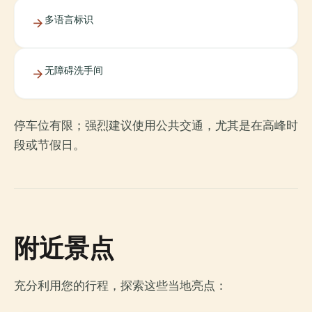
多语言标识
无障碍洗手间
停车位有限；强烈建议使用公共交通，尤其是在高峰时
段或节假日。
附近景点
充分利用您的行程，探索这些当地亮点：