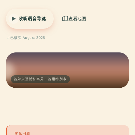
收听语音导览
查看地图
已核实 August 2025
首尔永登浦警察局 · 首爾特別市
常见问题