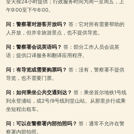
全天候24小时提供；行政服务时间为周一至周五，上
午9:00至下午6:00。
问：警察署对游客开放吗？
答：它对所有需要帮助的
人开放，但并非旅游景点，也不提供导览。
问：警察署会说英语吗？
答：部分工作人员会说英
语；提供口译服务和翻译应用程序。
问：有导览或需要购票吗？
答：没有，警察署不提供
导览，也不需要门票。
问：如何乘坐公共交通到达？
答：乘坐首尔地铁1号线
到永登浦站，或2号/9号线到堂山站。从那里步行或乘
坐短程出租车。
问：可以在警察署内部拍照吗？
答：通常不允许在警
察署内部拍照。