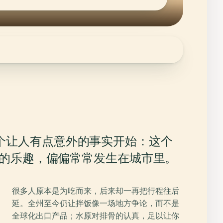
个让人有点意外的事实开始：这个
锋利的乐趣，偏偏常常发生在城市里。
很多人原本是为吃而来，后来却一再把行程往后
延。全州至今仍让拌饭像一场地方争论，而不是
全球化出口产品；水原对排骨的认真，足以让你