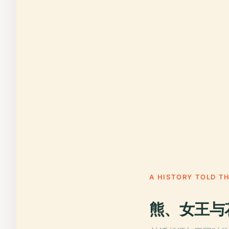
A HISTORY TOLD T
熊、女王与