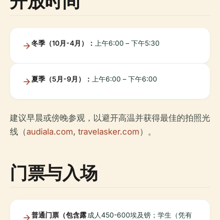
开放时间
冬季（10月-4月）：
上午6:00 – 下午5:30
夏季（5月-9月）：
上午6:00 – 下午6:00
建议早晨或傍晚参观，以避开高温并获得最佳的拍照光
线（
audiala.com
,
travelasker.com
）。
门票与入场
普通门票（包含露
成人450-600埃及镑；学生（凭有