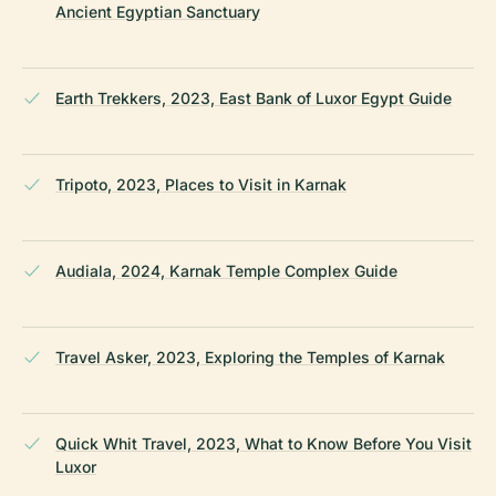
Ancient Egyptian Sanctuary
Earth Trekkers, 2023, East Bank of Luxor Egypt Guide
Tripoto, 2023, Places to Visit in Karnak
Audiala, 2024, Karnak Temple Complex Guide
Travel Asker, 2023, Exploring the Temples of Karnak
Quick Whit Travel, 2023, What to Know Before You Visit
Luxor