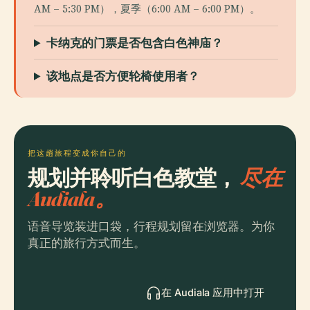
AM – 5:30 PM），夏季（6:00 AM – 6:00 PM）。
卡纳克的门票是否包含白色神庙？
该地点是否方便轮椅使用者？
把这趟旅程变成你自己的
规划并聆听白色教堂，
尽在
Audiala。
语音导览装进口袋，行程规划留在浏览器。为你
真正的旅行方式而生。
在 Audiala 应用中打开