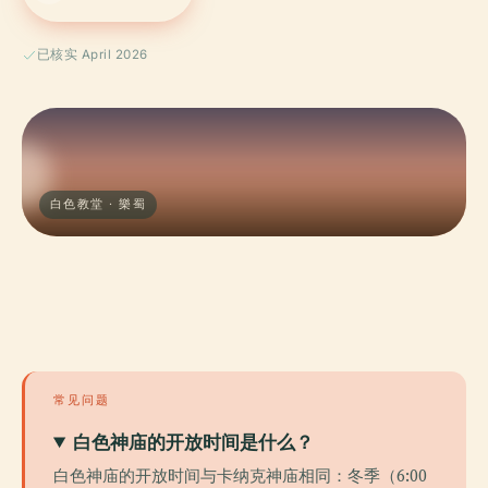
已核实 April 2026
白色教堂 · 樂蜀
常见问题
白色神庙的开放时间是什么？
白色神庙的开放时间与卡纳克神庙相同：冬季（6:00