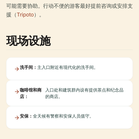
可能需要协助。行动不便的游客最好提前咨询或安排支
援（
Tripoto
）。
现场设施
洗手间：
主入口附近有现代化的洗手间。
咖啡馆和商
入口处和建筑群内设有提供茶点和纪念品
店：
的商店。
安保：
全天候有警察和安保人员值守。