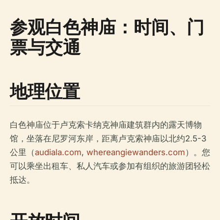
参观白色神庙：时间、门
票与交通
地理位置
白色神庙位于卢克索卡纳克神庙建筑群内的露天博物
馆，坐落在尼罗河东岸，距离卢克索神庙以北约2.5-3
公里（
audiala.com
,
whereangiewanders.com
）。您
可以乘坐出租车、私人汽车或参加有组织的旅游团轻松
抵达。