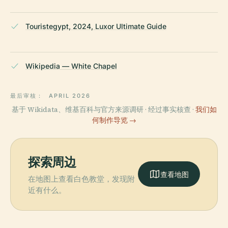
Touristegypt, 2024, Luxor Ultimate Guide
Wikipedia — White Chapel
最后审核：
APRIL 2026
基于 Wikidata、维基百科与官方来源调研 · 经过事实核查 ·
我们如
何制作导览 →
探索周边
查看地图
在地图上查看白色教堂，发现附
近有什么。