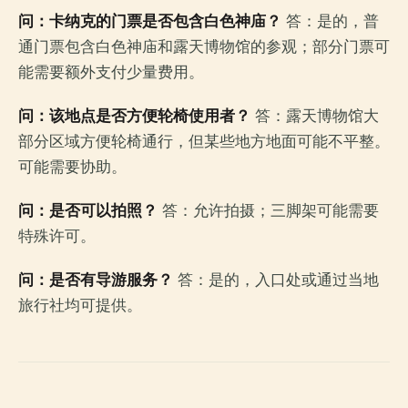
问：卡纳克的门票是否包含白色神庙？
答：是的，普
通门票包含白色神庙和露天博物馆的参观；部分门票可
能需要额外支付少量费用。
问：该地点是否方便轮椅使用者？
答：露天博物馆大
部分区域方便轮椅通行，但某些地方地面可能不平整。
可能需要协助。
问：是否可以拍照？
答：允许拍摄；三脚架可能需要
特殊许可。
问：是否有导游服务？
答：是的，入口处或通过当地
旅行社均可提供。