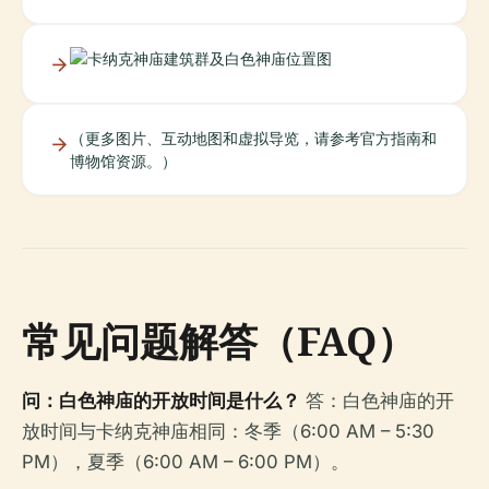
（更多图片、互动地图和虚拟导览，请参考官方指南和
博物馆资源。）
常见问题解答（FAQ）
问：白色神庙的开放时间是什么？
答：白色神庙的开
放时间与卡纳克神庙相同：冬季（6:00 AM – 5:30
PM），夏季（6:00 AM – 6:00 PM）。