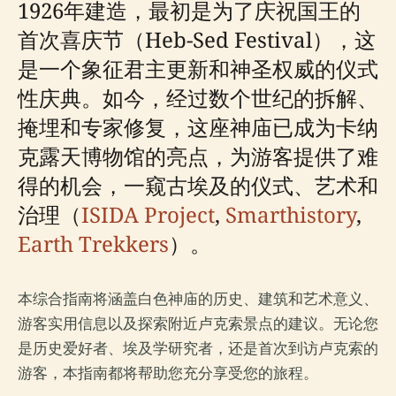
1926年建造，最初是为了庆祝国王的
首次喜庆节（Heb-Sed Festival），这
是一个象征君主更新和神圣权威的仪式
性庆典。如今，经过数个世纪的拆解、
掩埋和专家修复，这座神庙已成为卡纳
克露天博物馆的亮点，为游客提供了难
得的机会，一窥古埃及的仪式、艺术和
治理（
ISIDA Project
,
Smarthistory
,
Earth Trekkers
）。
本综合指南将涵盖白色神庙的历史、建筑和艺术意义、
游客实用信息以及探索附近卢克索景点的建议。无论您
是历史爱好者、埃及学研究者，还是首次到访卢克索的
游客，本指南都将帮助您充分享受您的旅程。