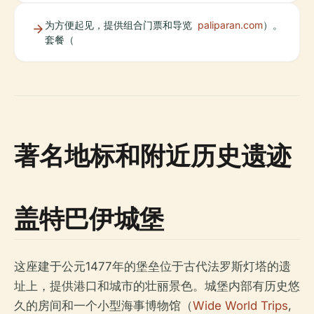
为方便起见，提供组合门票和导览
paliparan.com
）。
套餐（
著名地标和附近历史遗迹
盖特巴伊城堡
这座建于公元1477年的堡垒位于古代法罗斯灯塔的遗
址上，提供港口和城市的壮丽景色。城堡内部有历史悠
久的房间和一个小型海事博物馆（
Wide World Trips
,