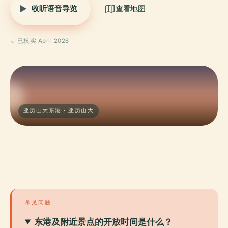
收听语音导览
查看地图
已核实 April 2026
亚历山大东港 · 亚历山大
常见问题
东港及附近景点的开放时间是什么？