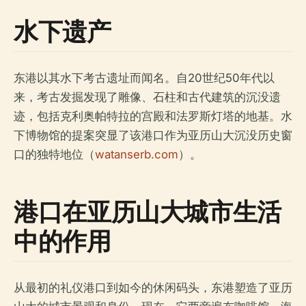
水下遗产
东港以其水下考古遗址而闻名。自20世纪50年代以
来，考古发掘发现了雕像、石柱和古代建筑的沉没遗
迹，包括克利奥帕特拉的宫殿和法罗斯灯塔的地基。水
下博物馆的提案突显了该港口作为亚历山大沉没历史窗
口的独特地位（
watanserb.com
）。
港口在亚历山大城市生活
中的作用
从最初的礼仪港口到如今的休闲码头，东港塑造了亚历