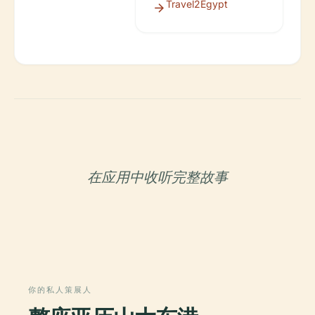
Travel2Egypt
在应用中收听完整故事
你的私人策展人