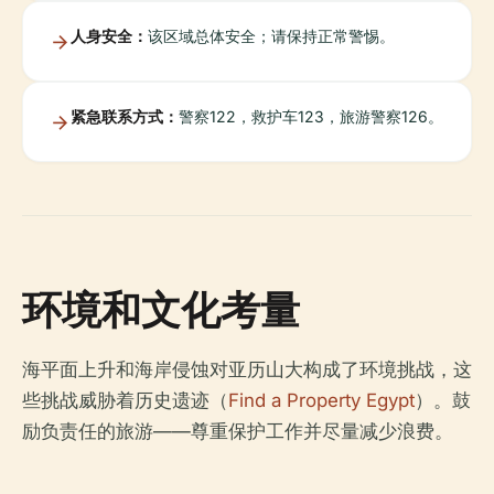
人身安全：
该区域总体安全；请保持正常警惕。
紧急联系方式：
警察122，救护车123，旅游警察126。
环境和文化考量
海平面上升和海岸侵蚀对亚历山大构成了环境挑战，这
些挑战威胁着历史遗迹（
Find a Property Egypt
）。鼓
励负责任的旅游——尊重保护工作并尽量减少浪费。