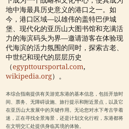
地中海最具历史意义的港口之一。如
今，港口区域—以雄伟的盖特巴伊城
堡、现代化的亚历山大图书馆和充满活
力的海滨码头为界—邀请游客在体验现
代海滨的活力氛围的同时，探索古老、
中世纪和现代的层层历史
（
egypttoursportal.com
,
wikipedia.org
）。
本综合指南提供有关游览东港的基本信息，包括开放时
间、票务、无障碍设施、旅行提示和附近景点，以及它
在亚历山大发展中的关键作用。无论您对水下考古学着
迷，正在寻找全景海景，还是计划文化行程，东港都将
在文明交汇处提供身临其境的体验。