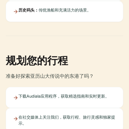
历史码头：
传统渔船和充满活力的场景。
规划您的行程
准备好探索亚历山大传说中的东港了吗？
下载Audiala应用程序，获取精选指南和实时更新。
在社交媒体上关注我们，获取行程、旅行灵感和独家提
示。