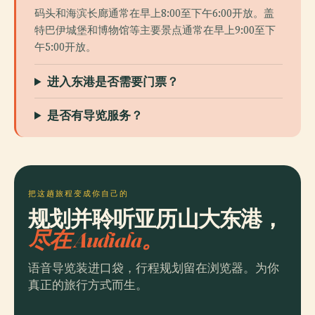
码头和海滨长廊通常在早上8:00至下午6:00开放。盖
特巴伊城堡和博物馆等主要景点通常在早上9:00至下
午5:00开放。
进入东港是否需要门票？
是否有导览服务？
把这趟旅程变成你自己的
规划并聆听亚历山大东港，
尽在 Audiala。
语音导览装进口袋，行程规划留在浏览器。为你
真正的旅行方式而生。