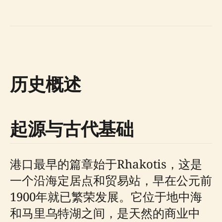
历史概述
起源与古代基础
港口最早的篇章始于Rhakotis，这是
一个沿海定居点和贸易站，早在公元前
1900年就已繁荣发展。它位于地中海
和马里乌特湖之间，是天然的商业中