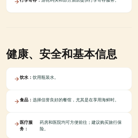
健康、安全和基本信息
饮水：
饮用瓶装水。
食品：
选择信誉良好的餐馆，尤其是在享用海鲜时。
医疗服
药房和医院均可方便前往；建议购买旅行保
务：
险。