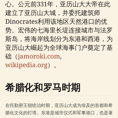
心。公元前331年，亚历山大大帝在此
建立了亚历山大城，并委托建筑师
Dinocrates利用该地区天然港口的优
势。宏伟的七海里长堤连接城市与法罗
斯岛，将海岸线划分为东港和西港，为
亚历山大崛起为全球海事门户奠定了基
础（
jamoroki.com
,
wikipedia.org
）。
希腊化和罗马时期
在托勒密王朝统治时期，亚历山大成为埃及的首都和希
腊化文化的灯塔。东港是城市仪式和军事港口，也是著