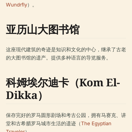
Wundrfly
）。
亚历山大图书馆
这座现代建筑的奇迹是知识和文化的中心，继承了古老
的大图书馆的遗产。提供多种语言的导览服务。
科姆埃尔迪卡（Kom El-
Dikka）
保存完好的罗马圆形剧场和考古公园，拥有马赛克、讲
堂和古希腊罗马城市生活的遗迹（
The Egyptian
Traveler
）。