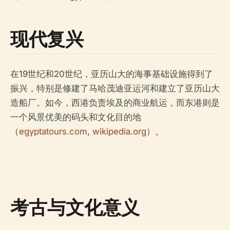
现代复兴
在19世纪和20世纪，亚历山大的海事基础设施得到了
振兴，特别是修建了马哈茂迪亚运河和建立了亚历山大
造船厂。如今，西港负责埃及的商业航运，而东港则是
一个风景优美的码头和文化目的地
（
egyptatours.com
,
wikipedia.org
）。
考古与文化意义