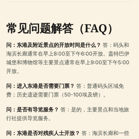
常见问题解答（FAQ）
问：东港及附近景点的开放时间是什么？
答：码头和
海滨长廊通常在早上8:00至下午6:00开放。盖特巴伊
城堡和博物馆等主要景点通常在早上9:00至下午5:00
开放。
问：进入东港是否需要门票？
答：普通码头区域免
费；历史遗迹需要门票（50-100埃及镑）。
问：是否有导览服务？
答：是的，主要景点和当地旅
行社提供导览服务。
问：东港是否对残疾人士开放？
答：海滨长廊和一些