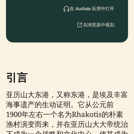
在 Audiala 应用中打开
在浏览器中规划
引言
亚历山大东港，又称东港，是埃及丰富
海事遗产的生动证明。它从公元前
1900年左右一个名为Rhakotis的朴素
渔村演变而来，并在亚历山大大帝统治
下成为一个战略和文化中心，使其成为