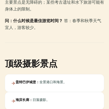
主要景点是无障碍的；某些考古遗址和水下旅游可能有
身体上的限制。
问：什么时候是最佳游览时间？
答：春季和秋季天气
宜人，游客较少。
顶级摄影景点
盖特巴伊城堡：
全景港口和海景。
海滨长廊：
日落摄影。