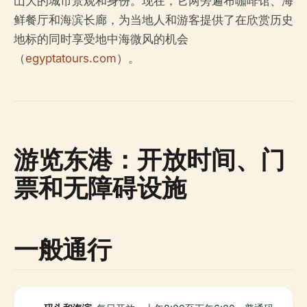
山大的城市景观和身份。现在，它两旁遍布咖啡馆、海
鲜餐厅和海滨长廊，为当地人和游客提供了在欣赏历史
地标的同时享受地中海微风的机会
（
egyptatours.com
）。
游览东港：开放时间、门
票和无障碍设施
一般通行