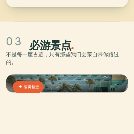
03
必游景点
.
不是每一座古迹，只有那些我们会亲自带你路过
的。
编辑精选