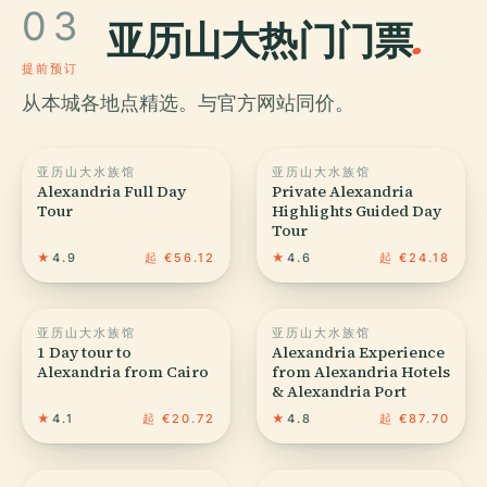
03
亚历山大热门门票
.
提前预订
从本城各地点精选。与官方网站同价。
亚历山大水族馆
亚历山大水族馆
Alexandria Full Day
Private Alexandria
Tour
Highlights Guided Day
Tour
★
4.9
起 €56.12
★
4.6
起 €24.18
亚历山大水族馆
亚历山大水族馆
1 Day tour to
Alexandria Experience
Alexandria from Cairo
from Alexandria Hotels
& Alexandria Port
★
4.1
起 €20.72
★
4.8
起 €87.70