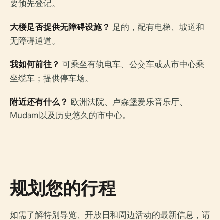
要预先登记。
大楼是否提供无障碍设施？
是的，配有电梯、坡道和
无障碍通道。
我如何前往？
可乘坐有轨电车、公交车或从市中心乘
坐缆车；提供停车场。
附近还有什么？
欧洲法院、卢森堡爱乐音乐厅、
Mudam以及历史悠久的市中心。
规划您的行程
如需了解特别导览、开放日和周边活动的最新信息，请