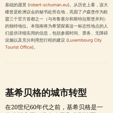
基础的愿景 (
robert-schuman.eu
)。从历史上看，该大
楼曾是欧洲议会的秘书处所在地，巩固了卢森堡作为欧
盟三个官方首都之一（与布鲁塞尔和斯特拉斯堡并列）
的独特地位。本指南将为希望探索这一标志性地点的人
们提供详细实用的信息，包括参观时间、票务、无障碍
设施以及充分利用您行程的建议 (
Luxembourg City
Tourist Office
)。
基希贝格的城市转型
在20世纪60年代之前，基希贝格是一