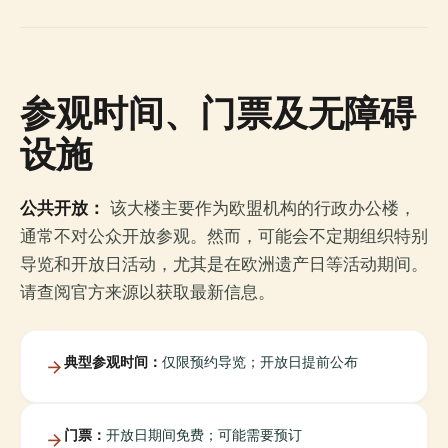
参观时间、门票及无障碍
设施
公共开放：
该大楼主要作为欧盟机构的行政办公楼，
通常不对公众开放参观。然而，可能会不定期组织特别
导览和开放日活动，尤其是在欧洲遗产日等活动期间。
请查阅官方来源以获取最新信息。
典型参观时间：
仅限预约导览；开放日提前公布
门票：
开放日期间免费；可能需要预订