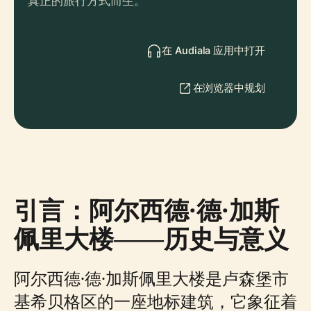
真正的旅行方式而生。
在 Audiala 应用中打开
在浏览器中规划
引言：阿尔西德·德·加斯
佩里大楼——历史与意义
阿尔西德·德·加斯佩里大楼是卢森堡市
基希贝格区的一座地标建筑，它象征着