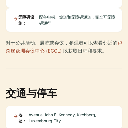
无障碍设
配备电梯、坡道和无障碍通道，完全可无障
施：
碍通行
对于公共活动、展览或会议，参观者可以查看邻近的
卢
森堡欧洲会议中心 (ECCL)
以获取日程和要求。
交通与停车
地
Avenue John F. Kennedy, Kirchberg,
址：
Luxembourg City