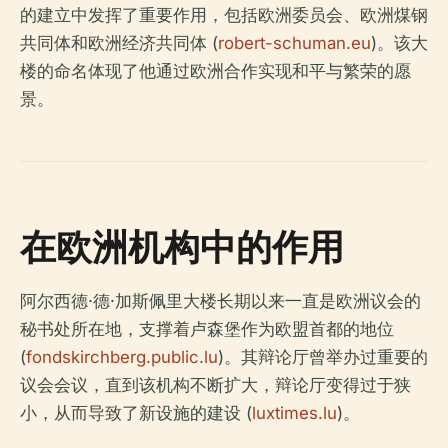
的建立中发挥了重要作用，包括欧洲委员会、欧洲煤钢
共同体和欧洲经济共同体 (
robert-schuman.eu
)。该大
楼的命名体现了他通过欧洲合作实现和平与繁荣的愿
景。
在欧洲机构中的作用
阿尔西德·德·加斯佩里大楼长期以来一直是欧洲议会的
秘书处所在地，支撑着卢森堡作为欧盟首都的地位
(
fondskirchberg.public.lu
)。其辩论厅曾举办过重要的
议会会议，直到该机构不断扩大，辩论厅变得过于狭
小，从而导致了新设施的建设 (
luxtimes.lu
)。