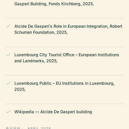
Gasperi Building, Fonds Kirchberg, 2025,
Alcide De Gasperi’s Role in European Integration, Robert
Schuman Foundation, 2025,
Luxembourg City Tourist Office – European Institutions
and Landmarks, 2025,
Luxembourg Public – EU Institutions in Luxembourg,
2025,
Wikipedia — Alcide De Gasperi building
最后审核：
APRIL 2026