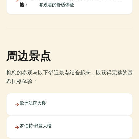
施：
参观者的舒适体验
周边景点
将您的参观与以下邻近景点结合起来，以获得完整的基
希贝格体验：
欧洲法院大楼
罗伯特·舒曼大楼