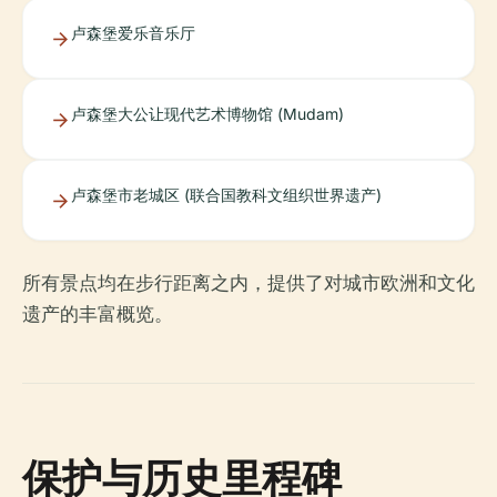
卢森堡爱乐音乐厅
卢森堡大公让现代艺术博物馆 (Mudam)
卢森堡市老城区 (联合国教科文组织世界遗产)
所有景点均在步行距离之内，提供了对城市欧洲和文化
遗产的丰富概览。
保护与历史里程碑