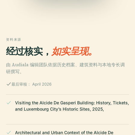
资料来源
经过核实，
如实呈现。
由 Audiala 编辑团队依据历史档案、建筑资料与本地专长调
研撰写。
最后审核： April 2026
Visiting the Alcide De Gasperi Building: History, Tickets,
and Luxembourg City’s Historic Sites, 2025,
Architectural and Urban Context of the Alcide De