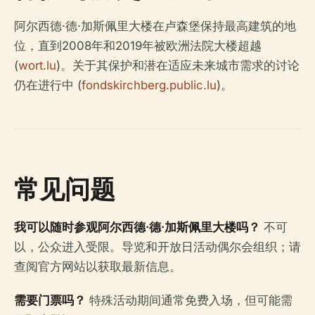
阿尔西德·德·加斯佩里大楼在卢森堡保持最高建筑的地
位，直到2008年和2019年被欧洲法院大楼超越
(
wort.lu
)。关于其保护和潜在适应未来城市需求的讨论
仍在进行中 (
fondskirchberg.public.lu
)。
常见问题
我可以随时参观阿尔西德·德·加斯佩里大楼吗？
不可
以，公众进入受限。导览和开放日活动偶尔会组织；请
查阅官方网站以获取最新信息。
需要门票吗？
特殊活动期间通常免费入场，但可能需