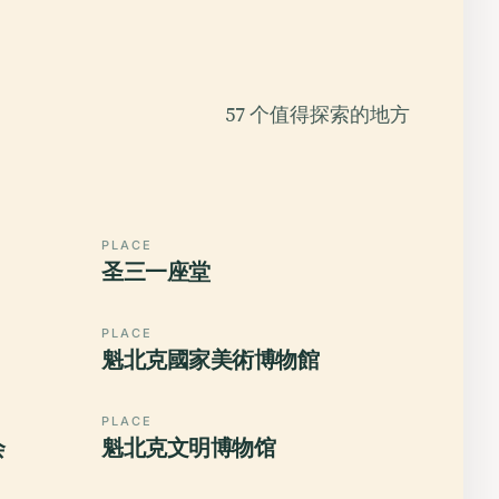
57 个值得探索的地方
PLACE
圣三一座堂
PLACE
魁北克國家美術博物館
PLACE
会
魁北克文明博物馆