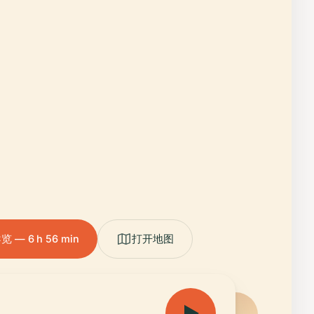
— 6 h 56 min
打开地图