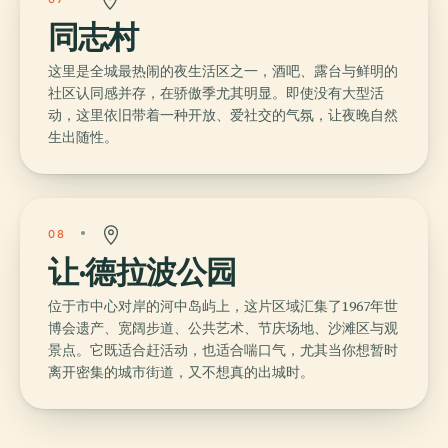
同志村
这里是全城最热闹的夜生活区之一，酒吧、露台与鲜明的
社区认同感并存，在骄傲季尤其明显。即使没有大型活
动，这里依旧带着一种开放、爱社交的气氛，让夜晚自然
生出随性。
08
让·德拉波公园
位于市中心对岸的河中岛屿上，这片区域汇集了1967年世
博会遗产、宽阔步道、公共艺术、节庆场地、沙滩区与观
景点。它既适合赶活动，也适合喘口气，尤其当你想暂时
离开密集的城市街道，又不想真的出城时。