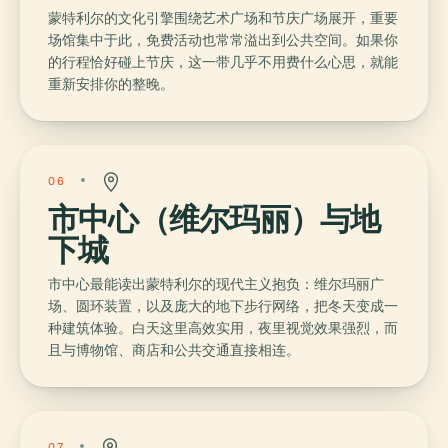
蒙特利尔的文化引擎围绕艺术广场和节庆广场展开，重要
场馆集中于此，免费活动也常常溢出到公共空间。如果你
的行程恰好碰上节庆，这一带几乎不用费什么心思，就能
重新安排你的整晚。
06
市中心（维尔玛丽）与地
下城
市中心最能读出蒙特利尔的现代主义抱负：维尔玛丽广
场、圆环装置，以及庞大的地下步行网络，把冬天变成一
种建筑体验。白天这里高效实用，夜里视觉效果强烈，而
且与博物馆、商店和公共交通直接相连。
07