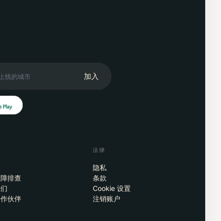
加入
法律
隐私
故障排查
条款
我们
Cookie 设置
合作伙伴
注销账户