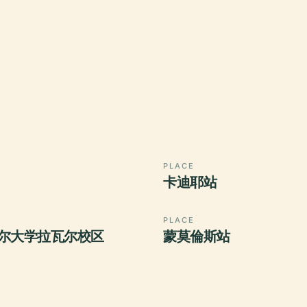
PLACE
卡迪耶站
PLACE
尔大学拉瓦尔校区
蒙莫倫斯站