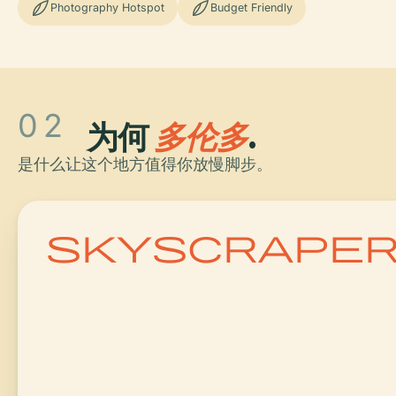
Photography Hotspot
Budget Friendly
02
为何
多伦多
.
是什么让这个地方值得你放慢脚步。
skyscrape