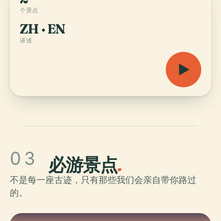
个景点
ZH · EN
讲述
03
必游景点
.
不是每一座古迹，只有那些我们会亲自带你路过
的。