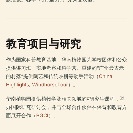
教育项目与研究
作为国家科普教育基地，华南植物园为学校团体和公众
提供讲习班、实地考察和科学营。重建的“广州最古老
的村落”提供陶艺和传统农耕等动手活动（
China
Highlights
,
WindhorseTour
）。
华南植物园提供植物学及相关领域的य研究生课程，举
办国际研究研讨会，并与全球合作伙伴在保育和教育方
面展开合作（
BGCI
）。