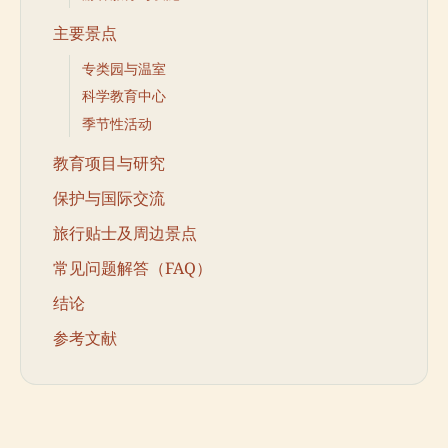
主要景点
专类园与温室
科学教育中心
季节性活动
教育项目与研究
保护与国际交流
旅行贴士及周边景点
常见问题解答（FAQ）
结论
参考文献