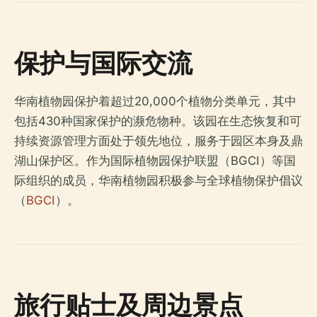
保护与国际交流
华南植物园保护着超过20,000个植物分类单元，其中
包括430种国家保护的濒危物种。该园在生态恢复和可
持续资源管理方面处于领先地位，服务于园区本身及鼎
湖山保护区。作为国际植物园保护联盟（BGCI）等国
际组织的成员，华南植物园积极参与全球植物保护倡议
（
BGCI
）。
旅行贴士及周边景点