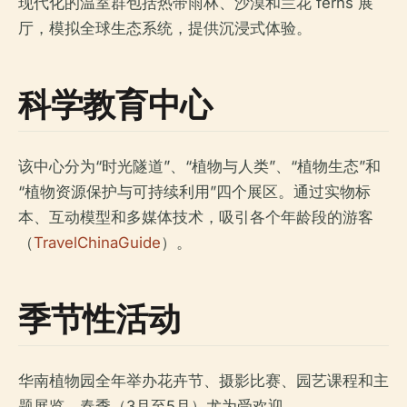
现代化的温室群包括热带雨林、沙漠和兰花 ferns 展
厅，模拟全球生态系统，提供沉浸式体验。
科学教育中心
该中心分为“时光隧道”、“植物与人类”、“植物生态”和
“植物资源保护与可持续利用”四个展区。通过实物标
本、互动模型和多媒体技术，吸引各个年龄段的游客
（
TravelChinaGuide
）。
季节性活动
华南植物园全年举办花卉节、摄影比赛、园艺课程和主
题展览。春季（3月至5月）尤为受欢迎。