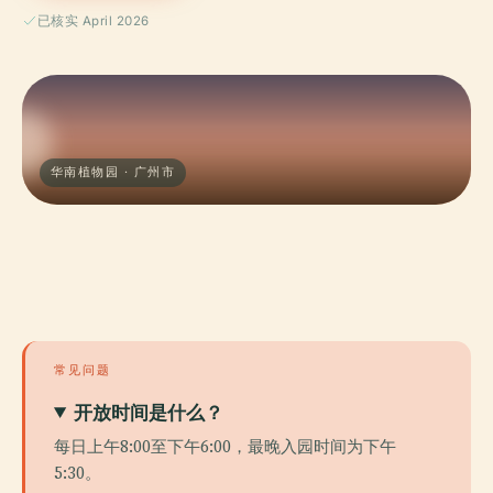
已核实 April 2026
华南植物园 · 广州市
常见问题
开放时间是什么？
每日上午8:00至下午6:00，最晚入园时间为下午
5:30。