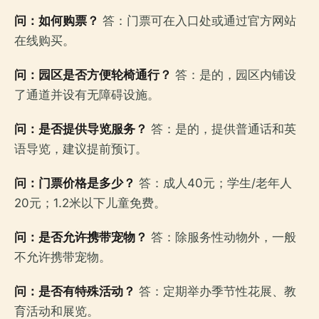
问：如何购票？
答：门票可在入口处或通过官方网站
在线购买。
问：园区是否方便轮椅通行？
答：是的，园区内铺设
了通道并设有无障碍设施。
问：是否提供导览服务？
答：是的，提供普通话和英
语导览，建议提前预订。
问：门票价格是多少？
答：成人40元；学生/老年人
20元；1.2米以下儿童免费。
问：是否允许携带宠物？
答：除服务性动物外，一般
不允许携带宠物。
问：是否有特殊活动？
答：定期举办季节性花展、教
育活动和展览。