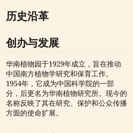
历史沿革
创办与发展
华南植物园于1929年成立，旨在推动
中国南方植物学研究和保育工作。
1954年，它成为中国科学院的一部
分，后更名为华南植物研究所。现今的
名称反映了其在研究、保护和公众传播
方面的使命扩展。