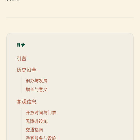
目录
引言
历史沿革
创办与发展
增长与意义
参观信息
开放时间与门票
无障碍设施
交通指南
游客服务与设施