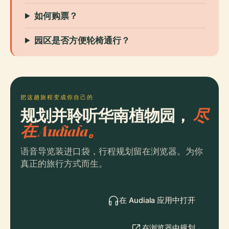
如何购票？
园区是否方便轮椅通行？
把这趟旅程变成你自己的
规划并聆听华南植物园，
尽
在 Audiala。
语音导览装进口袋，行程规划留在浏览器。为你
真正的旅行方式而生。
在 Audiala 应用中打开
在浏览器中规划