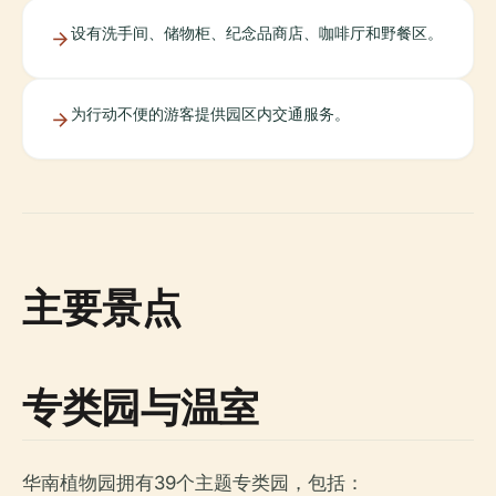
设有洗手间、储物柜、纪念品商店、咖啡厅和野餐区。
为行动不便的游客提供园区内交通服务。
主要景点
专类园与温室
华南植物园拥有39个主题专类园，包括：