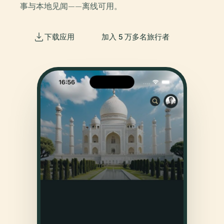
事与本地见闻——离线可用。
下载应用
加入 5 万多名旅行者