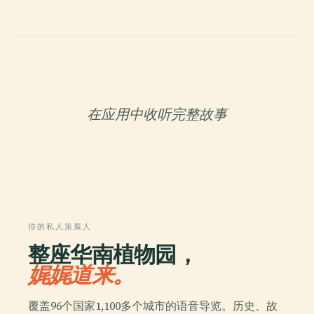
在应用中收听完整故事
你的私人策展人
整座华南植物园，
娓娓道来。
覆盖96个国家1,100多个城市的语音导览。历史、故