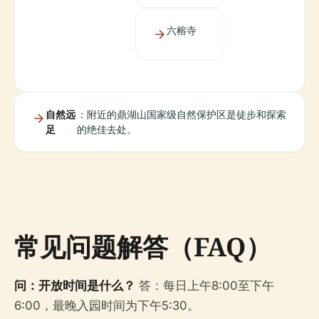
六榕寺
自然远
：附近的鼎湖山国家级自然保护区是徒步和探索
足
的绝佳去处。
常见问题解答（FAQ）
问：开放时间是什么？
答：每日上午8:00至下午
6:00，最晚入园时间为下午5:30。