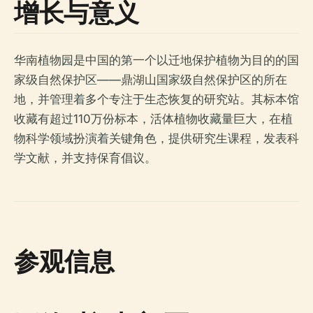
增长与意义
华南植物园是中国的第一个以迁地保护植物为目的的国
家级自然保护区——鼎湖山国家级自然保护区的所在
地，并管理着多个专注于生态恢复的研究站。其标本馆
收藏有超过110万份标本，活体植物收藏量巨大，在植
物科学领域扮演着关键角色，提供研究生课程，发表科
学文献，并支持保育倡议。
参观信息