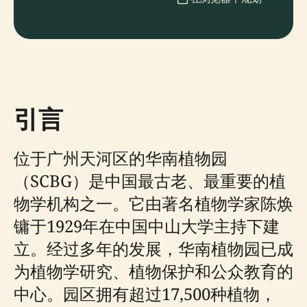
引言
位于广州天河区的华南植物园
（SCBG）是中国最古老、最重要的植
物学机构之一。它由著名植物学家陈焕
镛于1929年在中国中山大学主持下建
立。经过多年的发展，华南植物园已成
为植物学研究、植物保护和公众教育的
中心。园区拥有超过17,500种植物，