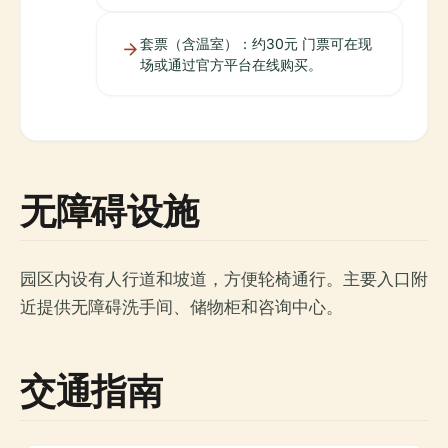
套票（含温室）：约30元 门票可在现
场或通过官方平台在线购买。
无障碍设施
园区内设有人行道和坡道，方便轮椅通行。主要入口附
近提供无障碍洗手间、储物柜和咨询中心。
交通指南