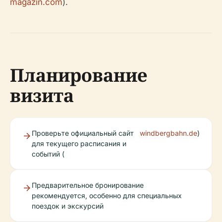
magazin.com
).
Планирование
визита
Проверьте официальный сайт
windbergbahn.de
)
для текущего расписания и
событий (
Предварительное бронирование
рекомендуется, особенно для специальных
поездок и экскурсий