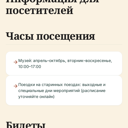
посетителей
Часы посещения
Музей: апрель–октябрь, вторник–воскресенье,
10:00–17:00
Поездки на старинных поездах: выходные и
специальные дни мероприятий (расписание
уточняйте онлайн)
Билеты