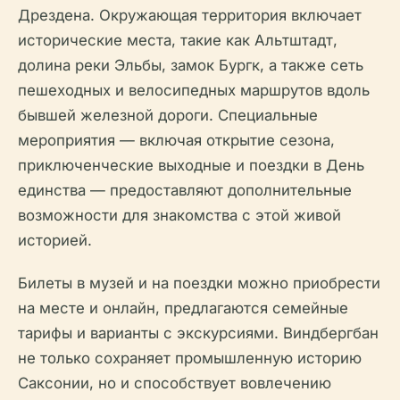
Дрездена. Окружающая территория включает
исторические места, такие как Альтштадт,
долина реки Эльбы, замок Бургк, а также сеть
пешеходных и велосипедных маршрутов вдоль
бывшей железной дороги. Специальные
мероприятия — включая открытие сезона,
приключенческие выходные и поездки в День
единства — предоставляют дополнительные
возможности для знакомства с этой живой
историей.
Билеты в музей и на поездки можно приобрести
на месте и онлайн, предлагаются семейные
тарифы и варианты с экскурсиями. Виндбергбан
не только сохраняет промышленную историю
Саксонии, но и способствует вовлечению