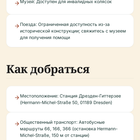
Музей: Доступен для инвалидных колясок
Поезда: Ограниченная доступность из-за
исторической конструкции; свяжитесь с музеем
для получения помощи
Как добраться
Местоположение: Станция Дрезден-Гиттерзее
(Hermann-Michel-Straße 50, 01189 Dresden)
Общественный транспорт: Автобусные
маршруты 66, 166, 366 (остановка Hermann-
Michel-Straße, 150 м от станции)