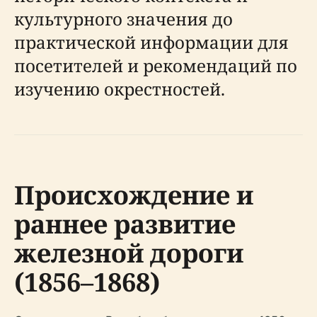
культурного значения до
практической информации для
посетителей и рекомендаций по
изучению окрестностей.
Происхождение и
раннее развитие
железной дороги
(1856–1868)