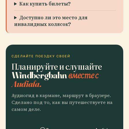
Как купить билеты?
Доступно ли это место для
инвалидных колясок?
СДЕЛАЙТЕ ПОЕЗДКУ СВОЕЙ
Планируйте и слушайте
Windbergbahn
вместе с
Audiala.
Аудиогид в кармане, маршрут в браузере.
Сделано под то, как вы путешествуете на
самом деле.