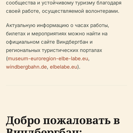
сообщества и устойчивому туризму благодаря
своей работе, осуществляемой волонтерами.
Актуальную информацию о часах работы,
билетах и мероприятиях можно найти на
официальном сайте Виндбергбан и
региональных туристических порталах
(
museum-euroregion-elbe-labe.eu
,
windbergbahn.de
,
elbelabe.eu
).
Добро пожаловать в
Виндбергбан: