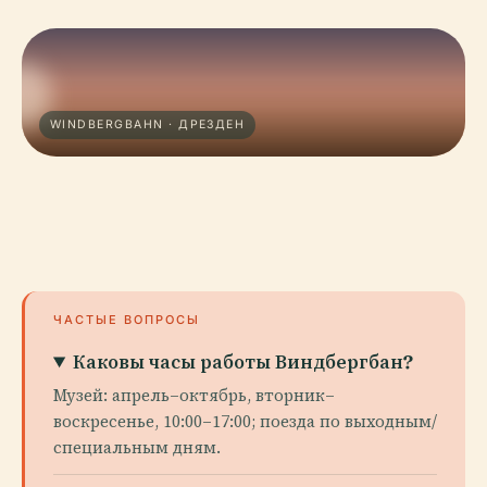
WINDBERGBAHN · ДРЕЗДЕН
ЧАСТЫЕ ВОПРОСЫ
Каковы часы работы Виндбергбан?
Музей: апрель–октябрь, вторник–
воскресенье, 10:00–17:00; поезда по выходным/
специальным дням.