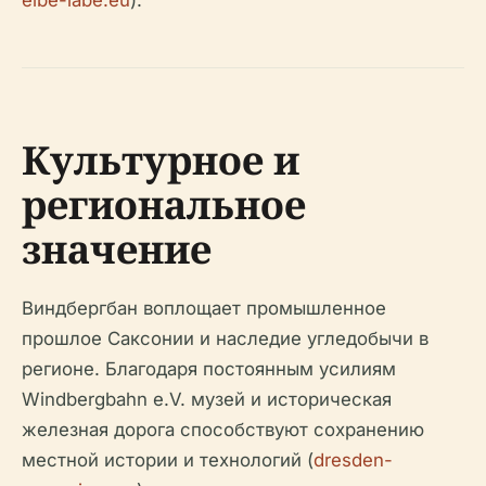
elbe-labe.eu
).
Культурное и
региональное
значение
Виндбергбан воплощает промышленное
прошлое Саксонии и наследие угледобычи в
регионе. Благодаря постоянным усилиям
Windbergbahn e.V. музей и историческая
железная дорога способствуют сохранению
местной истории и технологий (
dresden-