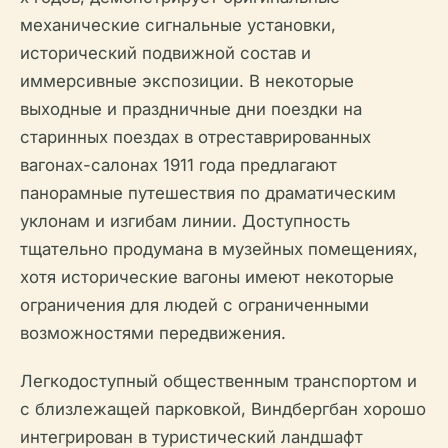
механические сигнальные установки,
исторический подвижной состав и
иммерсивные экспозиции. В некоторые
выходные и праздничные дни поездки на
старинных поездах в отреставрированных
вагонах-салонах 1911 года предлагают
панорамные путешествия по драматическим
уклонам и изгибам линии. Доступность
тщательно продумана в музейных помещениях,
хотя исторические вагоны имеют некоторые
ограничения для людей с ограниченными
возможностями передвижения.
Легкодоступный общественным транспортом и
с близлежащей парковкой, Виндбергбан хорошо
интегрирован в туристический ландшафт