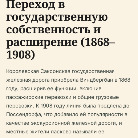
Переход в
государственную
собственность и
расширение (1868–
1908)
Королевская Саксонская государственная
железная дорога приобрела Виндбергбан в 1868
году, расширив ее функции, включив
пассажирские перевозки и общие грузовые
перевозки. К 1908 году линия была продлена до
Поссендорфа, что добавило ей популярности в
качестве экскурсионной железной дороги, и
местные жители ласково называли ее