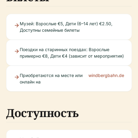
Музей: Взрослые €5, Дети (6–14 лет) €2.50,
Доступны семейные билеты
Поездки на старинных поездах: Взрослые
примерно €8, Дети €4 (зависит от мероприятия)
Приобретаются на месте или
windbergbahn.de
онлайн на
Доступность