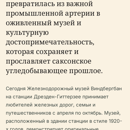
превратилась из важной
промышленной артерии в
оживленный музей и
культурную
достопримечательность,
которая сохраняет и
прославляет саксонское
угледобывающее прошлое.
Сегодня Железнодорожный музей Виндбергбан
на станции Дрезден-Гиттерзее принимает
любителей железных дорог, семьи и
путешественников с апреля по октябрь. Музей,
расположенный в здании станции в стиле 1920-
х годов, демонстрирует оригинальные