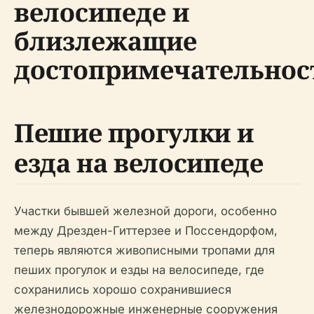
велосипеде и
близлежащие
достопримечательнос
Пешие прогулки и
езда на велосипеде
Участки бывшей железной дороги, особенно
между Дрезден-Гиттерзее и Поссендорфом,
теперь являются живописными тропами для
пеших прогулок и езды на велосипеде, где
сохранились хорошо сохранившиеся
железнодорожные инженерные сооружения