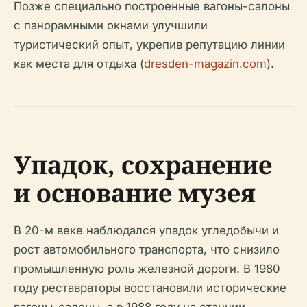
Позже специально построенные вагоны-салоны
с панорамными окнами улучшили
туристический опыт, укрепив репутацию линии
как места для отдыха (
dresden-magazin.com
).
Упадок, сохранение
и основание музея
В 20-м веке наблюдался упадок угледобычи и
рост автомобильного транспорта, что снизило
промышленную роль железной дороги. В 1980
году реставраторы восстановили исторические