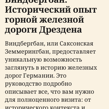
Исторический опыт
горной железной
дороги Дрездена
Виндбергбан, или Саксонская
Земмерингбан, предоставляет
уникальную возможность
заглянуть в историю железных
дорог Германии. Это
руководство подробно
описывает все, что вам нужно
для полноценного визита: от
исторического контекста и