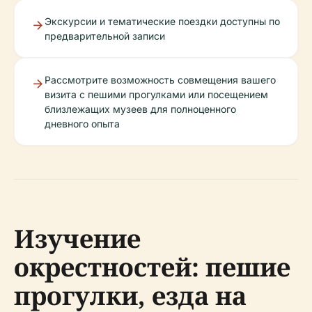
Экскурсии и тематические поездки доступны по
предварительной записи
Рассмотрите возможность совмещения вашего
визита с пешими прогулками или посещением
близлежащих музеев для полноценного
дневного опыта
Изучение
окрестностей: пешие
прогулки, езда на