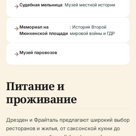
Судебная мельница
: Музей местной истории
Мемориал на
: История Второй
Мюнхенской площади
мировой войны и ГДР
Музей паровозов
Питание и
проживание
Дрезден и Фрайталь предлагают широкий выбор
ресторанов и жилья, от саксонской кухни до