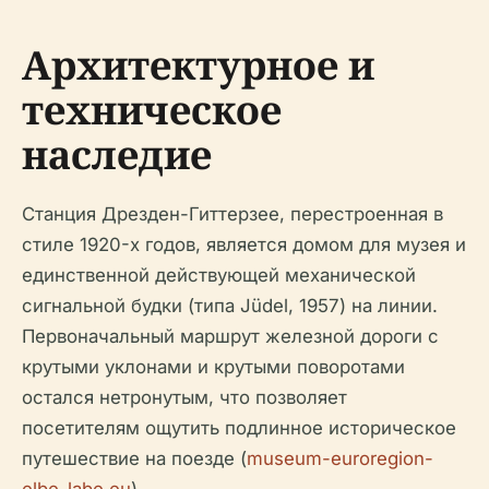
Архитектурное и
техническое
наследие
Станция Дрезден-Гиттерзее, перестроенная в
стиле 1920-х годов, является домом для музея и
единственной действующей механической
сигнальной будки (типа Jüdel, 1957) на линии.
Первоначальный маршрут железной дороги с
крутыми уклонами и крутыми поворотами
остался нетронутым, что позволяет
посетителям ощутить подлинное историческое
путешествие на поезде (
museum-euroregion-