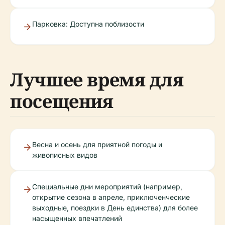
Парковка: Доступна поблизости
Лучшее время для
посещения
Весна и осень для приятной погоды и
живописных видов
Специальные дни мероприятий (например,
открытие сезона в апреле, приключенческие
выходные, поездки в День единства) для более
насыщенных впечатлений