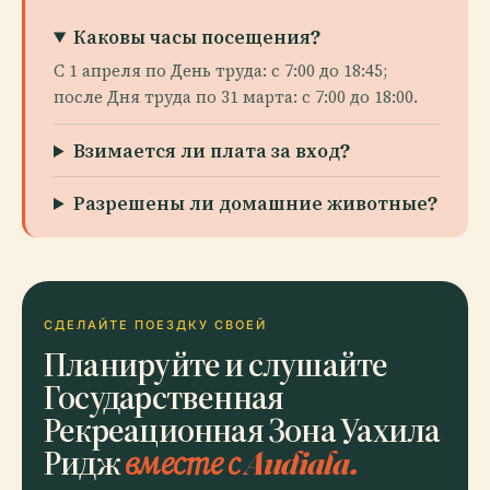
Каковы часы посещения?
С 1 апреля по День труда: с 7:00 до 18:45;
после Дня труда по 31 марта: с 7:00 до 18:00.
Взимается ли плата за вход?
Разрешены ли домашние животные?
СДЕЛАЙТЕ ПОЕЗДКУ СВОЕЙ
Планируйте и слушайте
Государственная
Рекреационная Зона Уахила
Ридж
вместе с Audiala.