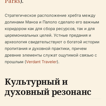
Parks
).
Стратегическое расположение хребта между
долинами Маноа и Палоло сделало его важным
коридором как для сбора ресурсов, так и для
церемониальных целей. Устные предания и
археология свидетельствуют о богатой истории
пропитания и духовной практики, причем
древние элементы служат ощутимой связью с
прошлым (
Verdant Traveler
).
Культурный и
духовный резонанс