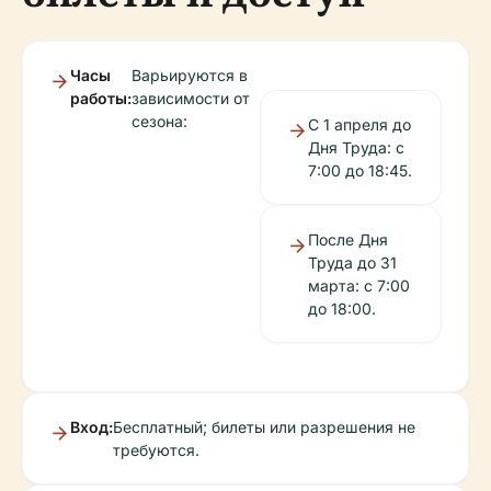
Часы
Варьируются в
работы:
зависимости от
сезона:
С 1 апреля до
Дня Труда: с
7:00 до 18:45.
После Дня
Труда до 31
марта: с 7:00
до 18:00.
Вход:
Бесплатный; билеты или разрешения не
требуются.