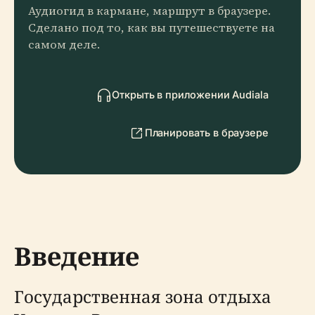
Аудиогид в кармане, маршрут в браузере.
Сделано под то, как вы путешествуете на
самом деле.
Открыть в приложении Audiala
Планировать в браузере
Введение
Государственная зона отдыха