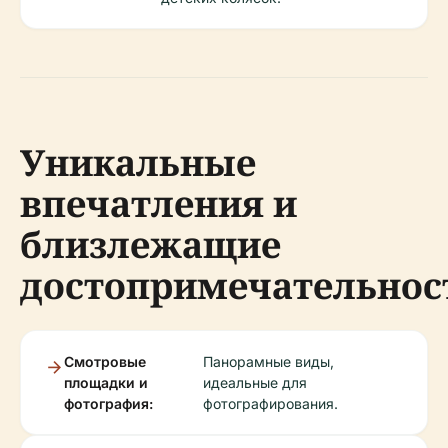
Уникальные
впечатления и
близлежащие
достопримечательнос
Смотровые
Панорамные виды,
площадки и
идеальные для
фотография:
фотографирования.