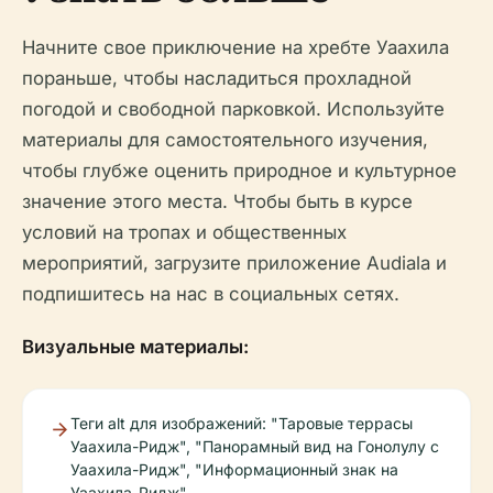
Начните свое приключение на хребте Уаахила
пораньше, чтобы насладиться прохладной
погодой и свободной парковкой. Используйте
материалы для самостоятельного изучения,
чтобы глубже оценить природное и культурное
значение этого места. Чтобы быть в курсе
условий на тропах и общественных
мероприятий, загрузите приложение Audiala и
подпишитесь на нас в социальных сетях.
Визуальные материалы:
Теги alt для изображений: "Таровые террасы
Уаахила-Ридж", "Панорамный вид на Гонолулу с
Уаахила-Ридж", "Информационный знак на
Уаахила-Ридж".