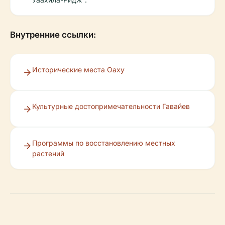
Внутренние ссылки:
Исторические места Оаху
Культурные достопримечательности Гавайев
Программы по восстановлению местных
растений