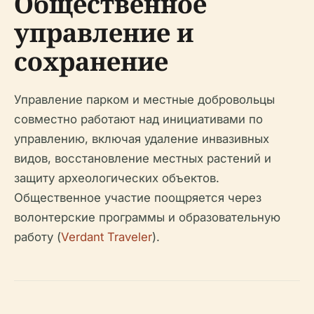
Общественное
управление и
сохранение
Управление парком и местные добровольцы
совместно работают над инициативами по
управлению, включая удаление инвазивных
видов, восстановление местных растений и
защиту археологических объектов.
Общественное участие поощряется через
волонтерские программы и образовательную
работу (
Verdant Traveler
).