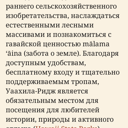
раннего сельскохозяйственного
изобретательства, наслаждаться
естественными лесными
массивами и познакомиться с
гавайской ценностью mālama
ʻāina (забота о земле). Благодаря
доступным удобствам,
бесплатному входу и тщательно
поддерживаемым тропам,
Уаахила-Ридж является
обязательным местом для
посещения для любителей
истории, природы и активного