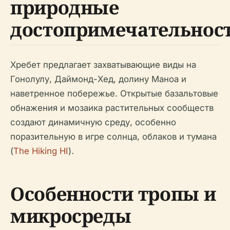
природные
достопримечательнос
Хребет предлагает захватывающие виды на
Гонолулу, Даймонд-Хед, долину Маноа и
наветренное побережье. Открытые базальтовые
обнажения и мозаика растительных сообществ
создают динамичную среду, особенно
поразительную в игре солнца, облаков и тумана
(
The Hiking HI
).
Особенности тропы и
микросреды