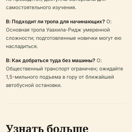
самостоятельного изучения.
В: Подходит ли тропа для начинающих?
О:
Основная тропа Уаахила-Ридж умеренной
сложности; подготовленные новички могут ею
насладиться.
В: Как добраться туда без машины?
О:
Общественный транспорт ограничен; ожидайте
1,5-мильного подъема в гору от ближайшей
автобусной остановки.
Узнать больше