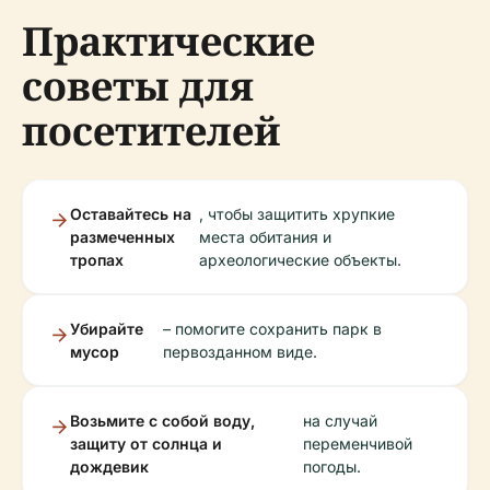
Практические
советы для
посетителей
Оставайтесь на
, чтобы защитить хрупкие
размеченных
места обитания и
тропах
археологические объекты.
Убирайте
– помогите сохранить парк в
мусор
первозданном виде.
Возьмите с собой воду,
на случай
защиту от солнца и
переменчивой
дождевик
погоды.