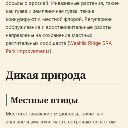
борьбы с эрозией. Инвазивные растения, такие
как гуава и земляничная гуава, также
конкурируют с местной флорой. Регулярное
обслуживание и восстановительные работы
направлены на сохранение местных
растительных сообществ (
Waahila Ridge SRA
Park Improvements
).
Дикая природа
Местные птицы
Местные гавайские медососы, такие как
апапане и амакихи, часто встречаются в этом