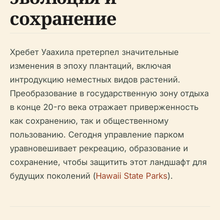
сохранение
Хребет Уаахила претерпел значительные
изменения в эпоху плантаций, включая
интродукцию неместных видов растений.
Преобразование в государственную зону отдыха
в конце 20-го века отражает приверженность
как сохранению, так и общественному
пользованию. Сегодня управление парком
уравновешивает рекреацию, образование и
сохранение, чтобы защитить этот ландшафт для
будущих поколений (
Hawaii State Parks
).