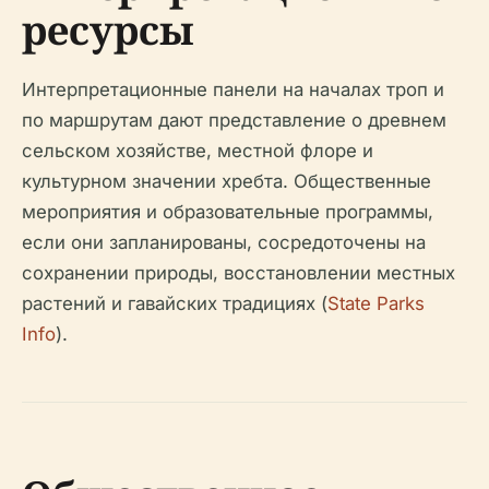
ресурсы
Интерпретационные панели на началах троп и
по маршрутам дают представление о древнем
сельском хозяйстве, местной флоре и
культурном значении хребта. Общественные
мероприятия и образовательные программы,
если они запланированы, сосредоточены на
сохранении природы, восстановлении местных
растений и гавайских традициях (
State Parks
Info
).