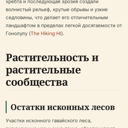
хребта и последующая эрозия создали
волнистый рельеф, крутые обрывы и узкие
седловины, что делает его отличительным
ландшафтом в пределах легкой досягаемости от
Гонолулу (
The Hiking HI
).
Растительность и
растительные
сообщества
Остатки исконных лесов
Участки исконного гавайского леса,