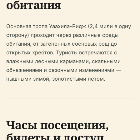
обитания
Основная тропа Уаахила-Ридж (2,4 мили в одну
сторону) проходит через различные среды
обитания, от затененных сосновых рощ до
открытых хребтов. Туристы встречаются с
влажными лесными карманами, скальными
обнажениями и сезонными изменениями —
пышными зимой, золотистыми летом.
Часы посещения,
билеты и доступ