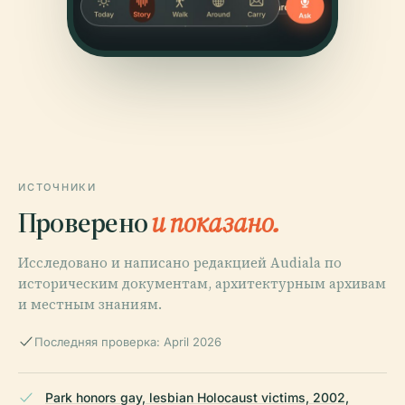
ИСТОЧНИКИ
Проверено
и показано.
Исследовано и написано редакцией Audiala по
историческим документам, архитектурным архивам
и местным знаниям.
Последняя проверка: April 2026
Park honors gay, lesbian Holocaust victims, 2002,