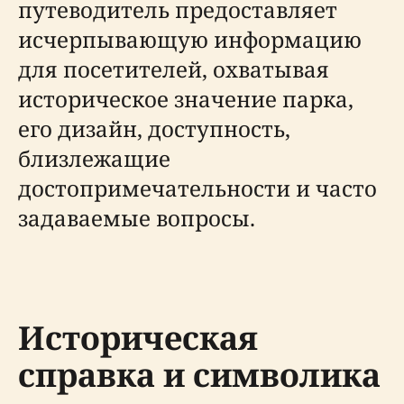
путеводитель предоставляет
исчерпывающую информацию
для посетителей, охватывая
историческое значение парка,
его дизайн, доступность,
близлежащие
достопримечательности и часто
задаваемые вопросы.
Историческая
справка и символика