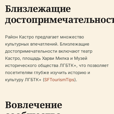
Близлежащие
достопримечательнос
Район Кастро предлагает множество
культурных впечатлений. Близлежащие
достопримечательности включают театр
Кастро, площадь Харви Милка и Музей
исторического общества ЛГБТК+, что позволяет
посетителям глубже изучить историю и
культуру ЛГБТК+ (
SFTourismTips
).
Вовлечение