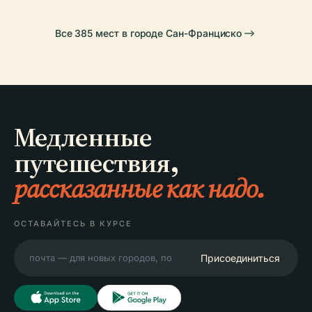
Все 385 мест в городе Сан-Франциско
Медленные
путешествия,
рассказанные как надо.
ОСТАВАЙТЕСЬ В КУРСЕ
Присоединиться