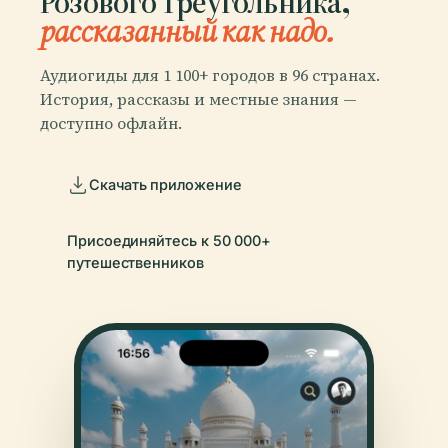
Розового Треугольника,
рассказанный как надо.
Аудиогиды для 1 100+ городов в 96 странах.
История, рассказы и местные знания —
доступно офлайн.
Скачать приложение
Присоединяйтесь к 50 000+
путешественников