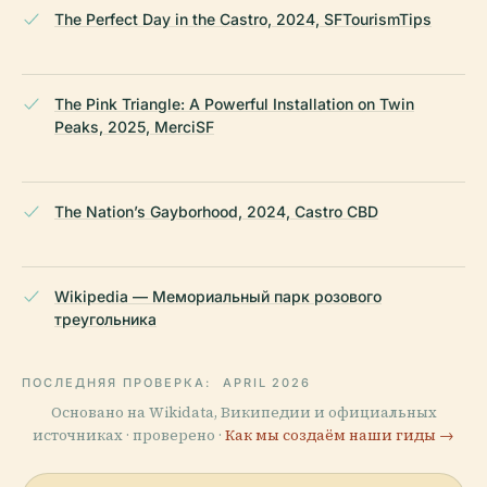
The Perfect Day in the Castro, 2024, SFTourismTips
The Pink Triangle: A Powerful Installation on Twin
Peaks, 2025, MerciSF
The Nation’s Gayborhood, 2024, Castro CBD
Wikipedia — Мемориальный парк розового
треугольника
ПОСЛЕДНЯЯ ПРОВЕРКА:
APRIL 2026
Основано на Wikidata, Википедии и официальных
источниках · проверено ·
Как мы создаём наши гиды →