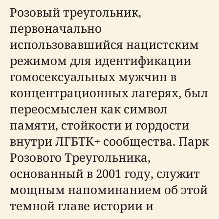
Розовый треугольник,
первоначально
использовавшийся нацистским
режимом для идентификации
гомосексуальных мужчин в
концентрационных лагерях, был
переосмыслен как символ
памяти, стойкости и гордости
внутри ЛГБТК+ сообщества. Парк
Розового Треугольника,
основанный в 2001 году, служит
мощным напоминанием об этой
темной главе истории и