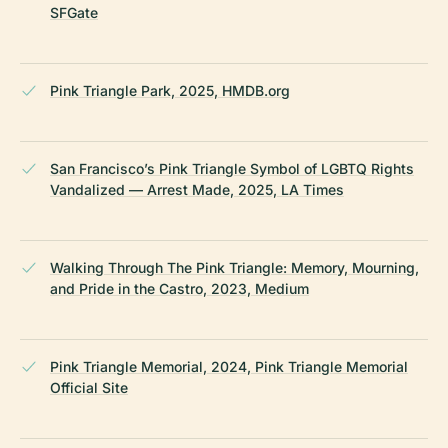
SFGate
Pink Triangle Park, 2025, HMDB.org
San Francisco’s Pink Triangle Symbol of LGBTQ Rights
Vandalized — Arrest Made, 2025, LA Times
Walking Through The Pink Triangle: Memory, Mourning,
and Pride in the Castro, 2023, Medium
Pink Triangle Memorial, 2024, Pink Triangle Memorial
Official Site