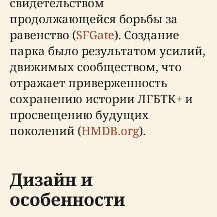
свидетельством
продолжающейся борьбы за
равенство (
SFGate
). Создание
парка было результатом усилий,
движимых сообществом, что
отражает приверженность
сохранению истории ЛГБТК+ и
просвещению будущих
поколений (
HMDB.org
).
Дизайн и
особенности