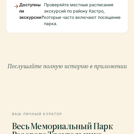
Доступны
Проверяйте местные расписания
ли
экскурсий по району Кастро,
экскурсии?
которые часто включают посещение
парка.
Послушайте полную историю в приложении
ВАШ ЛИЧНЫЙ КУРАТОР
Весь Мемориальный Парк