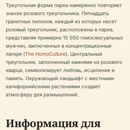
Треугольная форма парка намеренно повторяет
значок розового треугольника. Пятнадцать
гранитных пилонов, каждый из которых несет
розовый треугольник, расположены в парке,
представляя примерно 15 000 гомосексуальных
мужчин, заключенных в концентрационные
лагеря (
The HomoCulture
). Центральный
треугольник, заполненный камнями из розового
кварца, символизирует любовь, исцеление и
память. Окружающий ландшафт с местными
калифорнийскими растениями создает
атмосферу для размышлений.
Информация для