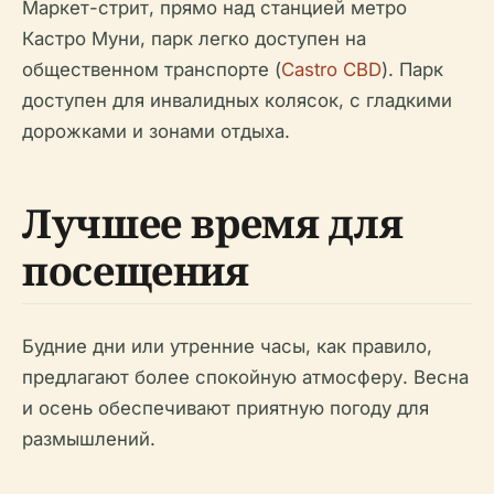
Маркет-стрит, прямо над станцией метро
Кастро Муни, парк легко доступен на
общественном транспорте (
Castro CBD
). Парк
доступен для инвалидных колясок, с гладкими
дорожками и зонами отдыха.
Лучшее время для
посещения
Будние дни или утренние часы, как правило,
предлагают более спокойную атмосферу. Весна
и осень обеспечивают приятную погоду для
размышлений.