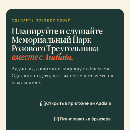
СДЕЛАЙТЕ ПОЕЗДКУ СВОЕЙ
Планируйте и слушайте
Мемориальный Парк
Розового Треугольника
вместе с Audiala.
Аудиогид в кармане, маршрут в браузере.
Сделано под то, как вы путешествуете на
самом деле.
Открыть в приложении Audiala
Планировать в браузере