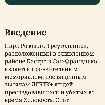
Введение
Парк Розового Треугольника,
расположенный в оживленном
районе Кастро в Сан-Франциско,
является пронзительным
мемориалом, посвященным
тысячам ЛГБТК+ людей,
преследовавшихся и убитых во
время Холокоста. Этот