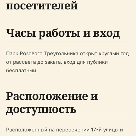
посетителей
Часы работы и вход
Парк Розового Треугольника открыт круглый год
от рассвета до заката, вход для публики
бесплатный.
Расположение и
доступность
Расположенный на пересечении 17-й улицы и