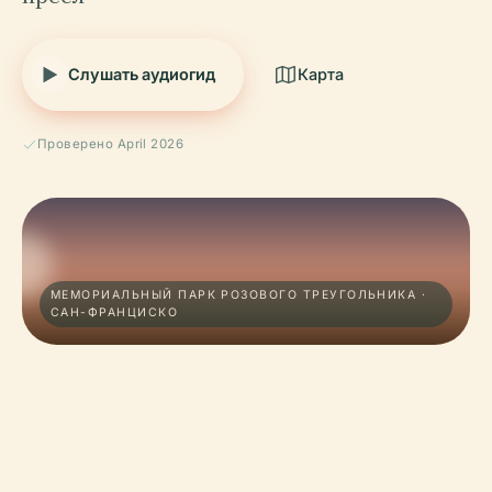
Слушать аудиогид
Карта
Проверено April 2026
МЕМОРИАЛЬНЫЙ ПАРК РОЗОВОГО ТРЕУГОЛЬНИКА ·
САН-ФРАНЦИСКО