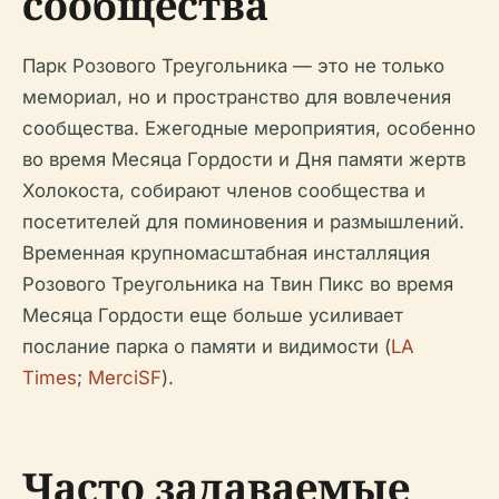
сообщества
Парк Розового Треугольника — это не только
мемориал, но и пространство для вовлечения
сообщества. Ежегодные мероприятия, особенно
во время Месяца Гордости и Дня памяти жертв
Холокоста, собирают членов сообщества и
посетителей для поминовения и размышлений.
Временная крупномасштабная инсталляция
Розового Треугольника на Твин Пикс во время
Месяца Гордости еще больше усиливает
послание парка о памяти и видимости (
LA
Times
;
MerciSF
).
Часто задаваемые