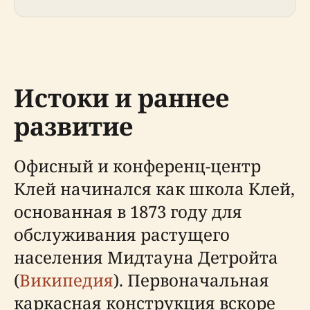
Истоки и раннее
развитие
Офисный и конференц-центр
Клей начинался как школа Клей,
основанная в 1873 году для
обслуживания растущего
населения Мидтауна Детройта
(
Википедия
). Первоначальная
каркасная конструкция вскоре