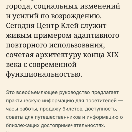
города, социальных изменений
и усилий по возрождению.
Сегодня Центр Клей служит
живым примером адаптивного
повторного использования,
сочетая архитектуру конца XIX
века с современной
функциональностью.
Это всеобъемлющее руководство предлагает
практическую информацию для посетителей —
часы работы, продажу билетов, доступность,
советы для путешественников и информацию о
близлежащих достопримечательностях.