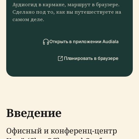
Аудиогид в кармане, маршрут в браузере.
Сделано под то, как вы путешествуете на
самом деле.
Открыть в приложении Audiala
Планировать в браузере
Введение
Офисный и конференц-центр