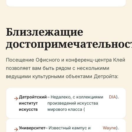
Близлежащие
достопримечательнос
Посещение Офисного и конференц-центра Клей
позволяет вам быть рядом с несколькими
ведущими культурными объектами Детройта:
Детройтский
– Недалеко, с коллекциями
DIA
).
институт
произведений искусства
искусств
мирового класса (
Университет
– Известный кампус и
Wayne
).