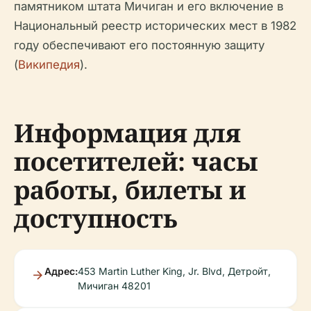
памятником штата Мичиган и его включение в
Национальный реестр исторических мест в 1982
году обеспечивают его постоянную защиту
(
Википедия
).
Информация для
посетителей: часы
работы, билеты и
доступность
Адрес:
453 Martin Luther King, Jr. Blvd, Детройт,
Мичиган 48201