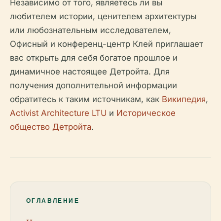
Независимо от того, являетесь ли вы
любителем истории, ценителем архитектуры
или любознательным исследователем,
Офисный и конференц-центр Клей приглашает
вас открыть для себя богатое прошлое и
динамичное настоящее Детройта. Для
получения дополнительной информации
обратитесь к таким источникам, как
Википедия
,
Activist Architecture LTU
и
Историческое
общество Детройта
.
ОГЛАВЛЕНИЕ