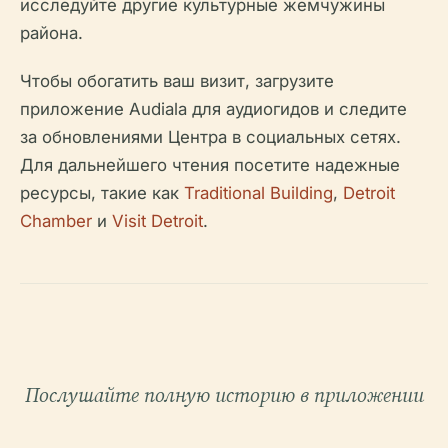
исследуйте другие культурные жемчужины
района.
Чтобы обогатить ваш визит, загрузите
приложение Audiala для аудиогидов и следите
за обновлениями Центра в социальных сетях.
Для дальнейшего чтения посетите надежные
ресурсы, такие как
Traditional Building
,
Detroit
Chamber
и
Visit Detroit
.
Послушайте полную историю в приложении