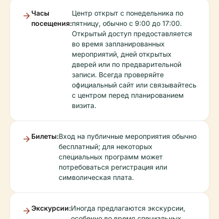
Часы
Центр открыт с понедельника по
посещения:
пятницу, обычно с 9:00 до 17:00.
Открытый доступ предоставляется
во время запланированных
мероприятий, дней открытых
дверей или по предварительной
записи. Всегда проверяйте
официальный сайт или связывайтесь
с центром перед планированием
визита.
Билеты:
Вход на публичные мероприятия обычно
бесплатный; для некоторых
специальных программ может
потребоваться регистрация или
символическая плата.
Экскурсии:
Иногда предлагаются экскурсии,
особенно во время специальных