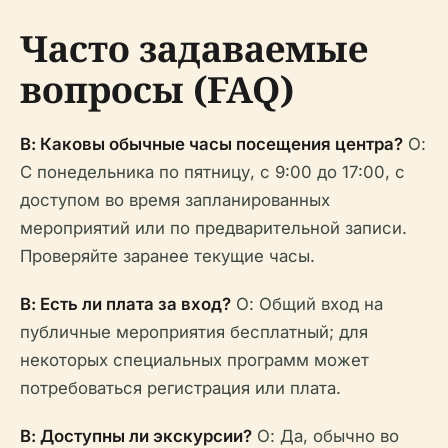
Часто задаваемые
вопросы (FAQ)
В: Каковы обычные часы посещения центра?
О:
С понедельника по пятницу, с 9:00 до 17:00, с
доступом во время запланированных
мероприятий или по предварительной записи.
Проверяйте заранее текущие часы.
В: Есть ли плата за вход?
О: Общий вход на
публичные мероприятия бесплатный; для
некоторых специальных программ может
потребоваться регистрация или плата.
В: Доступны ли экскурсии?
О: Да, обычно во