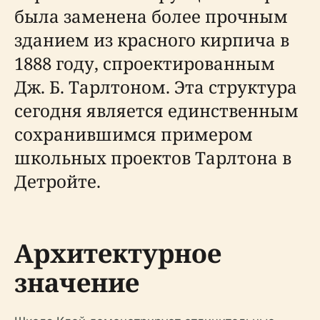
была заменена более прочным
зданием из красного кирпича в
1888 году, спроектированным
Дж. Б. Тарлтоном. Эта структура
сегодня является единственным
сохранившимся примером
школьных проектов Тарлтона в
Детройте.
Архитектурное
значение