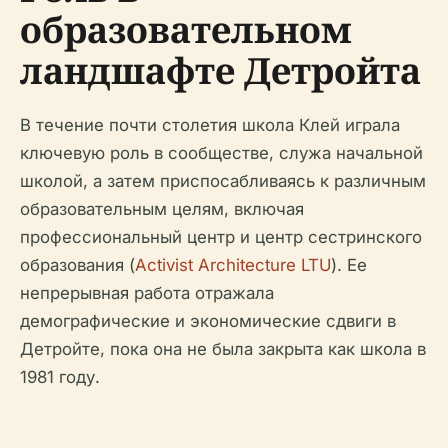
образовательном
ландшафте Детройта
В течение почти столетия школа Клей играла
ключевую роль в сообществе, служа начальной
школой, а затем приспосабливаясь к различным
образовательным целям, включая
профессиональный центр и центр сестринского
образования (
Activist Architecture LTU
). Ее
непрерывная работа отражала
демографические и экономические сдвиги в
Детройте, пока она не была закрыта как школа в
1981 году.