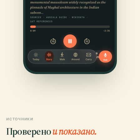
ИСТОЧНИКИ
Проверено
и показано.