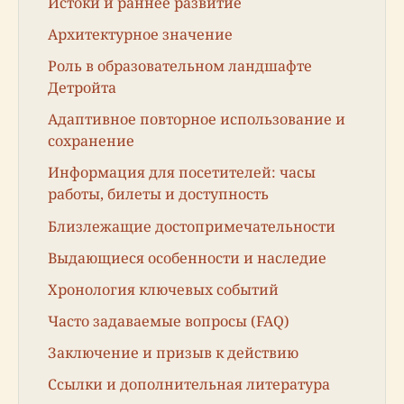
Истоки и раннее развитие
Архитектурное значение
Роль в образовательном ландшафте
Детройта
Адаптивное повторное использование и
сохранение
Информация для посетителей: часы
работы, билеты и доступность
Близлежащие достопримечательности
Выдающиеся особенности и наследие
Хронология ключевых событий
Часто задаваемые вопросы (FAQ)
Заключение и призыв к действию
Ссылки и дополнительная литература