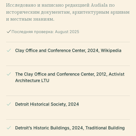
Исследовано и написано редакцией Audiala по
историческим документам, архитектурным архивам
и местным знаниям.
Последняя проверка: August 2025
Clay Office and Conference Center, 2024, Wikipedia
The Clay Office and Conference Center, 2012, Activist
Architecture LTU
Detroit Historical Society, 2024
Detroit’s Historic Buildings, 2024, Traditional Building