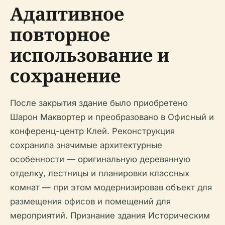
Адаптивное
повторное
использование и
сохранение
После закрытия здание было приобретено
Шарон Маквортер и преобразовано в Офисный и
конференц-центр Клей. Реконструкция
сохранила значимые архитектурные
особенности — оригинальную деревянную
отделку, лестницы и планировки классных
комнат — при этом модернизировав объект для
размещения офисов и помещений для
мероприятий. Признание здания Историческим