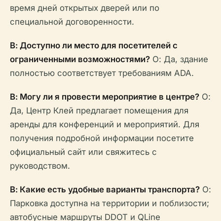
время дней открытых дверей или по
специальной договоренности.
В: Доступно ли место для посетителей с
ограниченными возможностями?
О: Да, здание
полностью соответствует требованиям ADA.
В: Могу ли я провести мероприятие в центре?
О:
Да, Центр Клей предлагает помещения для
аренды для конференций и мероприятий. Для
получения подробной информации посетите
официальный сайт или свяжитесь с
руководством.
В: Какие есть удобные варианты транспорта?
О:
Парковка доступна на территории и поблизости;
автобусные маршруты DDOT и QLine