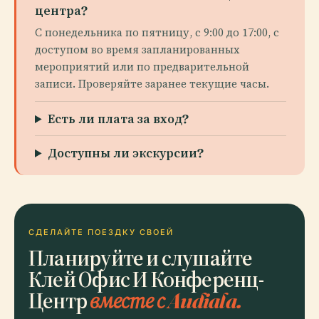
центра?
С понедельника по пятницу, с 9:00 до 17:00, с
доступом во время запланированных
мероприятий или по предварительной
записи. Проверяйте заранее текущие часы.
Есть ли плата за вход?
Доступны ли экскурсии?
СДЕЛАЙТЕ ПОЕЗДКУ СВОЕЙ
Планируйте и слушайте
Клей Офис И Конференц-
Центр
вместе с Audiala.