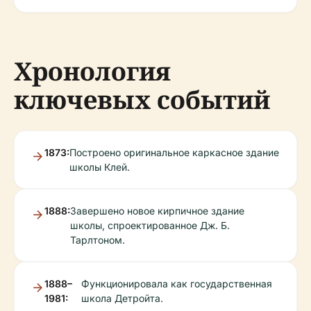
Хронология
ключевых событий
1873:
Построено оригинальное каркасное здание
школы Клей.
1888:
Завершено новое кирпичное здание
школы, спроектированное Дж. Б.
Тарлтоном.
1888–
Функционировала как государственная
1981:
школа Детройта.