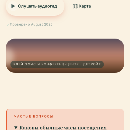
Слушать аудиогид
Карта
Проверено August 2025
КЛЕЙ ОФИС И КОНФЕРЕНЦ-ЦЕНТР · ДЕТРОЙТ
ЧАСТЫЕ ВОПРОСЫ
Каковы обычные часы посещения