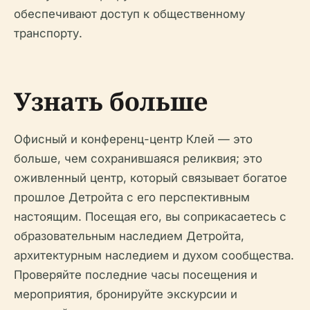
обеспечивают доступ к общественному
транспорту.
Узнать больше
Офисный и конференц-центр Клей — это
больше, чем сохранившаяся реликвия; это
оживленный центр, который связывает богатое
прошлое Детройта с его перспективным
настоящим. Посещая его, вы соприкасаетесь с
образовательным наследием Детройта,
архитектурным наследием и духом сообщества.
Проверяйте последние часы посещения и
мероприятия, бронируйте экскурсии и