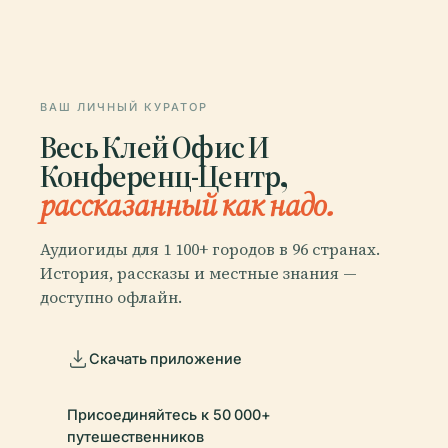
ВАШ ЛИЧНЫЙ КУРАТОР
Весь Клей Офис И
Конференц-Центр,
рассказанный как надо.
Аудиогиды для 1 100+ городов в 96 странах.
История, рассказы и местные знания —
доступно офлайн.
Скачать приложение
Присоединяйтесь к 50 000+
путешественников