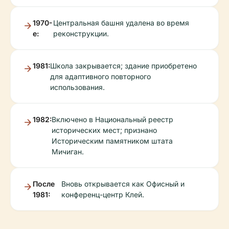
1970-
Центральная башня удалена во время
е:
реконструкции.
1981:
Школа закрывается; здание приобретено
для адаптивного повторного
использования.
1982:
Включено в Национальный реестр
исторических мест; признано
Историческим памятником штата
Мичиган.
После
Вновь открывается как Офисный и
1981:
конференц-центр Клей.