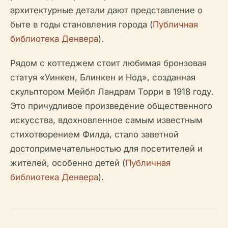
архитектурные детали дают представление о
быте в годы становления города (
Публичная
библиотека Денвера
).
Рядом с коттеджем стоит любимая бронзовая
статуя «Уинкен, Блинкен и Нод», созданная
скульптором Мейбл Ландрам Торри в 1918 году.
Это причудливое произведение общественного
искусства, вдохновленное самым известным
стихотворением Филда, стало заветной
достопримечательностью для посетителей и
жителей, особенно детей (
Публичная
библиотека Денвера
).