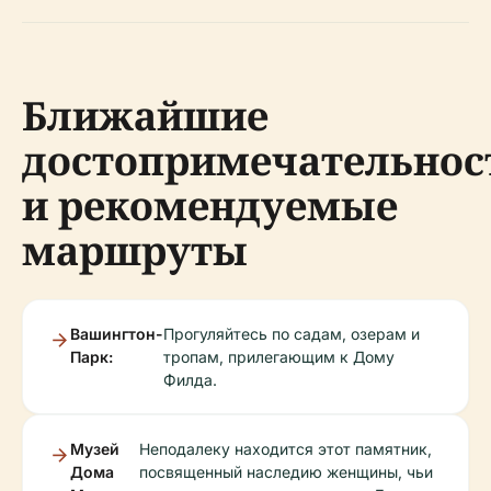
Ближайшие
достопримечательнос
и рекомендуемые
маршруты
Вашингтон-
Прогуляйтесь по садам, озерам и
Парк:
тропам, прилегающим к Дому
Филда.
Музей
Неподалеку находится этот памятник,
Дома
посвященный наследию женщины, чьи