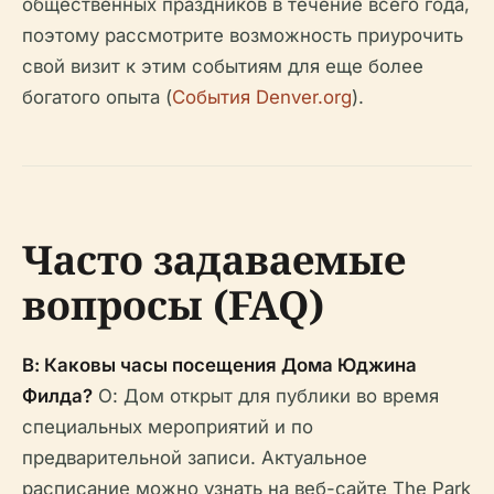
общественных праздников в течение всего года,
поэтому рассмотрите возможность приурочить
свой визит к этим событиям для еще более
богатого опыта (
События Denver.org
).
Часто задаваемые
вопросы (FAQ)
В: Каковы часы посещения Дома Юджина
Филда?
О: Дом открыт для публики во время
специальных мероприятий и по
предварительной записи. Актуальное
расписание можно узнать на веб-сайте The Park