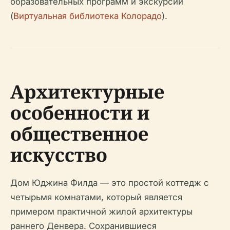
образовательных программ и экскурсий
(
Виртуальная библиотека Колорадо
).
Архитектурные
особенности и
общественное
искусство
Дом Юджина Филда — это простой коттедж с
четырьмя комнатами, который является
примером практичной жилой архитектуры
раннего Денвера. Сохранившиеся