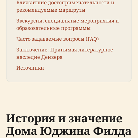
Ближайшие достопримечательности и
рекомендуемые маршруты
Экскурсии, специальные мероприятия и
образовательные программы
Часто задаваемые вопросы (FAQ)
Заключение: Принимая литературное
наследие Денвера
Источники
История и значение
Дома Юджина Филда