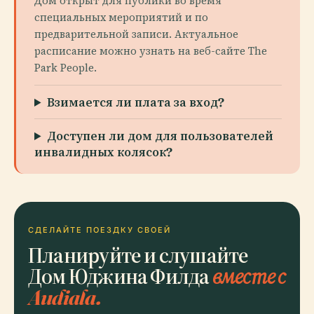
Дом открыт для публики во время
специальных мероприятий и по
предварительной записи. Актуальное
расписание можно узнать на веб-сайте The
Park People.
Взимается ли плата за вход?
Доступен ли дом для пользователей
инвалидных колясок?
СДЕЛАЙТЕ ПОЕЗДКУ СВОЕЙ
Планируйте и слушайте
Дом Юджина Филда
вместе с
Audiala.