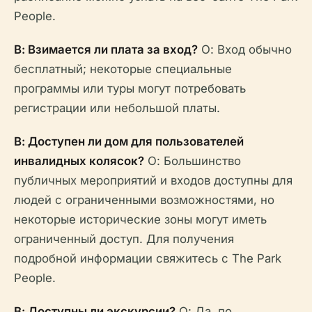
People.
В: Взимается ли плата за вход?
О: Вход обычно
бесплатный; некоторые специальные
программы или туры могут потребовать
регистрации или небольшой платы.
В: Доступен ли дом для пользователей
инвалидных колясок?
О: Большинство
публичных мероприятий и входов доступны для
людей с ограниченными возможностями, но
некоторые исторические зоны могут иметь
ограниченный доступ. Для получения
подробной информации свяжитесь с The Park
People.
В: Доступны ли экскурсии?
О: Да, по