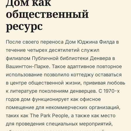
Дом как
общественный
ресурс
После своего переноса Дом Юджина Филда в
течение четырех десятилетий служил
филиалом Публичной библиотеки Денвера в
Вашингтон-Парке. Такое адаптивное повторное
использование позволило коттеджу оставаться
в центре общественной жизни, прививая любовь
к литературе поколениям денверцев. С 1970-х
годов дом функционирует как офисное
помещение для некоммерческих организаций,
таких как The Park People, а также как место
для проведения специальных мероприятий,