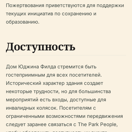
Пожертвования приветствуются для поддержки
текущих инициатив по сохранению и
образованию.
Доступность
Дом Юджина Филда стремится быть
гостеприимным для всех посетителей.
Исторический характер здания создает
некоторые трудности, но для большинства
мероприятий есть входы, доступные для
инвалидных колясок. Посетителям с
ограниченными возможностями передвижения
следует заранее связаться с The Park People,