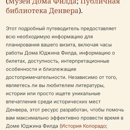
(
Музей Дома Филда
;
Публичная
библиотека Денвера
).
Этот подробный путеводитель предоставляет
всю необходимую информацию для
планирования вашего визита, включая часы
работы Дома Юджина Филда, информацию о
билетах, доступность, интерпретационные
особенности и близлежащие
достопримечательности. Независимо от того,
являетесь ли вы любителем литературы,
истории или просто ищете уникальные
впечатления среди исторических мест
Денвера, этот ресурс разработан, чтобы помочь
вам максимально эффективно провести время в
Доме Юджина Филда (
История Колорадо
;