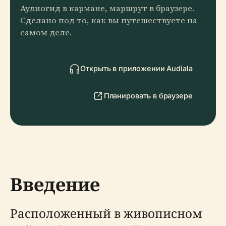
Аудиогид в кармане, маршрут в браузере.
Сделано под то, как вы путешествуете на
самом деле.
Открыть в приложении Audiala
Планировать в браузере
Введение
Расположенный в живописном