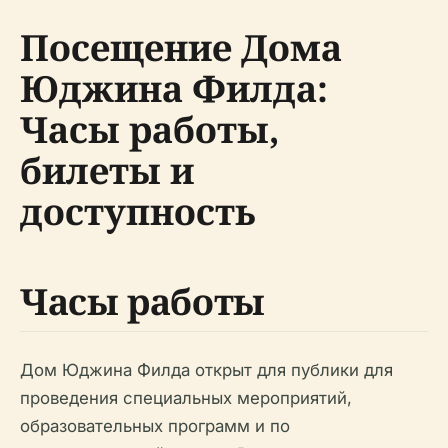
Посещение Дома
Юджина Филда:
Часы работы,
билеты и
доступность
Часы работы
Дом Юджина Филда открыт для публики для
проведения специальных мероприятий,
образовательных программ и по