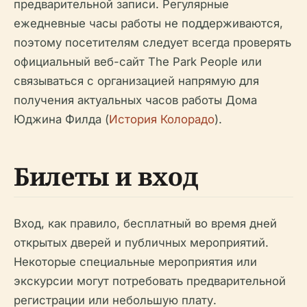
предварительной записи. Регулярные
ежедневные часы работы не поддерживаются,
поэтому посетителям следует всегда проверять
официальный веб-сайт The Park People или
связываться с организацией напрямую для
получения актуальных часов работы Дома
Юджина Филда (
История Колорадо
).
Билеты и вход
Вход, как правило, бесплатный во время дней
открытых дверей и публичных мероприятий.
Некоторые специальные мероприятия или
экскурсии могут потребовать предварительной
регистрации или небольшую плату.