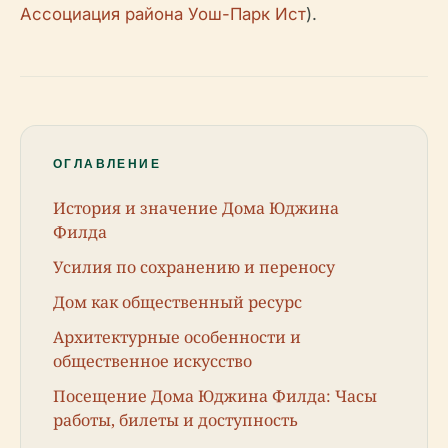
Ассоциация района Уош-Парк Ист
).
ОГЛАВЛЕНИЕ
История и значение Дома Юджина
Филда
Усилия по сохранению и переносу
Дом как общественный ресурс
Архитектурные особенности и
общественное искусство
Посещение Дома Юджина Филда: Часы
работы, билеты и доступность