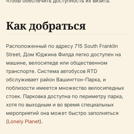
чтобы обеспечить доступность их визита.
Как добраться
Расположенный по адресу 715 South Franklin
Street, Дом Юджина Филда легко доступен на
машине, велосипеде или общественном
транспорте. Система автобусов RTD
обслуживает район Вашингтон-Парка, и
поблизости имеется множество велосипедных
стоек. Парковка доступна по периметру парка,
хотя по выходным и во время специальных
мероприятий она может быстро заполняться
(
Lonely Planet
).