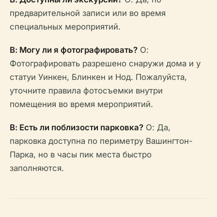
предварительной записи или во время
специальных мероприятий.
В: Могу ли я фотографировать?
О:
Фотографировать разрешено снаружи дома и у
статуи Уинкен, Блинкен и Нод. Пожалуйста,
уточните правила фотосъемки внутри
помещения во время мероприятий.
В: Есть ли поблизости парковка?
О: Да,
парковка доступна по периметру Вашингтон-
Парка, но в часы пик места быстро
заполняются.