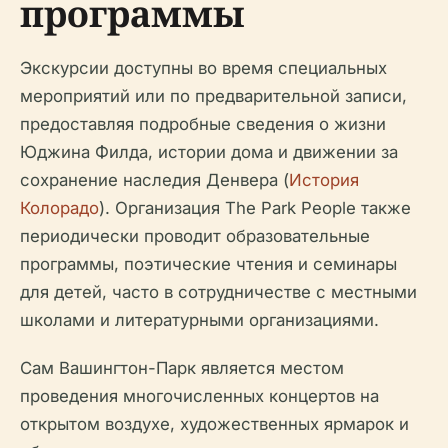
программы
Экскурсии доступны во время специальных
мероприятий или по предварительной записи,
предоставляя подробные сведения о жизни
Юджина Филда, истории дома и движении за
сохранение наследия Денвера (
История
Колорадо
). Организация The Park People также
периодически проводит образовательные
программы, поэтические чтения и семинары
для детей, часто в сотрудничестве с местными
школами и литературными организациями.
Сам Вашингтон-Парк является местом
проведения многочисленных концертов на
открытом воздухе, художественных ярмарок и