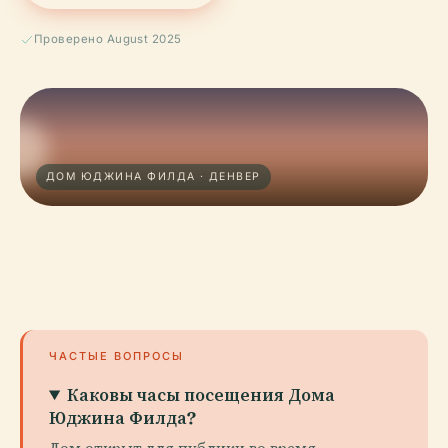
Проверено August 2025
ДОМ ЮДЖИНА ФИЛДА · ДЕНВЕР
ЧАСТЫЕ ВОПРОСЫ
Каковы часы посещения Дома
Юджина Филда?