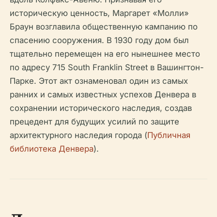
историческую ценность, Маргарет «Молли»
Браун возглавила общественную кампанию по
спасению сооружения. В 1930 году дом был
тщательно перемещен на его нынешнее место
по адресу 715 South Franklin Street в Вашингтон-
Парке. Этот акт ознаменовал один из самых
ранних и самых известных успехов Денвера в
сохранении исторического наследия, создав
прецедент для будущих усилий по защите
архитектурного наследия города (
Публичная
библиотека Денвера
).