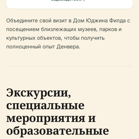
Объедините свой визит в Дом Юджина Филда с
посещением близлежащих музеев, парков и
культурных объектов, чтобы получить
полноценный опыт Денвера.
Экскурсии,
специальные
мероприятия и
образовательные