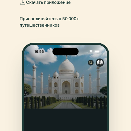
Скачать приложение
Присоединяйтесь к 50 000+
путешественников