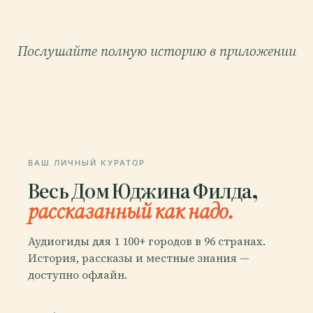
Послушайте полную историю в приложении
ВАШ ЛИЧНЫЙ КУРАТОР
Весь Дом Юджина Филда,
рассказанный как надо.
Аудиогиды для 1 100+ городов в 96 странах.
История, рассказы и местные знания —
доступно офлайн.