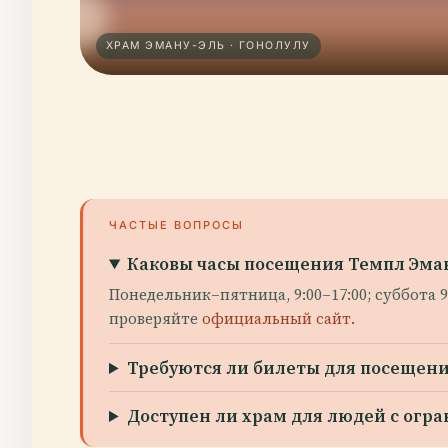
ХРАМ ЭМАНУ-ЭЛЬ · ГОНОЛУЛУ
ЧАСТЫЕ ВОПРОСЫ
Каковы часы посещения Темпл Эма
Понедельник–пятница, 9:00–17:00; суббота 
проверяйте
официальный сайт
.
Требуются ли билеты для посещени
Доступен ли храм для людей с ог