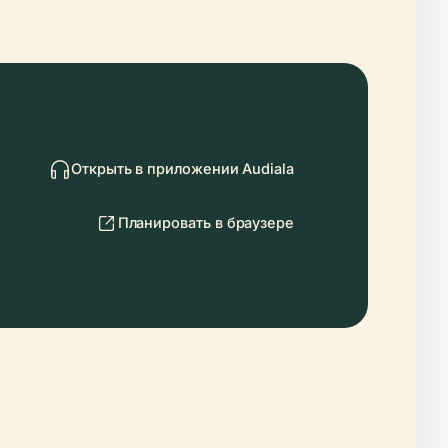
Открыть в приложении Audiala
Планировать в браузере