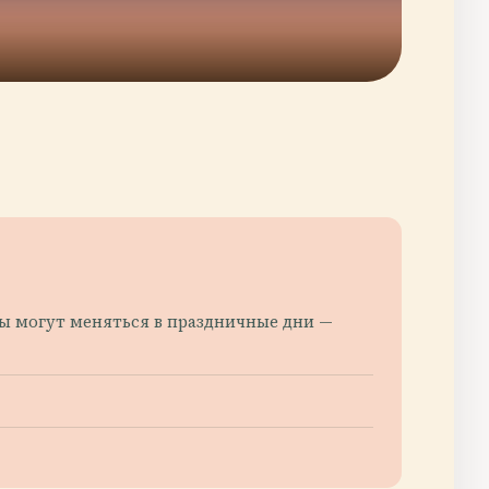
асы могут меняться в праздничные дни —