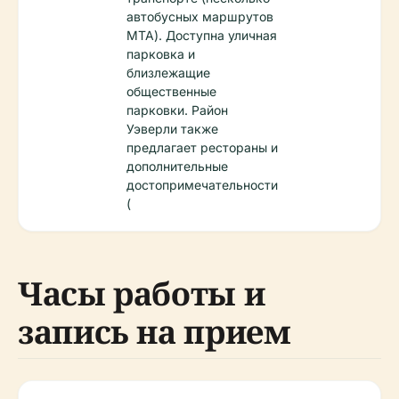
автобусных маршрутов
MTA). Доступна уличная
парковка и
близлежащие
общественные
парковки. Район
Уэверли также
предлагает рестораны и
дополнительные
достопримечательности
(
Часы работы и
запись на прием