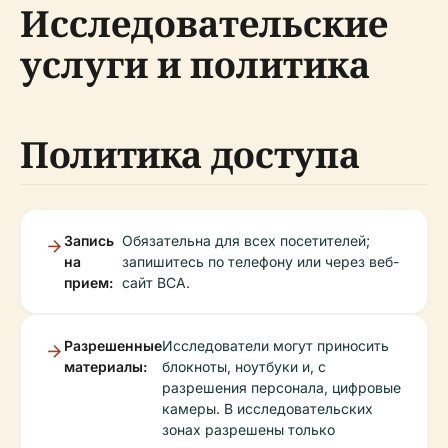
Исследовательские
услуги и политика
Политика доступа
Запись
Обязательна для всех посетителей;
на
запишитесь по телефону или через веб-
прием:
сайт BCA.
Разрешенные
Исследователи могут приносить
материалы:
блокноты, ноутбуки и, с
разрешения персонала, цифровые
камеры. В исследовательских
зонах разрешены только