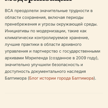
BCA преодолели значительные трудности в
области сохранения, включая периоды
пренебрежения и угрозы окружающей среды.
Инициативы по модернизации, такие как
климатически контролируемое хранение,
лучшие практики в области архивного
управления и партнерство с государственными
архивами Мэриленда (созданное в 2009 году),
значительно улучшили безопасность и
доступность документального наследия
Балтимора (
Блог истории города Балтимора
).