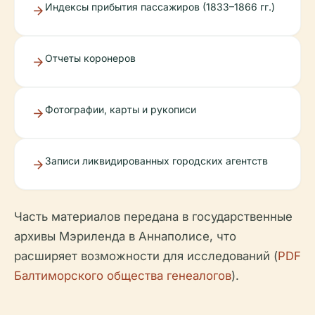
Индексы прибытия пассажиров (1833–1866 гг.)
Отчеты коронеров
Фотографии, карты и рукописи
Записи ликвидированных городских агентств
Часть материалов передана в государственные
архивы Мэриленда в Аннаполисе, что
расширяет возможности для исследований (
PDF
Балтиморского общества генеалогов
).