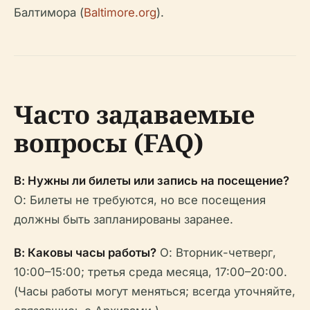
Балтимора (
Baltimore.org
).
Часто задаваемые
вопросы (FAQ)
В: Нужны ли билеты или запись на посещение?
О: Билеты не требуются, но все посещения
должны быть запланированы заранее.
В: Каковы часы работы?
О: Вторник-четверг,
10:00–15:00; третья среда месяца, 17:00–20:00.
(Часы работы могут меняться; всегда уточняйте,