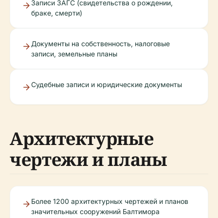
Записи ЗАГС (свидетельства о рождении,
браке, смерти)
Документы на собственность, налоговые
записи, земельные планы
Судебные записи и юридические документы
Архитектурные
чертежи и планы
Более 1200 архитектурных чертежей и планов
значительных сооружений Балтимора