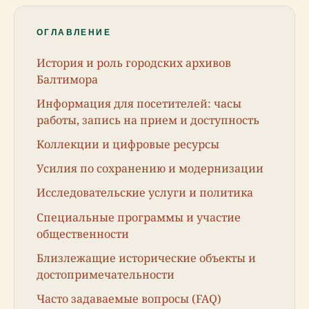
ОГЛАВЛЕНИЕ
История и роль городских архивов
Балтимора
Информация для посетителей: часы
работы, запись на прием и доступность
Коллекции и цифровые ресурсы
Усилия по сохранению и модернизации
Исследовательские услуги и политика
Специальные программы и участие
общественности
Близлежащие исторические объекты и
достопримечательности
Часто задаваемые вопросы (FAQ)