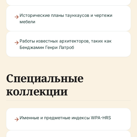
Исторические планы таунхаусов и чертежи
мебели
Работы известных архитекторов, таких как
Бенджамин Генри Латроб
Специальные
коллекции
Именные и предметные индексы WPA-HRS