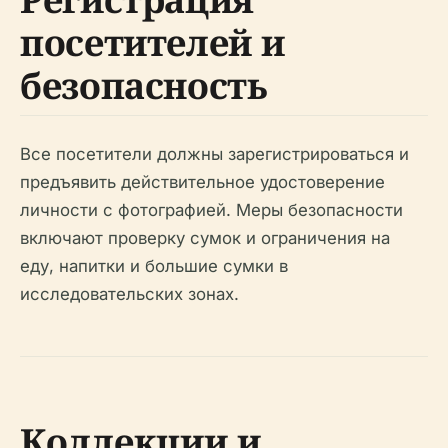
посетителей и
безопасность
Все посетители должны зарегистрироваться и
предъявить действительное удостоверение
личности с фотографией. Меры безопасности
включают проверку сумок и ограничения на
еду, напитки и большие сумки в
исследовательских зонах.
Коллекции и