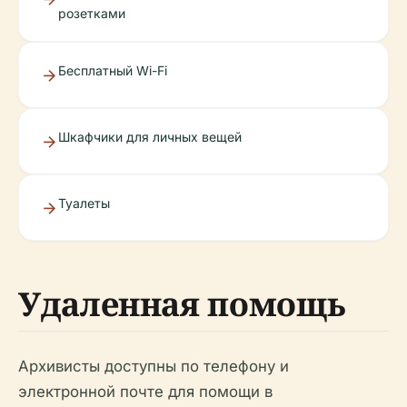
розетками
Бесплатный Wi-Fi
Шкафчики для личных вещей
Туалеты
Удаленная помощь
Архивисты доступны по телефону и
электронной почте для помощи в