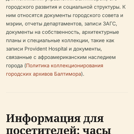
городского развития и социальной структуры. К
ним относятся документы городского совета и
мэрии, отчеты департаментов, записи ЗАГС,
документы на собственность, архитектурные
планы и специальные коллекции, такие как
записи Provident Hospital и документы,
связанные с афроамериканским наследием
города (
Политика коллекционирования
городских архивов Балтимора
).
Информация для
посетителей: часы