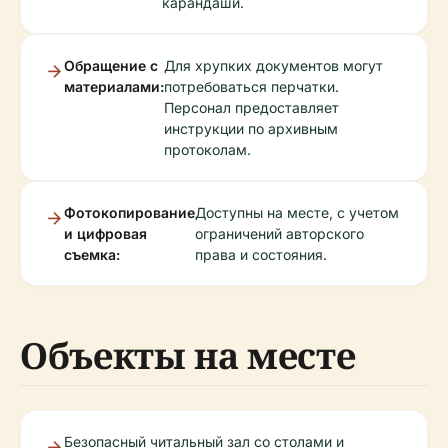
карандаши.
Обращение с
Для хрупких документов могут
материалами:
потребоваться перчатки.
Персонал предоставляет
инструкции по архивным
протоколам.
Фотокопирование
Доступны на месте, с учетом
и цифровая
ограничений авторского
съемка:
права и состояния.
Объекты на месте
Безопасный читальный зал со столами и