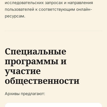
исследовательских запросах и направления
пользователей к соответствующим онлайн-
ресурсам.
Специальные
программы и
участие
общественности
Архивы предлагают: