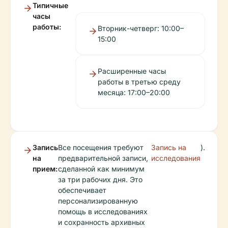
Типичные
часы
работы:
Вторник-четверг: 10:00–
15:00
Расширенные часы
работы в третью среду
месяца: 17:00–20:00
Запись
Все посещения требуют
Запись на
).
на
предварительной записи,
исследования
прием:
сделанной как минимум
за три рабочих дня. Это
обеспечивает
персонализированную
помощь в исследованиях
и сохранность архивных