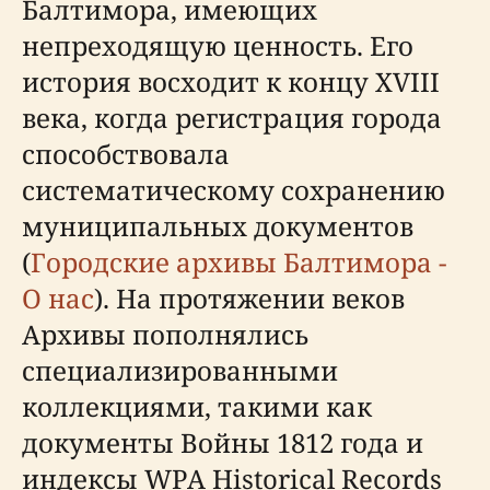
Балтимора, имеющих
непреходящую ценность. Его
история восходит к концу XVIII
века, когда регистрация города
способствовала
систематическому сохранению
муниципальных документов
(
Городские архивы Балтимора -
О нас
). На протяжении веков
Архивы пополнялись
специализированными
коллекциями, такими как
документы Войны 1812 года и
индексы WPA Historical Records