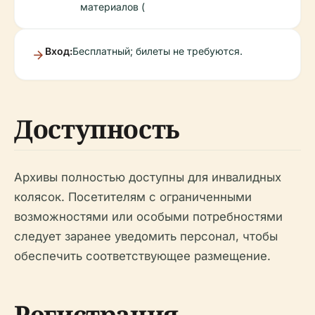
материалов (
Вход:
Бесплатный; билеты не требуются.
Доступность
Архивы полностью доступны для инвалидных
колясок. Посетителям с ограниченными
возможностями или особыми потребностями
следует заранее уведомить персонал, чтобы
обеспечить соответствующее размещение.
Регистрация