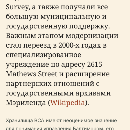
Survey, а также получали все
большую муниципальную и
государственную поддержку.
Важным этапом модернизации
стал переезд в 2000-х годах в
специализированное
учреждение по адресу 2615
Mathews Street и расширение
партнерских отношений с
государственными архивами
Мэриленда (
Wikipedia
).
Хранилища BCA имеют неоценимое значение
для понимания управления Балтимором, его