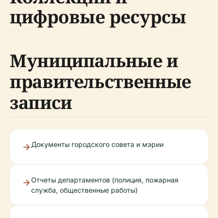
цифровые ресурсы
Муниципальные и
правительственные
записи
Документы городского совета и мэрии
Отчеты департаментов (полиция, пожарная
служба, общественные работы)