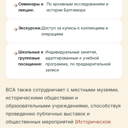
Семинары и
По архивным исследованиям и
лекции:
истории Балтимора
Экскурсии:
Доступ за кулисы к коллекциям и
операциям
Школьные и
Индивидуальные занятия,
групповые
адаптированные к учебной
посещения:
программе, по предварительной
записи
BCA также сотрудничает с местными музеями,
историческими обществами и
образовательными учреждениями, способствуя
проведению публичных выставок и
общественных мероприятий (
Историческое