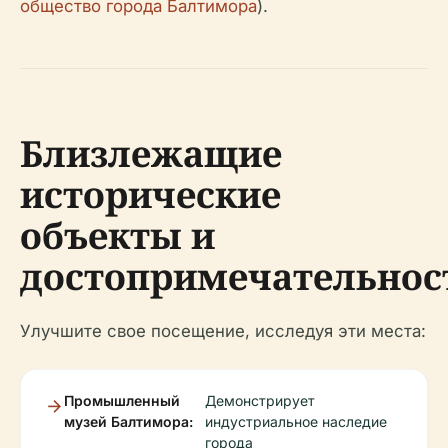
общество города Балтимора
).
Близлежащие
исторические
объекты и
достопримечательнос
Улучшите свое посещение, исследуя эти места:
Промышленный
Демонстрирует
музей Балтимора:
индустриальное наследие
города