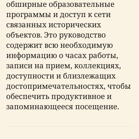
обширные образовательные
программы и доступ к сети
связанных исторических
объектов. Это руководство
содержит всю необходимую
информацию о часах работы,
записи на прием, коллекциях,
доступности и близлежащих
достопримечательностях, чтобы
обеспечить продуктивное и
запоминающееся посещение.