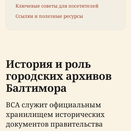
Ключевые советы для посетителей
Ссылки и полезные ресурсы
История и роль
городских архивов
Балтимора
BCA служит официальным
хранилищем исторических
документов правительства