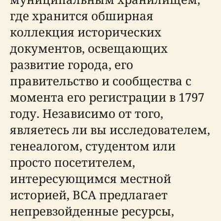
где хранится обширная
коллекция исторических
документов, освещающих
развитие города, его
правительство и сообщества с
момента его регистрации в 1797
году. Независимо от того,
являетесь ли вы исследователем,
генеалогом, студентом или
просто посетителем,
интересующимся местной
историей, BCA предлагает
непревзойденные ресурсы,