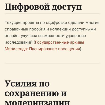
Цифровой доступ
Текущие проекты по оцифровке сделали многие
справочные пособия и коллекции доступными
онлайн, улучшая возможности удаленных
исследований (
Государственные архивы
Мэриленда: Планирование посещения
).
Усилия по
сохранению и
модернизации