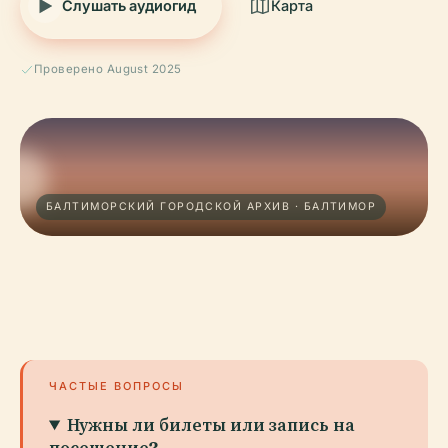
Слушать аудиогид
Карта
Проверено August 2025
БАЛТИМОРСКИЙ ГОРОДСКОЙ АРХИВ · БАЛТИМОР
ЧАСТЫЕ ВОПРОСЫ
Нужны ли билеты или запись на
посещение?