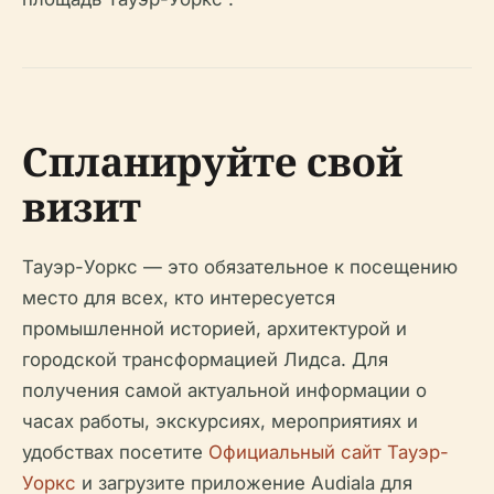
Спланируйте свой
визит
Тауэр-Уоркс — это обязательное к посещению
место для всех, кто интересуется
промышленной историей, архитектурой и
городской трансформацией Лидса. Для
получения самой актуальной информации о
часах работы, экскурсиях, мероприятиях и
удобствах посетите
Официальный сайт Тауэр-
Уоркс
и загрузите приложение Audiala для