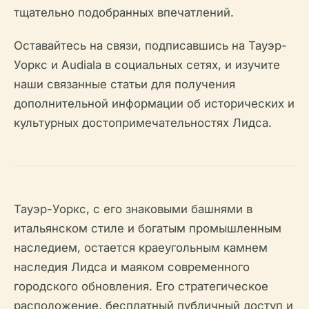
тщательно подобранных впечатлений.
Оставайтесь на связи, подписавшись на Тауэр-
Уоркс и Audiala в социальных сетях, и изучите
наши связанные статьи для получения
дополнительной информации об исторических и
культурных достопримечательностях Лидса.
Тауэр-Уоркс, с его знаковыми башнями в
итальянском стиле и богатым промышленным
наследием, остается краеугольным камнем
наследия Лидса и маяком современного
городского обновления. Его стратегическое
расположение, бесплатный публичный доступ и