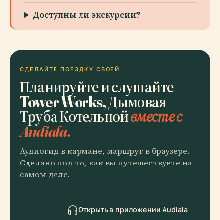
Доступны ли экскурсии?
СДЕЛАЙТЕ ПОЕЗДКУ СВОЕЙ
Планируйте и слушайте
Tower Works, Дымовая
Труба Котельной
вместе с
Audiala.
Аудиогид в кармане, маршрут в браузере.
Сделано под то, как вы путешествуете на
самом деле.
Открыть в приложении Audiala