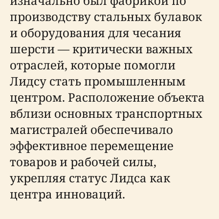
изначально был фабрикой по
производству стальных булавок
и оборудования для чесания
шерсти — критически важных
отраслей, которые помогли
Лидсу стать промышленным
центром. Расположение объекта
вблизи основных транспортных
магистралей обеспечивало
эффективное перемещение
товаров и рабочей силы,
укрепляя статус Лидса как
центра инноваций.