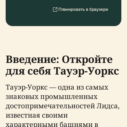
Планировать в браузере
Введение: Откройте
для себя Тауэр-Уоркс
Тауэр-Уоркс — одна из самых
знаковых промышленных
достопримечательностей Лидса,
известная своими
характерными башнями в