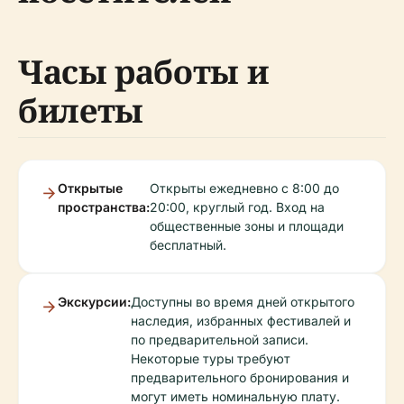
Часы работы и
билеты
Открытые
Открыты ежедневно с 8:00 до
пространства:
20:00, круглый год. Вход на
общественные зоны и площади
бесплатный.
Экскурсии:
Доступны во время дней открытого
наследия, избранных фестивалей и
по предварительной записи.
Некоторые туры требуют
предварительного бронирования и
могут иметь номинальную плату.