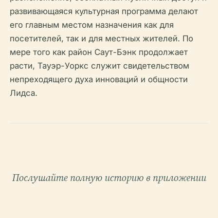
развивающаяся культурная программа делают
его главным местом назначения как для
посетителей, так и для местных жителей. По
мере того как район Саут-Бэнк продолжает
расти, Тауэр-Уоркс служит свидетельством
непреходящего духа инноваций и общности
Лидса.
Послушайте полную историю в приложении