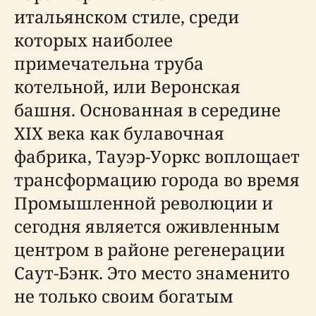
итальянском стиле, среди
которых наиболее
примечательна труба
котельной, или Веронская
башня. Основанная в середине
XIX века как булавочная
фабрика, Тауэр-Уоркс воплощает
трансформацию города во время
Промышленной революции и
сегодня является оживленным
центром в районе регенерации
Саут-Бэнк. Это место знаменито
не только своим богатым