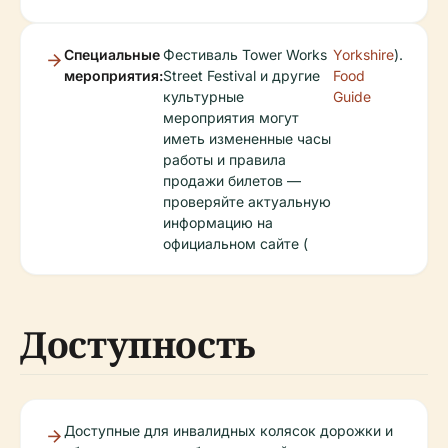
Специальные
Фестиваль Tower Works
Yorkshire
).
мероприятия:
Street Festival и другие
Food
культурные
Guide
мероприятия могут
иметь измененные часы
работы и правила
продажи билетов —
проверяйте актуальную
информацию на
официальном сайте (
Доступность
Доступные для инвалидных колясок дорожки и