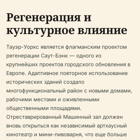
Регенерация и
культурное влияние
Тауэр-Уоркс является флагманским проектом
регенерации Саут-Бэнк — одного из
крупнейших проектов городского обновления в
Европе. Адаптивное повторное использование
исторических зданий создало
многофункциональный район с новыми домами,
рабочими местами и оживленными
общественными площадями.
Отреставрированный Машинный зал должен
вновь открыться как независимый артхаусный
кинотеатр и мини-пивоварня, что еще больше