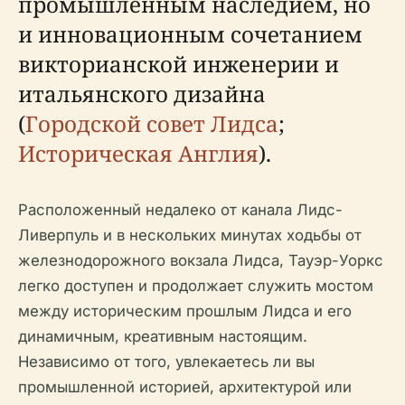
промышленным наследием, но
и инновационным сочетанием
викторианской инженерии и
итальянского дизайна
(
Городской совет Лидса
;
Историческая Англия
).
Расположенный недалеко от канала Лидс-
Ливерпуль и в нескольких минутах ходьбы от
железнодорожного вокзала Лидса, Тауэр-Уоркс
легко доступен и продолжает служить мостом
между историческим прошлым Лидса и его
динамичным, креативным настоящим.
Независимо от того, увлекаетесь ли вы
промышленной историей, архитектурой или