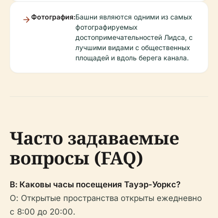
Фотография:
Башни являются одними из самых
фотографируемых
достопримечательностей Лидса, с
лучшими видами с общественных
площадей и вдоль берега канала.
Часто задаваемые
вопросы (FAQ)
В: Каковы часы посещения Тауэр-Уоркс?
О: Открытые пространства открыты ежедневно
с 8:00 до 20:00.