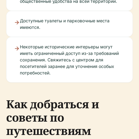
общественные удобства на всей территории.
Доступные туалеты и парковочные места
имеются.
Некоторые исторические интерьеры могут
иметь ограниченный доступ из-за требований
сохранения. Свяжитесь с центром для
посетителей заранее для уточнения особых
потребностей.
Как добраться и
советы по
путешествиям