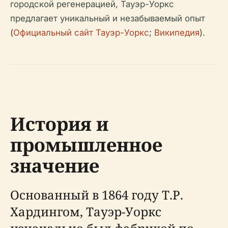
городской регенерацией, Тауэр-Уоркс
предлагает уникальный и незабываемый опыт
(
Официальный сайт Тауэр-Уоркс
;
Википедия
).
История и
промышленное
значение
Основанный в 1864 году Т.Р.
Хардингом, Тауэр-Уоркс