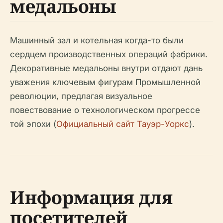
медальоны
Машинный зал и котельная когда-то были
сердцем производственных операций фабрики.
Декоративные медальоны внутри отдают дань
уважения ключевым фигурам Промышленной
революции, предлагая визуальное
повествование о технологическом прогрессе
той эпохи (
Официальный сайт Тауэр-Уоркс
).
Информация для
посетителей