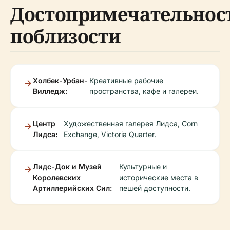
Достопримечательнос
поблизости
Холбек-Урбан-
Креативные рабочие
Вилледж:
пространства, кафе и галереи.
Центр
Художественная галерея Лидса, Corn
Лидса:
Exchange, Victoria Quarter.
Лидс-Док и Музей
Культурные и
Королевских
исторические места в
Артиллерийских Сил:
пешей доступности.