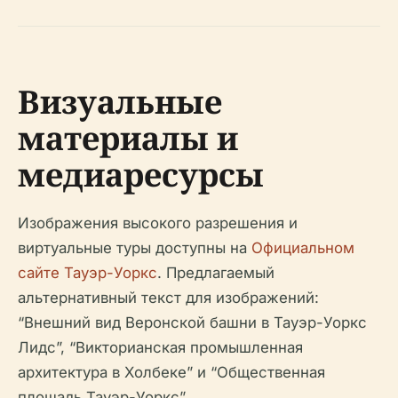
Визуальные
материалы и
медиаресурсы
Изображения высокого разрешения и
виртуальные туры доступны на
Официальном
сайте Тауэр-Уоркс
. Предлагаемый
альтернативный текст для изображений:
“Внешний вид Веронской башни в Тауэр-Уоркс
Лидс”, “Викторианская промышленная
архитектура в Холбеке” и “Общественная
площадь Тауэр-Уоркс”.