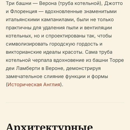
Три башни — Верона (труба котельной), Джотто
и Флоренция — вдохновленные знаменитыми
итальянскими кампанилами, были не только
практичны для удаления пыли и вентиляции
котельных, но и спроектированы так, чтобы
символизировать городскую гордость и
викторианские идеалы красоты. Сама труба
котельной черпала вдохновение из башни Торре
деи Ламберти в Вероне, демонстрируя
замечательное слияние функции и формы
(
Историческая Англия
).
Архитектурные