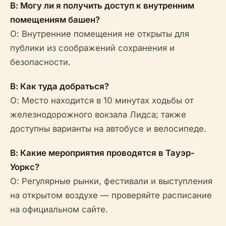
В: Могу ли я получить доступ к внутренним
помещениям башен?
О: Внутренние помещения не открыты для
публики из соображений сохранения и
безопасности.
В: Как туда добраться?
О: Место находится в 10 минутах ходьбы от
железнодорожного вокзала Лидса; также
доступны варианты на автобусе и велосипеде.
В: Какие мероприятия проводятся в Тауэр-
Уоркс?
О: Регулярные рынки, фестивали и выступления
на открытом воздухе — проверяйте расписание
на официальном сайте.