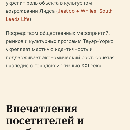
укрепит роль объекта в культурном
возрождении Лидса (
Jestico + Whiles
;
South
Leeds Life
).
Посредством общественных мероприятий,
рынков и культурных программ Тауэр-Уоркс
укрепляет местную идентичность и
поддерживает экономический рост, сочетая
наследие с городской жизнью XXI века.
Впечатления
посетителей и