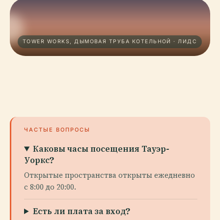
TOWER WORKS, ДЫМОВАЯ ТРУБА КОТЕЛЬНОЙ · ЛИДС
ЧАСТЫЕ ВОПРОСЫ
Каковы часы посещения Тауэр-
Уоркс?
Открытые пространства открыты ежедневно
с 8:00 до 20:00.
Есть ли плата за вход?