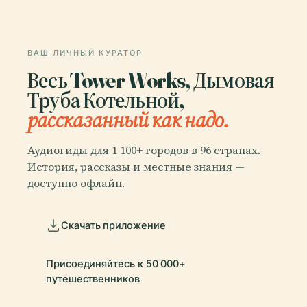
ВАШ ЛИЧНЫЙ КУРАТОР
Весь Tower Works, Дымовая
Труба Котельной,
рассказанный как надо.
Аудиогиды для 1 100+ городов в 96 странах.
История, рассказы и местные знания —
доступно офлайн.
Скачать приложение
Присоединяйтесь к 50 000+
путешественников