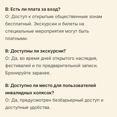
В: Есть ли плата за вход?
О: Доступ к открытым общественным зонам
бесплатный. Экскурсии и билеты на
специальные мероприятия могут быть
платными.
В: Доступны ли экскурсии?
О: Да, во время дней открытого наследия,
фестивалей и по предварительной записи.
Бронируйте заранее.
В: Доступно ли место для пользователей
инвалидных колясок?
О: Да, предусмотрен безбарьерный доступ и
доступные удобства.