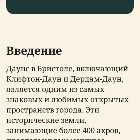
Введение
Даунс в Бристоле, включающий
Клифтон-Даун и Дердам-Даун,
является одним из самых
знаковых и любимых открытых
пространств города. Эти
исторические земли,
занимающие более 400 акров,