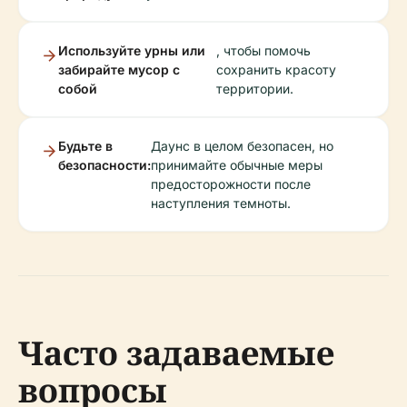
Используйте урны или
, чтобы помочь
забирайте мусор с
сохранить красоту
собой
территории.
Будьте в
Даунс в целом безопасен, но
безопасности:
принимайте обычные меры
предосторожности после
наступления темноты.
Часто задаваемые
вопросы