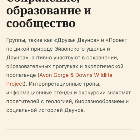
образование и
сообщество
Группы, такие как «Друзья Даунса» и «Проект
по дикой природе Эйвонского ущелья и
Даунса», активно участвуют в сохранении,
образовательных прогулках и экологической
пропаганде (
Avon Gorge & Downs Wildlife
Project
). Интерпретационные тропы,
информационные стенды и экскурсии знакомят
посетителей с геологией, биоразнообразием и
социальной историей Даунса.