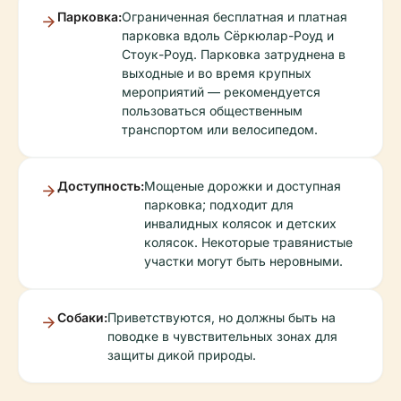
Парковка:
Ограниченная бесплатная и платная
парковка вдоль Сёркюлар-Роуд и
Стоук-Роуд. Парковка затруднена в
выходные и во время крупных
мероприятий — рекомендуется
пользоваться общественным
транспортом или велосипедом.
Доступность:
Мощеные дорожки и доступная
парковка; подходит для
инвалидных колясок и детских
колясок. Некоторые травянистые
участки могут быть неровными.
Собаки:
Приветствуются, но должны быть на
поводке в чувствительных зонах для
защиты дикой природы.