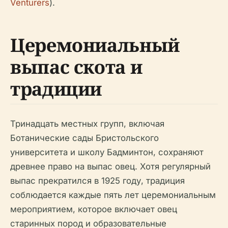
Venturers
).
Церемониальный
выпас скота и
традиции
Тринадцать местных групп, включая
Ботанические сады Бристольского
университета и школу Бадминтон, сохраняют
древнее право на выпас овец. Хотя регулярный
выпас прекратился в 1925 году, традиция
соблюдается каждые пять лет церемониальным
мероприятием, которое включает овец
старинных пород и образовательные