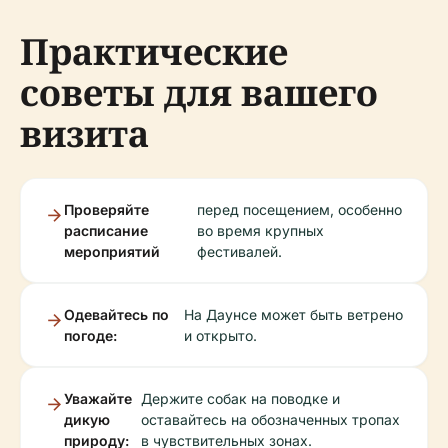
Практические
советы для вашего
визита
Проверяйте
перед посещением, особенно
расписание
во время крупных
мероприятий
фестивалей.
Одевайтесь по
На Даунсе может быть ветрено
погоде:
и открыто.
Уважайте
Держите собак на поводке и
дикую
оставайтесь на обозначенных тропах
природу:
в чувствительных зонах.