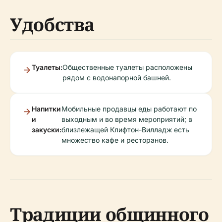
Удобства
Туалеты:
Общественные туалеты расположены
рядом с водонапорной башней.
Напитки
Мобильные продавцы еды работают по
и
выходным и во время мероприятий; в
закуски:
близлежащей Клифтон-Вилладж есть
множество кафе и ресторанов.
Традиции общинного