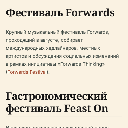
Фестиваль Forwards
Крупный музыкальный фестиваль Forwards,
проходящий в августе, собирает
международных хедлайнеров, местных
артистов и обсуждения социальных изменений
в рамках инициативы «Forwards Thinking»
(
Forwards Festival
).
Гастрономический
фестиваль Feast On
Июльское празднование кулинарной сцены