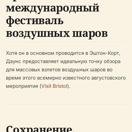
международный
фестиваль
воздушных шаров
Хотя он в основном проводится в Эштон-Корт,
Даунс предоставляет идеальную точку обзора
для массовых взлетов воздушных шаров во
время этого всемирно известного августовского
мероприятия (
Visit Bristol
).
Сохранение,