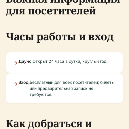
для посетителей
Часы работы и вход
Даунс:
Открыт 24 часа в сутки, круглый год.
Вход:
Бесплатный для всех посетителей; билеты
или предварительная запись не
требуются.
Как добраться и