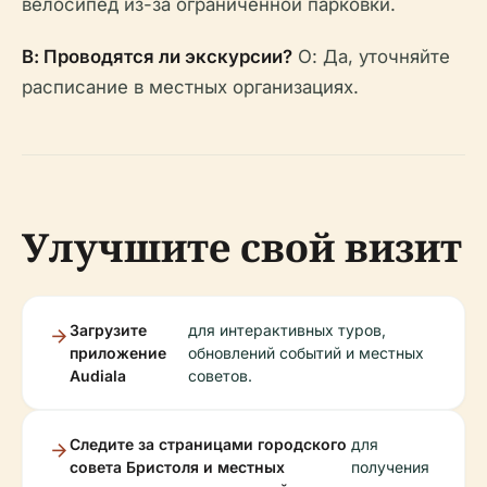
велосипед из-за ограниченной парковки.
В: Проводятся ли экскурсии?
О: Да, уточняйте
расписание в местных организациях.
Улучшите свой визит
Загрузите
для интерактивных туров,
приложение
обновлений событий и местных
Audiala
советов.
Следите за страницами городского
для
совета Бристоля и местных
получения