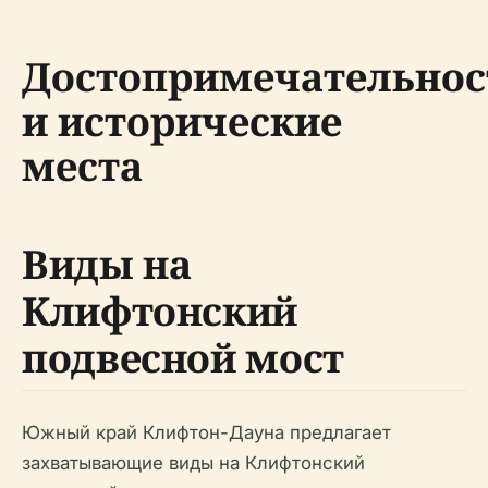
Достопримечательнос
и исторические
места
Виды на
Клифтонский
подвесной мост
Южный край Клифтон-Дауна предлагает
захватывающие виды на Клифтонский