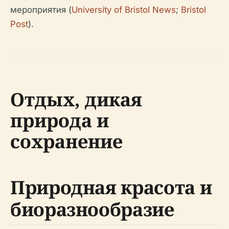
мероприятия (
University of Bristol News
;
Bristol
Post
).
Отдых, дикая
природа и
сохранение
Природная красота и
биоразнообразие