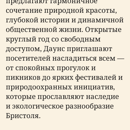
предлагают гармоничное
сочетание природной красоты,
глубокой истории и динамичной
общественной жизни. Открытые
круглый год со свободным
доступом, Даунс приглашают
посетителей насладиться всем —
от спокойных прогулок и
пикников до ярких фестивалей и
природоохранных инициатив,
которые прославляют наследие
и экологическое разнообразие
Бристоля.