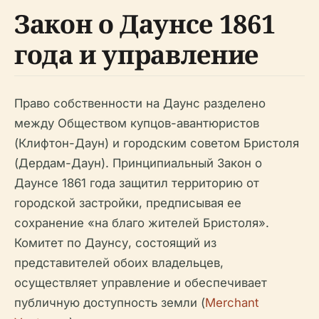
Закон о Даунсе 1861
года и управление
Право собственности на Даунс разделено
между Обществом купцов-авантюристов
(Клифтон-Даун) и городским советом Бристоля
(Дердам-Даун). Принципиальный Закон о
Даунсе 1861 года защитил территорию от
городской застройки, предписывая ее
сохранение «на благо жителей Бристоля».
Комитет по Даунсу, состоящий из
представителей обоих владельцев,
осуществляет управление и обеспечивает
публичную доступность земли (
Merchant