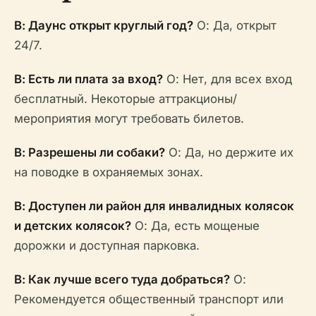
В: Даунс открыт круглый год?
О: Да, открыт
24/7.
В: Есть ли плата за вход?
О: Нет, для всех вход
бесплатный. Некоторые аттракционы/
мероприятия могут требовать билетов.
В: Разрешены ли собаки?
О: Да, но держите их
на поводке в охраняемых зонах.
В: Доступен ли район для инвалидных колясок
и детских колясок?
О: Да, есть мощеные
дорожки и доступная парковка.
В: Как лучше всего туда добраться?
О:
Рекомендуется общественный транспорт или