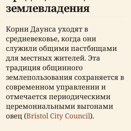
землевладения
Корни Даунса уходят в
средневековье, когда они
служили общими пастбищами
для местных жителей. Эта
традиция общинного
землепользования сохраняется в
современном управлении и
отмечается периодическими
церемониальными выгонами
овец (
Bristol City Council
).