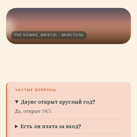
THE DOWNS, BRISTOL · БРИСТОЛЬ
ЧАСТЫЕ ВОПРОСЫ
Даунс открыт круглый год?
Да, открыт 24/7.
Есть ли плата за вход?