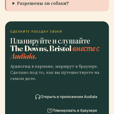
Разрешены ли собаки?
СДЕЛАЙТЕ ПОЕЗДКУ СВОЕЙ
Планируйте и слушайте
The Downs, Bristol
вместе с
Audiala.
Аудиогид в кармане, маршрут в браузере.
Сделано под то, как вы путешествуете на
самом деле.
Открыть в приложении Audiala
Планировать в браузере