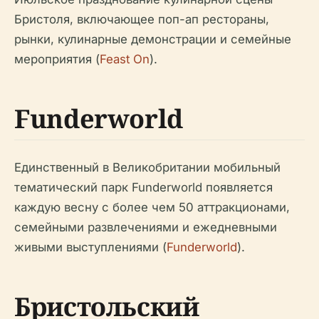
Бристоля, включающее поп-ап рестораны,
рынки, кулинарные демонстрации и семейные
мероприятия (
Feast On
).
Funderworld
Единственный в Великобритании мобильный
тематический парк Funderworld появляется
каждую весну с более чем 50 аттракционами,
семейными развлечениями и ежедневными
живыми выступлениями (
Funderworld
).
Бристольский