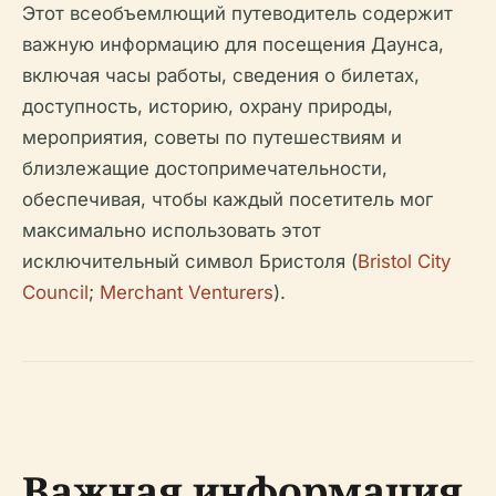
Этот всеобъемлющий путеводитель содержит
важную информацию для посещения Даунса,
включая часы работы, сведения о билетах,
доступность, историю, охрану природы,
мероприятия, советы по путешествиям и
близлежащие достопримечательности,
обеспечивая, чтобы каждый посетитель мог
максимально использовать этот
исключительный символ Бристоля (
Bristol City
Council
;
Merchant Venturers
).
Важная информация