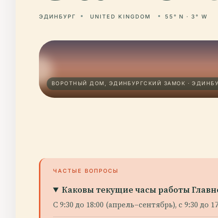
ЭДИНБУРГ
UNITED KINGDOM
55° N · 3° W
ВОРОТНЫЙ ДОМ, ЭДИНБУРГСКИЙ ЗАМОК · ЭДИНБ
ЧАСТЫЕ ВОПРОСЫ
Каковы текущие часы работы Главно
С 9:30 до 18:00 (апрель–сентябрь), с 9:30 до