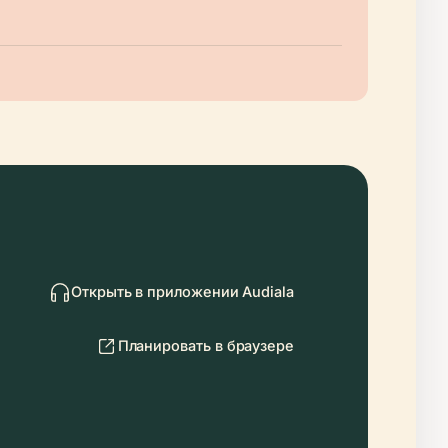
Открыть в приложении Audiala
Планировать в браузере