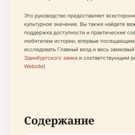
Это руководство предоставляет всесторонн
культурное значение. Вы также найдете ва
поддержка доступности и практические сов
любителем истории, впервые посещающим 
исследовать Главный вход и весь замковы
Эдинбургского замка
и соответствующим ре
Website
)
Содержание