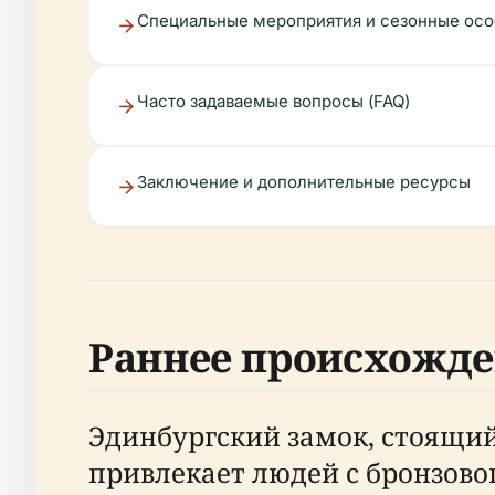
Специальные мероприятия и сезонные ос
Часто задаваемые вопросы (FAQ)
Заключение и дополнительные ресурсы
Раннее происхожде
Эдинбургский замок, стоящий
привлекает людей с бронзово