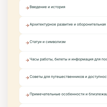
Введение и история
Архитектурное развитие и оборонительная
Статуи и символизм
Часы работы, билеты и информация для по
Советы для путешественников и доступнос
Примечательные особенности и близлежа