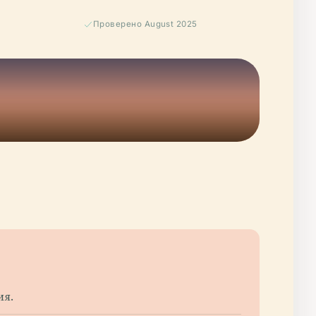
Проверено August 2025
ия.