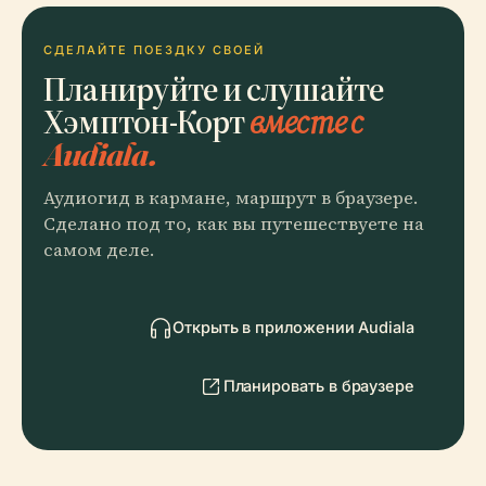
СДЕЛАЙТЕ ПОЕЗДКУ СВОЕЙ
Планируйте и слушайте
Хэмптон-Корт
вместе с
Audiala.
Аудиогид в кармане, маршрут в браузере.
Сделано под то, как вы путешествуете на
самом деле.
Открыть в приложении Audiala
Планировать в браузере