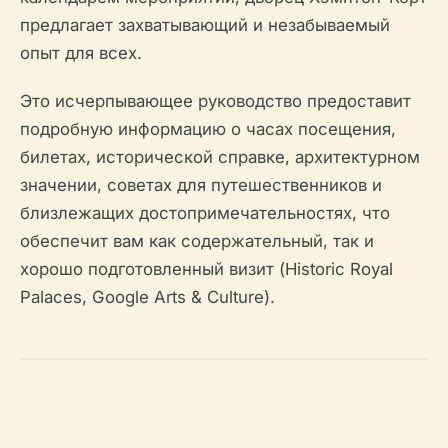
предлагает захватывающий и незабываемый
опыт для всех.
Это исчерпывающее руководство предоставит
подробную информацию о часах посещения,
билетах, исторической справке, архитектурном
значении, советах для путешественников и
близлежащих достопримечательностях, что
обеспечит вам как содержательный, так и
хорошо подготовленный визит (Historic Royal
Palaces, Google Arts & Culture).