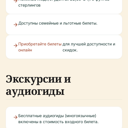
стерлингов
Доступны семейные и льготные билеты.
Приобретайте билеты
для лучшей доступности и
онлайн
скидок.
Экскурсии и
аудиогиды
Бесплатные аудиогиды (многоязычные)
включены в стоимость входного билета.