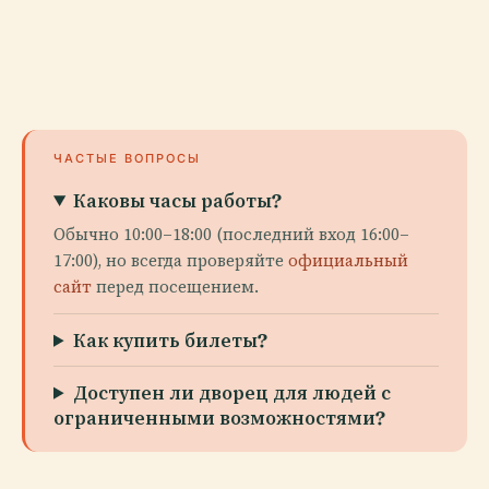
ЧАСТЫЕ ВОПРОСЫ
Каковы часы работы?
Обычно 10:00–18:00 (последний вход 16:00–
17:00), но всегда проверяйте
официальный
сайт
перед посещением.
Как купить билеты?
Доступен ли дворец для людей с
ограниченными возможностями?