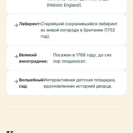
(Historic England).
Лабиринт:
Старейший сохранившийся лабиринт
из живой изгороди в Британии (1702
год).
Великий
Посажен в 1768 году, до сих
виноградник:
пор плодоносит.
Волшебный
Интерактивная детская площадка,
сад:
вдохновленная историей дворца.