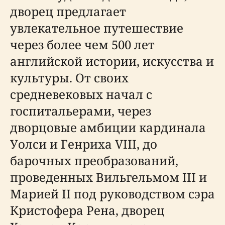
дворец предлагает
увлекательное путешествие
через более чем 500 лет
английской истории, искусства и
культуры. От своих
средневековых начал с
госпитальерами, через
дворцовые амбиции кардинала
Уолси и Генриха VIII, до
барочных преобразований,
проведенных Вильгельмом III и
Марией II под руководством сэра
Кристофера Рена, дворец