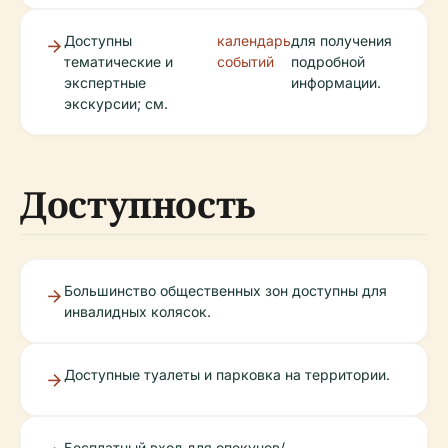
Доступны
календарь
для получения
тематические и
событий
подробной
экспертные
информации.
экскурсии; см.
Доступность
Большинство общественных зон доступны для
инвалидных колясок.
Доступные туалеты и парковка на территории.
Бесплатный вход для опекунов/