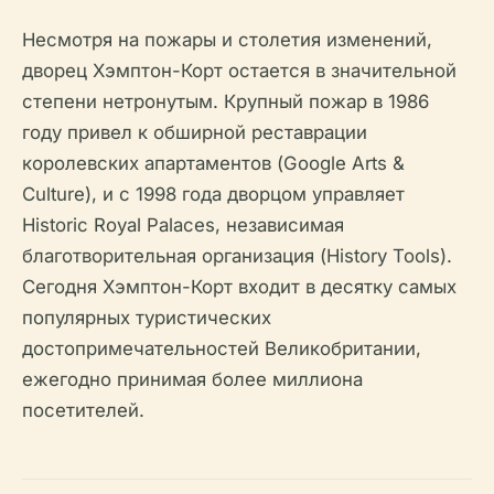
Несмотря на пожары и столетия изменений,
дворец Хэмптон-Корт остается в значительной
степени нетронутым. Крупный пожар в 1986
году привел к обширной реставрации
королевских апартаментов (Google Arts &
Culture), и с 1998 года дворцом управляет
Historic Royal Palaces, независимая
благотворительная организация (History Tools).
Сегодня Хэмптон-Корт входит в десятку самых
популярных туристических
достопримечательностей Великобритании,
ежегодно принимая более миллиона
посетителей.