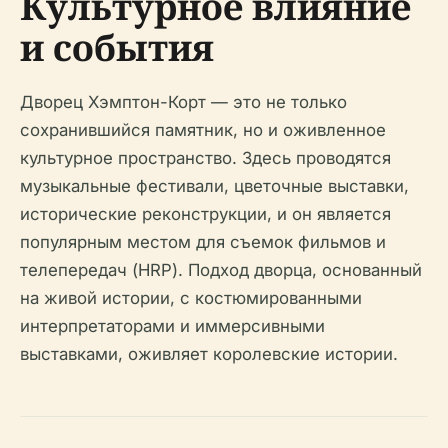
Культурное влияние
и события
Дворец Хэмптон-Корт — это не только
сохранившийся памятник, но и оживленное
культурное пространство. Здесь проводятся
музыкальные фестивали, цветочные выставки,
исторические реконструкции, и он является
популярным местом для съемок фильмов и
телепередач (HRP). Подход дворца, основанный
на живой истории, с костюмированными
интерпретаторами и иммерсивными
выставками, оживляет королевские истории.