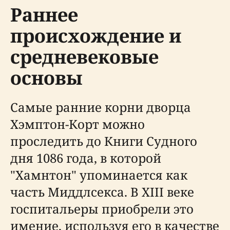
Раннее
происхождение и
средневековые
основы
Самые ранние корни дворца
Хэмптон-Корт можно
проследить до Книги Судного
дня 1086 года, в которой
"Хамнтон" упоминается как
часть Миддлсекса. В XIII веке
госпитальеры приобрели это
имение, используя его в качестве