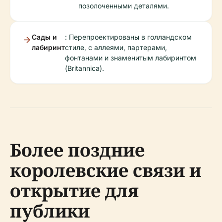
позолоченными деталями.
Сады и
: Перепроектированы в голландском
лабиринт
стиле, с аллеями, партерами,
фонтанами и знаменитым лабиринтом
(Britannica).
Более поздние
королевские связи и
открытие для
публики