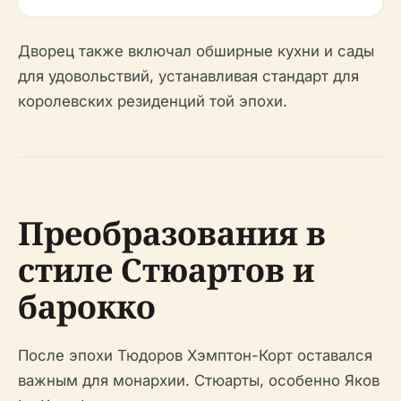
Дворец также включал обширные кухни и сады
для удовольствий, устанавливая стандарт для
королевских резиденций той эпохи.
Преобразования в
стиле Стюартов и
барокко
После эпохи Тюдоров Хэмптон-Корт оставался
важным для монархии. Стюарты, особенно Яков