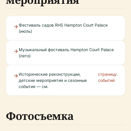
Фестиваль садов RHS Hampton Court Palace
(июль)
Музыкальный фестиваль Hampton Court Palace
(лето)
Исторические реконструкции,
страницу
.
детские мероприятия и сезонные
событий
события — см.
Фотосъемка