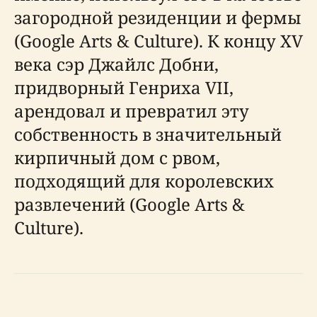
загородной резиденции и фермы
(Google Arts & Culture). К концу XV
века сэр Джайлс Добни,
придворный Генриха VII,
арендовал и превратил эту
собственность в значительный
кирпичный дом с рвом,
подходящий для королевских
развлечений (Google Arts &
Culture).