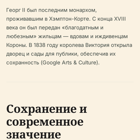
Георг II был последним монархом,
проживавшим в Хэмптон-Корте. С конца XVIII
века он был передан «благодатным и
любезным» жильцам — вдовам и иждивенцам
Короны. В 1838 году королева Виктория открыла
дворец и сады для публики, обеспечив их
сохранность (Google Arts & Culture).
Сохранение и
современное
значение