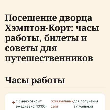
Посещение дворца
Хэмптон-Корт: часы
работы, билеты и
советы для
путешественников
Часы работы
Обычно открыт
официальный
для получения
ежедневно: 10:00–
сайт
актуальной