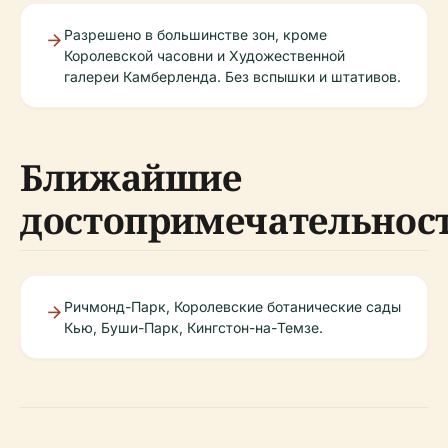
Разрешено в большинстве зон, кроме
Королевской часовни и Художественной
галереи Камберленда. Без вспышки и штативов.
Ближайшие
достопримечательнос
Ричмонд-Парк, Королевские ботанические сады
Кью, Буши-Парк, Кингстон-на-Темзе.