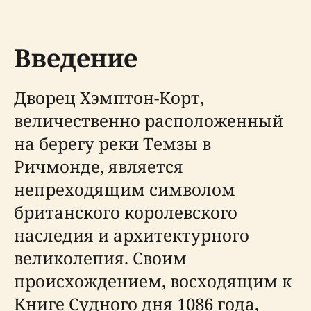
Введение
Дворец Хэмптон-Корт,
величественно расположенный
на берегу реки Темзы в
Ричмонде, является
непреходящим символом
британского королевского
наследия и архитектурного
великолепия. Своим
происхождением, восходящим к
Книге Судного дня 1086 года,