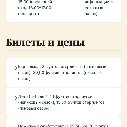
18:00 (последний
информации и
вход 16:00–17:00;
сезонных
проверьте
часов).
Билеты и цены
Взрослые: 28 фунтов стерлингов (непиковый
сезон), 30,90 фунтов стерлингов (пиковый
сезон)
Дети (5–15 лет): 14 фунтов стерлингов
(непиковый сезон), 15,50 фунтов стерлингов
(пиковый сезон)
Пожилые люди/студенты: 22,50–24,70 фунтов