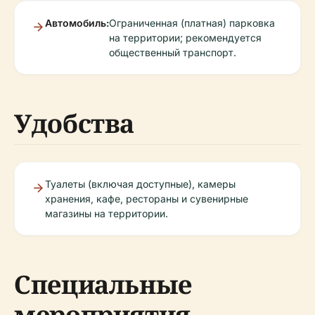
Автомобиль:
Ограниченная (платная) парковка
на территории; рекомендуется
общественный транспорт.
Удобства
Туалеты (включая доступные), камеры
хранения, кафе, рестораны и сувенирные
магазины на территории.
Специальные
мероприятия