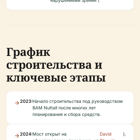
нарушениями зрения (
График
строительства и
ключевые этапы
2023:
Начало строительства под руководством
BAM Nuttall после многих лет
планирования и сбора средств.
2024:
Мост открыт на
David
).