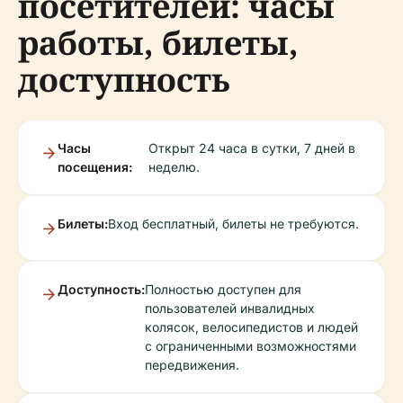
посетителей: часы
работы, билеты,
доступность
Часы
Открыт 24 часа в сутки, 7 дней в
посещения:
неделю.
Билеты:
Вход бесплатный, билеты не требуются.
Доступность:
Полностью доступен для
пользователей инвалидных
колясок, велосипедистов и людей
с ограниченными возможностями
передвижения.