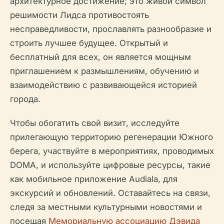
архитектурное достижение; это живой символ
решимости Лидса противостоять
несправедливости, прославлять разнообразие и
строить лучшее будущее. Открытый и
бесплатный для всех, он является мощным
приглашением к размышлениям, обучению и
взаимодействию с развивающейся историей
города.
Чтобы обогатить свой визит, исследуйте
прилегающую территорию регенерации Южного
берега, участвуйте в мероприятиях, проводимых
DOMA, и используйте цифровые ресурсы, такие
как мобильное приложение Audiala, для
экскурсий и обновлений. Оставайтесь на связи,
следя за местными культурными новостями и
посещая
Мемориальную ассоциацию Дэвида