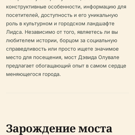
конструктивные особенности, информацию для
посетителей, доступность и его уникальную
роль в культурном и городском ландшафте
Лидса. Независимо от того, являетесь ли вы
любителем истории, борцом за социальную
справедливость или просто ищете значимое
место для посещения, мост Дэвида Олувале
предлагает обогащающий опыт в самом сердце
меняющегося города.
Зарождение моста