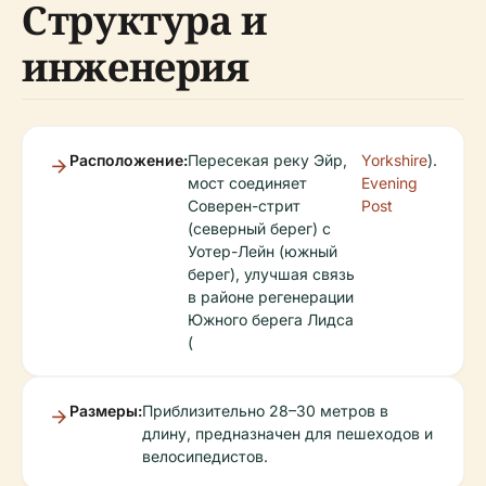
Структура и
инженерия
Расположение:
Пересекая реку Эйр,
Yorkshire
).
мост соединяет
Evening
Соверен-стрит
Post
(северный берег) с
Уотер-Лейн (южный
берег), улучшая связь
в районе регенерации
Южного берега Лидса
(
Размеры:
Приблизительно 28–30 метров в
длину, предназначен для пешеходов и
велосипедистов.