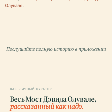
Олувале
.
Послушайте полную историю в приложении
ВАШ ЛИЧНЫЙ КУРАТОР
Весь Мост Дэвида Олувале,
рассказанный как надо.