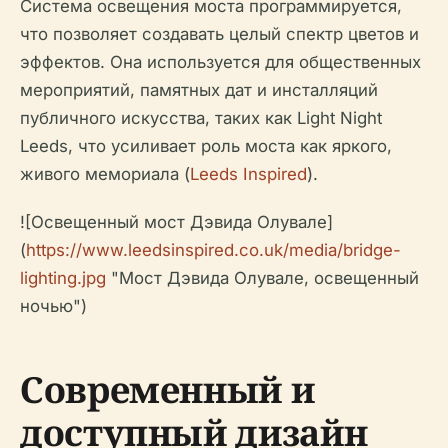
Система освещения моста программируется,
что позволяет создавать целый спектр цветов и
эффектов. Она используется для общественных
мероприятий, памятных дат и инсталляций
публичного искусства, таких как Light Night
Leeds, что усиливает роль моста как яркого,
живого мемориала (
Leeds Inspired
).
![Освещенный мост Дэвида Олувале]
(
https://www.leedsinspired.co.uk/media/bridge-
lighting.jpg
"Мост Дэвида Олувале, освещенный
ночью")
Современный и
доступный дизайн