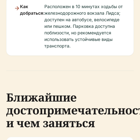
Как
Расположен в 10 минутах ходьбы от
добраться:
железнодорожного вокзала Лидса;
доступен на автобусе, велосипеде
или пешком. Парковка доступна
поблизости, но рекомендуется
использовать устойчивые виды
транспорта.
Ближайшие
достопримечательнос
и чем заняться