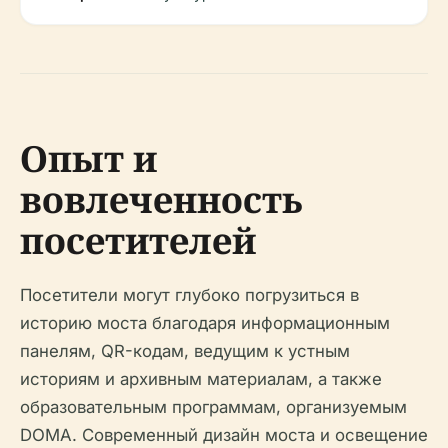
Опыт и
вовлеченность
посетителей
Посетители могут глубоко погрузиться в
историю моста благодаря информационным
панелям, QR-кодам, ведущим к устным
историям и архивным материалам, а также
образовательным программам, организуемым
DOMA. Современный дизайн моста и освещение