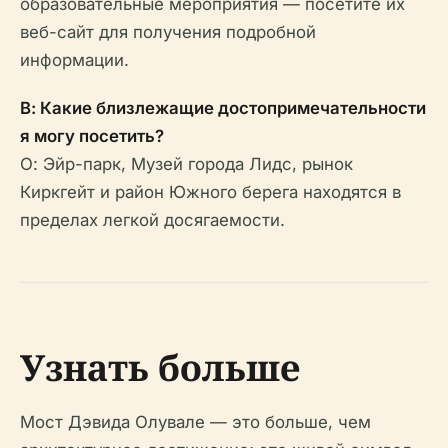
образовательные мероприятия — посетите их
веб-сайт для получения подробной
информации.
В: Какие близлежащие достопримечательности
я могу посетить?
О: Эйр-парк, Музей города Лидс, рынок
Киркгейт и район Южного берега находятся в
пределах легкой досягаемости.
Узнать больше
Мост Дэвида Олувале — это больше, чем