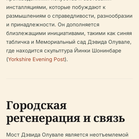
инсталляциями, которые побуждают к
размышлениям о справедливости, разнообразии
и принадлежности. Он дополняется
близлежащими инициативами, такими как синяя
табличка и Мемориальный сад Дэвида Олувале,
где находится скульптура Йинки Шонинбаре
(
Yorkshire Evening Post
).
Городская
регенерация и связь
Мост Дэвида Олувале является неотъемлемой