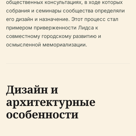
общественных консультациях, в ходе которых
собрания и семинары сообщества определяли
его дизайн и назначение. Этот процесс стал
примером приверженности Лидса к
совместному городскому развитию и
осмысленной мемориализации.
Дизайн и
архитектурные
особенности