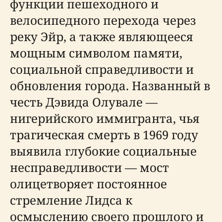
функции пешеходного и
велосипедного перехода через
реку Эйр, а также являющееся
мощным символом памяти,
социальной справедливости и
обновления города. Названный в
честь Дэвида Олувале —
нигерийского иммигранта, чья
трагическая смерть в 1969 году
выявила глубокие социальные
несправедливости — мост
олицетворяет постоянное
стремление Лидса к
осмыслению своего прошлого и