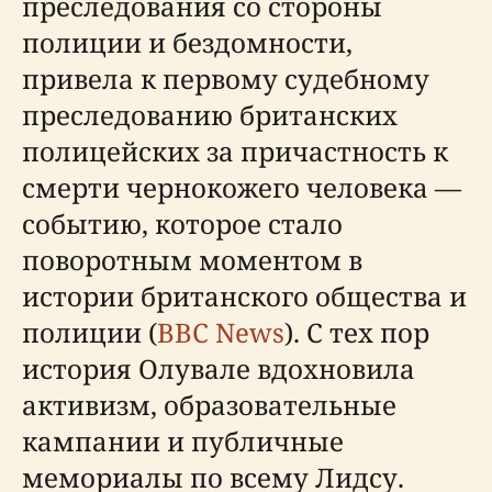
преследования со стороны
полиции и бездомности,
привела к первому судебному
преследованию британских
полицейских за причастность к
смерти чернокожего человека —
событию, которое стало
поворотным моментом в
истории британского общества и
полиции (
BBC News
). С тех пор
история Олувале вдохновила
активизм, образовательные
кампании и публичные
мемориалы по всему Лидсу.