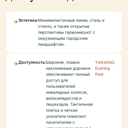
Эстетика:
Минималистичные линии, сталь и
стекло, а также открытые
перспективы гармонируют с
окружающим городским
ландшафтом.
Доступность:
Широкие, плавно
Yorkshire
).
наклоненные дорожки
Evening
обеспечивают полный
Post
доступ для
пользователей
инвалидных колясок,
велосипедистов и
пешеходов. Тактильная
плитка и четкие
указатели помогают
посетителям с