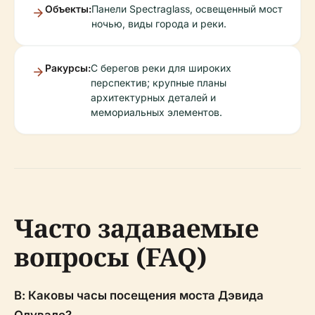
Объекты:
Панели Spectraglass, освещенный мост
ночью, виды города и реки.
Ракурсы:
С берегов реки для широких
перспектив; крупные планы
архитектурных деталей и
мемориальных элементов.
Часто задаваемые
вопросы (FAQ)
В: Каковы часы посещения моста Дэвида