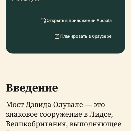
Открыть в приложении Audiala
Планировать в браузере
Введение
Мост Дэвида Олувале — это
знаковое сооружение в Лидсе,
Великобритания, выполняющее