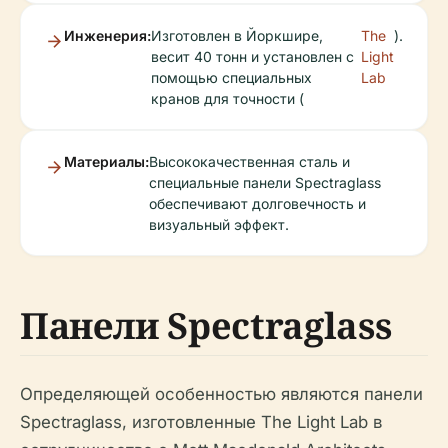
Инженерия:
Изготовлен в Йоркшире,
The
).
весит 40 тонн и установлен с
Light
помощью специальных
Lab
кранов для точности (
Материалы:
Высококачественная сталь и
специальные панели Spectraglass
обеспечивают долговечность и
визуальный эффект.
Панели Spectraglass
Определяющей особенностью являются панели
Spectraglass, изготовленные The Light Lab в