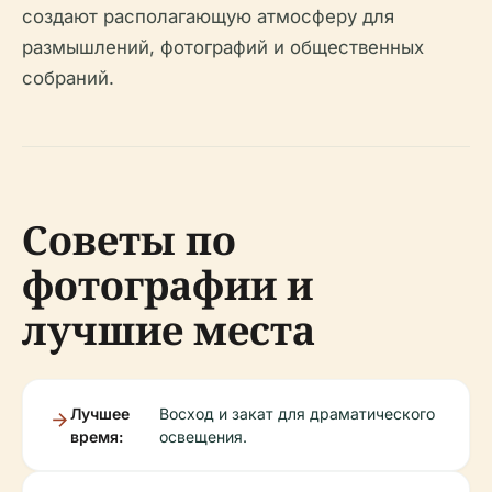
создают располагающую атмосферу для
размышлений, фотографий и общественных
собраний.
Советы по
фотографии и
лучшие места
Лучшее
Восход и закат для драматического
время:
освещения.