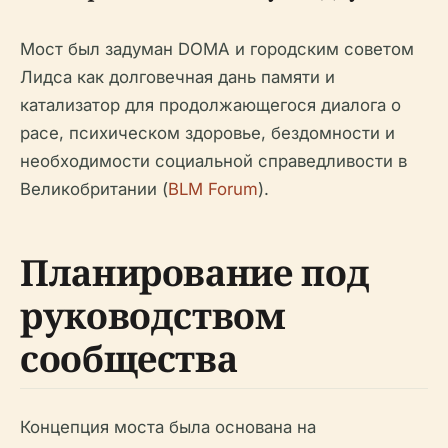
Мост был задуман DOMA и городским советом
Лидса как долговечная дань памяти и
катализатор для продолжающегося диалога о
расе, психическом здоровье, бездомности и
необходимости социальной справедливости в
Великобритании (
BLM Forum
).
Планирование под
руководством
сообщества
Концепция моста была основана на