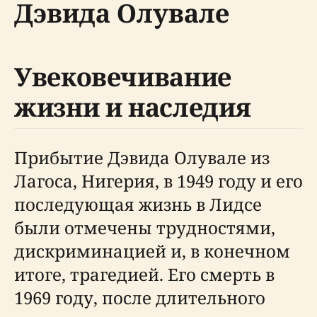
Дэвида Олувале
Увековечивание
жизни и наследия
Прибытие Дэвида Олувале из
Лагоса, Нигерия, в 1949 году и его
последующая жизнь в Лидсе
были отмечены трудностями,
дискриминацией и, в конечном
итоге, трагедией. Его смерть в
1969 году, после длительного