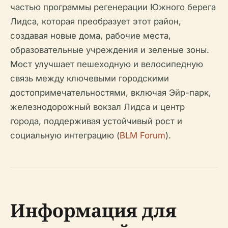
частью программы регенерации Южного берега
Лидса, которая преобразует этот район,
создавая новые дома, рабочие места,
образовательные учреждения и зеленые зоны.
Мост улучшает пешеходную и велосипедную
связь между ключевыми городскими
достопримечательностями, включая Эйр-парк,
железнодорожный вокзал Лидса и центр
города, поддерживая устойчивый рост и
социальную интеграцию (
BLM Forum
).
Информация для