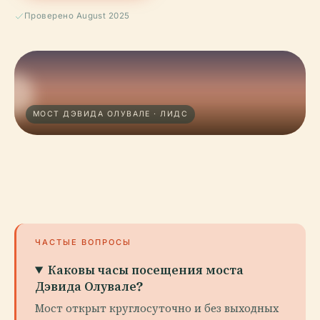
Проверено August 2025
МОСТ ДЭВИДА ОЛУВАЛЕ · ЛИДС
ЧАСТЫЕ ВОПРОСЫ
Каковы часы посещения моста
Дэвида Олувале?
Мост открыт круглосуточно и без выходных