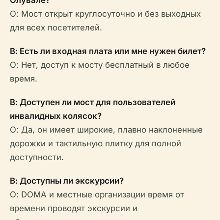
Олувале?
О: Мост открыт круглосуточно и без выходных
для всех посетителей.
В: Есть ли входная плата или мне нужен билет?
О: Нет, доступ к мосту бесплатный в любое
время.
В: Доступен ли мост для пользователей
инвалидных колясок?
О: Да, он имеет широкие, плавно наклоненные
дорожки и тактильную плитку для полной
доступности.
В: Доступны ли экскурсии?
О: DOMA и местные организации время от
времени проводят экскурсии и