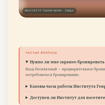
ИНСТИТУТ ГЕНРИ МУРА · ЛИДС
ЧАСТЫЕ ВОПРОСЫ
Нужно ли мне заранее бронировать
Вход бесплатный — предварительное брони
потребоваться бронирование.
Каковы часы работы Института Ген
Доступен ли Институт для посети