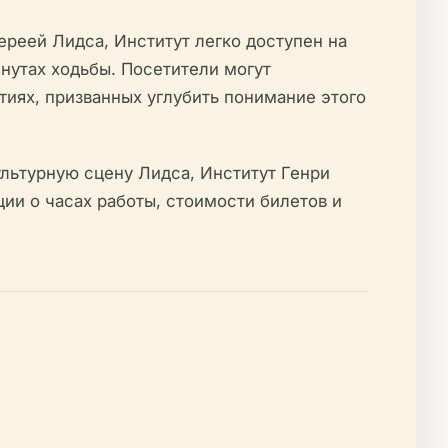
реей Лидса, Институт легко доступен на
нутах ходьбы. Посетители могут
тиях, призванных углубить понимание этого
льтурную сцену Лидса, Институт Генри
ии о часах работы, стоимости билетов и