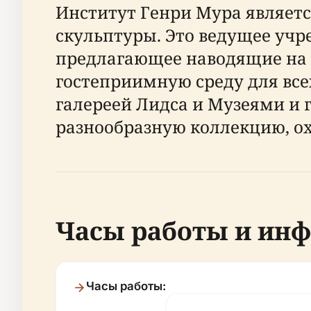
Институт Генри Мура являетс
скульптуры. Это ведущее уч
предлагающее наводящие на
гостеприимную среду для все
галереей Лидса и Музеями и 
разнообразную коллекцию, ох
Часы работы и инф
Часы работы: