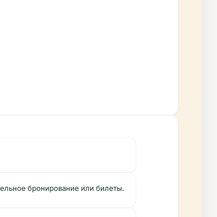
ельное бронирование или билеты.