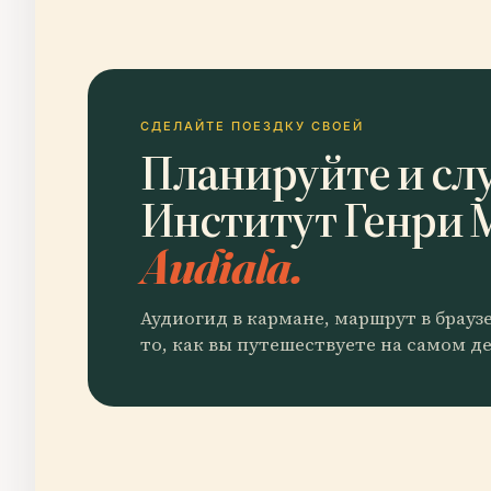
СДЕЛАЙТЕ ПОЕЗДКУ СВОЕЙ
Планируйте и сл
Институт Генри 
Audiala.
Аудиогид в кармане, маршрут в брауз
то, как вы путешествуете на самом де