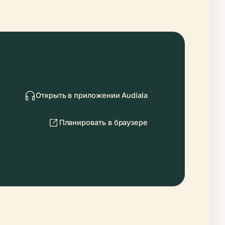
Открыть в приложении Audiala
Планировать в браузере