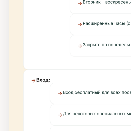
Вторник – воскресенье:
Расширенные часы (ср
Закрыто по понедельн
Вход:
Вход бесплатный для всех пос
Для некоторых специальных м