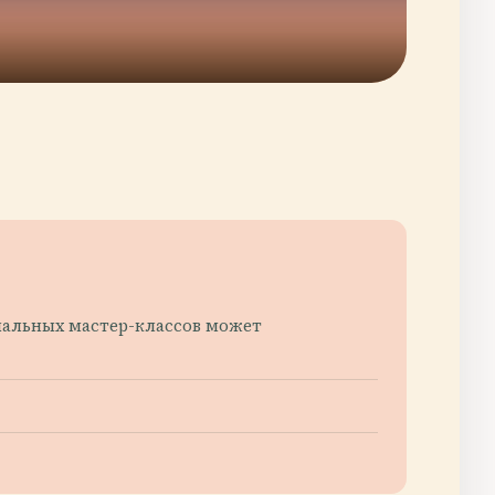
иальных мастер-классов может