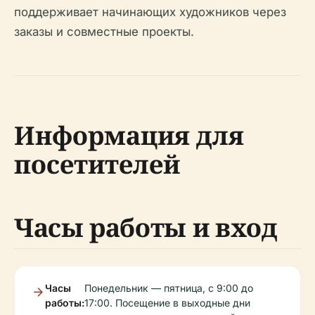
поддерживает начинающих художников через
заказы и совместные проекты.
Информация для
посетителей
Часы работы и вход
Часы
Понедельник — пятница, с 9:00 до
работы:
17:00. Посещение в выходные дни