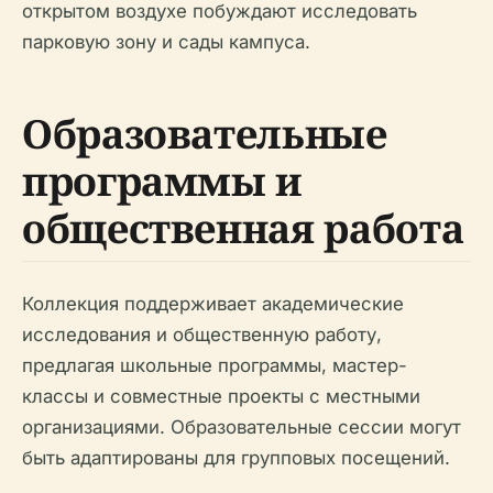
открытом воздухе побуждают исследовать
парковую зону и сады кампуса.
Образовательные
программы и
общественная работа
Коллекция поддерживает академические
исследования и общественную работу,
предлагая школьные программы, мастер-
классы и совместные проекты с местными
организациями. Образовательные сессии могут
быть адаптированы для групповых посещений.