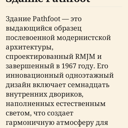
Здание Pathfoot — это
выдающийся образец
послевоенной модернистской
архитектуры,
спроектированный RMJM и
завершенный в 1967 году. Его
инновационный одноэтажный
дизайн включает семнадцать
внутренних двориков,
наполненных естественным
светом, что создает
гармоничную атмосферу для