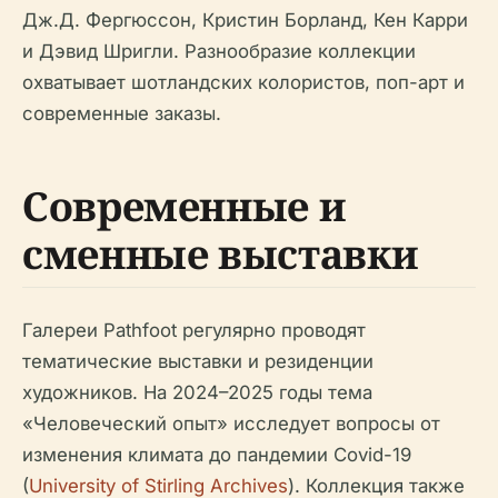
Дж.Д. Фергюссон, Кристин Борланд, Кен Карри
и Дэвид Шригли. Разнообразие коллекции
охватывает шотландских колористов, поп-арт и
современные заказы.
Современные и
сменные выставки
Галереи Pathfoot регулярно проводят
тематические выставки и резиденции
художников. На 2024–2025 годы тема
«Человеческий опыт» исследует вопросы от
изменения климата до пандемии Covid-19
(
University of Stirling Archives
). Коллекция также