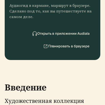
Аудиогид в кармане, маршрут в браузере.
Сделано под то, как вы путешествуете на
самом деле.
Открыть в приложении Audiala
Планировать в браузере
Введение
Художественная коллекция