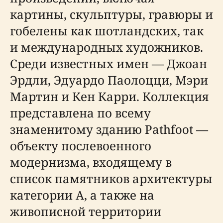
картины, скульптуры, гравюры и
гобелены как шотландских, так
и международных художников.
Среди известных имен — Джоан
Эрдли, Эдуардо Паолоцци, Мэри
Мартин и Кен Карри. Коллекция
представлена по всему
знаменитому зданию Pathfoot —
объекту послевоенного
модернизма, входящему в
список памятников архитектуры
категории A, а также на
живописной территории