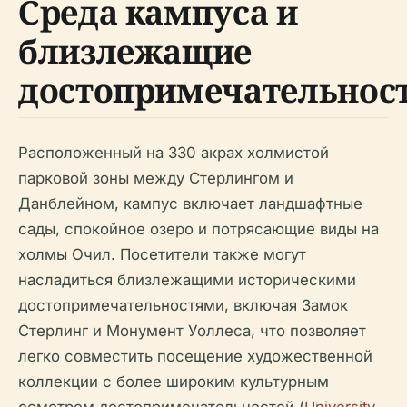
Среда кампуса и
близлежащие
достопримечательнос
Расположенный на 330 акрах холмистой
парковой зоны между Стерлингом и
Данблейном, кампус включает ландшафтные
сады, спокойное озеро и потрясающие виды на
холмы Очил. Посетители также могут
насладиться близлежащими историческими
достопримечательностями, включая Замок
Стерлинг и Монумент Уоллеса, что позволяет
легко совместить посещение художественной
коллекции с более широким культурным