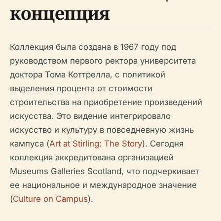
концепция
Коллекция была создана в 1967 году под
руководством первого ректора университета
доктора Тома Коттрелла, с политикой
выделения процента от стоимости
строительства на приобретение произведений
искусства. Это видение интегрировало
искусство и культуру в повседневную жизнь
кампуса (
Art at Stirling: The Story
). Сегодня
коллекция аккредитована организацией
Museums Galleries Scotland, что подчеркивает
ее национальное и международное значение
(
Culture on Campus
).