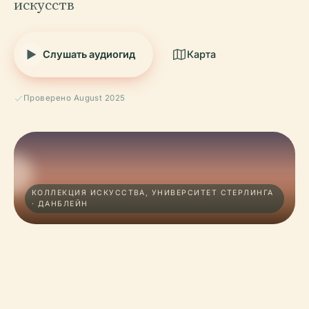
искусств
Слушать аудиогид
Карта
Проверено August 2025
КОЛЛЕКЦИЯ ИСКУССТВА, УНИВЕРСИТЕТ СТЕРЛИНГА
· ДАНБЛЕЙН