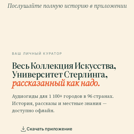
Послушайте полную историю в приложении
ВАШ ЛИЧНЫЙ КУРАТОР
Весь Коллекция Искусства,
Университет Стерлинга,
рассказанный как надо.
Аудиогиды для 1 100+ городов в 96 странах.
История, рассказы и местные знания —
доступно офлайн.
Скачать приложение