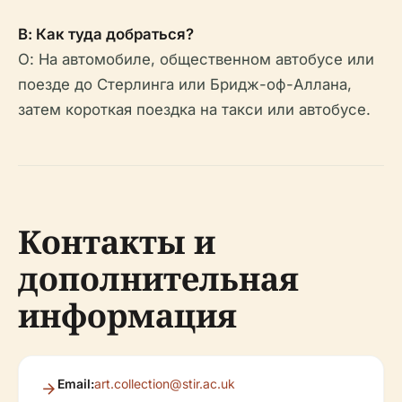
В: Как туда добраться?
О: На автомобиле, общественном автобусе или
поезде до Стерлинга или Бридж-оф-Аллана,
затем короткая поездка на такси или автобусе.
Контакты и
дополнительная
информация
Email:
art.collection@stir.ac.uk