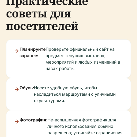
Практические
советы для
посетителей
Планируйте
Проверьте официальный сайт на
заранее:
предмет текущих выставок,
мероприятий и любых изменений в
часах работы.
Обувь:
Носите удобную обувь, чтобы
насладиться маршрутами с уличными
скульптурами.
Фотография:
Не-вспышечная фотография для
личного использования обычно
разрешена; уточняйте ограничения