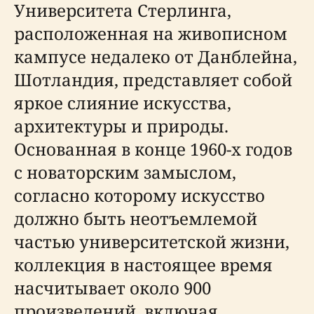
Университета Стерлинга,
расположенная на живописном
кампусе недалеко от Данблейна,
Шотландия, представляет собой
яркое слияние искусства,
архитектуры и природы.
Основанная в конце 1960-х годов
с новаторским замыслом,
согласно которому искусство
должно быть неотъемлемой
частью университетской жизни,
коллекция в настоящее время
насчитывает около 900
произведений, включая