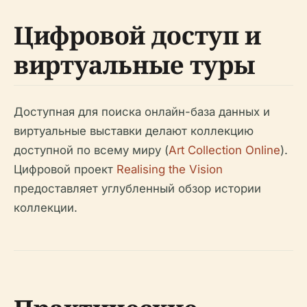
Цифровой доступ и
виртуальные туры
Доступная для поиска онлайн-база данных и
виртуальные выставки делают коллекцию
доступной по всему миру (
Art Collection Online
).
Цифровой проект
Realising the Vision
предоставляет углубленный обзор истории
коллекции.