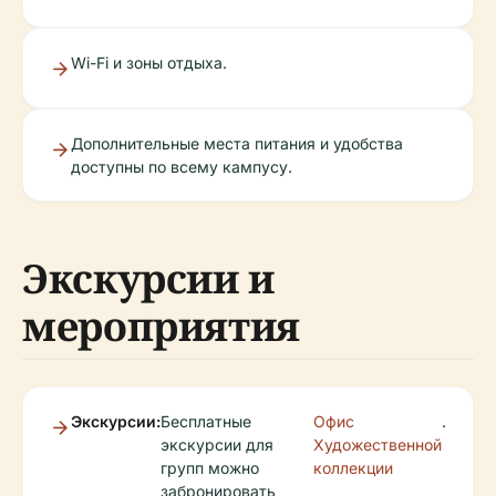
Wi-Fi и зоны отдыха.
Дополнительные места питания и удобства
доступны по всему кампусу.
Экскурсии и
мероприятия
Экскурсии:
Бесплатные
Офис
.
экскурсии для
Художественной
групп можно
коллекции
забронировать