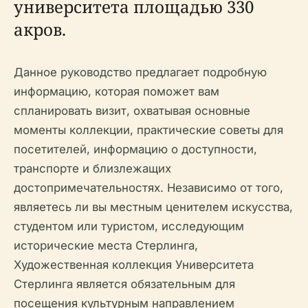
университета площадью 330
акров.
Данное руководство предлагает подробную
информацию, которая поможет вам
спланировать визит, охватывая основные
моменты коллекции, практические советы для
посетителей, информацию о доступности,
транспорте и близлежащих
достопримечательностях. Независимо от того,
являетесь ли вы местным ценителем искусства,
студентом или туристом, исследующим
исторические места Стерлинга,
Художественная коллекция Университета
Стерлинга является обязательным для
посещения культурным направлением