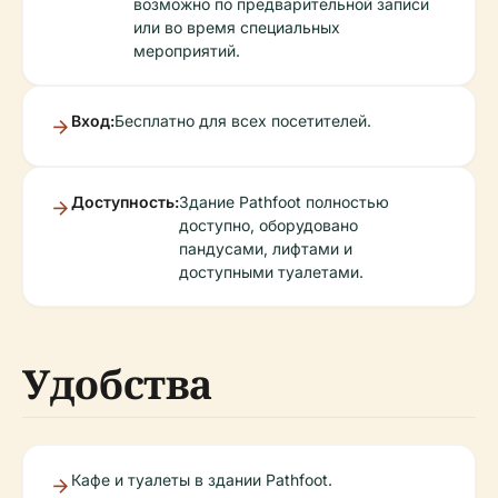
возможно по предварительной записи
или во время специальных
мероприятий.
Вход:
Бесплатно для всех посетителей.
Доступность:
Здание Pathfoot полностью
доступно, оборудовано
пандусами, лифтами и
доступными туалетами.
Удобства
Кафе и туалеты в здании Pathfoot.