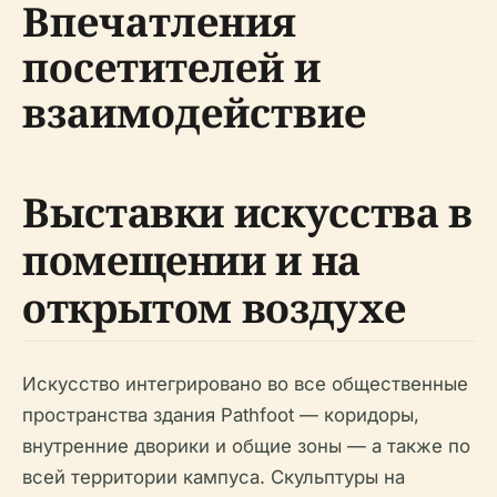
Впечатления
посетителей и
взаимодействие
Выставки искусства в
помещении и на
открытом воздухе
Искусство интегрировано во все общественные
пространства здания Pathfoot — коридоры,
внутренние дворики и общие зоны — а также по
всей территории кампуса. Скульптуры на