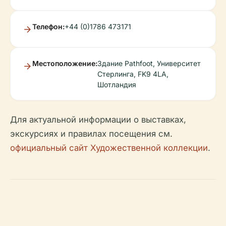
Телефон:
+44 (0)1786 473171
Местоположение:
Здание Pathfoot, Университет
Стерлинга, FK9 4LA,
Шотландия
Для актуальной информации о выставках,
экскурсиях и правилах посещения см.
официальный сайт Художественной коллекции
.