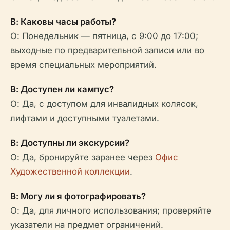
В: Каковы часы работы?
О: Понедельник — пятница, с 9:00 до 17:00;
выходные по предварительной записи или во
время специальных мероприятий.
В: Доступен ли кампус?
О: Да, с доступом для инвалидных колясок,
лифтами и доступными туалетами.
В: Доступны ли экскурсии?
О: Да, бронируйте заранее через
Офис
Художественной коллекции
.
В: Могу ли я фотографировать?
О: Да, для личного использования; проверяйте
указатели на предмет ограничений.