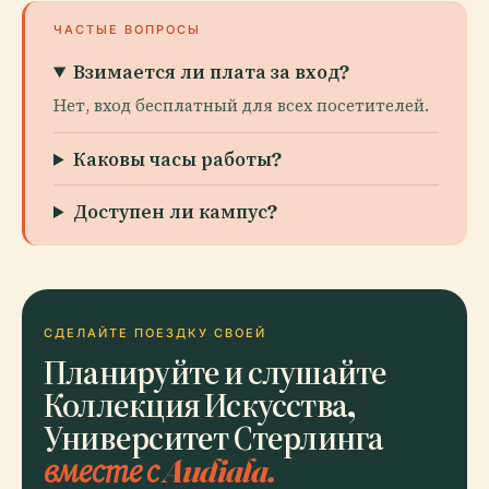
ЧАСТЫЕ ВОПРОСЫ
Взимается ли плата за вход?
Нет, вход бесплатный для всех посетителей.
Каковы часы работы?
Доступен ли кампус?
СДЕЛАЙТЕ ПОЕЗДКУ СВОЕЙ
Планируйте и слушайте
Коллекция Искусства,
Университет Стерлинга
вместе с Audiala.