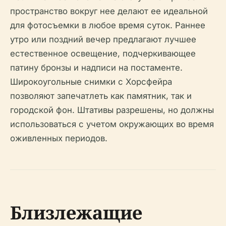
пространство вокруг нее делают ее идеальной
для фотосъемки в любое время суток. Раннее
утро или поздний вечер предлагают лучшее
естественное освещение, подчеркивающее
патину бронзы и надписи на постаменте.
Широкоугольные снимки с Хорсфейра
позволяют запечатлеть как памятник, так и
городской фон. Штативы разрешены, но должны
использоваться с учетом окружающих во время
оживленных периодов.
Близлежащие