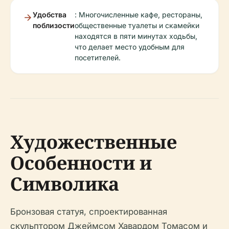
Удобства
: Многочисленные кафе, рестораны,
поблизости
общественные туалеты и скамейки
находятся в пяти минутах ходьбы,
что делает место удобным для
посетителей.
Художественные
Особенности и
Символика
Бронзовая статуя, спроектированная
скульптором Джеймсом Хавардом Томасом и