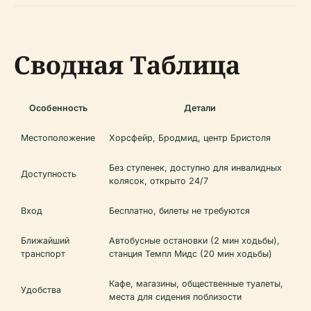
Сводная Таблица
Особенность
Детали
Местоположение
Хорсфейр, Бродмид, центр Бристоля
Без ступенек, доступно для инвалидных
Доступность
колясок, открыто 24/7
Вход
Бесплатно, билеты не требуются
Ближайший
Автобусные остановки (2 мин ходьбы),
транспорт
станция Темпл Мидс (20 мин ходьбы)
Кафе, магазины, общественные туалеты,
Удобства
места для сидения поблизости