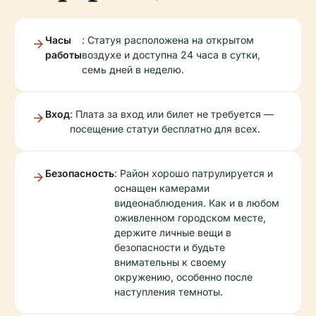
Часы
: Статуя расположена на открытом
работы
воздухе и доступна 24 часа в сутки,
семь дней в неделю.
Вход
: Плата за вход или билет не требуется —
посещение статуи бесплатно для всех.
Безопасность
: Район хорошо патрулируется и
оснащен камерами
видеонаблюдения. Как и в любом
оживленном городском месте,
держите личные вещи в
безопасности и будьте
внимательны к своему
окружению, особенно после
наступления темноты.