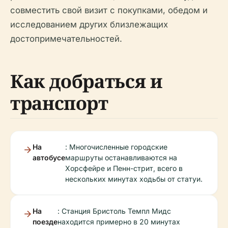
совместить свой визит с покупками, обедом и
исследованием других близлежащих
достопримечательностей.
Как добраться и
транспорт
На
: Многочисленные городские
автобусе
маршруты останавливаются на
Хорсфейре и Пенн-стрит, всего в
нескольких минутах ходьбы от статуи.
На
: Станция Бристоль Темпл Мидс
поезде
находится примерно в 20 минутах