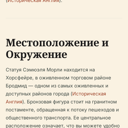
(
Историческая Англия
).
Местоположение и
Окружение
Статуя Сэмюэля Морли находится на
Хорсфейре, в оживленном торговом районе
Бродмид — одном из самых оживленных и
доступных районов города (
Историческая
Англия
). Бронзовая фигура стоит на гранитном
постаменте, обращенная к потоку пешеходов и
общественного транспорта. Ее центральное
расположение означает, что вы можете удобно