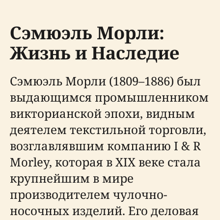
Сэмюэль Морли:
Жизнь и Наследие
Сэмюэль Морли (1809–1886) был
выдающимся промышленником
викторианской эпохи, видным
деятелем текстильной торговли,
возглавлявшим компанию I & R
Morley, которая в XIX веке стала
крупнейшим в мире
производителем чулочно-
носочных изделий. Его деловая