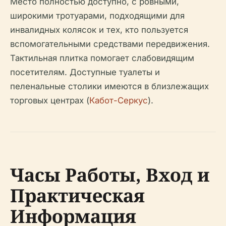
Место полностью доступно, с ровными,
широкими тротуарами, подходящими для
инвалидных колясок и тех, кто пользуется
вспомогательными средствами передвижения.
Тактильная плитка помогает слабовидящим
посетителям. Доступные туалеты и
пеленальные столики имеются в близлежащих
торговых центрах (
Кабот-Серкус
).
Часы Работы, Вход и
Практическая
Информация