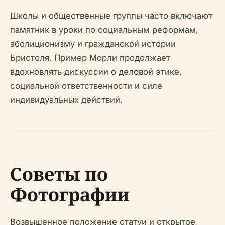
Школы и общественные группы часто включают
памятник в уроки по социальным реформам,
аболиционизму и гражданской истории
Бристоля. Пример Морли продолжает
вдохновлять дискуссии о деловой этике,
социальной ответственности и силе
индивидуальных действий.
Советы по
Фотографии
Возвышенное положение статуи и открытое