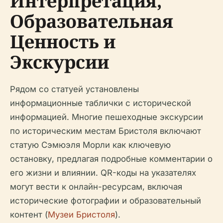
Интерпретация,
Образовательная
Ценность и
Экскурсии
Рядом со статуей установлены
информационные таблички с исторической
информацией. Многие пешеходные экскурсии
по историческим местам Бристоля включают
статую Сэмюэля Морли как ключевую
остановку, предлагая подробные комментарии о
его жизни и влиянии. QR-коды на указателях
могут вести к онлайн-ресурсам, включая
исторические фотографии и образовательный
контент (
Музеи Бристоля
).