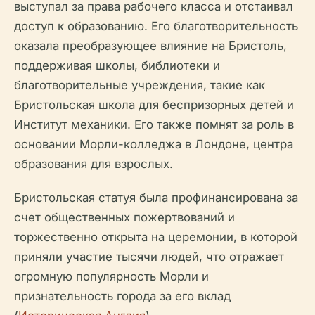
выступал за права рабочего класса и отстаивал
доступ к образованию. Его благотворительность
оказала преобразующее влияние на Бристоль,
поддерживая школы, библиотеки и
благотворительные учреждения, такие как
Бристольская школа для беспризорных детей и
Институт механики. Его также помнят за роль в
основании Морли-колледжа в Лондоне, центра
образования для взрослых.
Бристольская статуя была профинансирована за
счет общественных пожертвований и
торжественно открыта на церемонии, в которой
приняли участие тысячи людей, что отражает
огромную популярность Морли и
признательность города за его вклад