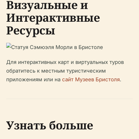
Визуальные и
Интерактивные
Ресурсы
Для интерактивных карт и виртуальных туров
обратитесь к местным туристическим
приложениям или на
сайт Музеев Бристоля
.
Узнать больше