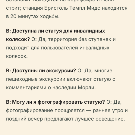
стрит; станция Бристоль Темпл Мидс находится
в 20 минутах ходьбы.
В: Доступна ли статуя для инвалидных
колясок?
О: Да, территория без ступенек и
подходит для пользователей инвалидных
колясок.
В: Доступны ли экскурсии?
О: Да, многие
пешеходные экскурсии включают статую с
комментариями о наследии Морли.
В: Могу ли я фотографировать статую?
О: Да,
фотографирование поощряется — раннее утро и
поздний вечер предлагают лучшее освещение.