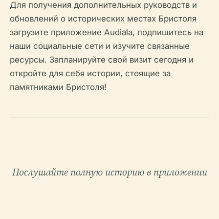
Для получения дополнительных руководств и
обновлений о исторических местах Бристоля
загрузите приложение Audiala, подпишитесь на
наши социальные сети и изучите связанные
ресурсы. Запланируйте свой визит сегодня и
откройте для себя истории, стоящие за
памятниками Бристоля!
Послушайте полную историю в приложении