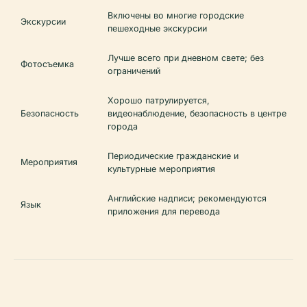
Включены во многие городские
Экскурсии
пешеходные экскурсии
Лучше всего при дневном свете; без
Фотосъемка
ограничений
Хорошо патрулируется,
Безопасность
видеонаблюдение, безопасность в центре
города
Периодические гражданские и
Мероприятия
культурные мероприятия
Английские надписи; рекомендуются
Язык
приложения для перевода