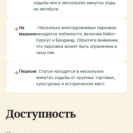
ходьбы или в нескольких минутах езды
на автобусе.
На
: Несколько многоуровневых парковок
машине
находятся поблизости, включая Кабот-
Серкус и Бродмид. Обратите внимание,
что парковка может быть ограничена в
часы пик.
Пешком
: Статуя находится в нескольких
минутах ходьбы от крупных торговых,
культурных и исторических мест.
Доступность