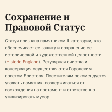
Сохранение и
Правовой Статус
Статуя признана памятником II категории, что
обеспечивает ее защиту и сохранение ее
исторической и художественной целостности
(
Historic England
). Регулярная очистка и
консервация осуществляются Городским
советом Бристоля. Посетителям рекомендуется
уважать памятник, воздерживаться от
восхождения на постамент и ответственно
утилизировать мусор.