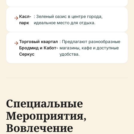
Касл-
: Зеленый оазис в центре города,
парк
идеальное место для отдыха.
Торговый квартал
: Предлагают разнообразные
Бродмид и Кабот-
магазины, кафе и доступные
Серкус
удобства.
Специальные
Мероприятия,
Вовлечение