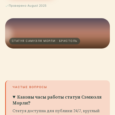
Проверено August 2025
СТАТУЯ САМУЭЛЯ МОРЛИ · БРИСТОЛЬ
ЧАСТЫЕ ВОПРОСЫ
Каковы часы работы статуи Сэмюэля
Морли?
Статуя доступна для публики 24/7, круглый