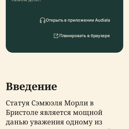
Открыть в приложении Audiala
Планировать в браузере
Введение
Статуя Сэмюэля Морли в
Бристоле является мощной
данью уважения одному из