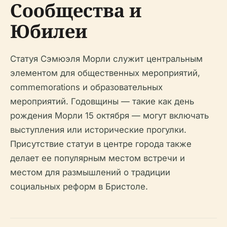
Сообщества и
Юбилеи
Статуя Сэмюэля Морли служит центральным
элементом для общественных мероприятий,
commemorations и образовательных
мероприятий. Годовщины — такие как день
рождения Морли 15 октября — могут включать
выступления или исторические прогулки.
Присутствие статуи в центре города также
делает ее популярным местом встречи и
местом для размышлений о традиции
социальных реформ в Бристоле.