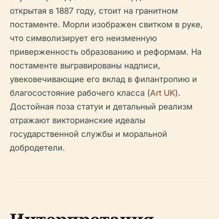
открытая в 1887 году, стоит на гранитном
постаменте. Морли изображен свитком в руке,
что символизирует его неизменную
приверженность образованию и реформам. На
постаменте выгравированы надписи,
увековечивающие его вклад в филантропию и
благосостояние рабочего класса (
Art UK
).
Достойная поза статуи и детальный реализм
отражают викторианские идеалы
государственной службы и моральной
добродетели.