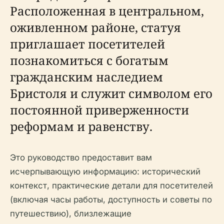
Расположенная в центральном,
оживленном районе, статуя
приглашает посетителей
познакомиться с богатым
гражданским наследием
Бристоля и служит символом его
постоянной приверженности
реформам и равенству.
Это руководство предоставит вам
исчерпывающую информацию: исторический
контекст, практические детали для посетителей
(включая часы работы, доступность и советы по
путешествию), близлежащие