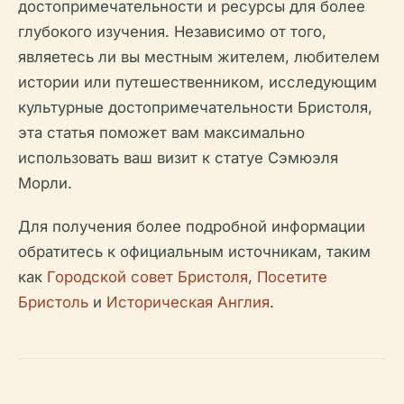
достопримечательности и ресурсы для более
глубокого изучения. Независимо от того,
являетесь ли вы местным жителем, любителем
истории или путешественником, исследующим
культурные достопримечательности Бристоля,
эта статья поможет вам максимально
использовать ваш визит к статуе Сэмюэля
Морли.
Для получения более подробной информации
обратитесь к официальным источникам, таким
как
Городской совет Бристоля
,
Посетите
Бристоль
и
Историческая Англия
.