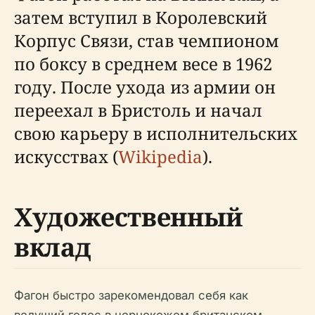
затем вступил в Королевский
Корпус Связи, став чемпионом
по боксу в среднем весе в 1962
году. После ухода из армии он
переехал в Бристоль и начал
свою карьеру в исполнительских
искусствах (
Wikipedia
).
Художественный
вклад
Фагон быстро зарекомендовал себя как