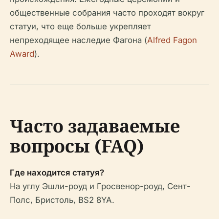
общественные собрания часто проходят вокруг
статуи, что еще больше укрепляет
непреходящее наследие Фагона (
Alfred Fagon
Award
).
Часто задаваемые
вопросы (FAQ)
Где находится статуя?
На углу Эшли-роуд и Гросвенор-роуд, Сент-
Полс, Бристоль, BS2 8YA.