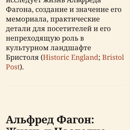
Фагона, создание и значение его
мемориала, практические
детали для посетителей и его
непреходящую роль в
культурном ландшафте
Бристоля (
Historic England
;
Bristol
Post
).
Альфред Фагон: