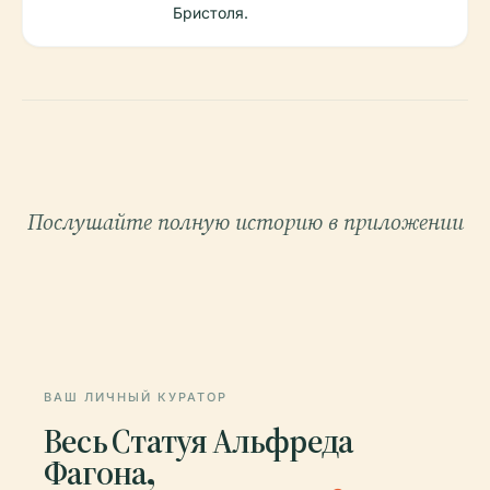
Бристоля.
Послушайте полную историю в приложении
ВАШ ЛИЧНЫЙ КУРАТОР
Весь Статуя Альфреда
Фагона,