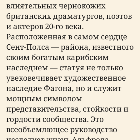
влиятельных чернокожих
британских драматургов, поэтов
и актеров 20-го века.
Расположенная в самом сердце
Сент-Полса — района, известного
своим богатым карибским
наследием — статуя не только
увековечивает художественное
наследие Фагона, но и служит
мощным символом
представительства, стойкости и
гордости сообщества. Это
всеобъемлющее руководство
исследует жизнь Альфреда