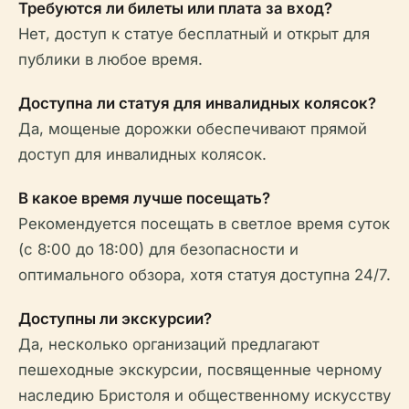
Требуются ли билеты или плата за вход?
Нет, доступ к статуе бесплатный и открыт для
публики в любое время.
Доступна ли статуя для инвалидных колясок?
Да, мощеные дорожки обеспечивают прямой
доступ для инвалидных колясок.
В какое время лучше посещать?
Рекомендуется посещать в светлое время суток
(с 8:00 до 18:00) для безопасности и
оптимального обзора, хотя статуя доступна 24/7.
Доступны ли экскурсии?
Да, несколько организаций предлагают
пешеходные экскурсии, посвященные черному
наследию Бристоля и общественному искусству