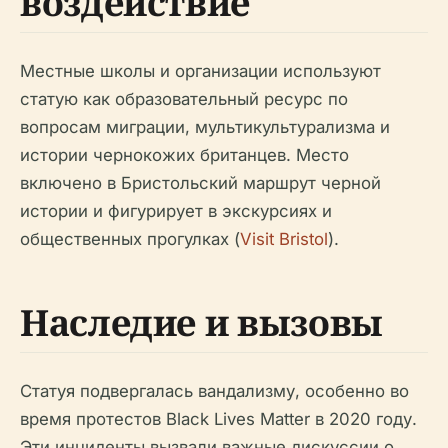
воздействие
Местные школы и организации используют
статую как образовательный ресурс по
вопросам миграции, мультикультурализма и
истории чернокожих британцев. Место
включено в Бристольский маршрут черной
истории и фигурирует в экскурсиях и
общественных прогулках (
Visit Bristol
).
Наследие и вызовы
Статуя подвергалась вандализму, особенно во
время протестов Black Lives Matter в 2020 году.
Эти инциденты вызвали важные дискуссии о