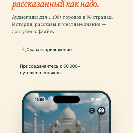
рассказанный как надо.
Аудиогиды для 1 100+ городов в 96 странах.
История, рассказы и местные знания —
доступно офлайн.
Скачать приложение
Присоединяйтесь к 50 000+
путешественников