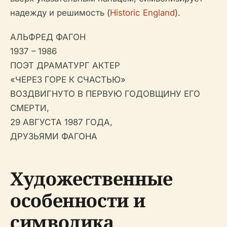
надежду и решимость (
Historic England
).
АЛЬФРЕД ФАГОН
1937 – 1986
ПОЭТ ДРАМАТУРГ АКТЕР
«ЧЕРЕЗ ГОРЕ К СЧАСТЬЮ»
ВОЗДВИГНУТО В ПЕРВУЮ ГОДОВЩИНУ ЕГО
СМЕРТИ,
29 АВГУСТА 1987 ГОДА,
ДРУЗЬЯМИ ФАГОНА
Художественные
особенности и
символика