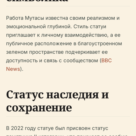
Работа Мутасы известна своим реализмом и
эмоциональной глубиной. Стиль статуи
приглашает к личному взаимодействию, а ее
публичное расположение в благоустроенном
зеленом пространстве подчеркивает ее
доступность и связь с сообществом (
BBC
News
).
Статус наследия и
сохранение
В 2022 году статуе был присвоен статус