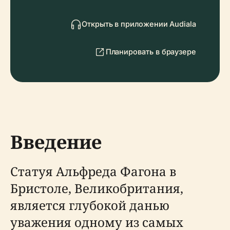
Открыть в приложении Audiala
Планировать в браузере
Введение
Статуя Альфреда Фагона в
Бристоле, Великобритания,
является глубокой данью
уважения одному из самых