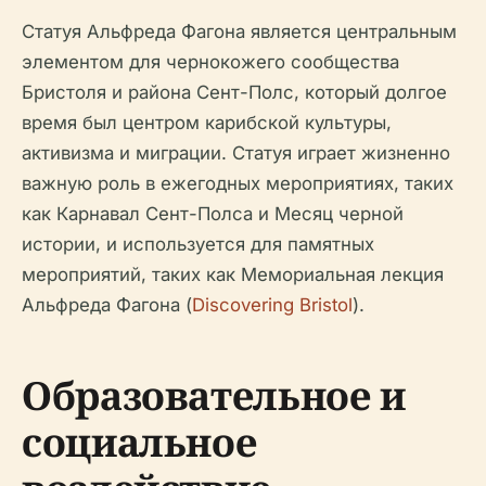
Статуя Альфреда Фагона является центральным
элементом для чернокожего сообщества
Бристоля и района Сент-Полс, который долгое
время был центром карибской культуры,
активизма и миграции. Статуя играет жизненно
важную роль в ежегодных мероприятиях, таких
как Карнавал Сент-Полса и Месяц черной
истории, и используется для памятных
мероприятий, таких как Мемориальная лекция
Альфреда Фагона (
Discovering Bristol
).
Образовательное и
социальное