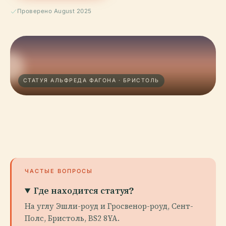
Проверено August 2025
СТАТУЯ АЛЬФРЕДА ФАГОНА · БРИСТОЛЬ
ЧАСТЫЕ ВОПРОСЫ
Где находится статуя?
На углу Эшли-роуд и Гросвенор-роуд, Сент-
Полс, Бристоль, BS2 8YA.