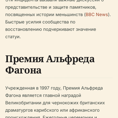
представительстве и защите памятников,
посвященных истории меньшинств (
BBC News
).
Быстрые усилия сообщества по
восстановлению подчеркивают значение
статуи.
Премия Альфреда
Фагона
Учрежденная в 1997 году, Премия Альфреда
Фагона является главной наградой
Великобритании для чернокожих британских
драматургов карибского или африканского
происхождения. Ежегодные церемонии и