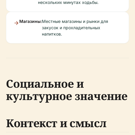
нескольких минутах ходьбы.
Магазины:
Местные магазины и рынки для
закусок и прохладительных
напитков.
Социальное и
культурное значение
Контекст и смысл