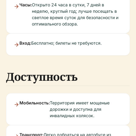
Часы:
Открыто 24 часа в сутки, 7 дней в
неделю, круглый год; лучше посещать в
светлое время суток для безопасности и
оптимального обзора.
Вход:
Бесплатно; билеты не требуются.
Доступность
Мобильность:
Территория имеет мощеные
дорожки и доступна для
инвалидных колясок.
Транспорт:
Легко добраться на автобусе из