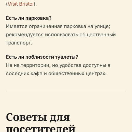
(
Visit Bristol
).
Есть ли парковка?
Имеется ограниченная парковка на улице;
рекомендуется использовать общественный
транспорт.
Есть ли поблизости туалеты?
Не на территории, но удобства доступны в
соседних кафе и общественных центрах.
Советы для
посетителей