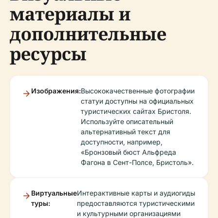
материалы и
дополнительные
ресурсы
Изображения:
Высококачественные фотографии
статуи доступны на официальных
туристических сайтах Бристоля.
Используйте описательный
альтернативный текст для
доступности, например,
«Бронзовый бюст Альфреда
Фагона в Сент-Полсе, Бристоль».
Виртуальные
Интерактивные карты и аудиогиды
туры:
предоставляются туристическими
и культурными организациями