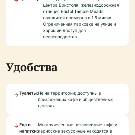
центра Бристоля; железнодорожная
станция Bristol Temple Meads
находится примерно в 1,5 милях.
Ограниченная парковка на улице и
хороший доступ для
велосипедистов.
Удобства
Туалеты:
Не на территории; доступны в
близлежащих кафе и общественных
центрах.
Еда и
Многочисленные независимые кафе и
напитки:
карибские закусочные находятся в