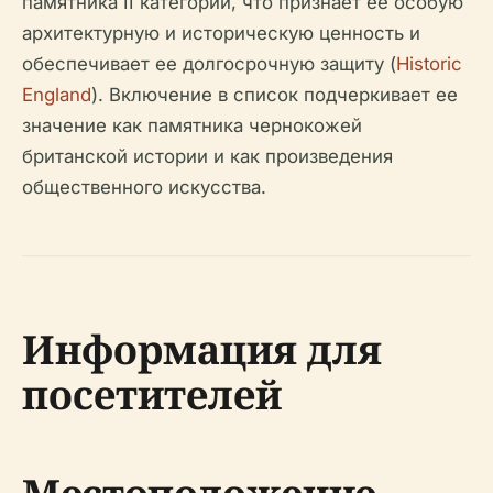
памятника II категории, что признает ее особую
архитектурную и историческую ценность и
обеспечивает ее долгосрочную защиту (
Historic
England
). Включение в список подчеркивает ее
значение как памятника чернокожей
британской истории и как произведения
общественного искусства.
Информация для
посетителей