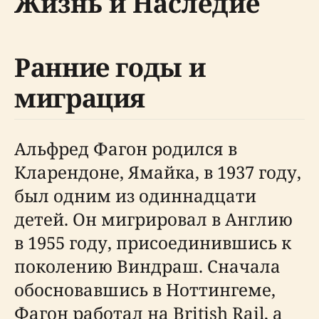
Жизнь и Наследие
Ранние годы и
миграция
Альфред Фагон родился в
Кларендоне, Ямайка, в 1937 году,
был одним из одиннадцати
детей. Он мигрировал в Англию
в 1955 году, присоединившись к
поколению Виндраш. Сначала
обосновавшись в Ноттингеме,
Фагон работал на British Rail, а