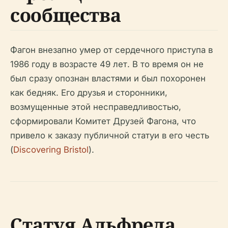
сообщества
Фагон внезапно умер от сердечного приступа в
1986 году в возрасте 49 лет. В то время он не
был сразу опознан властями и был похоронен
как бедняк. Его друзья и сторонники,
возмущенные этой несправедливостью,
сформировали Комитет Друзей Фагона, что
привело к заказу публичной статуи в его честь
(
Discovering Bristol
).
Статуя Альфреда