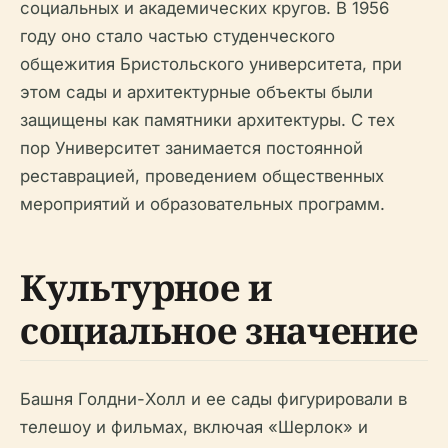
социальных и академических кругов. В 1956
году оно стало частью студенческого
общежития Бристольского университета, при
этом сады и архитектурные объекты были
защищены как памятники архитектуры. С тех
пор Университет занимается постоянной
реставрацией, проведением общественных
мероприятий и образовательных программ.
Культурное и
социальное значение
Башня Голдни-Холл и ее сады фигурировали в
телешоу и фильмах, включая «Шерлок» и