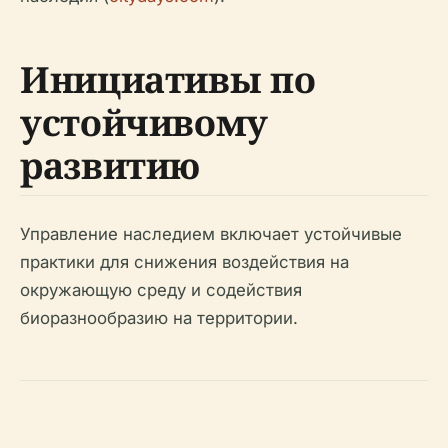
Инициативы по
устойчивому
развитию
Управление наследием включает устойчивые
практики для снижения воздействия на
окружающую среду и содействия
биоразнообразию на территории.