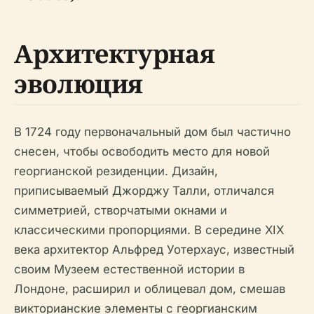
Архитектурная
эволюция
В 1724 году первоначальный дом был частично
снесен, чтобы освободить место для новой
георгианской резиденции. Дизайн,
приписываемый Джорджу Талли, отличался
симметрией, створчатыми окнами и
классическими пропорциями. В середине XIX
века архитектор Альфред Уотерхаус, известный
своим Музеем естественной истории в
Лондоне, расширил и облицевал дом, смешав
викторианские элементы с георгианским