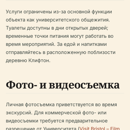
Услуги ограничены из-за основной функции
объекта как университетского общежития.
Туалеты доступны в дни открытых дверей;
временные точки питания могут работать во
время мероприятий. За едой и напитками
отправляйтесь в расположенную поблизости
деревню Клифтон.
Фото- и видеосъемка
Личная фотосъемка приветствуется во время
экскурсий. Для коммерческой фото- или
видеосъемки требуется предварительное
разрешение от Университета (
Visit Bristol – Film