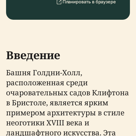
Планировать в браузере
Введение
Башня Голдни-Холл,
расположенная среди
очаровательных садов Клифтона
в Бристоле, является ярким
примером архитектуры в стиле
неоготики XVIII века и
ландшафтного искусства. Эта