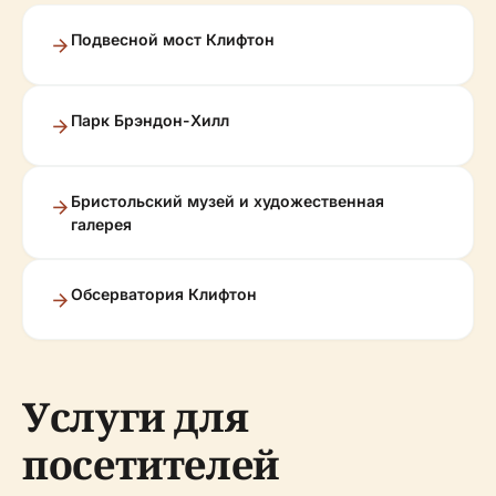
Подвесной мост Клифтон
Парк Брэндон-Хилл
Бристольский музей и художественная
галерея
Обсерватория Клифтон
Услуги для
посетителей