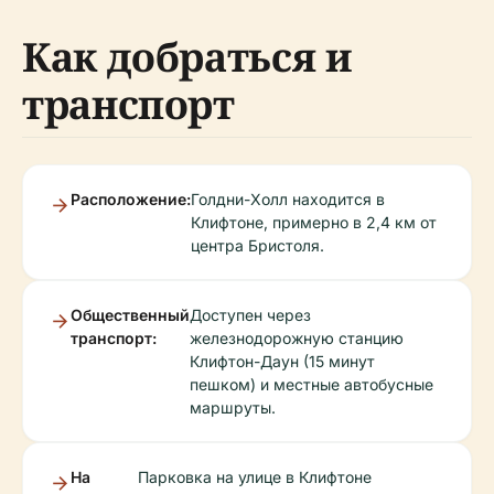
Как добраться и
транспорт
Расположение:
Голдни-Холл находится в
Клифтоне, примерно в 2,4 км от
центра Бристоля.
Общественный
Доступен через
транспорт:
железнодорожную станцию
Клифтон-Даун (15 минут
пешком) и местные автобусные
маршруты.
На
Парковка на улице в Клифтоне