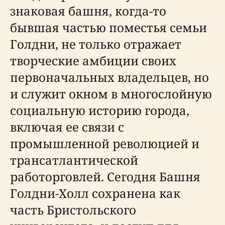
знаковая башня, когда-то
бывшая частью поместья семьи
Голдни, не только отражает
творческие амбиции своих
первоначальных владельцев, но
и служит окном в многослойную
социальную историю города,
включая ее связи с
промышленной революцией и
трансатлантической
работорговлей. Сегодня Башня
Голдни-Холл сохранена как
часть Бристольского