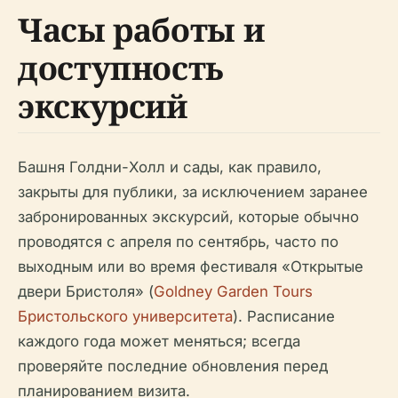
Часы работы и
доступность
экскурсий
Башня Голдни-Холл и сады, как правило,
закрыты для публики, за исключением заранее
забронированных экскурсий, которые обычно
проводятся с апреля по сентябрь, часто по
выходным или во время фестиваля «Открытые
двери Бристоля» (
Goldney Garden Tours
Бристольского университета
). Расписание
каждого года может меняться; всегда
проверяйте последние обновления перед
планированием визита.