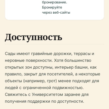
бронирование.
Бронируйте
через веб-сайты
Доступность
Сады имеют гравийные дорожки, террасы и
неровные поверхности. Хотя большинство
открытых зон доступны, интерьер башни, как
правило, закрыт для посетителей, а некоторые
объекты (например, грот) менее подходят для
людей с ограниченной подвижностью.
Свяжитесь с Университетом заранее для
получения поддержки по доступности.