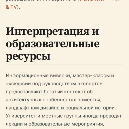
& TV
).
Интерпретация и
образовательные
ресурсы
Информационные вывески, мастер-классы и
экскурсии под руководством экспертов
предоставляют богатый контекст об
архитектурных особенностях поместья,
ландшафтном дизайне и социальной истории.
Университет и местные группы иногда проводят
лекции и образовательные мероприятия,