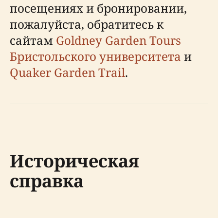
посещениях и бронировании,
пожалуйста, обратитесь к
сайтам
Goldney Garden Tours
Бристольского университета
и
Quaker Garden Trail
.
Историческая
справка