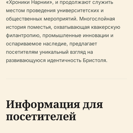
«Хроники Нарнии», и продолжают служить
местом проведения университетских и
общественных мероприятий. Многослойная
история поместья, охватывающая квакерскую
филантропию, промышленные инновации и
оспариваемое наследие, предлагает
посетителям уникальный взгляд на
развивающуюся идентичность Бристоля.
Информация для
посетителей