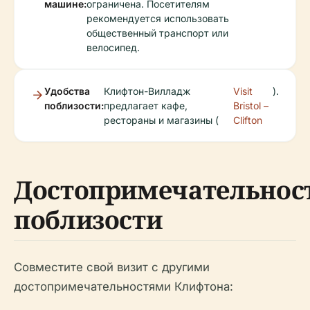
машине:
ограничена. Посетителям
рекомендуется использовать
общественный транспорт или
велосипед.
Удобства
Клифтон-Вилладж
Visit
).
поблизости:
предлагает кафе,
Bristol –
рестораны и магазины (
Clifton
Достопримечательнос
поблизости
Совместите свой визит с другими
достопримечательностями Клифтона: