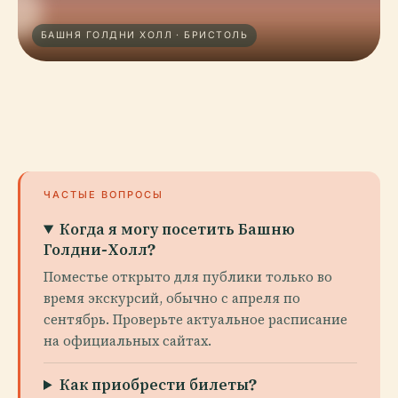
БАШНЯ ГОЛДНИ ХОЛЛ · БРИСТОЛЬ
ЧАСТЫЕ ВОПРОСЫ
Когда я могу посетить Башню
Голдни-Холл?
Поместье открыто для публики только во
время экскурсий, обычно с апреля по
сентябрь. Проверьте актуальное расписание
на официальных сайтах.
Как приобрести билеты?