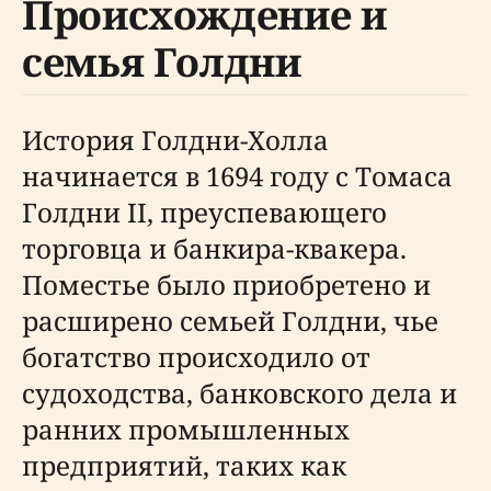
Происхождение и
семья Голдни
История Голдни-Холла
начинается в 1694 году с Томаса
Голдни II, преуспевающего
торговца и банкира-квакера.
Поместье было приобретено и
расширено семьей Голдни, чье
богатство происходило от
судоходства, банковского дела и
ранних промышленных
предприятий, таких как