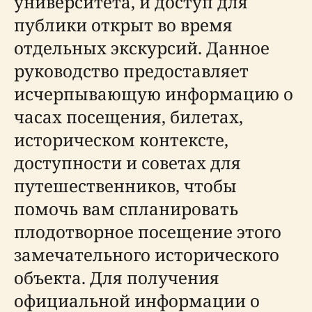
университета, и доступ для
публики открыт во время
отдельных экскурсий. Данное
руководство предоставляет
исчерпывающую информацию о
часах посещения, билетах,
историческом контексте,
доступности и советах для
путешественников, чтобы
помочь вам спланировать
плодотворное посещение этого
замечательного исторического
объекта. Для получения
официальной информации о