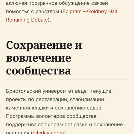
включая прозрачное обсуждение связей
поместья с рабством (
Epigram – Goldney Hall
Renaming Debate
).
Сохранение и
вовлечение
сообщества
Бристольский университет ведет текущие
проекты по реставрации, стабилизации
каменной кладки и сохранению садов.
Программы волонтеров сообщества
поддерживают биоразнообразие и сохранение
наследия (
citydays.com
).