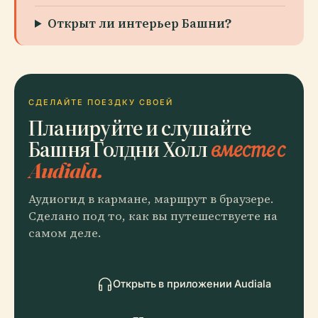
Открыт ли интерьер Башни?
СДЕЛАЙТЕ ПОЕЗДКУ СВОЕЙ
Планируйте и слушайте
Башня Голдни Холл
вместе с
Audiala.
Аудиогид в кармане, маршрут в браузере.
Сделано под то, как вы путешествуете на
самом деле.
Открыть в приложении Audiala