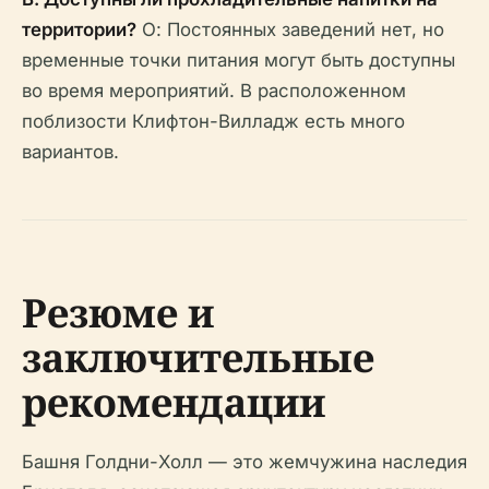
территории?
О: Постоянных заведений нет, но
временные точки питания могут быть доступны
во время мероприятий. В расположенном
поблизости Клифтон-Вилладж есть много
вариантов.
Резюме и
заключительные
рекомендации
Башня Голдни-Холл — это жемчужина наследия