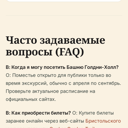
Часто задаваемые
вопросы (FAQ)
В: Когда я могу посетить Башню Голдни-Холл?
О: Поместье открыто для публики только во
время экскурсий, обычно с апреля по сентябрь.
Проверьте актуальное расписание на
официальных сайтах.
В: Как приобрести билеты?
О: Купите билеты
заранее онлайн через веб-сайты
Бристольского