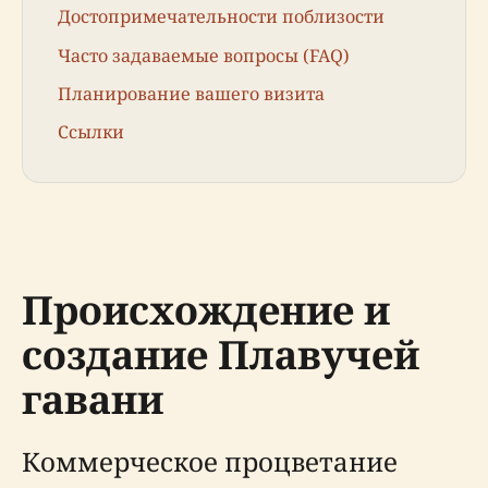
Достопримечательности поблизости
Часто задаваемые вопросы (FAQ)
Планирование вашего визита
Ссылки
Происхождение и
создание Плавучей
гавани
Коммерческое процветание