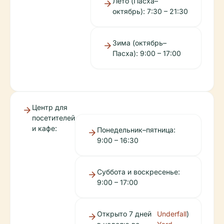
Лето (Пасха–
октябрь): 7:30 – 21:30
Зима (октябрь–
Пасха): 9:00 – 17:00
Центр для
посетителей
и кафе:
Понедельник–пятница:
9:00 – 16:30
Суббота и воскресенье:
9:00 – 17:00
Открыто 7 дней
Underfall
)