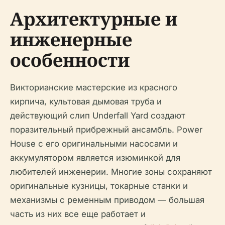
Архитектурные и
инженерные
особенности
Викторианские мастерские из красного
кирпича, культовая дымовая труба и
действующий слип Underfall Yard создают
поразительный прибрежный ансамбль. Power
House с его оригинальными насосами и
аккумулятором является изюминкой для
любителей инженерии. Многие зоны сохраняют
оригинальные кузницы, токарные станки и
механизмы с ременным приводом — большая
часть из них все еще работает и