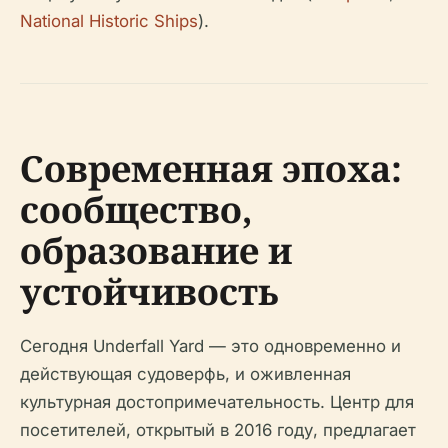
National Historic Ships
).
Современная эпоха:
сообщество,
образование и
устойчивость
Сегодня Underfall Yard — это одновременно и
действующая судоверфь, и оживленная
культурная достопримечательность. Центр для
посетителей, открытый в 2016 году, предлагает