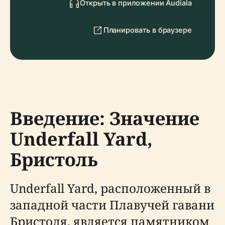
Открыть в приложении Audiala
Планировать в браузере
Введение: Значение
Underfall Yard,
Бристоль
Underfall Yard, расположенный в
западной части Плавучей гавани
Бристоля, является памятником