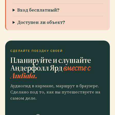
Вход бесплатный?
Доступен ли объект?
СДЕЛАЙТЕ ПОЕЗДКУ СВОЕЙ
Планируйте и слушайте
Андерфолл Ярд
вместе с
Audiala.
Аудиогид в кармане, маршрут в браузере.
Сделано под то, как вы путешествуете на
самом деле.