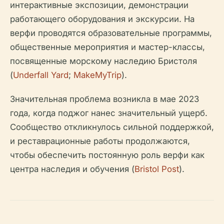
интерактивные экспозиции, демонстрации
работающего оборудования и экскурсии. На
верфи проводятся образовательные программы,
общественные мероприятия и мастер-классы,
посвященные морскому наследию Бристоля
(
Underfall Yard
;
MakeMyTrip
).
Значительная проблема возникла в мае 2023
года, когда поджог нанес значительный ущерб.
Сообщество откликнулось сильной поддержкой,
и реставрационные работы продолжаются,
чтобы обеспечить постоянную роль верфи как
центра наследия и обучения (
Bristol Post
).