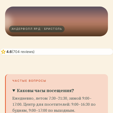
АНДЕРФОЛЛ ЯРД · БРИСТОЛЬ
star
4.6
(704 reviews)
ЧАСТЫЕ ВОПРОСЫ
Каковы часы посещения?
Ежедневно, летом 7:30–21:30, зимой 9:00–
17:00. Центр для посетителей: 9:00–16:30 по
будням, 9:00–17:00 по выходным.