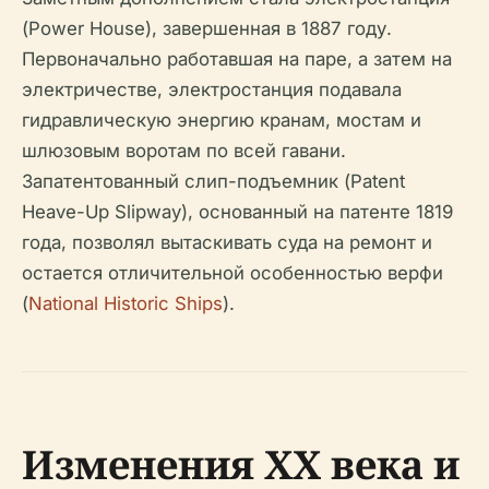
(Power House), завершенная в 1887 году.
Первоначально работавшая на паре, а затем на
электричестве, электростанция подавала
гидравлическую энергию кранам, мостам и
шлюзовым воротам по всей гавани.
Запатентованный слип-подъемник (Patent
Heave-Up Slipway), основанный на патенте 1819
года, позволял вытаскивать суда на ремонт и
остается отличительной особенностью верфи
(
National Historic Ships
).
Изменения XX века и