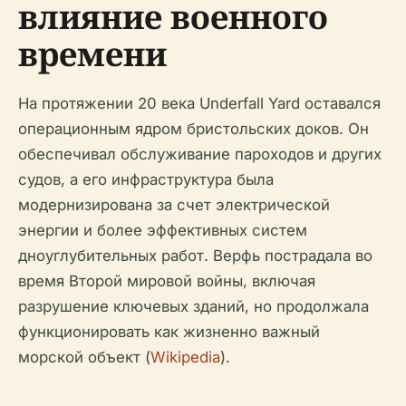
влияние военного
времени
На протяжении 20 века Underfall Yard оставался
операционным ядром бристольских доков. Он
обеспечивал обслуживание пароходов и других
судов, а его инфраструктура была
модернизирована за счет электрической
энергии и более эффективных систем
дноуглубительных работ. Верфь пострадала во
время Второй мировой войны, включая
разрушение ключевых зданий, но продолжала
функционировать как жизненно важный
морской объект (
Wikipedia
).