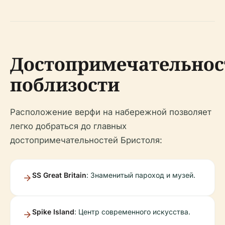
Достопримечательнос
поблизости
Расположение верфи на набережной позволяет
легко добраться до главных
достопримечательностей Бристоля:
SS Great Britain
: Знаменитый пароход и музей.
Spike Island
: Центр современного искусства.