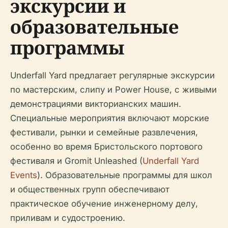
экскурсии и
образовательные
программы
Underfall Yard предлагает регулярные экскурсии
по мастерским, слипу и Power House, с живыми
демонстрациями викторианских машин.
Специальные мероприятия включают морские
фестивали, рынки и семейные развлечения,
особенно во время Бристольского портового
фестиваля и Gromit Unleashed (
Underfall Yard
Events
). Образовательные программы для школ
и общественных групп обеспечивают
практическое обучение инженерному делу,
приливам и судостроению.