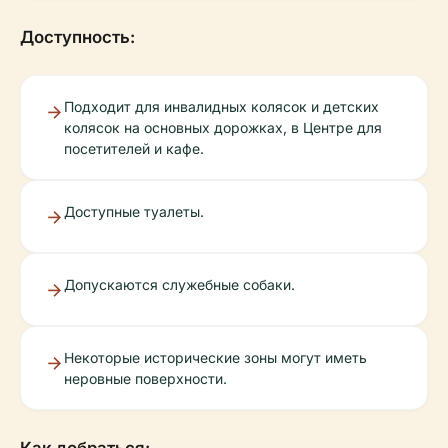
Доступность:
Подходит для инвалидных колясок и детских
колясок на основных дорожках, в Центре для
посетителей и кафе.
Доступные туалеты.
Допускаются служебные собаки.
Некоторые исторические зоны могут иметь
неровные поверхности.
Как добраться: