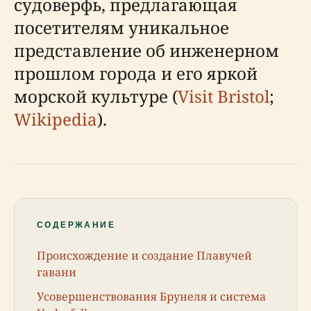
судоверфь, предлагающая
посетителям уникальное
представление об инженерном
прошлом города и его яркой
морской культуре (
Visit Bristol
;
Wikipedia
).
СОДЕРЖАНИЕ
Происхождение и создание Плавучей
гавани
Усовершенствования Брунеля и система