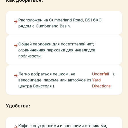
Расположен на Cumberland Road, BS1 6XG,
рядом с Cumberland Basin.
Общей парковки для посетителей нет;
ограниченная парковка для инвалидов
поблизости.
Легко добраться пешком, на
Underfall
).
велосипеде, пароме или автобусе из
Yard
центра Бристоля (
Directions
Удобства:
Кафе с внутренними и внешними столиками,