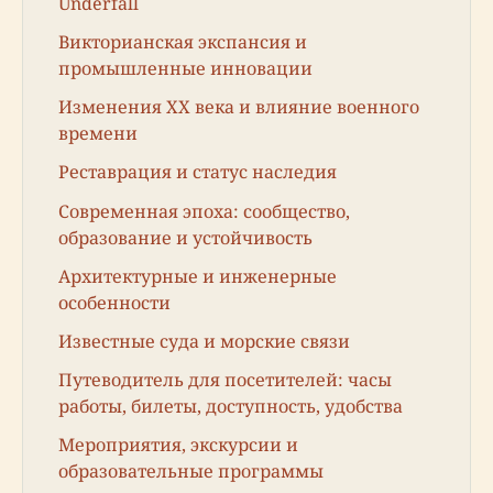
Underfall
Викторианская экспансия и
промышленные инновации
Изменения XX века и влияние военного
времени
Реставрация и статус наследия
Современная эпоха: сообщество,
образование и устойчивость
Архитектурные и инженерные
особенности
Известные суда и морские связи
Путеводитель для посетителей: часы
работы, билеты, доступность, удобства
Мероприятия, экскурсии и
образовательные программы