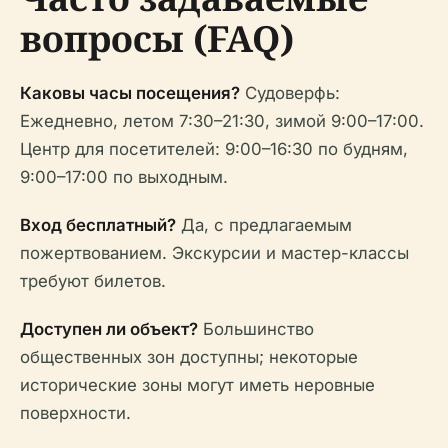
вопросы (FAQ)
Каковы часы посещения?
Судоверфь:
Ежедневно, летом 7:30–21:30, зимой 9:00–17:00.
Центр для посетителей: 9:00–16:30 по будням,
9:00–17:00 по выходным.
Вход бесплатный?
Да, с предлагаемым
пожертвованием. Экскурсии и мастер-классы
требуют билетов.
Доступен ли объект?
Большинство
общественных зон доступны; некоторые
исторические зоны могут иметь неровные
поверхности.