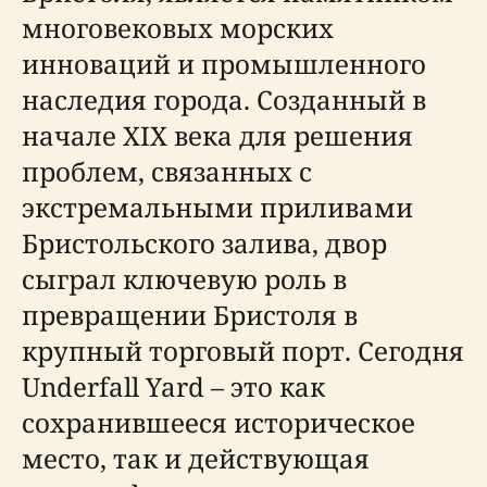
многовековых морских
инноваций и промышленного
наследия города. Созданный в
начале XIX века для решения
проблем, связанных с
экстремальными приливами
Бристольского залива, двор
сыграл ключевую роль в
превращении Бристоля в
крупный торговый порт. Сегодня
Underfall Yard – это как
сохранившееся историческое
место, так и действующая