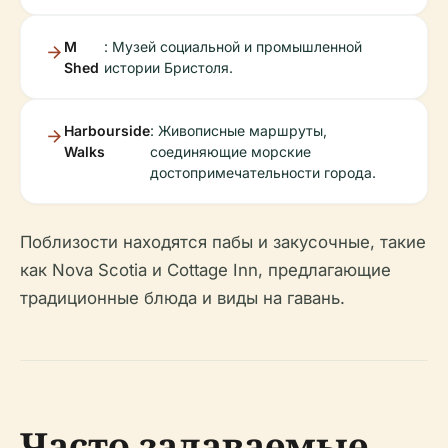
M
: Музей социальной и промышленной
Shed
истории Бристоля.
Harbourside
: Живописные маршруты,
Walks
соединяющие морские
достопримечательности города.
Поблизости находятся пабы и закусочные, такие
как Nova Scotia и Cottage Inn, предлагающие
традиционные блюда и виды на гавань.
Часто задаваемые