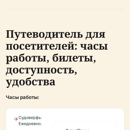
Путеводитель для
посетителей: часы
работы, билеты,
доступность,
удобства
Часы работы:
Судоверфь:
Ежедневно.