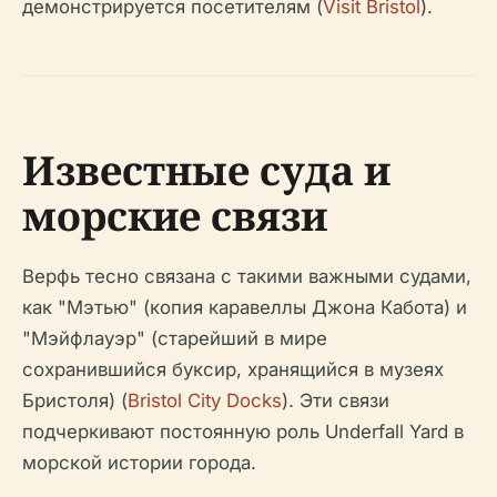
демонстрируется посетителям (
Visit Bristol
).
Известные суда и
морские связи
Верфь тесно связана с такими важными судами,
как "Мэтью" (копия каравеллы Джона Кабота) и
"Мэйфлауэр" (старейший в мире
сохранившийся буксир, хранящийся в музеях
Бристоля) (
Bristol City Docks
). Эти связи
подчеркивают постоянную роль Underfall Yard в
морской истории города.