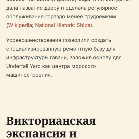
дала название двору и сделала регулярное
обслуживание гораздо менее трудоемким
(
Wikipedia
;
National Historic Ships
).
Усовершенствования позволили создать
специализированную ремонтную базу для
инфраструктуры гавани, заложив основу для
Underfall Yard как центра морского
машиностроения.
Викторианская
экспансия и