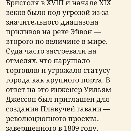
Бристоля в XVIII и начале XIX
веков было под угрозой из-за
значительного диапазона
приливов на реке Эйвон —
второго по величине в мире.
Суда часто застревали на
отмелях, что нарушало
торговлю и угрожало статусу
города как крупного порта. В
ответ на это инженер Уильям
Джессоп был приглашен для
создания Плавучей гавани —
революционного проекта,
завершенного в 1809 году,