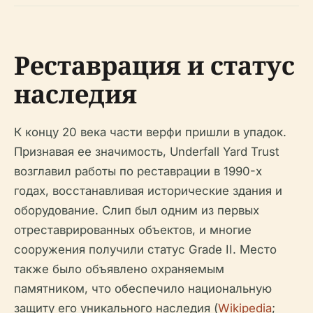
Реставрация и статус
наследия
К концу 20 века части верфи пришли в упадок.
Признавая ее значимость, Underfall Yard Trust
возглавил работы по реставрации в 1990-х
годах, восстанавливая исторические здания и
оборудование. Слип был одним из первых
отреставрированных объектов, и многие
сооружения получили статус Grade II. Место
также было объявлено охраняемым
памятником, что обеспечило национальную
защиту его уникального наследия (
Wikipedia
;