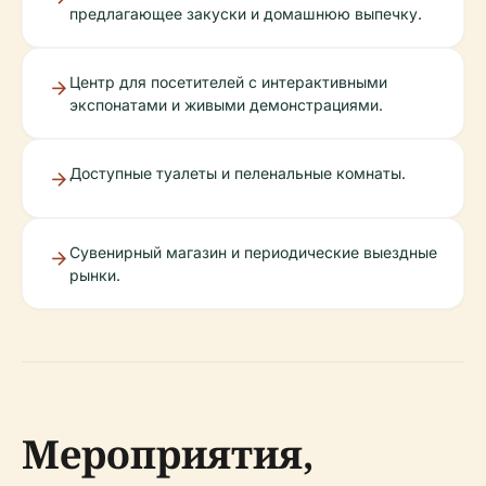
предлагающее закуски и домашнюю выпечку.
Центр для посетителей с интерактивными
экспонатами и живыми демонстрациями.
Доступные туалеты и пеленальные комнаты.
Сувенирный магазин и периодические выездные
рынки.
Мероприятия,