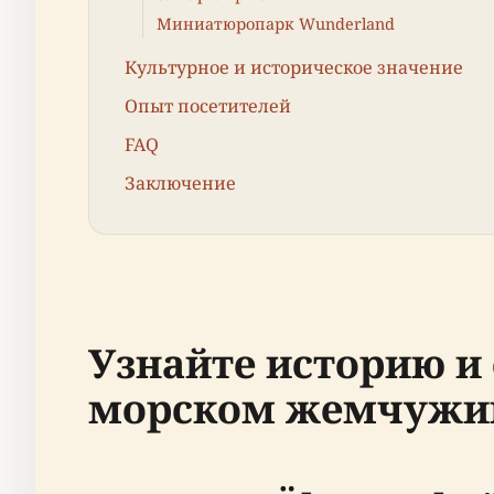
Миниатюропарк Wunderland
Культурное и историческое значение
Опыт посетителей
FAQ
Заключение
Узнайте историю и
морском жемчужин