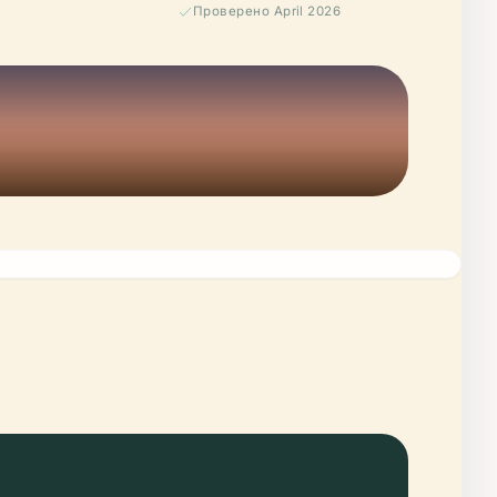
Проверено April 2026