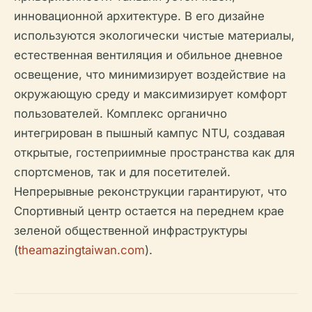
инновационной архитектуре. В его дизайне
используются экологически чистые материалы,
естественная вентиляция и обильное дневное
освещение, что минимизирует воздействие на
окружающую среду и максимизирует комфорт
пользователей. Комплекс органично
интегрирован в пышный кампус NTU, создавая
открытые, гостеприимные пространства как для
спортсменов, так и для посетителей.
Непрерывные реконструкции гарантируют, что
Спортивный центр остается на переднем крае
зеленой общественной инфраструктуры
(
theamazingtaiwan.com
).