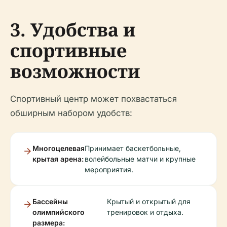
3. Удобства и
спортивные
возможности
Спортивный центр может похвастаться
обширным набором удобств:
Многоцелевая
Принимает баскетбольные,
крытая арена:
волейбольные матчи и крупные
мероприятия.
Бассейны
Крытый и открытый для
олимпийского
тренировок и отдыха.
размера: