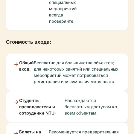
специальных
мероприятий —
всегда
проверяйте
Стоимость входа:
Общий
Бесплатно для большинства объектов;
вход:
для некоторых занятий или специальных
мероприятий может потребоваться
регистрация или символическая плата.
Студенты,
Наслаждаются
преподаватели и
бесплатным доступом ко
сотрудники NTU:
всем объектам.
Билеты на
Рекомендуется предварительная