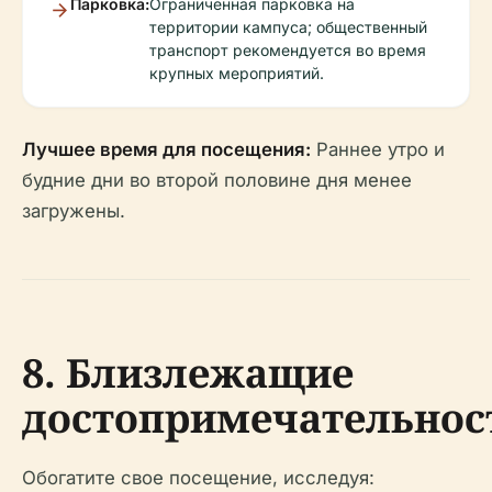
Парковка:
Ограниченная парковка на
территории кампуса; общественный
транспорт рекомендуется во время
крупных мероприятий.
Лучшее время для посещения:
Раннее утро и
будние дни во второй половине дня менее
загружены.
8. Близлежащие
достопримечательнос
Обогатите свое посещение, исследуя: