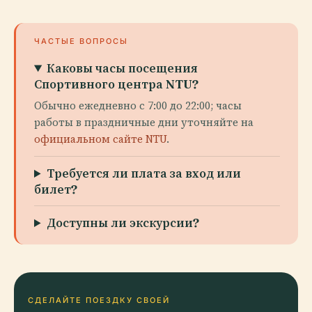
ЧАСТЫЕ ВОПРОСЫ
Каковы часы посещения
Спортивного центра NTU?
Обычно ежедневно с 7:00 до 22:00; часы
работы в праздничные дни уточняйте на
официальном сайте NTU
.
Требуется ли плата за вход или
билет?
Доступны ли экскурсии?
СДЕЛАЙТЕ ПОЕЗДКУ СВОЕЙ