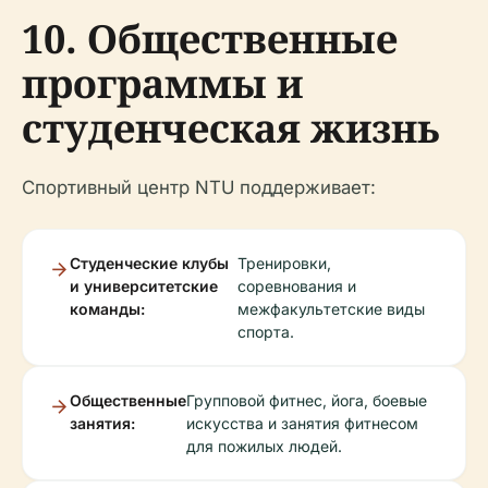
10. Общественные
программы и
студенческая жизнь
Спортивный центр NTU поддерживает:
Студенческие клубы
Тренировки,
и университетские
соревнования и
команды:
межфакультетские виды
спорта.
Общественные
Групповой фитнес, йога, боевые
занятия:
искусства и занятия фитнесом
для пожилых людей.