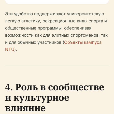
Эти удобства поддерживают университетскую
легкую атлетику, рекреационные виды спорта и
общественные программы, обеспечивая
возможности как для элитных спортсменов, так
и для обычных участников (
Объекты кампуса
NTU
).
4. Роль в сообществе
и культурное
влияние