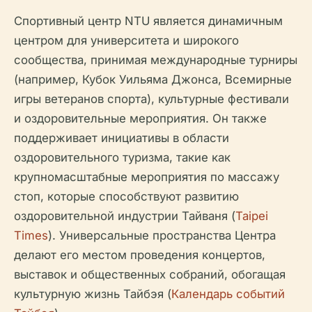
Спортивный центр NTU является динамичным
центром для университета и широкого
сообщества, принимая международные турниры
(например, Кубок Уильяма Джонса, Всемирные
игры ветеранов спорта), культурные фестивали
и оздоровительные мероприятия. Он также
поддерживает инициативы в области
оздоровительного туризма, такие как
крупномасштабные мероприятия по массажу
стоп, которые способствуют развитию
оздоровительной индустрии Тайваня (
Taipei
Times
). Универсальные пространства Центра
делают его местом проведения концертов,
выставок и общественных собраний, обогащая
культурную жизнь Тайбэя (
Календарь событий