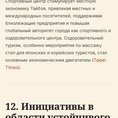
Спортивный центр стимулирует местную
экономику Тайбэя, привлекая местных и
международных посетителей, поддерживая
близлежащие предприятия и повышая
глобальный авторитет города как спортивного и
оздоровительного центра. Оздоровительный
туризм, особенно мероприятия по массажу
стоп для японских и корейских туристов, стал
основным экономическим двигателем (
Taipei
Times
).
12. Инициативы в
области устойчивого