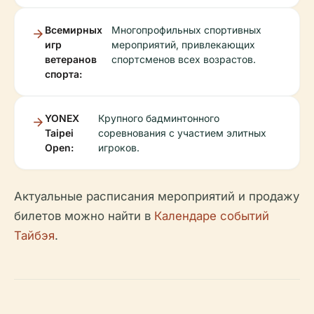
Всемирных
Многопрофильных спортивных
игр
мероприятий, привлекающих
ветеранов
спортсменов всех возрастов.
спорта:
YONEX
Крупного бадминтонного
Taipei
соревнования с участием элитных
Open:
игроков.
Актуальные расписания мероприятий и продажу
билетов можно найти в
Календаре событий
Тайбэя
.