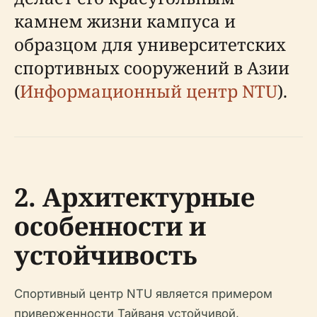
камнем жизни кампуса и
образцом для университетских
спортивных сооружений в Азии
(
Информационный центр NTU
).
2. Архитектурные
особенности и
устойчивость
Спортивный центр NTU является примером
приверженности Тайваня устойчивой,