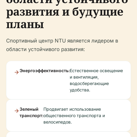
развития и будущие
планы
Спортивный центр NTU является лидером в
области устойчивого развития:
Энергоэффективность:
Естественное освещение
и вентиляция,
водосберегающие
удобства.
Зеленый
Продвигает использование
транспорт:
общественного транспорта и
велосипедов.