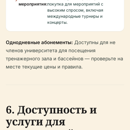
мероприятия:
покупка для мероприятий с
высоким спросом, включая
международные турниры и
концерты.
Однодневные абонементы:
Доступны для не
членов университета для посещения
тренажерного зала и бассейнов — проверьте на
месте текущие цены и правила.
6. Доступность и
услуги для