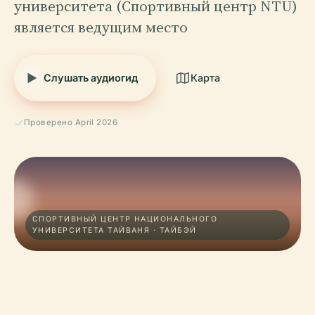
университета (Спортивный центр NTU)
является ведущим место
Слушать аудиогид
Карта
Проверено April 2026
СПОРТИВНЫЙ ЦЕНТР НАЦИОНАЛЬНОГО
УНИВЕРСИТЕТА ТАЙВАНЯ · ТАЙБЭЙ