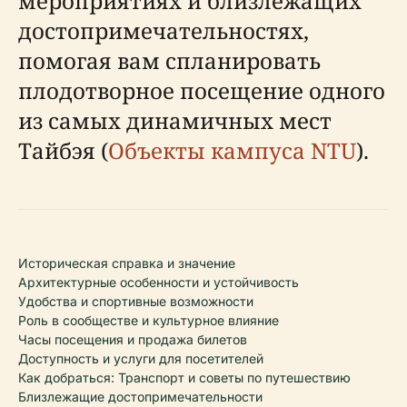
мероприятиях и близлежащих
достопримечательностях,
помогая вам спланировать
плодотворное посещение одного
из самых динамичных мест
Тайбэя (
Объекты кампуса NTU
).
Историческая справка и значение
Архитектурные особенности и устойчивость
Удобства и спортивные возможности
Роль в сообществе и культурное влияние
Часы посещения и продажа билетов
Доступность и услуги для посетителей
Как добраться: Транспорт и советы по путешествию
Близлежащие достопримечательности