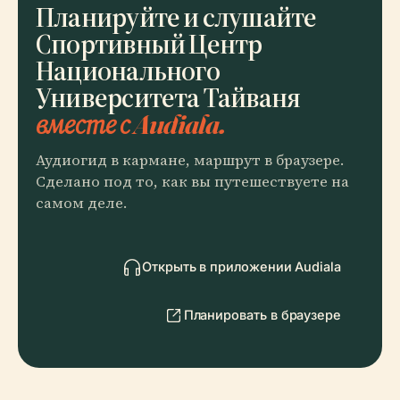
Планируйте и слушайте
Спортивный Центр
Национального
Университета Тайваня
вместе с Audiala.
Аудиогид в кармане, маршрут в браузере.
Сделано под то, как вы путешествуете на
самом деле.
Открыть в приложении Audiala
Планировать в браузере