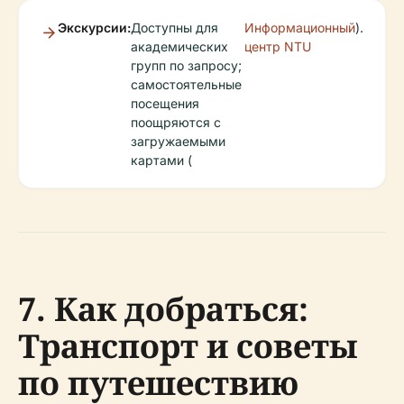
Экскурсии:
Доступны для
Информационный
).
академических
центр NTU
групп по запросу;
самостоятельные
посещения
поощряются с
загружаемыми
картами (
7. Как добраться:
Транспорт и советы
по путешествию