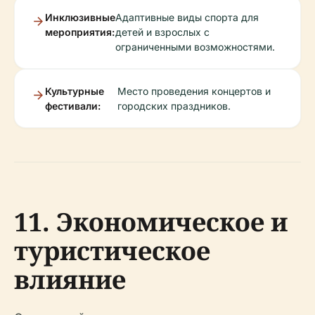
Инклюзивные
Адаптивные виды спорта для
мероприятия:
детей и взрослых с
ограниченными возможностями.
Культурные
Место проведения концертов и
фестивали:
городских праздников.
11. Экономическое и
туристическое
влияние