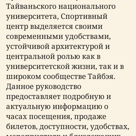
Тайваньского национального
университета, Спортивный
центр выделяется своими
современными удобствами,
устойчивой архитектурой и
центральной ролью как в
университетской жизни, так и в
широком сообществе Тайбэя.
Данное руководство
предоставляет подробную и
актуальную информацию о
часах посещения, продаже
билетов, доступности, удобствах,