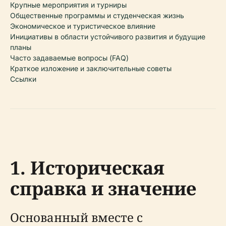
Крупные мероприятия и турниры
Общественные программы и студенческая жизнь
Экономическое и туристическое влияние
Инициативы в области устойчивого развития и будущие
планы
Часто задаваемые вопросы (FAQ)
Краткое изложение и заключительные советы
Ссылки
1. Историческая
справка и значение
Основанный вместе с