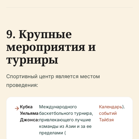
9. Крупные
мероприятия и
турниры
Спортивный центр является местом
проведения:
Кубка
Международного
Календарь
).
Уильяма
баскетбольного турнира,
событий
Джонса:
привлекающего лучшие
Тайбэя
команды из Азии и за ее
пределами (