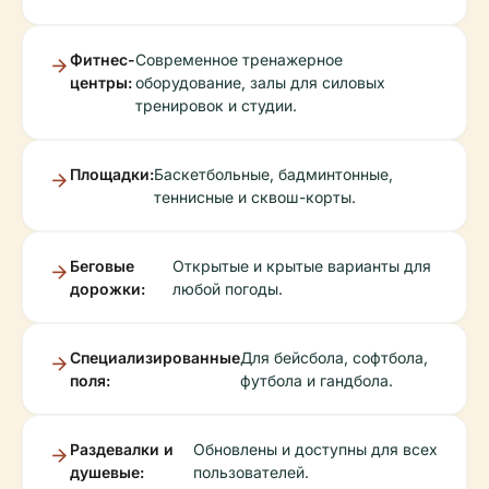
Фитнес-
Современное тренажерное
центры:
оборудование, залы для силовых
тренировок и студии.
Площадки:
Баскетбольные, бадминтонные,
теннисные и сквош-корты.
Беговые
Открытые и крытые варианты для
дорожки:
любой погоды.
Специализированные
Для бейсбола, софтбола,
поля:
футбола и гандбола.
Раздевалки и
Обновлены и доступны для всех
душевые:
пользователей.