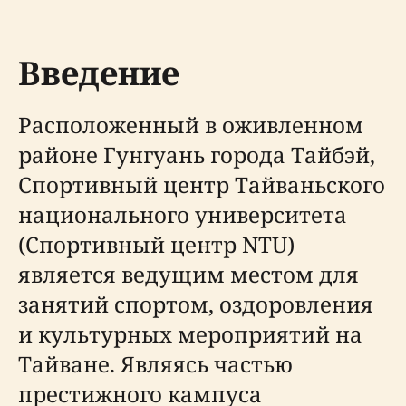
Введение
Расположенный в оживленном
районе Гунгуань города Тайбэй,
Спортивный центр Тайваньского
национального университета
(Спортивный центр NTU)
является ведущим местом для
занятий спортом, оздоровления
и культурных мероприятий на
Тайване. Являясь частью
престижного кампуса