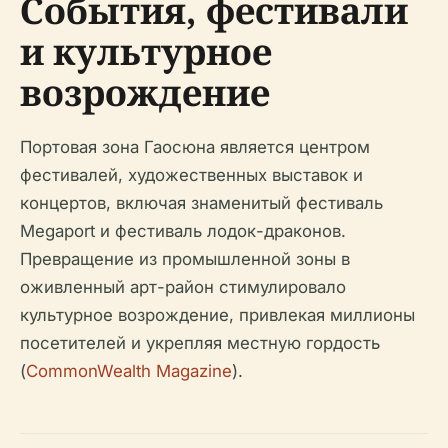
События, фестивали
и культурное
возрождение
Портовая зона Гаосюна является центром
фестивалей, художественных выставок и
концертов, включая знаменитый фестиваль
Megaport и фестиваль лодок-драконов.
Превращение из промышленной зоны в
оживленный арт-район стимулировало
культурное возрождение, привлекая миллионы
посетителей и укрепляя местную гордость
(
CommonWealth Magazine
).