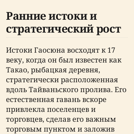
Ранние истоки и
стратегический рост
Истоки Гаосюна восходят к 17
веку, когда он был известен как
Такао, рыбацкая деревня,
стратегически расположенная
вдоль Тайваньского пролива. Его
естественная гавань вскоре
привлекла поселенцев и
торговцев, сделав его важным
торговым пунктом и заложив