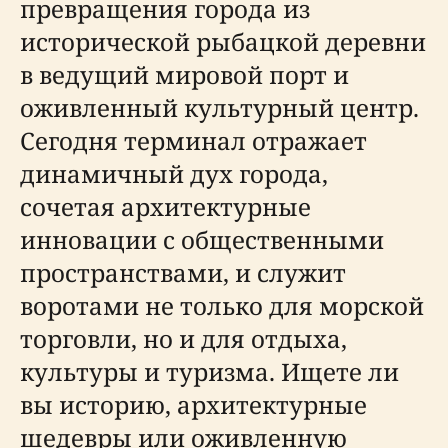
превращения города из
исторической рыбацкой деревни
в ведущий мировой порт и
оживленный культурный центр.
Сегодня терминал отражает
динамичный дух города,
сочетая архитектурные
инновации с общественными
пространствами, и служит
воротами не только для морской
торговли, но и для отдыха,
культуры и туризма. Ищете ли
вы историю, архитектурные
шедевры или оживленную