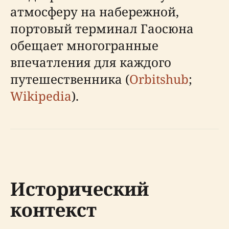
атмосферу на набережной,
портовый терминал Гаосюна
обещает многогранные
впечатления для каждого
путешественника (
Orbitshub
;
Wikipedia
).
Исторический
контекст