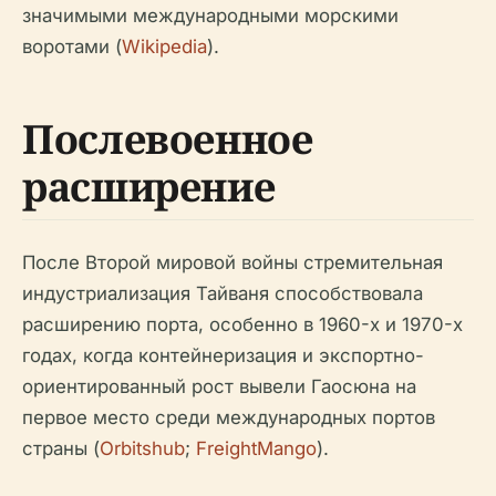
значимыми международными морскими
воротами (
Wikipedia
).
Послевоенное
расширение
После Второй мировой войны стремительная
индустриализация Тайваня способствовала
расширению порта, особенно в 1960-х и 1970-х
годах, когда контейнеризация и экспортно-
ориентированный рост вывели Гаосюна на
первое место среди международных портов
страны (
Orbitshub
;
FreightMango
).