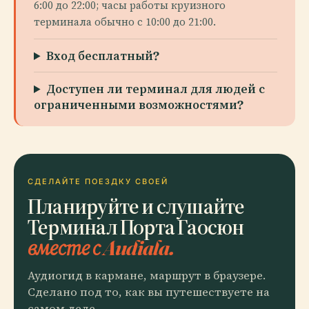
6:00 до 22:00; часы работы круизного
терминала обычно с 10:00 до 21:00.
Вход бесплатный?
Доступен ли терминал для людей с
ограниченными возможностями?
СДЕЛАЙТЕ ПОЕЗДКУ СВОЕЙ
Планируйте и слушайте
Терминал Порта Гаосюн
вместе с Audiala.
Аудиогид в кармане, маршрут в браузере.
Сделано под то, как вы путешествуете на
самом деле.