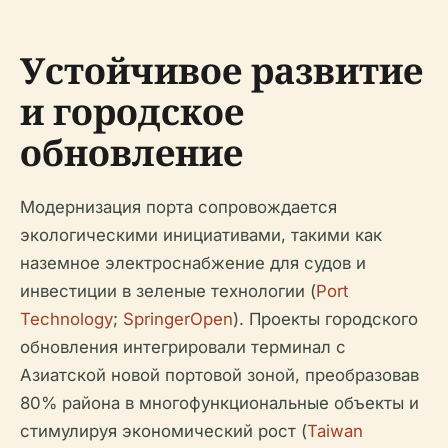
Устойчивое развитие
и городское
обновление
Модернизация порта сопровождается
экологическими инициативами, такими как
наземное электроснабжение для судов и
инвестиции в зеленые технологии (
Port
Technology
;
SpringerOpen
). Проекты городского
обновления интегрировали терминал с
Азиатской новой портовой зоной, преобразовав
80% района в многофункциональные объекты и
стимулируя экономический рост (
Taiwan