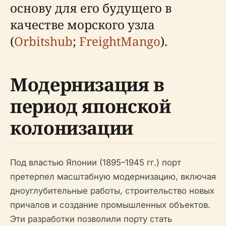
основу для его будущего в
качестве морского узла
(
Orbitshub
;
FreightMango
).
Модернизация в
период японской
колонизации
Под властью Японии (1895–1945 гг.) порт
претерпел масштабную модернизацию, включая
дноуглубительные работы, строительство новых
причалов и создание промышленных объектов.
Эти разработки позволили порту стать