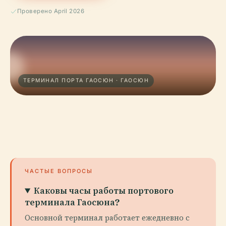
Проверено April 2026
ТЕРМИНАЛ ПОРТА ГАОСЮН · ГАОСЮН
ЧАСТЫЕ ВОПРОСЫ
Каковы часы работы портового
терминала Гаосюна?
Основной терминал работает ежедневно с