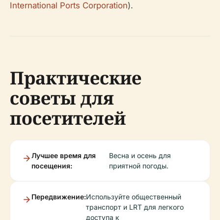
International Ports Corporation
).
Практические
советы для
посетителей
Лучшее время для
Весна и осень для
посещения:
приятной погоды.
Передвижение:
Используйте общественный
транспорт и LRT для легкого
доступа к