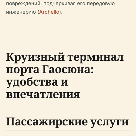
повреждений, подчеркивая его передовую
инженерию (
Archello
).
Круизный терминал
порта Гаосюна:
удобства и
впечатления
Пассажирские услуги