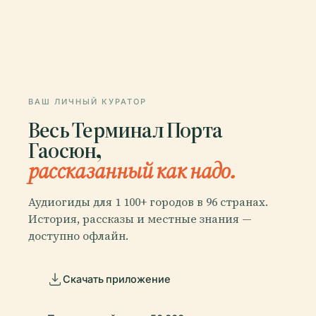
ВАШ ЛИЧНЫЙ КУРАТОР
Весь Терминал Порта
Гаосюн,
рассказанный как надо.
Аудиогиды для 1 100+ городов в 96 странах.
История, рассказы и местные знания —
доступно офлайн.
Скачать приложение