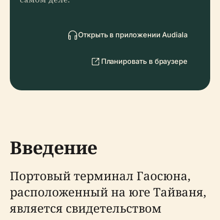
Открыть в приложении Audiala
Планировать в браузере
Введение
Портовый терминал Гаосюна,
расположенный на юге Тайваня,
является свидетельством