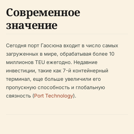
Современное
значение
Сегодня порт Гаосюна входит в число самых
загруженных в мире, обрабатывая более 10
миллионов TEU ежегодно. Недавние
инвестиции, такие как 7-й контейнерный
терминал, еще больше увеличили его
пропускную способность и глобальную
связность (
Port Technology
).