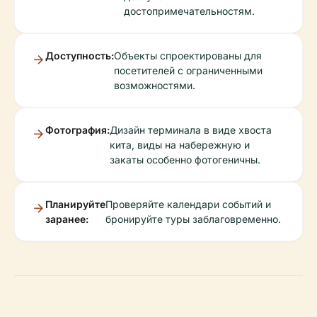
достопримечательностям.
Доступность:
Объекты спроектированы для
посетителей с ограниченными
возможностями.
Фотография:
Дизайн терминала в виде хвоста
кита, виды на набережную и
закаты особенно фотогеничны.
Планируйте
Проверяйте календари событий и
заранее:
бронируйте туры заблаговременно.