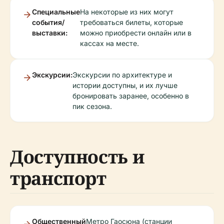
Специальные
На некоторые из них могут
события/
требоваться билеты, которые
выставки:
можно приобрести онлайн или в
кассах на месте.
Экскурсии:
Экскурсии по архитектуре и
истории доступны, и их лучше
бронировать заранее, особенно в
пик сезона.
Доступность и
транспорт
Общественный
Метро Гаосюна (станции