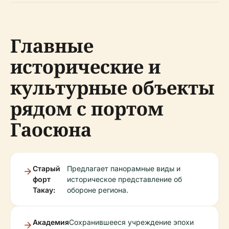
Главные
исторические и
культурные объекты
рядом с портом
Гаосюна
Старый
Предлагает панорамные виды и
форт
историческое представление об
Такау:
обороне региона.
Академия
Сохранившееся учреждение эпохи