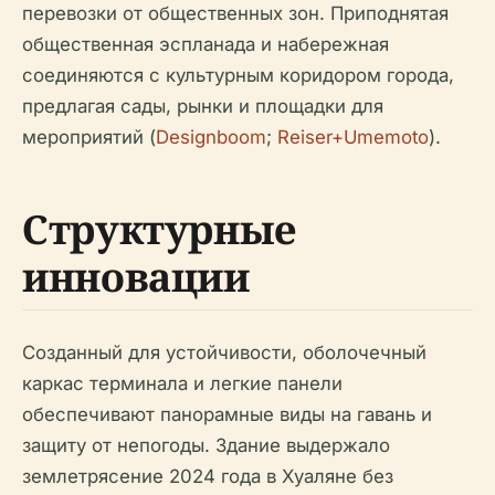
перевозки от общественных зон. Приподнятая
общественная эспланада и набережная
соединяются с культурным коридором города,
предлагая сады, рынки и площадки для
мероприятий (
Designboom
;
Reiser+Umemoto
).
Структурные
инновации
Созданный для устойчивости, оболочечный
каркас терминала и легкие панели
обеспечивают панорамные виды на гавань и
защиту от непогоды. Здание выдержало
землетрясение 2024 года в Хуаляне без