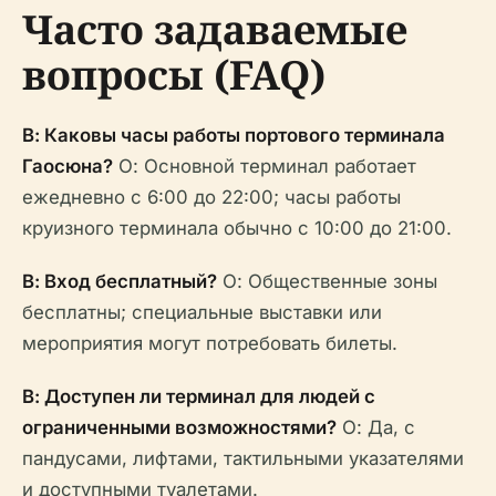
Часто задаваемые
вопросы (FAQ)
В: Каковы часы работы портового терминала
Гаосюна?
О: Основной терминал работает
ежедневно с 6:00 до 22:00; часы работы
круизного терминала обычно с 10:00 до 21:00.
В: Вход бесплатный?
О: Общественные зоны
бесплатны; специальные выставки или
мероприятия могут потребовать билеты.
В: Доступен ли терминал для людей с
ограниченными возможностями?
О: Да, с
пандусами, лифтами, тактильными указателями
и доступными туалетами.