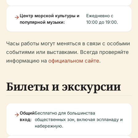
Центр морской культуры и
Ежедневно с
популярной музыки:
10:00 до 19:00.
Часы работы могут меняться в связи с особыми
событиями или выставками. Всегда проверяйте
информацию на
официальном сайте
.
Билеты и экскурсии
Общий
Бесплатно для большинства
вход:
общественных зон, включая эспланаду и
набережную.