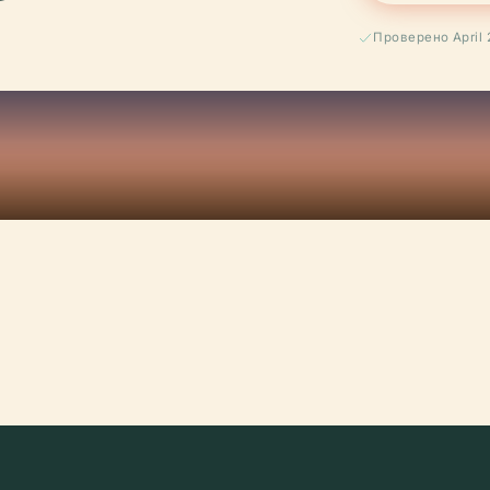
Проверено April 