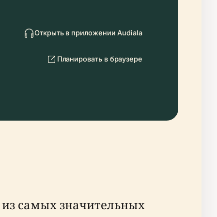
Открыть в приложении Audiala
Планировать в браузере
й из самых значительных