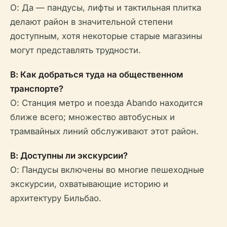
О: Да — пандусы, лифты и тактильная плитка
делают район в значительной степени
доступным, хотя некоторые старые магазины
могут представлять трудности.
В: Как добраться туда на общественном
транспорте?
О: Станция метро и поезда Abando находится
ближе всего; множество автобусных и
трамвайных линий обслуживают этот район.
В: Доступны ли экскурсии?
О: Пандусы включены во многие пешеходные
экскурсии, охватывающие историю и
архитектуру Бильбао.