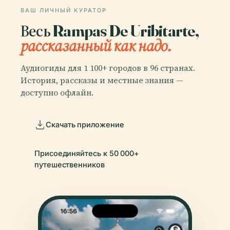
ВАШ ЛИЧНЫЙ КУРАТОР
Весь Rampas De Uribitarte,
рассказанный как надо.
Аудиогиды для 1 100+ городов в 96 странах.
История, рассказы и местные знания —
доступно офлайн.
Скачать приложение
Присоединяйтесь к 50 000+
путешественников