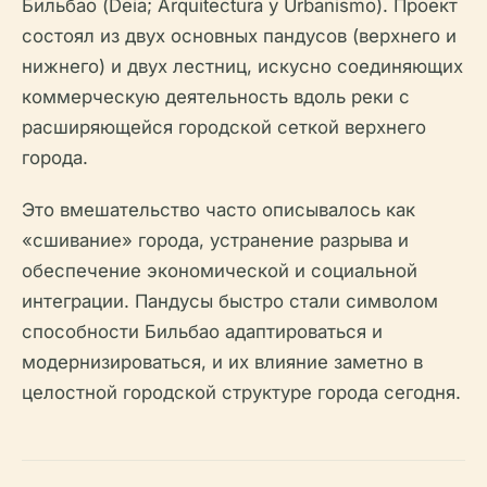
Бильбао (Deia; Arquitectura y Urbanismo). Проект
состоял из двух основных пандусов (верхнего и
нижнего) и двух лестниц, искусно соединяющих
коммерческую деятельность вдоль реки с
расширяющейся городской сеткой верхнего
города.
Это вмешательство часто описывалось как
«сшивание» города, устранение разрыва и
обеспечение экономической и социальной
интеграции. Пандусы быстро стали символом
способности Бильбао адаптироваться и
модернизироваться, и их влияние заметно в
целостной городской структуре города сегодня.