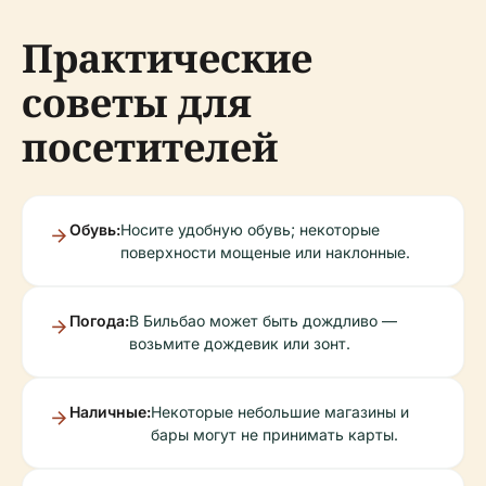
Практические
советы для
посетителей
Обувь:
Носите удобную обувь; некоторые
поверхности мощеные или наклонные.
Погода:
В Бильбао может быть дождливо —
возьмите дождевик или зонт.
Наличные:
Некоторые небольшие магазины и
бары могут не принимать карты.