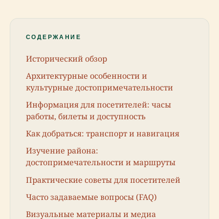
СОДЕРЖАНИЕ
Исторический обзор
Архитектурные особенности и
культурные достопримечательности
Информация для посетителей: часы
работы, билеты и доступность
Как добраться: транспорт и навигация
Изучение района:
достопримечательности и маршруты
Практические советы для посетителей
Часто задаваемые вопросы (FAQ)
Визуальные материалы и медиа