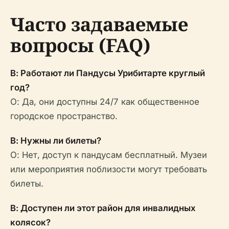
Часто задаваемые
вопросы (FAQ)
В: Работают ли Пандусы Урибитарте круглый
год?
О: Да, они доступны 24/7 как общественное
городское пространство.
В: Нужны ли билеты?
О: Нет, доступ к пандусам бесплатный. Музеи
или мероприятия поблизости могут требовать
билеты.
В: Доступен ли этот район для инвалидных
колясок?