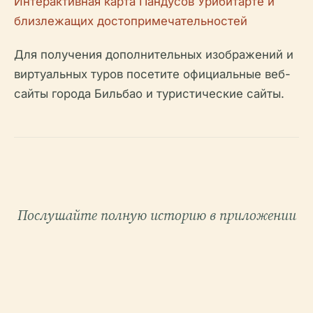
Интерактивная карта Пандусов Урибитарте и
близлежащих достопримечательностей
Для получения дополнительных изображений и
виртуальных туров посетите официальные веб-
сайты города Бильбао и туристические сайты.
Послушайте полную историю в приложении