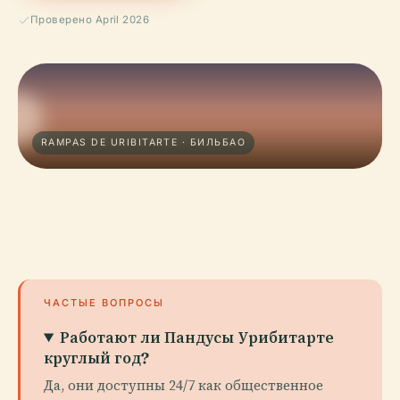
Проверено April 2026
RAMPAS DE URIBITARTE · БИЛЬБАО
ЧАСТЫЕ ВОПРОСЫ
Работают ли Пандусы Урибитарте
круглый год?
Да, они доступны 24/7 как общественное