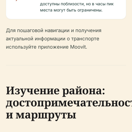
доступны поблизости, но в часы пик
места могут быть ограничены.
Для пошаговой навигации и получения
актуальной информации о транспорте
используйте приложение Moovit.
Изучение района:
достопримечательнос
и маршруты