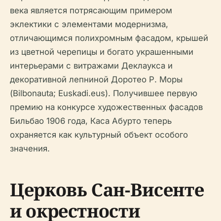
века является потрясающим примером
эклектики с элементами модернизма,
отличающимся полихромным фасадом, крышей
из цветной черепицы и богато украшенными
интерьерами с витражами Деклаукса и
декоративной лепниной Доротео Р. Моры
(Bilbonauta; Euskadi.eus). Получившее первую
премию на конкурсе художественных фасадов
Бильбао 1906 года, Каса Абурто теперь
охраняется как культурный объект особого
значения.
Церковь Сан-Висенте
и окрестности