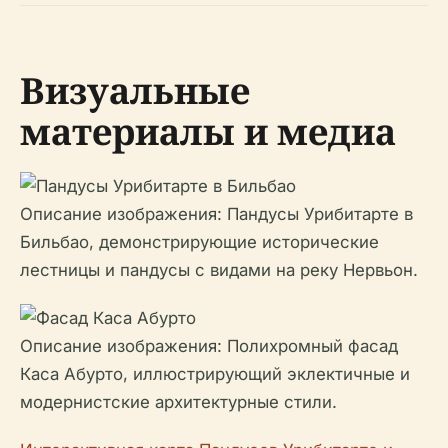
Визуальные
материалы и медиа
Описание изображения: Пандусы Урибитарте в
Бильбао, демонстрирующие исторические
лестницы и пандусы с видами на реку Нервьон.
Описание изображения: Полихромный фасад
Каса Абурто, иллюстрирующий эклектичные и
модернистские архитектурные стили.