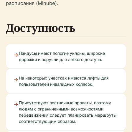
расписания (Minube).
Доступность
Пандусы имеют пологие уклоны, широкие
дорожки и поручни для легкого доступа.
На некоторых участках имеются лифты для
пользователей инвалидных колясок.
Присутствуют лестничные пролеты, поэтому
людям с ограниченными возможностями
передвижения следует планировать маршруты
соответствующим образом.