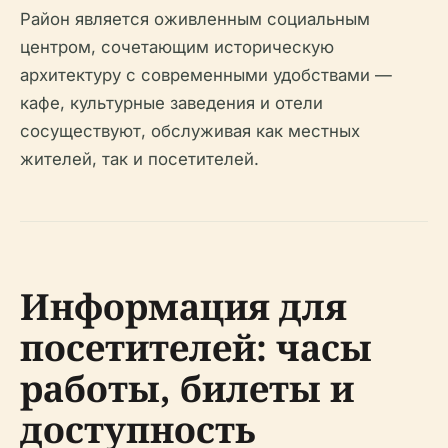
Район является оживленным социальным
центром, сочетающим историческую
архитектуру с современными удобствами —
кафе, культурные заведения и отели
сосуществуют, обслуживая как местных
жителей, так и посетителей.
Информация для
посетителей: часы
работы, билеты и
доступность