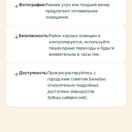
Фотография:
Раннее утро или поздний вечер
предлагают оптимальное
освещение.
Безопасность:
Район хорошо освещен и
контролируется; используйте
пешеходные переходы и будьте
внимательны в часы пик.
Доступность:
Проконсультируйтесь с
городским советом Бильбао
относительно подробных
доступных маршрутов
(bilbao.callejero.net).