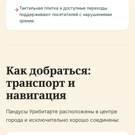
Тактильная плитка и доступные переходы
поддерживают посетителей с нарушениями
зрения.
Как добраться:
транспорт и
навигация
Пандусы Урибитарте расположены в центре
города и исключительно хорошо соединены: