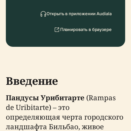
Открыть в приложении Audiala
Планировать в браузере
Введение
Пандусы Урибитарте
(Rampas
de Uribitarte) – это
определяющая черта городского
ландшафта Бильбао, живое