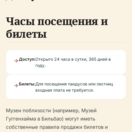
Часы посещения и
билеты
Доступ:
Открыто 24 часа в сутки, 365 дней в
году.
Билеты:
Для посещения пандусов или лестниц
входная плата не требуется.
Музеи поблизости (например, Музей
Гуггенхайма в Бильбао) могут иметь
собственные правила продажи билетов и