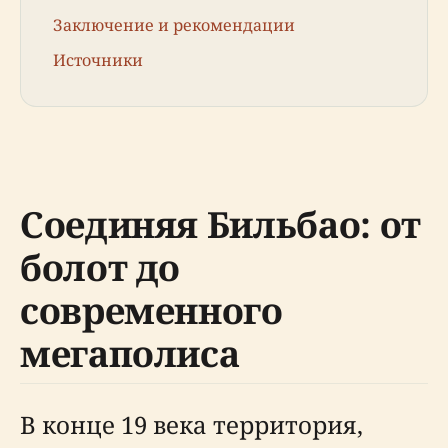
Заключение и рекомендации
Источники
Соединяя Бильбао: от
болот до
современного
мегаполиса
В конце 19 века территория,