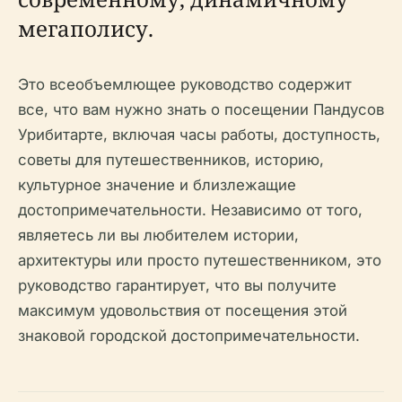
мегаполису.
Это всеобъемлющее руководство содержит
все, что вам нужно знать о посещении Пандусов
Урибитарте, включая часы работы, доступность,
советы для путешественников, историю,
культурное значение и близлежащие
достопримечательности. Независимо от того,
являетесь ли вы любителем истории,
архитектуры или просто путешественником, это
руководство гарантирует, что вы получите
максимум удовольствия от посещения этой
знаковой городской достопримечательности.