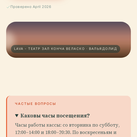
Проверено April 2026
LAVA - ТЕАТР ЗАЛ КОНЧА ВЕЛАСКО · ВАЛЬЯДОЛИД
ЧАСТЫЕ ВОПРОСЫ
Каковы часы посещения?
Часы работы кассы: со вторника по субботу,
12:00–14:00 и 18:00–20:30. По воскресеньям и