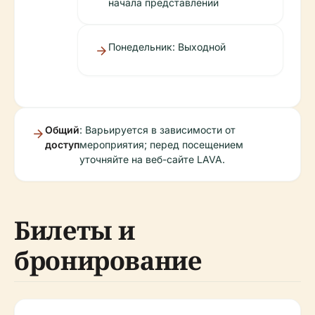
начала представлений
Понедельник: Выходной
Общий
: Варьируется в зависимости от
доступ
мероприятия; перед посещением
уточняйте на веб-сайте LAVA.
Билеты и
бронирование