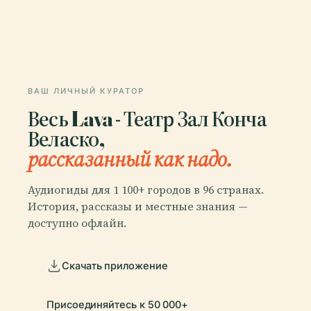
ВАШ ЛИЧНЫЙ КУРАТОР
Весь Lava - Театр Зал Конча
Веласко,
рассказанный как надо.
Аудиогиды для 1 100+ городов в 96 странах.
История, рассказы и местные знания —
доступно офлайн.
Скачать приложение
Присоединяйтесь к 50 000+