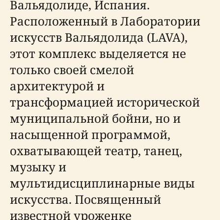
Вальядолиде, Испания.
Расположенный в Лаборатории
искусств Вальядолида (LAVA),
этот комплекс выделяется не
только своей смелой
архитектурой и
трансформацией исторической
муниципальной бойни, но и
насыщенной программой,
охватывающей театр, танец,
музыку и
мультидисциплинарные виды
искусства. Посвященный
известной уроженке