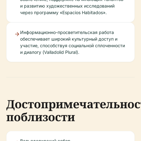
и развитию художественных исследований
через программу «Espacios Habitados».
Информационно-просветительская работа
обеспечивает широкий культурный доступ и
участие, способствуя социальной сплоченности
и диалогу (Valladolid Plural).
Достопримечательнос
поблизости
Вальядолидский собор