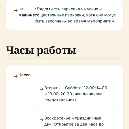
На
: Рядом есть парковка на улице и
машине
общественные парковки, хотя они могут
быть заполнены во время мероприятий.
Часы работы
Касса
:
Вторник – Суббота: 12:00–14:00
и 18:00–20:30 (или до начала
представления)
Воскресенье и праздничные
дни: Открытие за два часа до