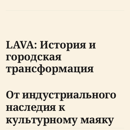
LAVA: История и
городская
трансформация
От индустриального
наследия к
культурному маяку