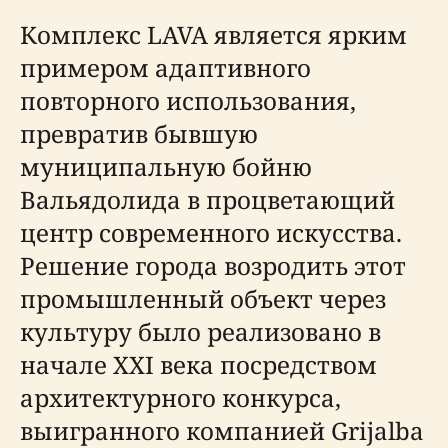
Комплекс LAVA является ярким
примером адаптивного
повторного использования,
превратив бывшую
муниципальную бойню
Вальядолида в процветающий
центр современного искусства.
Решение города возродить этот
промышленный объект через
культуру было реализовано в
начале XXI века посредством
архитектурного конкурса,
выигранного компанией Grijalba