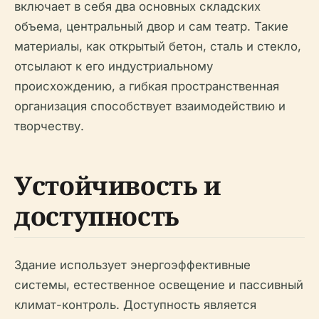
включает в себя два основных складских
объема, центральный двор и сам театр. Такие
материалы, как открытый бетон, сталь и стекло,
отсылают к его индустриальному
происхождению, а гибкая пространственная
организация способствует взаимодействию и
творчеству.
Устойчивость и
доступность
Здание использует энергоэффективные
системы, естественное освещение и пассивный
климат-контроль. Доступность является