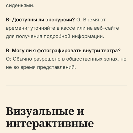
сиденьями.
В: Доступны ли экскурсии?
О: Время от
времени; уточняйте в кассе или на веб-сайте
для получения подробной информации.
В: Могу ли я фотографировать внутри театра?
О: Обычно разрешено в общественных зонах, но
не во время представлений.
Визуальные и
интерактивные