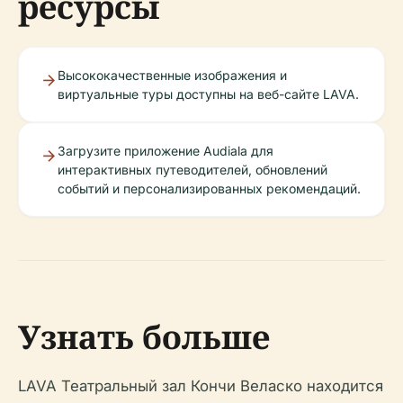
ресурсы
Высококачественные изображения и
виртуальные туры доступны на веб-сайте LAVA.
Загрузите приложение Audiala для
интерактивных путеводителей, обновлений
событий и персонализированных рекомендаций.
Узнать больше
LAVA Театральный зал Кончи Веласко находится