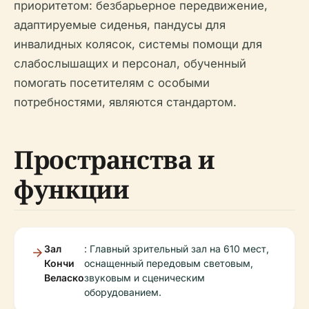
приоритетом: безбарьерное передвижение,
адаптируемые сиденья, пандусы для
инвалидных колясок, системы помощи для
слабослышащих и персонал, обученный
помогать посетителям с особыми
потребностями, являются стандартом.
Пространства и
функции
Зал
: Главный зрительный зал на 610 мест,
Кончи
оснащенный передовым световым,
Веласко
звуковым и сценическим
оборудованием.