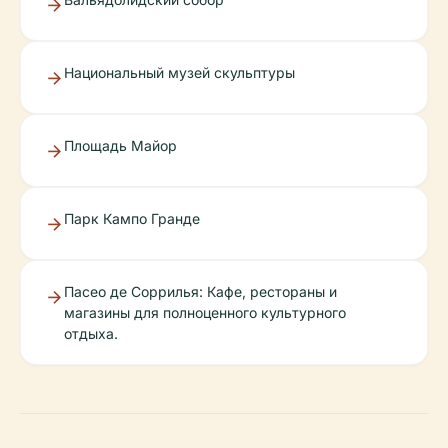
Национальный музей скульптуры
Площадь Майор
Парк Кампо Гранде
Пасео де Соррилья: Кафе, рестораны и
магазины для полноценного культурного
отдыха.