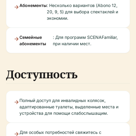
Абонементы
: Несколько вариантов (Abono 12,
20, 9, 5) для выбора спектаклей и
экономии.
Семейные
: Для программ SCENAFamiliar,
абонементы
при наличии мест.
Доступность
Полный доступ для инвалидных колясок,
адаптированные туалеты, выделенные места и
устройства для помощи слабослышащим.
Для особых потребностей свяжитесь с