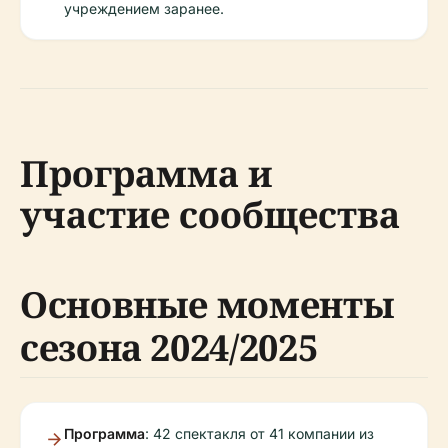
учреждением заранее.
Программа и
участие сообщества
Основные моменты
сезона 2024/2025
Программа
: 42 спектакля от 41 компании из