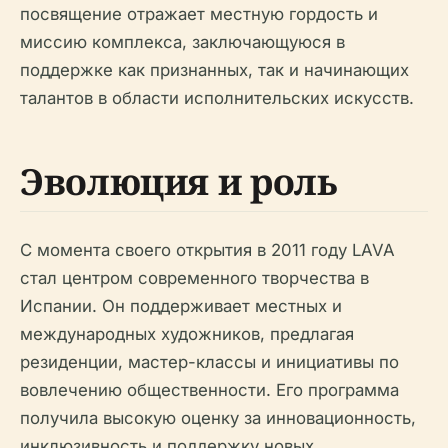
посвящение отражает местную гордость и
миссию комплекса, заключающуюся в
поддержке как признанных, так и начинающих
талантов в области исполнительских искусств.
Эволюция и роль
С момента своего открытия в 2011 году LAVA
стал центром современного творчества в
Испании. Он поддерживает местных и
международных художников, предлагая
резиденции, мастер-классы и инициативы по
вовлечению общественности. Его программа
получила высокую оценку за инновационность,
инклюзивность и поддержку новых