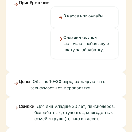
Приобретение
:
В кассе или онлайн.
Онлайн-покупки
включают небольшую
плату за обработку.
Цены
: Обычно 10–30 евро, варьируются в
зависимости от мероприятия.
Скидки
: Для лиц младше 30 лет, пенсионеров,
безработных, студентов, многодетных
семей и групп (только в кассе).