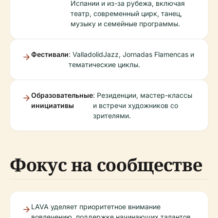
Испании и из-за рубежа, включая
театр, современный цирк, танец,
музыку и семейные программы.
Фестивали
: ValladolidJazz, Jornadas Flamencas и
тематические циклы.
Образовательные
: Резиденции, мастер-классы
инициативы
и встречи художников со
зрителями.
Фокус на сообществе
LAVA уделяет приоритетное внимание
вовлечению, поддержке начинающих талантов