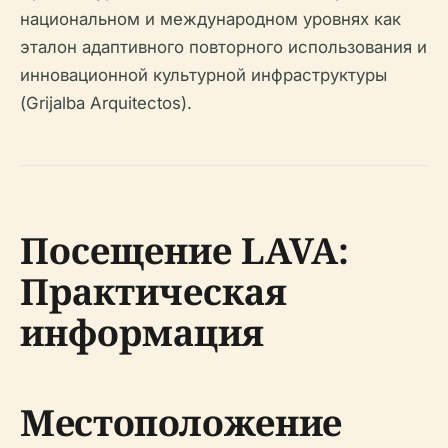
национальном и международном уровнях как
эталон адаптивного повторного использования и
инновационной культурной инфраструктуры
(Grijalba Arquitectos).
Посещение LAVA:
Практическая
информация
Местоположение