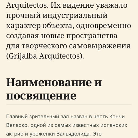
Arquitectos. Их видение уважало
прочный индустриальный
характер объекта, одновременно
создавая новые пространства
для творческого самовыражения
(Grijalba Arquitectos).
Наименование и
посвящение
Главный зрительный зал назван в честь Кончи
Веласко, одной из самых известных испанских
актрис и уроженки Вальядолида. Это