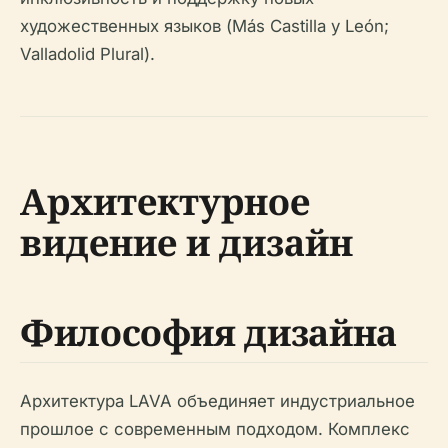
художественных языков (Más Castilla y León;
Valladolid Plural).
Архитектурное
видение и дизайн
Философия дизайна
Архитектура LAVA объединяет индустриальное
прошлое с современным подходом. Комплекс