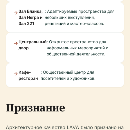
Зал Бланка,
: Адаптируемые пространства для
Зал Негра и
небольших выступлений,
Зал 221
репетиций и мастер-классов.
Центральный
: Открытое пространство для
двор
неформальных мероприятий и
общественной деятельности.
Кафе-
: Общественный центр для
ресторан
посетителей и художников.
Признание
Архитектурное качество LAVA было признано на