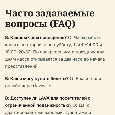
Часто задаваемые
вопросы (FAQ)
В: Каковы часы посещения?
О: Часы работы
кассы: со вторника по субботу, 12:00–14:00 и
18:00–20:30. По воскресеньям и праздничным
дням касса открывается за два часа до начала
представлений.
В: Как я могу купить билеты?
О: В кассе или
онлайн через lavavll.es.
В: Доступен ли LAVA для посетителей с
ограниченной подвижностью?
О: Да, с
адаптированными входами, туалетами и