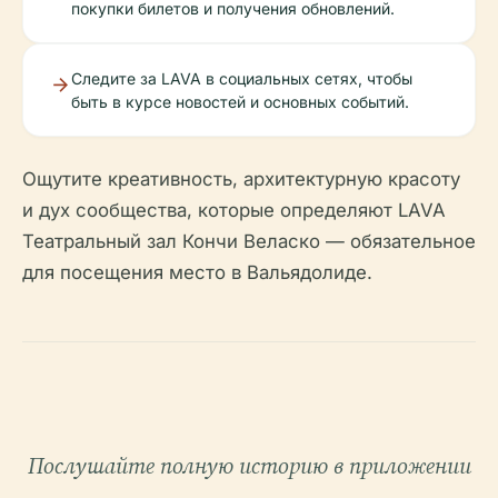
покупки билетов и получения обновлений.
Следите за LAVA в социальных сетях, чтобы
быть в курсе новостей и основных событий.
Ощутите креативность, архитектурную красоту
и дух сообщества, которые определяют LAVA
Театральный зал Кончи Веласко — обязательное
для посещения место в Вальядолиде.
Послушайте полную историю в приложении