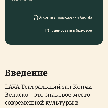
самом деле.
Открыть в приложении Audiala
Планировать в браузере
Введение
LAVA Театральный зал Кончи
Веласко – это знаковое место
современной культуры в