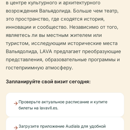
в центре культурного и архитектурного
возрождения Вальядолида. Больше чем театр,
это пространство, где сходятся история,
инновации и сообщество. Независимо от того,
являетесь ли вы местным жителем или
туристом, исследующим исторические места
Вальядолида, LAVA предлагает преобразующие
представления, образовательные программы и
гостеприимную атмосферу.
Запланируйте свой визит сегодня:
Проверьте актуальное расписание и купите
билеты на lavavll.es.
Загрузите приложение Audiala для удобной