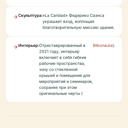
Скульптура:
«La Caridad» Федерико Саэнса
украшает вход, воплощая
благотворительную миссию здания.
Интерьер:
Отреставрированный в
Bilbonauta
).
2021 году, интерьер
включает в себя гибкие
рабочие пространства,
зону со стеклянной
крышей и помещения для
мероприятий и семинаров,
сохраняя при этом
оригинальные черты (