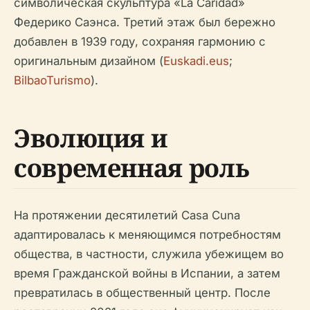
символическая скульптура «La Caridad»
Федерико Саэнса. Третий этаж был бережно
добавлен в 1939 году, сохраняя гармонию с
оригинальным дизайном (
Euskadi.eus
;
BilbaoTurismo
).
Эволюция и
современная роль
На протяжении десятилетий Casa Cuna
адаптировалась к меняющимся потребностям
общества, в частности, служила убежищем во
время Гражданской войны в Испании, а затем
превратилась в общественный центр. После