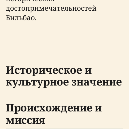
достопримечательностей
Бильбао.
Историческое и
культурное значение
Происхождение и
миссия