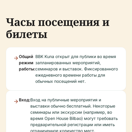
Часы посещения и
билеты
Общий
BBK Kuna открыт для публики во время
режим
запланированных мероприятий,
работы:
семинаров и выставок. Фиксированного
ежедневного времени работы для
обычных посещений нет.
Вход:
Вход на публичные мероприятия и
выставки обычно бесплатный. Некоторые
семинары или экскурсии (например, во
время Open House Bilbao) могут требовать
предварительной регистрации или иметь
ограниченное количество мест.