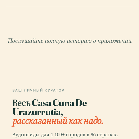
Послушайте полную историю в приложении
ВАШ ЛИЧНЫЙ КУРАТОР
Весь Casa Cuna De
Urazurrutia,
рассказанный как надо.
Аудиогиды для 1 100+ городов в 96 странах.