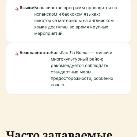
Языки:
Большинство программ проводятся на
испанском и баскском языках;
некоторые материалы на английском
языке доступны во время крупных
мероприятий.
Безопасность:
Бильбао Ла Вьеха — живой и
многокультурный район;
рекомендуется соблюдать
стандартные меры
предосторожности, особенно
ночью.
Часто задаваемые