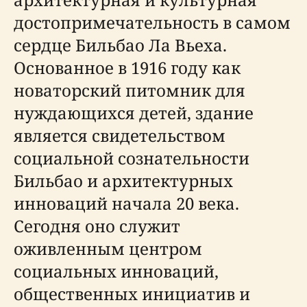
достопримечательность в самом
сердце Бильбао Ла Вьеха.
Основанное в 1916 году как
новаторский питомник для
нуждающихся детей, здание
является свидетельством
социальной сознательности
Бильбао и архитектурных
инноваций начала 20 века.
Сегодня оно служит
оживленным центром
социальных инноваций,
общественных инициатив и