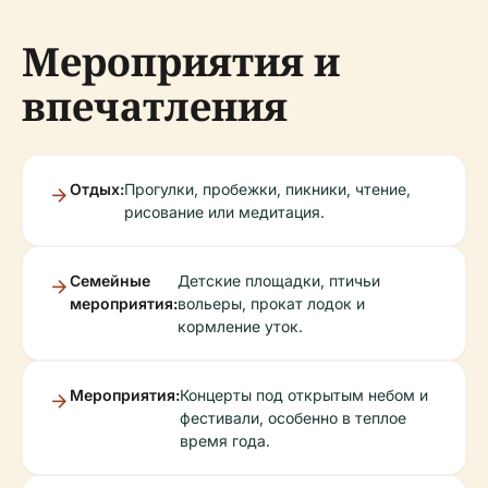
Мероприятия и
впечатления
Отдых:
Прогулки, пробежки, пикники, чтение,
рисование или медитация.
Семейные
Детские площадки, птичьи
мероприятия:
вольеры, прокат лодок и
кормление уток.
Мероприятия:
Концерты под открытым небом и
фестивали, особенно в теплое
время года.