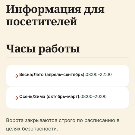
Информация для
посетителей
Часы работы
Весна/Лето (апрель–сентябрь):
08:00–22:00
Осень/Зима (октябрь–март):
08:00–20:00
Ворота закрываются строго по расписанию в
целях безопасности.