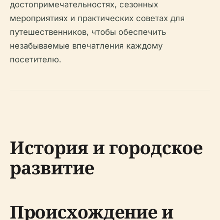
достопримечательностях, сезонных
мероприятиях и практических советах для
путешественников, чтобы обеспечить
незабываемые впечатления каждому
посетителю.
История и городское
развитие
Происхождение и