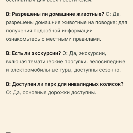
В: Разрешены ли домашние животные?
О: Да,
разрешены домашние животные на поводке; для
получения подробной информации
ознакомьтесь с местными правилами.
В: Есть ли экскурсии?
О: Да, экскурсии,
включая тематические прогулки, велосипедные
и электромобильные туры, доступны сезонно.
В: Доступен ли парк для инвалидных колясок?
О: Да, основные дорожки доступны.