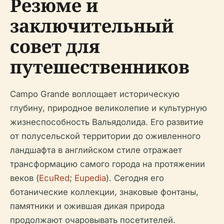
Резюме и
заключительный
совет для
путешественников
Campo Grande воплощает историческую
глубину, природное великолепие и культурную
жизнеспособность Вальядолида. Его развитие
от полусельской территории до оживленного
ландшафта в английском стиле отражает
трансформацию самого города на протяжении
веков (
EcuRed
;
Eupedia
). Сегодня его
ботанические коллекции, знаковые фонтаны,
памятники и ожившая дикая природа
продолжают очаровывать посетителей.