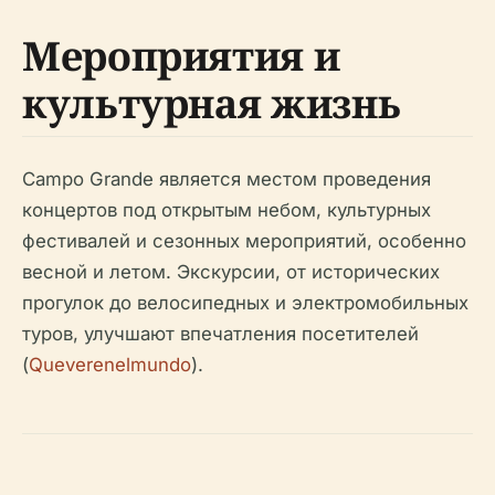
Мероприятия и
культурная жизнь
Campo Grande является местом проведения
концертов под открытым небом, культурных
фестивалей и сезонных мероприятий, особенно
весной и летом. Экскурсии, от исторических
прогулок до велосипедных и электромобильных
туров, улучшают впечатления посетителей
(
Queverenelmundo
).