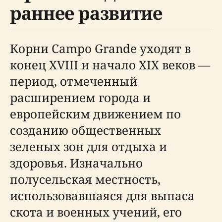
раннее развитие
Корни Campo Grande уходят в
конец XVIII и начало XIX веков —
период, отмеченный
расширением города и
европейским движением по
созданию общественных
зеленых зон для отдыха и
здоровья. Изначально
полусельская местность,
использовавшаяся для выпаса
скота и военных учений, его