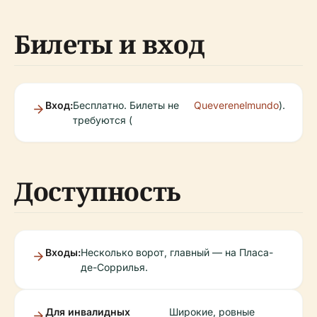
Билеты и вход
Вход:
Бесплатно. Билеты не
Queverenelmundo
).
требуются (
Доступность
Входы:
Несколько ворот, главный — на Пласа-
де-Соррилья.
Для инвалидных
Широкие, ровные