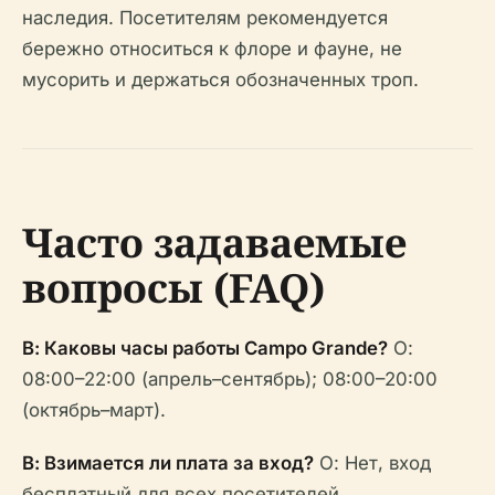
наследия. Посетителям рекомендуется
бережно относиться к флоре и фауне, не
мусорить и держаться обозначенных троп.
Часто задаваемые
вопросы (FAQ)
В: Каковы часы работы Campo Grande?
О:
08:00–22:00 (апрель–сентябрь); 08:00–20:00
(октябрь–март).
В: Взимается ли плата за вход?
О: Нет, вход
бесплатный для всех посетителей.