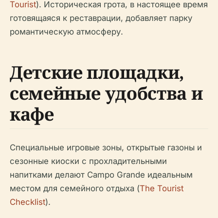
Tourist
). Историческая грота, в настоящее время
готовящаяся к реставрации, добавляет парку
романтическую атмосферу.
Детские площадки,
семейные удобства и
кафе
Специальные игровые зоны, открытые газоны и
сезонные киоски с прохладительными
напитками делают Campo Grande идеальным
местом для семейного отдыха (
The Tourist
Checklist
).