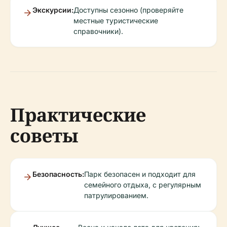
Экскурсии:
Доступны сезонно (проверяйте
местные туристические
справочники).
Практические
советы
Безопасность:
Парк безопасен и подходит для
семейного отдыха, с регулярным
патрулированием.