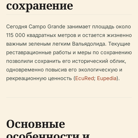
сохранение
Сегодня Campo Grande занимает площадь около
115 000 квадратных метров и остается жизненно
важным зеленым легким Вальядолида. Текущие
реставрационные работы и меры по сохранению
позволили сохранить его исторический облик,
одновременно повысив его экологическую и
рекреационную ценность (
EcuRed
;
Eupedia
).
Основные
особенности и