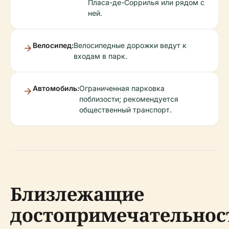
Пласа-де-Соррилья или рядом с
ней.
Велосипед:
Велосипедные дорожки ведут к
входам в парк.
Автомобиль:
Ограниченная парковка
поблизости; рекомендуется
общественный транспорт.
Близлежащие
достопримечательнос