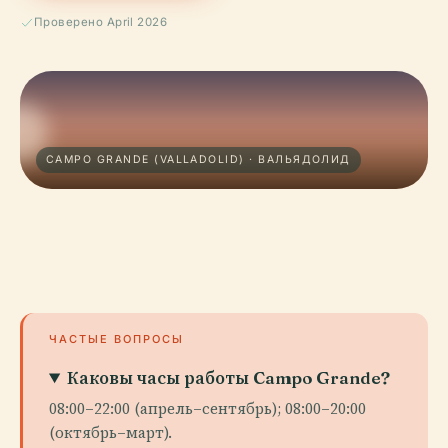
Проверено April 2026
CAMPO GRANDE (VALLADOLID) · ВАЛЬЯДОЛИД
ЧАСТЫЕ ВОПРОСЫ
Каковы часы работы Campo Grande?
08:00–22:00 (апрель–сентябрь); 08:00–20:00
(октябрь–март).