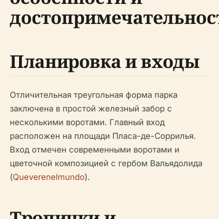
достопримечательнос
Планировка и входы
Отличительная треугольная форма парка
заключена в простой железный забор с
несколькими воротами. Главный вход
расположен на площади Пласа-де-Соррилья.
Вход отмечен современными воротами и
цветочной композицией с гербом Вальядолида
(
Queverenelmundo
).
Тропинки и