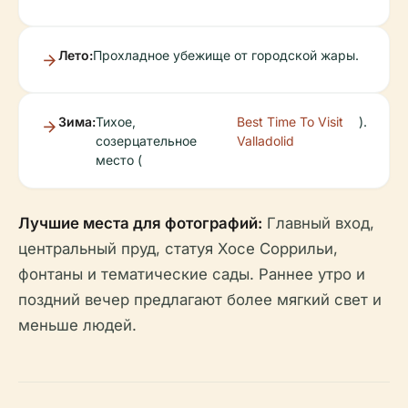
Лето:
Прохладное убежище от городской жары.
Зима:
Тихое,
Best Time To Visit
).
созерцательное
Valladolid
место (
Лучшие места для фотографий:
Главный вход,
центральный пруд, статуя Хосе Соррильи,
фонтаны и тематические сады. Раннее утро и
поздний вечер предлагают более мягкий свет и
меньше людей.