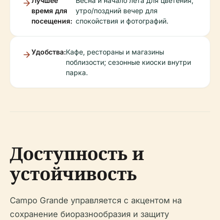
Лучшее
Весна и начало лета для цветения;
время для
утро/поздний вечер для
посещения:
спокойствия и фотографий.
Удобства:
Кафе, рестораны и магазины
поблизости; сезонные киоски внутри
парка.
Доступность и
устойчивость
Campo Grande управляется с акцентом на
сохранение биоразнообразия и защиту