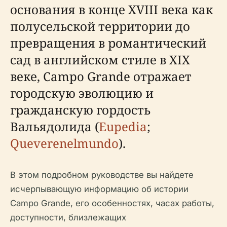
основания в конце XVIII века как
полусельской территории до
превращения в романтический
сад в английском стиле в XIX
веке, Campo Grande отражает
городскую эволюцию и
гражданскую гордость
Вальядолида (
Eupedia
;
Queverenelmundo
).
В этом подробном руководстве вы найдете
исчерпывающую информацию об истории
Campo Grande, его особенностях, часах работы,
доступности, близлежащих