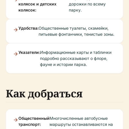
колясок и детских
дорожки по всему
колясок:
парку.
Удобства:
Общественные туалеты, скамейки,
питьевые фонтанчики, тенистые зоны.
Указатели:
Информационные карты и таблички
подробно рассказывают о флоре,
фауне и истории парка.
Как добраться
Общественный
Многочисленные автобусные
транспорт:
маршруты останавливаются на