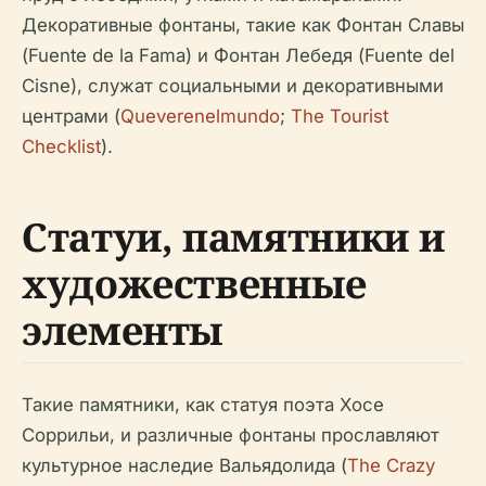
Декоративные фонтаны, такие как Фонтан Славы
(Fuente de la Fama) и Фонтан Лебедя (Fuente del
Cisne), служат социальными и декоративными
центрами (
Queverenelmundo
;
The Tourist
Checklist
).
Статуи, памятники и
художественные
элементы
Такие памятники, как статуя поэта Хосе
Соррильи, и различные фонтаны прославляют
культурное наследие Вальядолида (
The Crazy