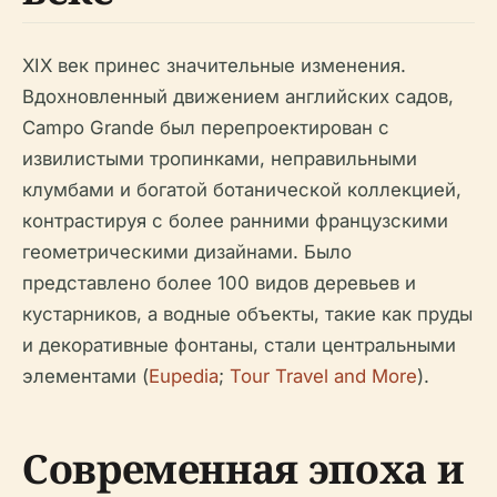
XIX век принес значительные изменения.
Вдохновленный движением английских садов,
Campo Grande был перепроектирован с
извилистыми тропинками, неправильными
клумбами и богатой ботанической коллекцией,
контрастируя с более ранними французскими
геометрическими дизайнами. Было
представлено более 100 видов деревьев и
кустарников, а водные объекты, такие как пруды
и декоративные фонтаны, стали центральными
элементами (
Eupedia
;
Tour Travel and More
).
Современная эпоха и