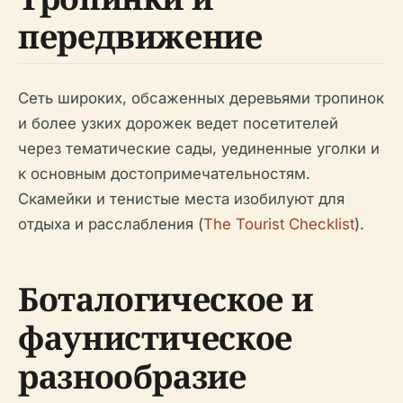
передвижение
Сеть широких, обсаженных деревьями тропинок
и более узких дорожек ведет посетителей
через тематические сады, уединенные уголки и
к основным достопримечательностям.
Скамейки и тенистые места изобилуют для
отдыха и расслабления (
The Tourist Checklist
).
Боталогическое и
фаунистическое
разнообразие