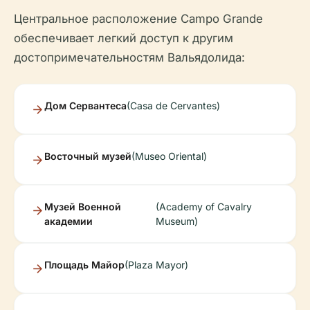
Центральное расположение Campo Grande
обеспечивает легкий доступ к другим
достопримечательностям Вальядолида:
Дом Сервантеса
(Casa de Cervantes)
Восточный музей
(Museo Oriental)
Музей Военной
(Academy of Cavalry
академии
Museum)
Площадь Майор
(Plaza Mayor)