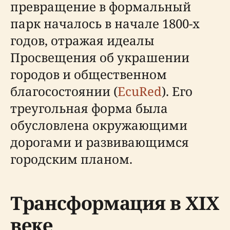
превращение в формальный
парк началось в начале 1800-х
годов, отражая идеалы
Просвещения об украшении
городов и общественном
благосостоянии (
EcuRed
). Его
треугольная форма была
обусловлена окружающими
дорогами и развивающимся
городским планом.
Трансформация в XIX
веке