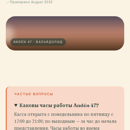
Проверено August 2025
ANDÉN 47 · ВАЛЬЯДОЛИД
ЧАСТЫЕ ВОПРОСЫ
Каковы часы работы Andén 47?
Касса открыта с понедельника по пятницу с
17:00 до 21:00; по выходным — за час до начала
представления. Часы работы во время