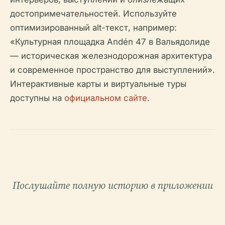
достопримечательностей. Используйте
оптимизированный alt-текст, например:
«Культурная площадка Andén 47 в Вальядолиде
— историческая железнодорожная архитектура
и современное пространство для выступлений».
Интерактивные карты и виртуальные туры
доступны на
официальном сайте
.
Послушайте полную историю в приложении