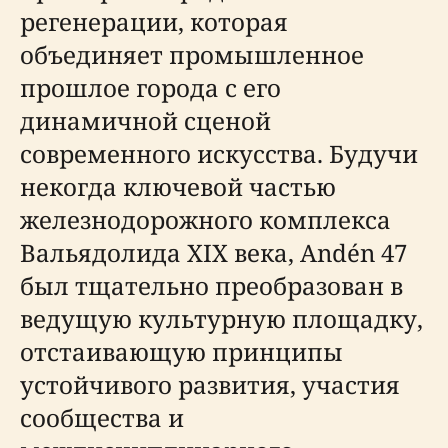
регенерации, которая
объединяет промышленное
прошлое города с его
динамичной сценой
современного искусства. Будучи
некогда ключевой частью
железнодорожного комплекса
Вальядолида XIX века, Andén 47
был тщательно преобразован в
ведущую культурную площадку,
отстаивающую принципы
устойчивого развития, участия
сообщества и