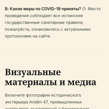
В: Какие меры по COVID-19 приняты?
О: Место
проведения соблюдает все испанские
государственные санитарные правила;
пожалуйста, ознакомьтесь с актуальными
протоколами на сайте.
Визуальные
материалы и медиа
Включите фотографии исторического
экстерьера Andén 47, промышленных
интерьеров, выступлений и близлежащих