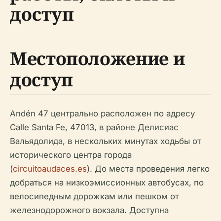
доступ
Местоположение и
доступ
Andén 47 центрально расположен по адресу
Calle Santa Fe, 47013, в районе Делисиас
Вальядолида, в нескольких минутах ходьбы от
исторического центра города
(
circuitoaudaces.es
). До места проведения легко
добраться на низкоэмиссионных автобусах, по
велосипедным дорожкам или пешком от
железнодорожного вокзала. Доступна