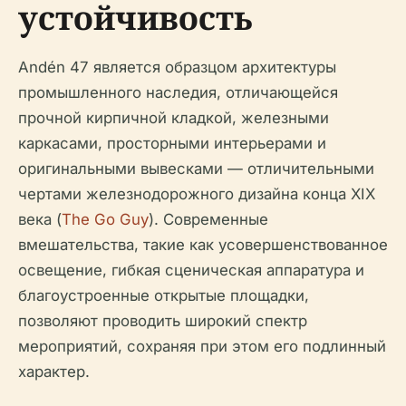
устойчивость
Andén 47 является образцом архитектуры
промышленного наследия, отличающейся
прочной кирпичной кладкой, железными
каркасами, просторными интерьерами и
оригинальными вывесками — отличительными
чертами железнодорожного дизайна конца XIX
века (
The Go Guy
). Современные
вмешательства, такие как усовершенствованное
освещение, гибкая сценическая аппаратура и
благоустроенные открытые площадки,
позволяют проводить широкий спектр
мероприятий, сохраняя при этом его подлинный
характер.