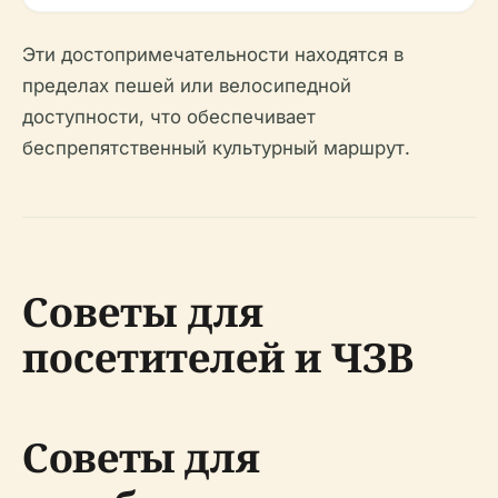
Эти достопримечательности находятся в
пределах пешей или велосипедной
доступности, что обеспечивает
беспрепятственный культурный маршрут.
Советы для
посетителей и ЧЗВ
Советы для