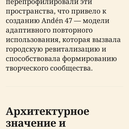
перепрофилировали эти
пространства, что привело к
созданию Andén 47 — модели
адаптивного повторного
использования, которая вызвала
городскую ревитализацию и
способствовала формированию
творческого сообщества.
Архитектурное
значение и