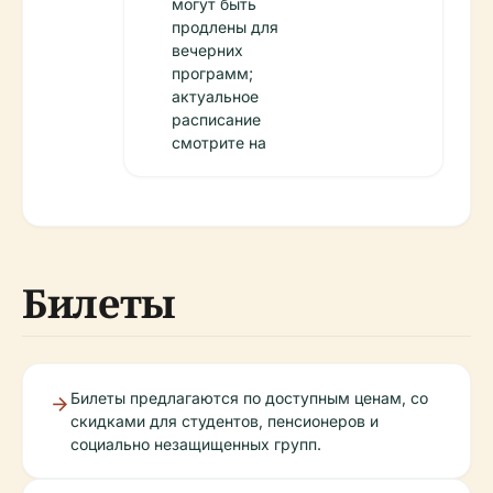
могут быть
продлены для
вечерних
программ;
актуальное
расписание
смотрите на
Билеты
Билеты предлагаются по доступным ценам, со
скидками для студентов, пенсионеров и
социально незащищенных групп.