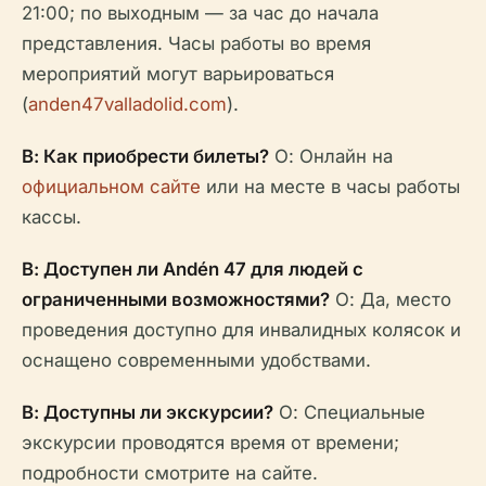
21:00; по выходным — за час до начала
представления. Часы работы во время
мероприятий могут варьироваться
(
anden47valladolid.com
).
В: Как приобрести билеты?
О: Онлайн на
официальном сайте
или на месте в часы работы
кассы.
В: Доступен ли Andén 47 для людей с
ограниченными возможностями?
О: Да, место
проведения доступно для инвалидных колясок и
оснащено современными удобствами.
В: Доступны ли экскурсии?
О: Специальные
экскурсии проводятся время от времени;
подробности смотрите на сайте.