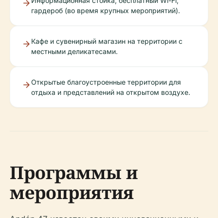
Информационная стойка, бесплатный Wi-Fi,
гардероб (во время крупных мероприятий).
Кафе и сувенирный магазин на территории с
местными деликатесами.
Открытые благоустроенные территории для
отдыха и представлений на открытом воздухе.
Программы и
мероприятия