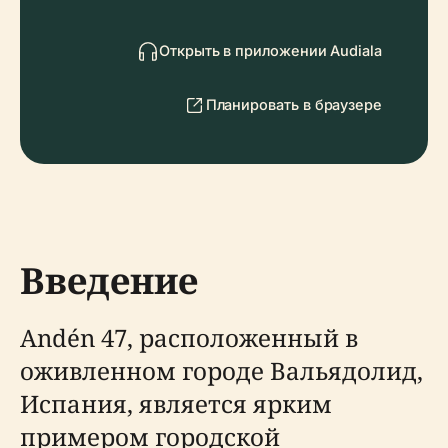
Открыть в приложении Audiala
Планировать в браузере
Введение
Andén 47, расположенный в
оживленном городе Вальядолид,
Испания, является ярким
примером городской