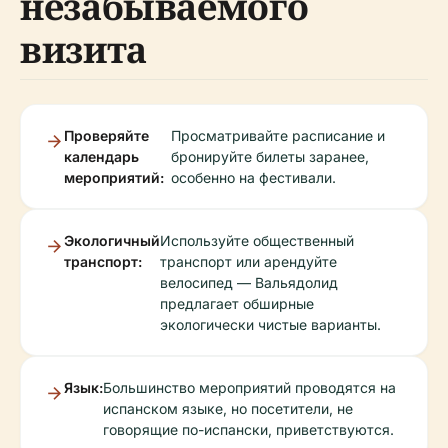
незабываемого
визита
Проверяйте
Просматривайте расписание и
календарь
бронируйте билеты заранее,
мероприятий:
особенно на фестивали.
Экологичный
Используйте общественный
транспорт:
транспорт или арендуйте
велосипед — Вальядолид
предлагает обширные
экологически чистые варианты.
Язык:
Большинство мероприятий проводятся на
испанском языке, но посетители, не
говорящие по-испански, приветствуются.