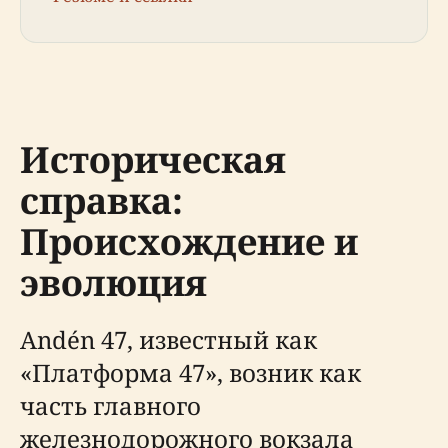
Историческая
справка:
Происхождение и
эволюция
Andén 47, известный как
«Платформа 47», возник как
часть главного
железнодорожного вокзала