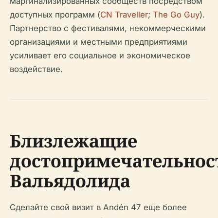
маргинализированных сообществ посредством
доступных программ (
CN Traveller
;
The Go Guy
).
Партнерство с фестивалями, некоммерческими
организациями и местными предприятиями
усиливает его социальное и экономическое
воздействие.
Близлежащие
достопримечательнос
Вальядолида
Сделайте свой визит в Andén 47 еще более