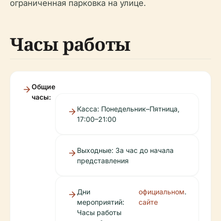
ограниченная парковка на улице.
Часы работы
Общие
часы:
Касса: Понедельник–Пятница,
17:00–21:00
Выходные: За час до начала
представления
Дни
официальном
.
мероприятий:
сайте
Часы работы