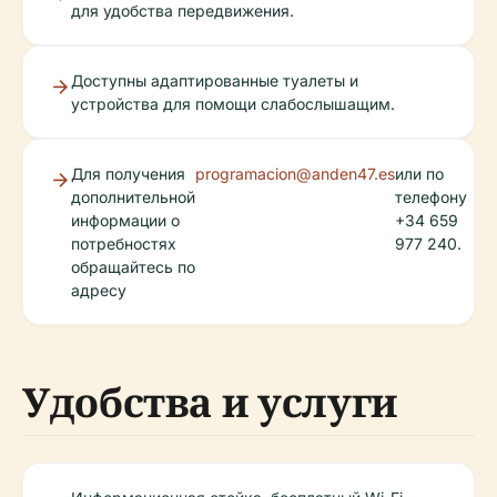
для удобства передвижения.
Доступны адаптированные туалеты и
устройства для помощи слабослышащим.
Для получения
programacion@anden47.es
или по
дополнительной
телефону
информации о
+34 659
потребностях
977 240.
обращайтесь по
адресу
Удобства и услуги