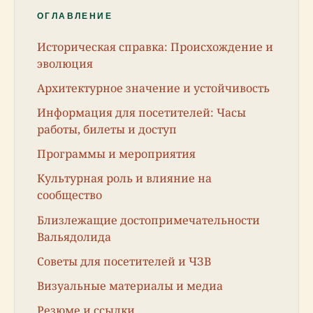
ОГЛАВЛЕНИЕ
Историческая справка: Происхождение и
эволюция
Архитектурное значение и устойчивость
Информация для посетителей: Часы
работы, билеты и доступ
Программы и мероприятия
Культурная роль и влияние на
сообщество
Близлежащие достопримечательности
Вальядолида
Советы для посетителей и ЧЗВ
Визуальные материалы и медиа
Резюме и ссылки