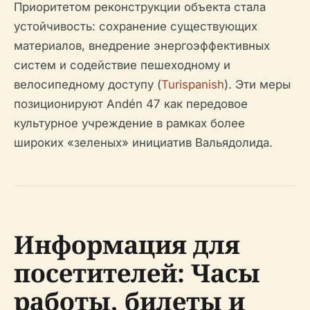
Приоритетом реконструкции объекта стала
устойчивость: сохранение существующих
материалов, внедрение энергоэффективных
систем и содействие пешеходному и
велосипедному доступу (
Turispanish
). Эти меры
позиционируют Andén 47 как передовое
культурное учреждение в рамках более
широких «зеленых» инициатив Вальядолида.
Информация для
посетителей: Часы
работы, билеты и