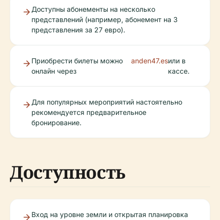
Доступны абонементы на несколько
представлений (например, абонемент на 3
представления за 27 евро).
Приобрести билеты можно
anden47.es
или в
онлайн через
кассе.
Для популярных мероприятий настоятельно
рекомендуется предварительное
бронирование.
Доступность
Вход на уровне земли и открытая планировка