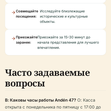
Совмещайте
Исследуйте близлежащие
посещения:
исторические и культурные
объекты.
Приезжайте
Приезжайте за 15–30 минут до
заранее:
начала представления для лучшего
впечатления.
Часто задаваемые
вопросы
В: Каковы часы работы Andén 47?
О: Касса
открыта с понедельника по пятницу с 17:00 до