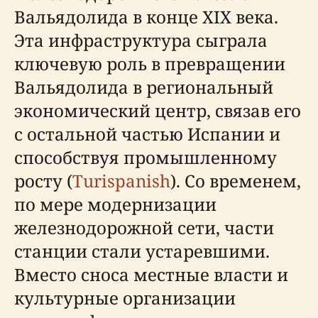
Вальядолида в конце XIX века.
Эта инфраструктура сыграла
ключевую роль в превращении
Вальядолида в региональный
экономический центр, связав его
с остальной частью Испании и
способствуя промышленному
росту (
Turispanish
). Со временем,
по мере модернизации
железнодорожной сети, части
станции стали устаревшими.
Вместо сноса местные власти и
культурные организации