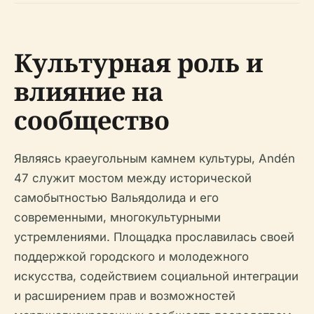
Культурная роль и
влияние на
сообщество
Являясь краеугольным камнем культуры, Andén
47 служит мостом между исторической
самобытностью Вальядолида и его
современными, многокультурными
устремлениями. Площадка прославилась своей
поддержкой городского и молодежного
искусства, содействием социальной интеграции
и расширением прав и возможностей