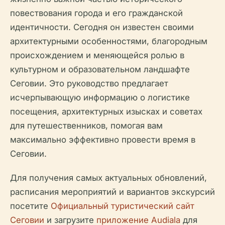
повествования города и его гражданской
идентичности. Сегодня он известен своими
архитектурными особенностями, благородным
происхождением и меняющейся ролью в
культурном и образовательном ландшафте
Сеговии. Это руководство предлагает
исчерпывающую информацию о логистике
посещения, архитектурных изысках и советах
для путешественников, помогая вам
максимально эффективно провести время в
Сеговии.
Для получения самых актуальных обновлений,
расписания мероприятий и вариантов экскурсий
посетите
Официальный туристический сайт
Сеговии
и загрузите
приложение Audiala
для