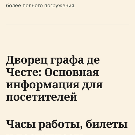
более полного погружения.
Дворец графа де
Честе: Основная
информация для
посетителей
Часы работы, билеты