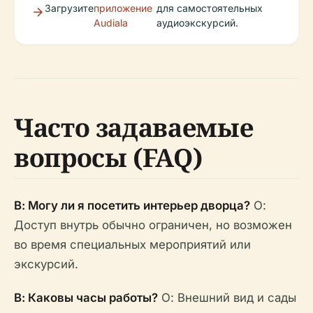
Загрузите
приложение
для самостоятельных
Audiala
аудиоэкскурсий.
Часто задаваемые
вопросы (FAQ)
В: Могу ли я посетить интерьер дворца?
О:
Доступ внутрь обычно ограничен, но возможен
во время специальных мероприятий или
экскурсий.
В: Каковы часы работы?
О: Внешний вид и сады