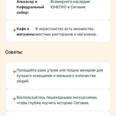
Алькасар и
Всемирного наследия
Кафедральный
ЮНЕСКО в Сеговии.
собор:
Кафе и
В окрестностях есть множество
магазины:
местных ресторанов и магазинов.
Советы:
Посещайте рано утром или поздно вечером для
лучшего освещения и меньшего количества
людей.
Воспользуйтесь пешеходными экскурсиями,
чтобы глубже изучить историю Сеговии.