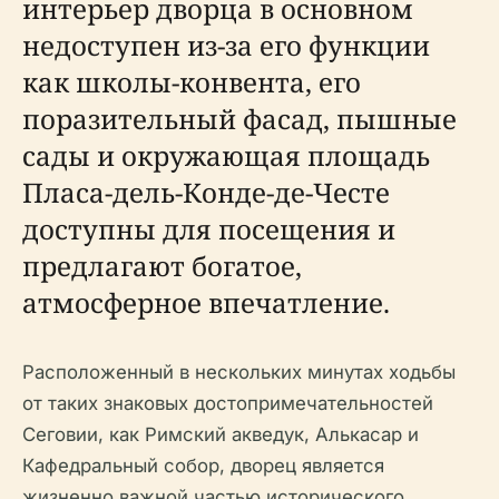
интерьер дворца в основном
недоступен из-за его функции
как школы-конвента, его
поразительный фасад, пышные
сады и окружающая площадь
Пласа-дель-Конде-де-Честе
доступны для посещения и
предлагают богатое,
атмосферное впечатление.
Расположенный в нескольких минутах ходьбы
от таких знаковых достопримечательностей
Сеговии, как Римский акведук, Алькасар и
Кафедральный собор, дворец является
жизненно важной частью исторического