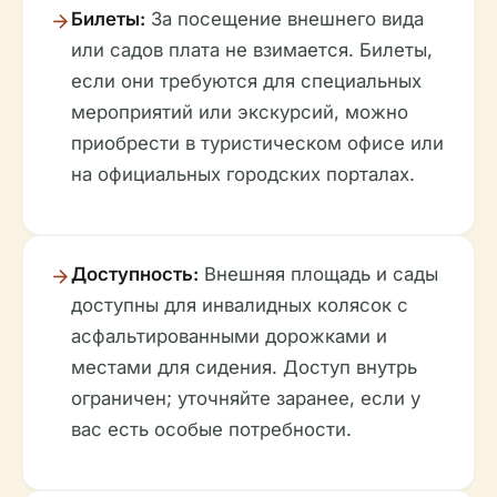
Билеты:
За посещение внешнего вида
или садов плата не взимается. Билеты,
если они требуются для специальных
мероприятий или экскурсий, можно
приобрести в туристическом офисе или
на официальных городских порталах.
Доступность:
Внешняя площадь и сады
доступны для инвалидных колясок с
асфальтированными дорожками и
местами для сидения. Доступ внутрь
ограничен; уточняйте заранее, если у
вас есть особые потребности.