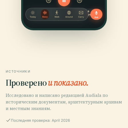
ИСТОЧНИКИ
Проверено
и показано.
Исследовано и написано редакцией Audiala по
историческим документам, архитектурным архивам
и местным знаниям.
Последняя проверка: April 2026