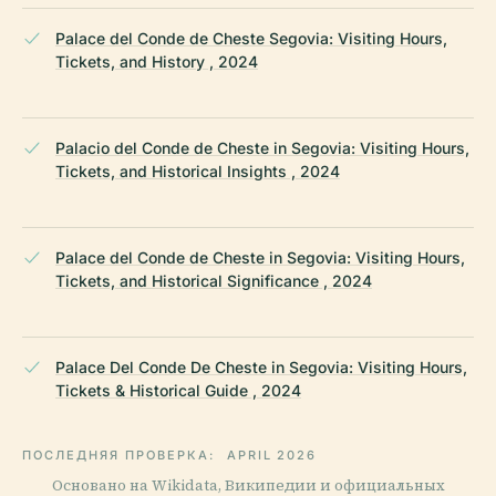
Palace del Conde de Cheste Segovia: Visiting Hours,
Tickets, and History , 2024
Palacio del Conde de Cheste in Segovia: Visiting Hours,
Tickets, and Historical Insights , 2024
Palace del Conde de Cheste in Segovia: Visiting Hours,
Tickets, and Historical Significance , 2024
Palace Del Conde De Cheste in Segovia: Visiting Hours,
Tickets & Historical Guide , 2024
ПОСЛЕДНЯЯ ПРОВЕРКА:
APRIL 2026
Основано на Wikidata, Википедии и официальных