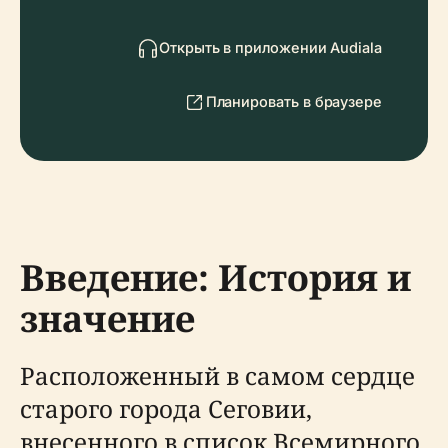
Открыть в приложении Audiala
Планировать в браузере
Введение: История и
значение
Расположенный в самом сердце
старого города Сеговии,
внесенного в список Всемирного