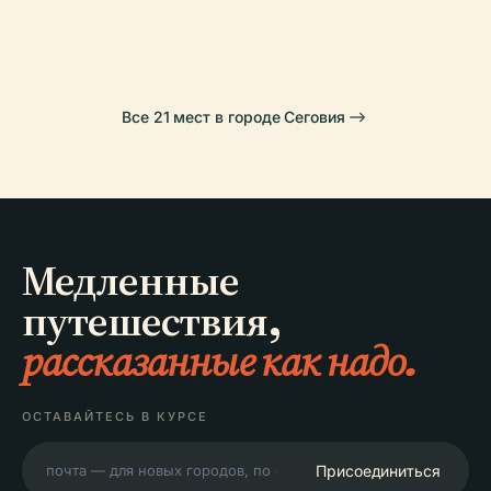
Собор
Сеговии
Все 21 мест в городе Сеговия
Медленные
путешествия,
рассказанные как надо.
ОСТАВАЙТЕСЬ В КУРСЕ
Присоединиться