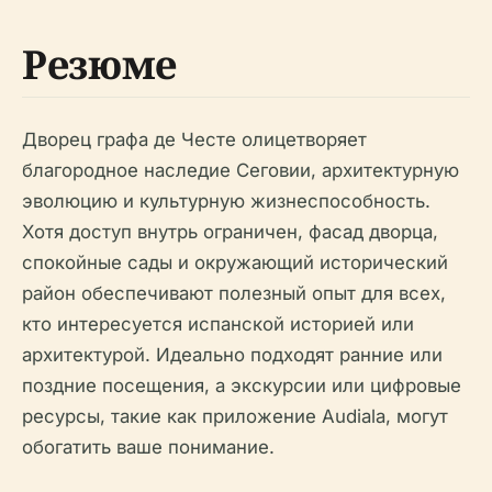
Резюме
Дворец графа де Честе олицетворяет
благородное наследие Сеговии, архитектурную
эволюцию и культурную жизнеспособность.
Хотя доступ внутрь ограничен, фасад дворца,
спокойные сады и окружающий исторический
район обеспечивают полезный опыт для всех,
кто интересуется испанской историей или
архитектурой. Идеально подходят ранние или
поздние посещения, а экскурсии или цифровые
ресурсы, такие как приложение Audiala, могут
обогатить ваше понимание.