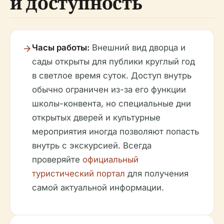
и доступность
Часы работы:
Внешний вид дворца и
сады открыты для публики круглый год
в светлое время суток. Доступ внутрь
обычно ограничен из-за его функции
школы-конвента, но специальные дни
открытых дверей и культурные
мероприятия иногда позволяют попасть
внутрь с экскурсией. Всегда
проверяйте
официальный
туристический портал
для получения
самой актуальной информации.