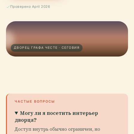
Проверено April 2026
ДВОРЕЦ ГРАФА ЧЕСТЕ · СЕГОВИЯ
ЧАСТЫЕ ВОПРОСЫ
Могу ли я посетить интерьер
дворца?
Доступ внутрь обычно ограничен, но