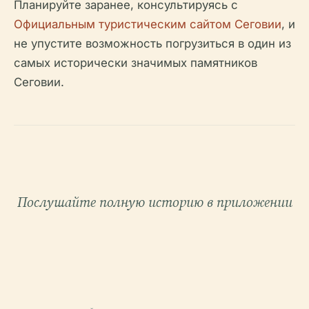
Планируйте заранее, консультируясь с
Официальным туристическим сайтом Сеговии
, и
не упустите возможность погрузиться в один из
самых исторически значимых памятников
Сеговии.
Послушайте полную историю в приложении