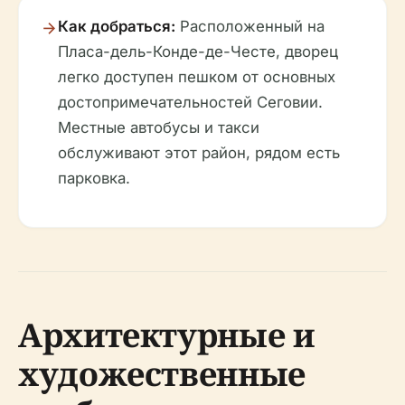
Как добраться:
Расположенный на
Пласа-дель-Конде-де-Честе, дворец
легко доступен пешком от основных
достопримечательностей Сеговии.
Местные автобусы и такси
обслуживают этот район, рядом есть
парковка.
Архитектурные и
художественные