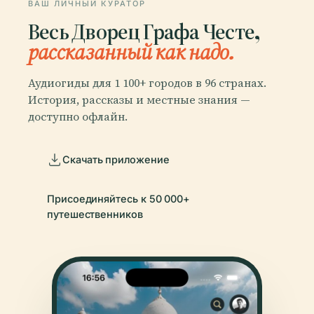
ВАШ ЛИЧНЫЙ КУРАТОР
Весь Дворец Графа Честе,
рассказанный как надо.
Аудиогиды для 1 100+ городов в 96 странах.
История, рассказы и местные знания —
доступно офлайн.
Скачать приложение
Присоединяйтесь к 50 000+
путешественников