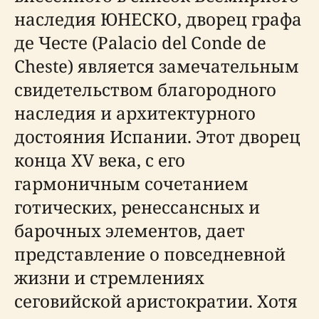
наследия ЮНЕСКО, дворец графа
де Честе (Palacio del Conde de
Cheste) является замечательным
свидетельством благородного
наследия и архитектурного
достояния Испании. Этот дворец
конца XV века, с его
гармоничным сочетанием
готических, ренессансных и
барочных элементов, дает
представление о повседневной
жизни и стремлениях
сеговийской аристократии. Хотя