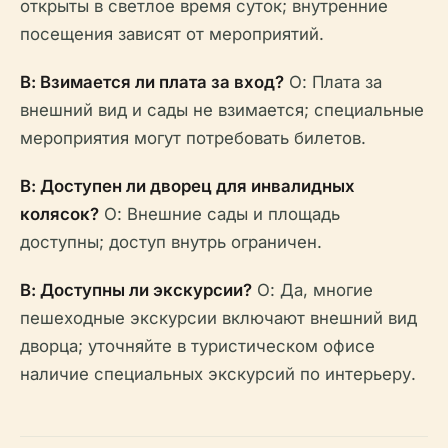
открыты в светлое время суток; внутренние
посещения зависят от мероприятий.
В: Взимается ли плата за вход?
О: Плата за
внешний вид и сады не взимается; специальные
мероприятия могут потребовать билетов.
В: Доступен ли дворец для инвалидных
колясок?
О: Внешние сады и площадь
доступны; доступ внутрь ограничен.
В: Доступны ли экскурсии?
О: Да, многие
пешеходные экскурсии включают внешний вид
дворца; уточняйте в туристическом офисе
наличие специальных экскурсий по интерьеру.