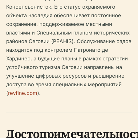
Консепсьонисток. Его статус охраняемого
объекта наследия обеспечивает постоянное
сохранение, поддерживаемое местными
властями и Специальным планом исторических
районов Сеговии (PEAHIS). Обслуживание садов
находится под контролем Патронато де
Хардинес, а будущие планы в рамках стратегии
устойчивого туризма Сеговии направлены на
улучшение цифровых ресурсов и расширение
доступа во время специальных мероприятий
(
revfine.com
).
Достопримечательнос