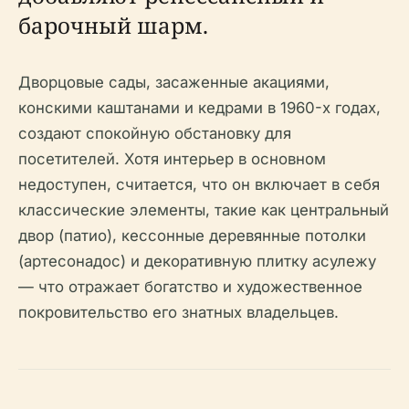
барочный шарм.
Дворцовые сады, засаженные акациями,
конскими каштанами и кедрами в 1960-х годах,
создают спокойную обстановку для
посетителей. Хотя интерьер в основном
недоступен, считается, что он включает в себя
классические элементы, такие как центральный
двор (патио), кессонные деревянные потолки
(артесонадос) и декоративную плитку асулежу
— что отражает богатство и художественное
покровительство его знатных владельцев.