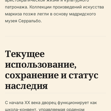
аристократической жизни и культурного
патронажа. Коллекции произведений искусства
маркиза позже легли в основу мадридского
музея Серральбо.
Текущее
использование,
сохранение и статус
наследия
С начала XX века дворец функционирует как
школа-конвент, управляемая орденом