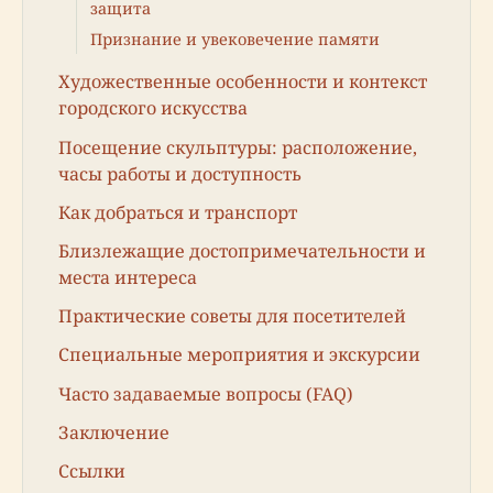
защита
Признание и увековечение памяти
Художественные особенности и контекст
городского искусства
Посещение скульптуры: расположение,
часы работы и доступность
Как добраться и транспорт
Близлежащие достопримечательности и
места интереса
Практические советы для посетителей
Специальные мероприятия и экскурсии
Часто задаваемые вопросы (FAQ)
Заключение
Ссылки