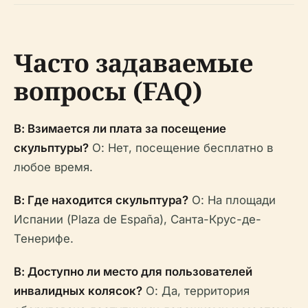
Часто задаваемые
вопросы (FAQ)
В: Взимается ли плата за посещение
скульптуры?
О: Нет, посещение бесплатно в
любое время.
В: Где находится скульптура?
О: На площади
Испании (Plaza de España), Санта-Крус-де-
Тенерифе.
В: Доступно ли место для пользователей
инвалидных колясок?
О: Да, территория