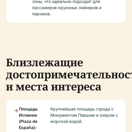
зоны, что идеально подходит для
пассажиров круизных лайнеров и
паромов.
Близлежащие
достопримечательнос
и места интереса
Площадь
Крупнейшая площадь города с
Испании
Монументом Павшим и озером с
(Plaza de
морской водой.
España):