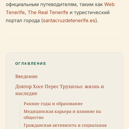
официальным путеводителям, таким как
Web
Tenerife
,
The Real Tenerife
и туристический
портал города (
santacruzdetenerife.es
).
ОГЛАВЛЕНИЕ
Введение
Доктор Хосе Перес Трухильо: жизнь и
наследие
Ранние годы и образование
Медицинская карьера и влияние на
общество
Гражданская активность и социальная