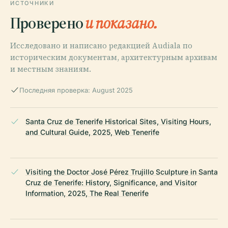
ИСТОЧНИКИ
Проверено
и показано.
Исследовано и написано редакцией Audiala по
историческим документам, архитектурным архивам
и местным знаниям.
Последняя проверка: August 2025
Santa Cruz de Tenerife Historical Sites, Visiting Hours,
and Cultural Guide, 2025, Web Tenerife
Visiting the Doctor José Pérez Trujillo Sculpture in Santa
Cruz de Tenerife: History, Significance, and Visitor
Information, 2025, The Real Tenerife