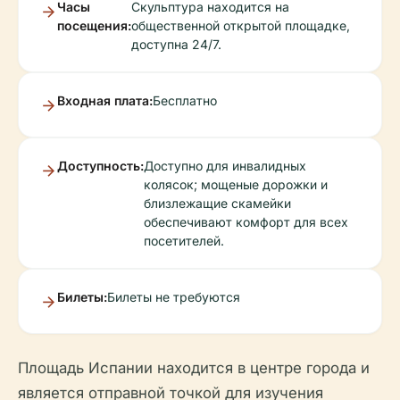
Часы
Скульптура находится на
посещения:
общественной открытой площадке,
доступна 24/7.
Входная плата:
Бесплатно
Доступность:
Доступно для инвалидных
колясок; мощеные дорожки и
близлежащие скамейки
обеспечивают комфорт для всех
посетителей.
Билеты:
Билеты не требуются
Площадь Испании находится в центре города и
является отправной точкой для изучения