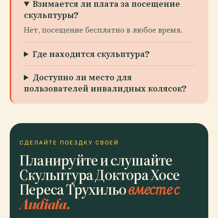
Взимается ли плата за посещение
скульптуры?
Нет, посещение бесплатно в любое время.
Где находится скульптура?
Доступно ли место для
пользователей инвалидных колясок?
СДЕЛАЙТЕ ПОЕЗДКУ СВОЕЙ
Планируйте и слушайте
Скульптура Доктора Хосе
Переса Трухильо
вместе с
Audiala.