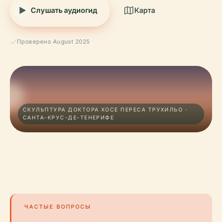
Слушать аудиогид
Карта
Проверено August 2025
СКУЛЬПТУРА ДОКТОРА ХОСЕ ПЕРЕСА ТРУХИЛЬО ·
САНТА-КРУС-ДЕ-ТЕНЕРИФЕ
ЧАСТЫЕ ВОПРОСЫ