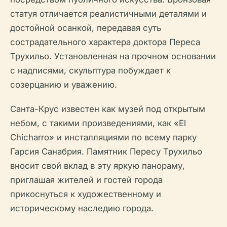
статуя отличается реалистичными деталями и
достойной осанкой, передавая суть
сострадательного характера доктора Переса
Трухильо. Установленная на прочном основании
с надписями, скульптура побуждает к
созерцанию и уважению.
Санта-Крус известен как музей под открытым
небом, с такими произведениями, как «El
Chicharro» и инсталляциями по всему парку
Гарсия Санабрия. Памятник Пересу Трухильо
вносит свой вклад в эту яркую панораму,
приглашая жителей и гостей города
прикоснуться к художественному и
историческому наследию города.