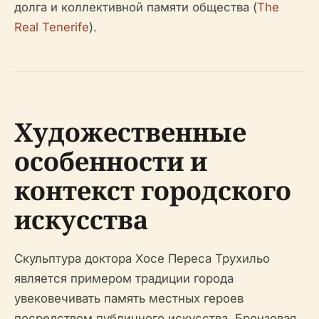
долга и коллективной памяти общества (
The
Real Tenerife
).
Художественные
особенности и
контекст городского
искусства
Скульптура доктора Хосе Переса Трухильо
является примером традиции города
увековечивать память местных героев
посредством публичного искусства. Бронзовая