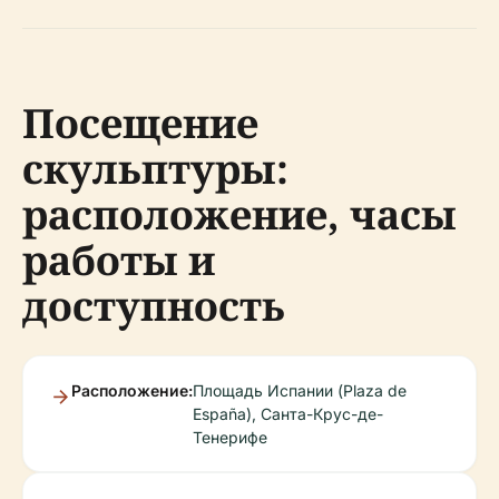
Посещение
скульптуры:
расположение, часы
работы и
доступность
Расположение:
Площадь Испании (Plaza de
España), Санта-Крус-де-
Тенерифе