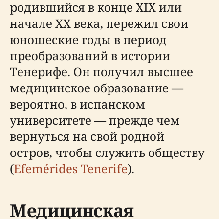
родившийся в конце XIX или
начале XX века, пережил свои
юношеские годы в период
преобразований в истории
Тенерифе. Он получил высшее
медицинское образование —
вероятно, в испанском
университете — прежде чем
вернуться на свой родной
остров, чтобы служить обществу
(
Efemérides Tenerife
).
Медицинская