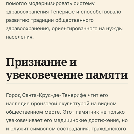
помогло модернизировать систему
здравоохранения Тенерифе и способствовало
развитию традиции общественного
здравоохранения, ориентированного на нужды
населения.
Признание и
увековечение памяти
Город Санта-Крус-де-Тенерифе чтит его
наследие бронзовой скульптурой на видном
общественном месте. Этот памятник не только
увековечивает его медицинские достижения, но
и служит символом сострадания, гражданского