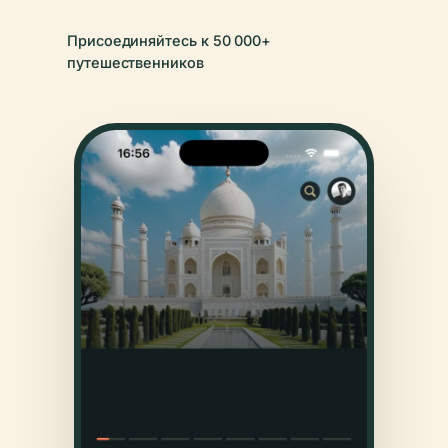
Присоединяйтесь к 50 000+
путешественников