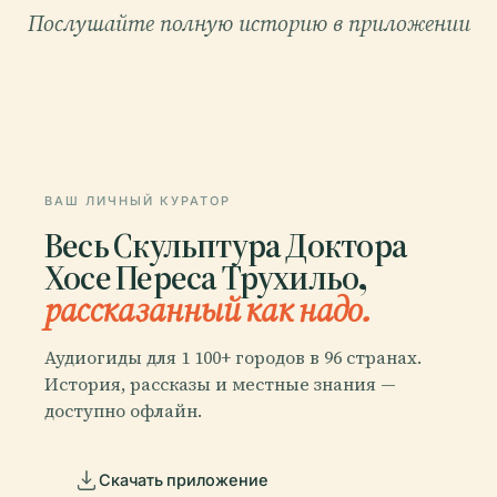
Послушайте полную историю в приложении
ВАШ ЛИЧНЫЙ КУРАТОР
Весь Скульптура Доктора
Хосе Переса Трухильо,
рассказанный как надо.
Аудиогиды для 1 100+ городов в 96 странах.
История, рассказы и местные знания —
доступно офлайн.
Скачать приложение