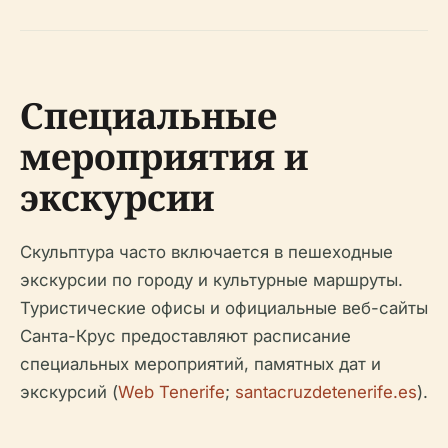
Специальные
мероприятия и
экскурсии
Скульптура часто включается в пешеходные
экскурсии по городу и культурные маршруты.
Туристические офисы и официальные веб-сайты
Санта-Крус предоставляют расписание
специальных мероприятий, памятных дат и
экскурсий (
Web Tenerife
;
santacruzdetenerife.es
).