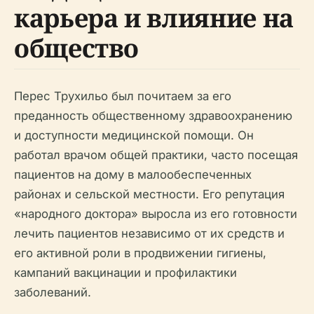
карьера и влияние на
общество
Перес Трухильо был почитаем за его
преданность общественному здравоохранению
и доступности медицинской помощи. Он
работал врачом общей практики, часто посещая
пациентов на дому в малообеспеченных
районах и сельской местности. Его репутация
«народного доктора» выросла из его готовности
лечить пациентов независимо от их средств и
его активной роли в продвижении гигиены,
кампаний вакцинации и профилактики
заболеваний.