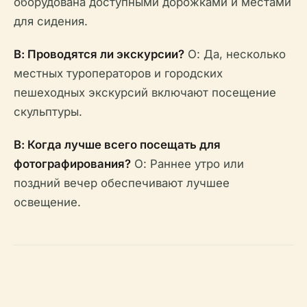
оборудована доступными дорожками и местами
для сидения.
В: Проводятся ли экскурсии?
О: Да, несколько
местных туроператоров и городских
пешеходных экскурсий включают посещение
скульптуры.
В: Когда лучше всего посещать для
фотографирования?
О: Раннее утро или
поздний вечер обеспечивают лучшее
освещение.