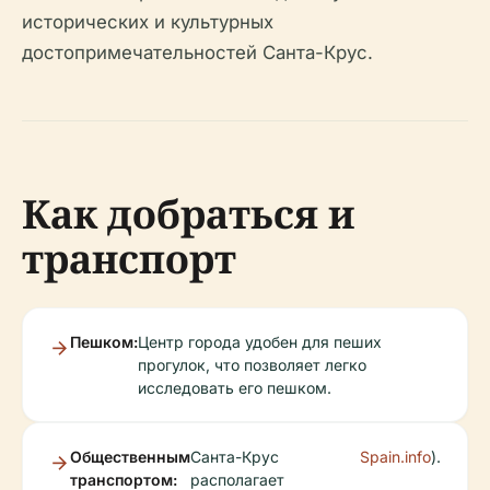
исторических и культурных
достопримечательностей Санта-Крус.
Как добраться и
транспорт
Пешком:
Центр города удобен для пеших
прогулок, что позволяет легко
исследовать его пешком.
Общественным
Санта-Крус
Spain.info
).
транспортом:
располагает