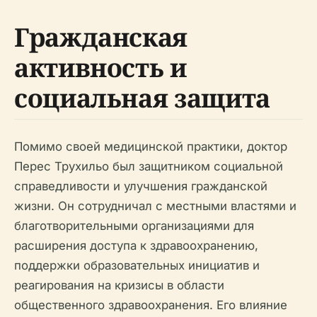
Гражданская
активность и
социальная защита
Помимо своей медицинской практики, доктор
Перес Трухильо был защитником социальной
справедливости и улучшения гражданской
жизни. Он сотрудничал с местными властями и
благотворительными организациями для
расширения доступа к здравоохранению,
поддержки образовательных инициатив и
реагирования на кризисы в области
общественного здравоохранения. Его влияние