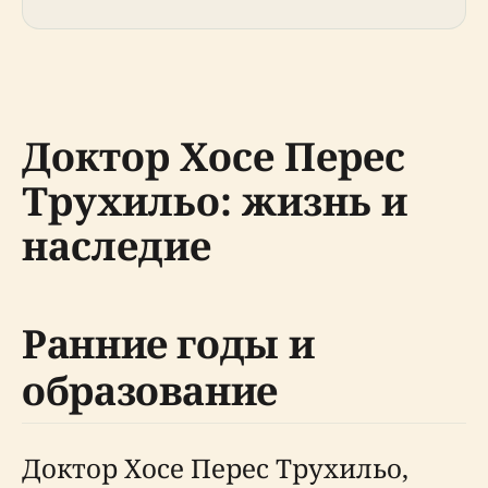
Доктор Хосе Перес
Трухильо: жизнь и
наследие
Ранние годы и
образование
Доктор Хосе Перес Трухильо,