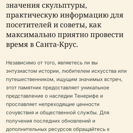
значения скульптуры,
практическую информацию для
посетителей и советы, как
максимально приятно провести
время в Санта-Крус.
Независимо от того, являетесь ли вы
энтузиастом истории, любителем искусства или
путешественником, ищущим значимых встреч,
этот памятник предоставляет уникальное
представление о наследии Тенерифе и
прославляет непреходящие ценности
сочувствия и общественной службы. Для
получения последних обновлений и
дополнительных ресурсов обращайтесь к