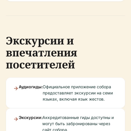
Экскурсии и
впечатления
посетителей
Аудиогиды:
Официальное приложение собора
предоставляет экскурсии на семи
языках, включая язык жестов.
Экскурсии:
Аккредитованные гиды доступны и
могут быть забронированы через
сайт собора.