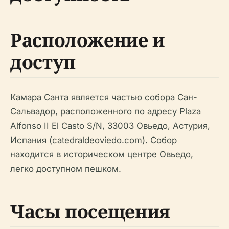
Расположение и
доступ
Камара Санта является частью собора Сан-
Сальвадор, расположенного по адресу Plaza
Alfonso II El Casto S/N, 33003 Овьедо, Астурия,
Испания (catedraldeoviedo.com). Собор
находится в историческом центре Овьедо,
легко доступном пешком.
Часы посещения