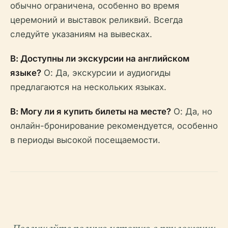
обычно ограничена, особенно во время
церемоний и выставок реликвий. Всегда
следуйте указаниям на вывесках.
В: Доступны ли экскурсии на английском
языке?
О: Да, экскурсии и аудиогиды
предлагаются на нескольких языках.
В: Могу ли я купить билеты на месте?
О: Да, но
онлайн-бронирование рекомендуется, особенно
в периоды высокой посещаемости.