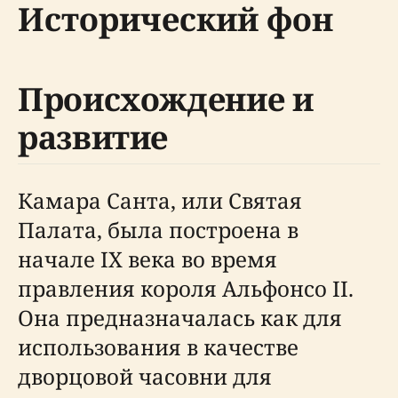
Исторический фон
Происхождение и
развитие
Камара Санта, или Святая
Палата, была построена в
начале IX века во время
правления короля Альфонсо II.
Она предназначалась как для
использования в качестве
дворцовой часовни для