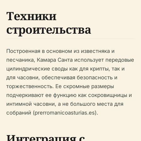
Техники
строительства
Построенная в основном из известняка и
песчаника, Камара Санта использует передовые
цилиндрические своды как для крипты, так и
для часовни, обеспечивая безопасность и
торжественность. Ее скромные размеры
подчеркивают ее функцию как сокровищницы и
интимной часовни, а не большого места для
собраний (prerromanicoasturias.es).
Интеграция с