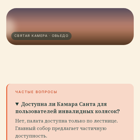
СВЯТАЯ КАМЕРА · ОВЬЕДО
ЧАСТЫЕ ВОПРОСЫ
Доступна ли Камара Санта для
пользователей инвалидных колясок?
Нет, палата доступна только по лестнице.
Главный собор предлагает частичную
доступность.