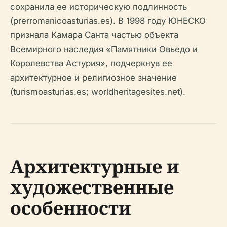
сохранила ее историческую подлинность
(prerromanicoasturias.es). В 1998 году ЮНЕСКО
признала Камара Санта частью объекта
Всемирного наследия «Памятники Овьедо и
Королевства Астурия», подчеркнув ее
архитектурное и религиозное значение
(turismoasturias.es; worldheritagesites.net).
Архитектурные и
художественные
особенности