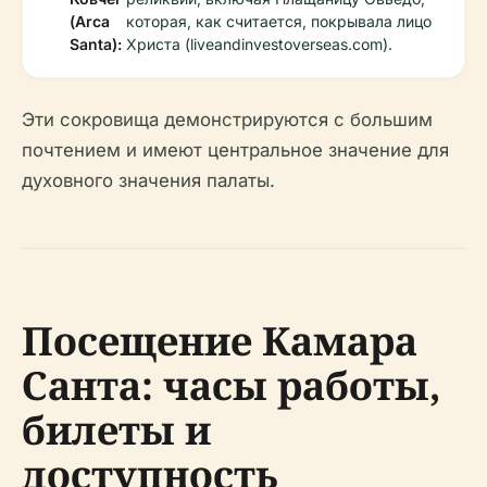
(Arca
которая, как считается, покрывала лицо
Santa):
Христа (liveandinvestoverseas.com).
Эти сокровища демонстрируются с большим
почтением и имеют центральное значение для
духовного значения палаты.
Посещение Камара
Санта: часы работы,
билеты и
доступность