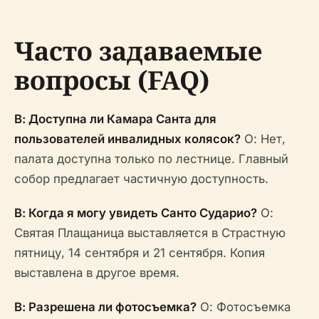
Часто задаваемые
вопросы (FAQ)
В: Доступна ли Камара Санта для
пользователей инвалидных колясок?
О: Нет,
палата доступна только по лестнице. Главный
собор предлагает частичную доступность.
В: Когда я могу увидеть Санто Сударио?
О:
Святая Плащаница выставляется в Страстную
пятницу, 14 сентября и 21 сентября. Копия
выставлена в другое время.
В: Разрешена ли фотосъемка?
О: Фотосъемка