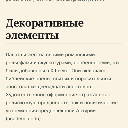
Декоративные
элементы
Палата известна своими романскими
рельефами и скульптурами, особенно теми, что
были добавлены в XII веке. Они включают
библейские сцены, святых и поразительный
апостолат из двенадцати апостолов.
Художественное оформление отражает как
религиозную преданность, так и политические
устремления средневековой Астурии
(academia.edu).