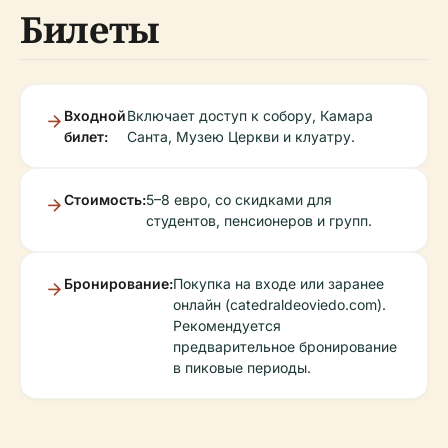
Билеты
Входной
Включает доступ к собору, Камара
билет:
Санта, Музею Церкви и клуатру.
Стоимость:
5–8 евро, со скидками для
студентов, пенсионеров и групп.
Бронирование:
Покупка на входе или заранее
онлайн (catedraldeoviedo.com).
Рекомендуется
предварительное бронирование
в пиковые периоды.