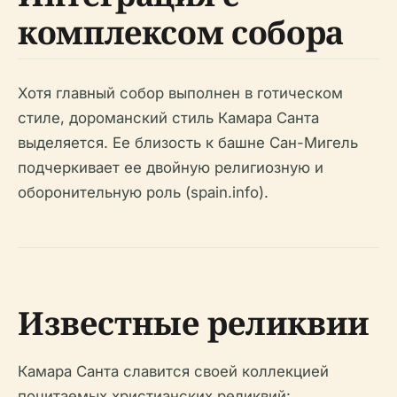
комплексом собора
Хотя главный собор выполнен в готическом
стиле, дороманский стиль Камара Санта
выделяется. Ее близость к башне Сан-Мигель
подчеркивает ее двойную религиозную и
оборонительную роль (spain.info).
Известные реликвии
Камара Санта славится своей коллекцией
почитаемых христианских реликвий: