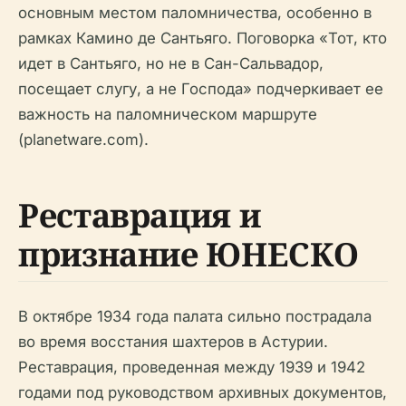
основным местом паломничества, особенно в
рамках Камино де Сантьяго. Поговорка «Тот, кто
идет в Сантьяго, но не в Сан-Сальвадор,
посещает слугу, а не Господа» подчеркивает ее
важность на паломническом маршруте
(planetware.com).
Реставрация и
признание ЮНЕСКО
В октябре 1934 года палата сильно пострадала
во время восстания шахтеров в Астурии.
Реставрация, проведенная между 1939 и 1942
годами под руководством архивных документов,