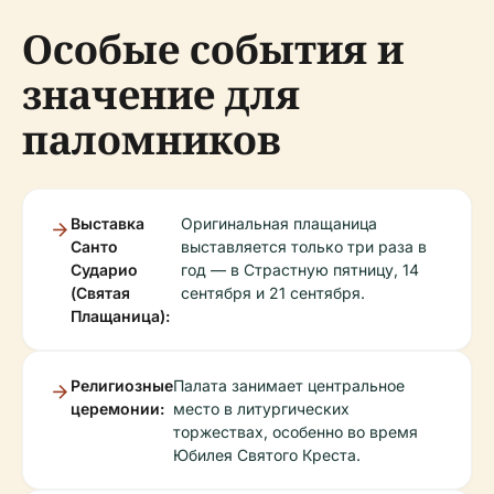
Особые события и
значение для
паломников
Выставка
Оригинальная плащаница
Санто
выставляется только три раза в
Сударио
год — в Страстную пятницу, 14
(Святая
сентября и 21 сентября.
Плащаница):
Религиозные
Палата занимает центральное
церемонии:
место в литургических
торжествах, особенно во время
Юбилея Святого Креста.