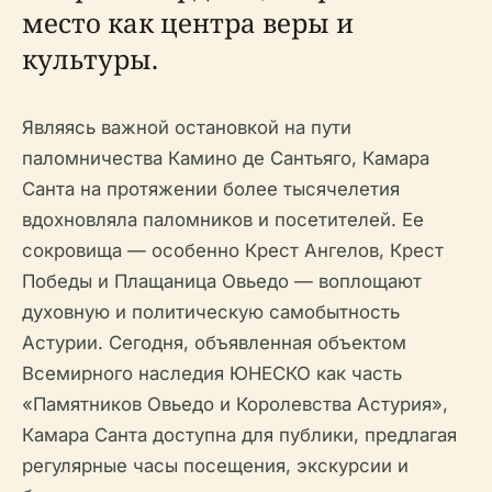
место как центра веры и
культуры.
Являясь важной остановкой на пути
паломничества Камино де Сантьяго, Камара
Санта на протяжении более тысячелетия
вдохновляла паломников и посетителей. Ее
сокровища — особенно Крест Ангелов, Крест
Победы и Плащаница Овьедо — воплощают
духовную и политическую самобытность
Астурии. Сегодня, объявленная объектом
Всемирного наследия ЮНЕСКО как часть
«Памятников Овьедо и Королевства Астурия»,
Камара Санта доступна для публики, предлагая
регулярные часы посещения, экскурсии и