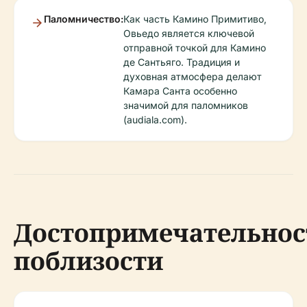
Паломничество:
Как часть Камино Примитиво,
Овьедо является ключевой
отправной точкой для Камино
де Сантьяго. Традиция и
духовная атмосфера делают
Камара Санта особенно
значимой для паломников
(audiala.com).
Достопримечательнос
поблизости