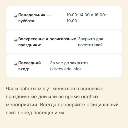
Понедельник —
10:00–14:00 и 16:00–
суббота:
19:00
Воскресенье и религиозные
Закрыто для
праздники:
посетителей
Последний
За час до закрытия
вход:
(visitoviedo.info)
Часы работы могут меняться в основные
праздничные дни или во время особых
мероприятий. Всегда проверяйте официальный
сайт перед посещением.