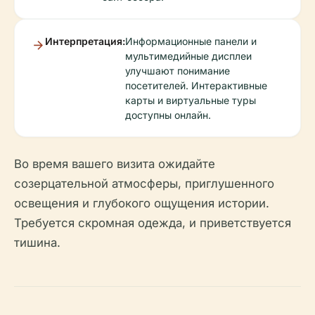
Интерпретация:
Информационные панели и
мультимедийные дисплеи
улучшают понимание
посетителей. Интерактивные
карты и виртуальные туры
доступны онлайн.
Во время вашего визита ожидайте
созерцательной атмосферы, приглушенного
освещения и глубокого ощущения истории.
Требуется скромная одежда, и приветствуется
тишина.