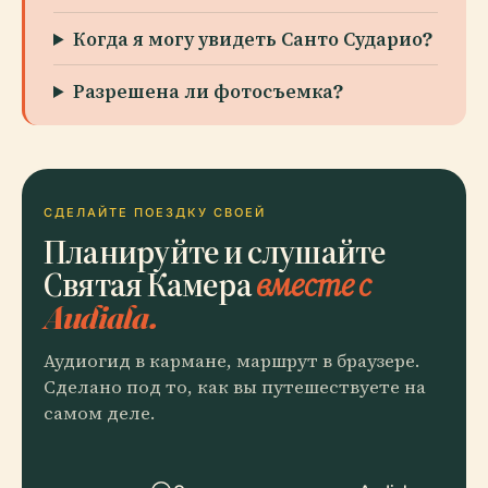
Когда я могу увидеть Санто Сударио?
Разрешена ли фотосъемка?
СДЕЛАЙТЕ ПОЕЗДКУ СВОЕЙ
Планируйте и слушайте
Святая Камера
вместе с
Audiala.
Аудиогид в кармане, маршрут в браузере.
Сделано под то, как вы путешествуете на
самом деле.