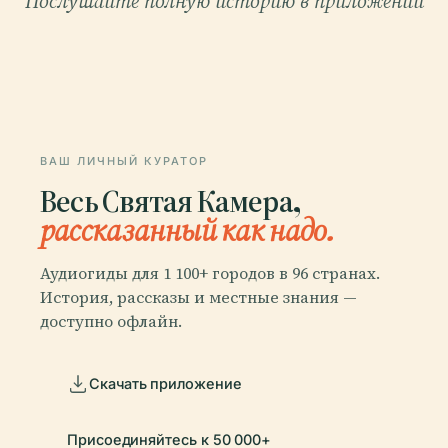
Послушайте полную историю в приложении
ВАШ ЛИЧНЫЙ КУРАТОР
Весь Святая Камера,
рассказанный как надо.
Аудиогиды для 1 100+ городов в 96 странах.
История, рассказы и местные знания —
доступно офлайн.
Скачать приложение
Присоединяйтесь к 50 000+