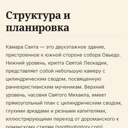
Структура и
планировка
Камара Санта — это двухэтажное здание,
пристроенное к южной стороне собора Овьедо.
Нижний уровень, крипта Святой Леокадии,
представляет собой небольшую камеру с
цилиндрическим сводом, посвященную
раннехристианским мученикам. Верхний
уровень, часовня Святого Михаила, имеет
прямоугольный план с цилиндрическим сводом,
глухими аркадами и резными капителями,
иллюстрирующими переход от дороманского к
романскому стилям (spottinghistory.com).