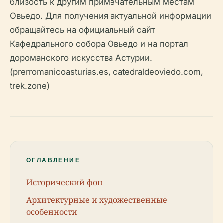
близость к другим примечательным местам
Овьедо. Для получения актуальной информации
обращайтесь на официальный сайт
Кафедрального собора Овьедо и на портал
дороманского искусства Астурии.
(prerromanicoasturias.es, catedraldeoviedo.com,
trek.zone)
ОГЛАВЛЕНИЕ
Исторический фон
Архитектурные и художественные
особенности