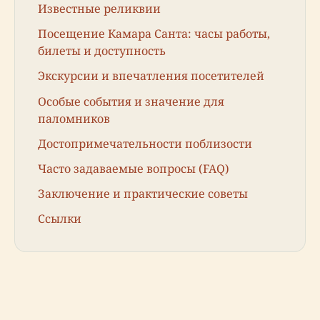
Известные реликвии
Посещение Камара Санта: часы работы,
билеты и доступность
Экскурсии и впечатления посетителей
Особые события и значение для
паломников
Достопримечательности поблизости
Часто задаваемые вопросы (FAQ)
Заключение и практические советы
Ссылки