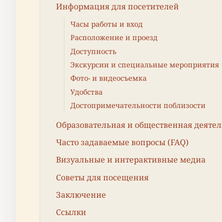
Информация для посетителей
Часы работы и вход
Расположение и проезд
Доступность
Экскурсии и специальные мероприятия
Фото- и видеосъемка
Удобства
Достопримечательности поблизости
Образовательная и общественная деятел
Часто задаваемые вопросы (FAQ)
Визуальные и интерактивные медиа
Советы для посещения
Заключение
Ссылки