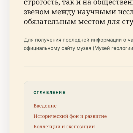
строгость, так и на обществ
звеном между научными иссл
обязательным местом для студ
Для получения последней информации о ча
официальному сайту музея (Музей геологии
ОГЛАВЛЕНИЕ
Введение
Исторический фон и развитие
Коллекции и экспозиции