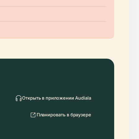
Открыть в приложении Audiala
Планировать в браузере