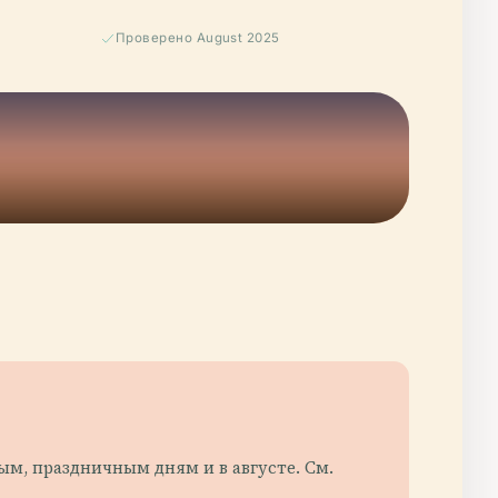
Проверено August 2025
ым, праздничным дням и в августе. См.