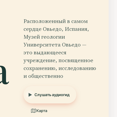
Расположенный в самом
сердце Овьедо, Испания,
Музей геологии
Университета Овьедо —
а
это выдающееся
учреждение, посвященное
сохранению, исследованию
и общественно
Слушать аудиогид
Карта