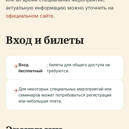
актуальную информацию можно уточнить на
официальном сайте
.
Вход и билеты
Вход
; билеты для общего доступа не
бесплатный
требуются.
Для некоторых специальных мероприятий или
семинаров может потребоваться регистрация
или небольшая плата.