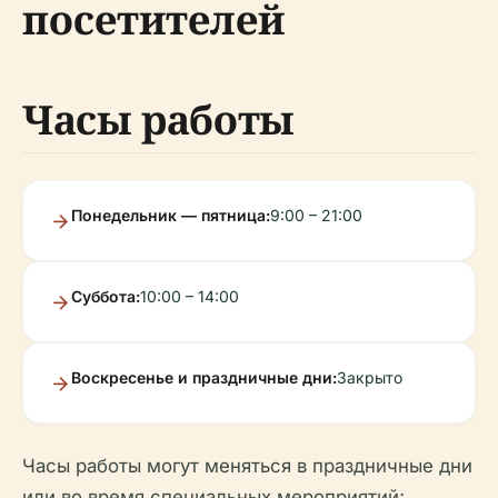
посетителей
Часы работы
Понедельник — пятница:
9:00 – 21:00
Суббота:
10:00 – 14:00
Воскресенье и праздничные дни:
Закрыто
Часы работы могут меняться в праздничные дни
или во время специальных мероприятий;