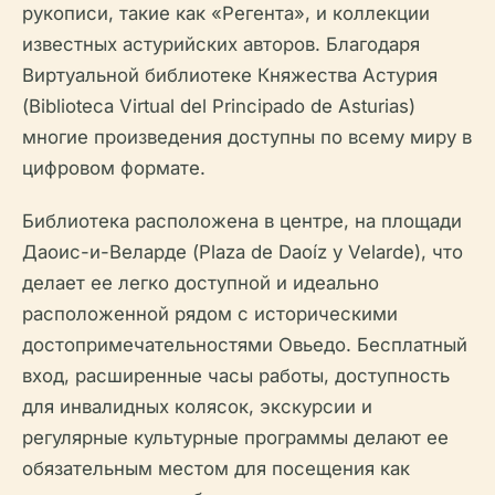
рукописи, такие как «Регента», и коллекции
известных астурийских авторов. Благодаря
Виртуальной библиотеке Княжества Астурия
(Biblioteca Virtual del Principado de Asturias)
многие произведения доступны по всему миру в
цифровом формате.
Библиотека расположена в центре, на площади
Даоис-и-Веларде (Plaza de Daoíz y Velarde), что
делает ее легко доступной и идеально
расположенной рядом с историческими
достопримечательностями Овьедо. Бесплатный
вход, расширенные часы работы, доступность
для инвалидных колясок, экскурсии и
регулярные культурные программы делают ее
обязательным местом для посещения как