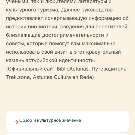
учеными, так и любителями литературы и
культурного туризма. Данное руководство
предоставляет исчерпывающую информацию об
истории библиотеки, сведения для посетителей,
близлежащие достопримечательности и
советы, которые помогут вам максимально
использовать свой визит в этот краеугольный
камень астурийской идентичности.
(Официальный сайт BiblioAsturias, Путеводитель
Trek.zone, Asturies Cultura en Rede)
Обзор и культурное значение