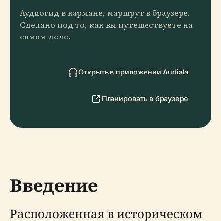
Аудиогид в кармане, маршрут в браузере.
Сделано под то, как вы путешествуете на
самом деле.
Открыть в приложении Audiala
Планировать в браузере
Введение
Расположенная в историческом