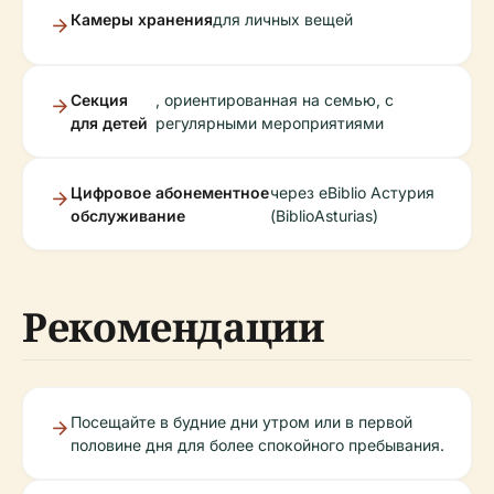
Камеры хранения
для личных вещей
Секция
, ориентированная на семью, с
для детей
регулярными мероприятиями
Цифровое абонементное
через eBiblio Астурия
обслуживание
(BiblioAsturias)
Рекомендации
Посещайте в будние дни утром или в первой
половине дня для более спокойного пребывания.