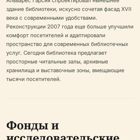
Альварес Гарсия спроектировал нынешнее
здание библиотеки, искусно сочетая фасад XVII
века с современными удобствами.
Реконструкции 2007 года еще больше улучшили
комфорт посетителей и адаптировали
пространство для современных библиотечных
услуг. Сегодня библиотека предлагает
просторные читальные залы, архивные
хранилища и выставочные зоны, вмещающие
тысячи посетителей.
Фонды и
исследовательские