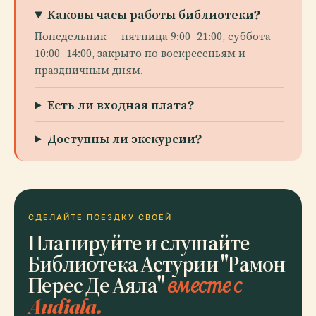
Каковы часы работы библиотеки?
Понедельник — пятница 9:00–21:00, суббота
10:00–14:00, закрыто по воскресеньям и
праздничным дням.
Есть ли входная плата?
Доступны ли экскурсии?
СДЕЛАЙТЕ ПОЕЗДКУ СВОЕЙ
Планируйте и слушайте
Библиотека Астурии "Рамон
Перес Де Аяла"
вместе с
Audiala.