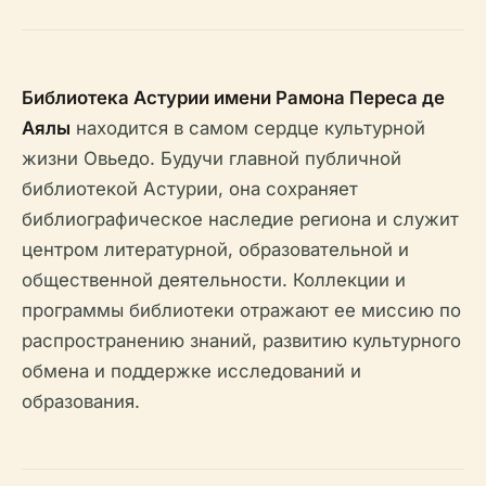
Библиотека Астурии имени Рамона Переса де
Аялы
находится в самом сердце культурной
жизни Овьедо. Будучи главной публичной
библиотекой Астурии, она сохраняет
библиографическое наследие региона и служит
центром литературной, образовательной и
общественной деятельности. Коллекции и
программы библиотеки отражают ее миссию по
распространению знаний, развитию культурного
обмена и поддержке исследований и
образования.