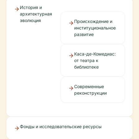
История и
архитектурная
эволюция
Происхождение и
институциональное
развитие
Каса-де-Комедиас:
от театра к
библиотеке
Современные
реконструкции
Фонды и исследовательские ресурсы