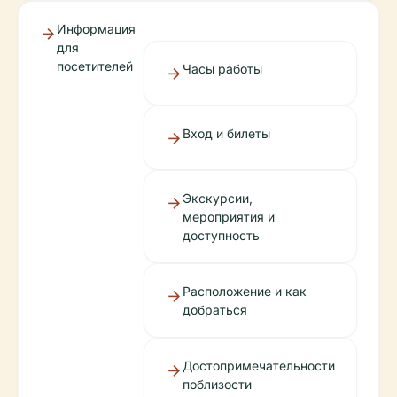
Информация
для
посетителей
Часы работы
Вход и билеты
Экскурсии,
мероприятия и
доступность
Расположение и как
добраться
Достопримечательности
поблизости