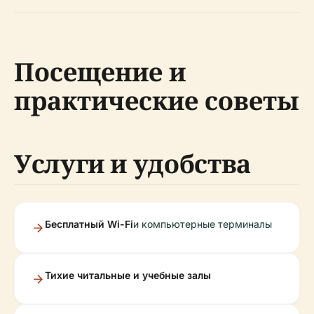
Посещение и
практические советы
Услуги и удобства
Бесплатный Wi-Fi
и компьютерные терминалы
Тихие читальные и учебные залы