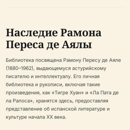
Наследие Рамона
Переса де Аялы
Библиотека посвящена Рамону Пересу де Аяле
(1880–1962), выдающемуся астурийскому
писателю и интеллектуалу. Его личная
библиотека и рукописи, включая такие
произведения, как «Тигре Хуан» и «Ла Пата де
ла Рапоса», хранятся здесь, предоставляя
представление об испанской литературе и
культуре начала XX века.