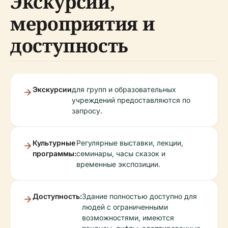
Экскурсии,
мероприятия и
доступность
Экскурсии
для групп и образовательных
учреждений предоставляются по
запросу.
Культурные
Регулярные выставки, лекции,
программы:
семинары, часы сказок и
временные экспозиции.
Доступность:
Здание полностью доступно для
людей с ограниченными
возможностями, имеются