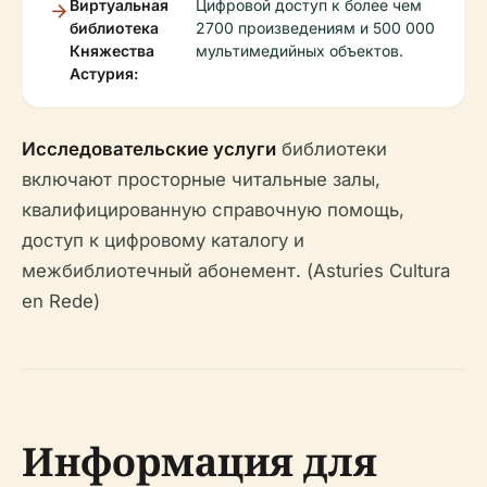
Виртуальная
Цифровой доступ к более чем
библиотека
2700 произведениям и 500 000
Княжества
мультимедийных объектов.
Астурия:
Исследовательские услуги
библиотеки
включают просторные читальные залы,
квалифицированную справочную помощь,
доступ к цифровому каталогу и
межбиблиотечный абонемент. (Asturies Cultura
en Rede)
Информация для