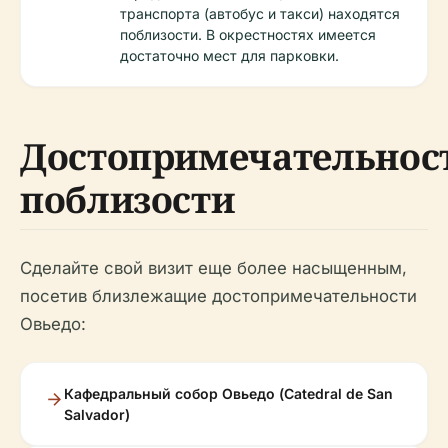
транспорта (автобус и такси) находятся
поблизости. В окрестностях имеется
достаточно мест для парковки.
Достопримечательнос
поблизости
Сделайте свой визит еще более насыщенным,
посетив близлежащие достопримечательности
Овьедо:
Кафедральный собор Овьедо (Catedral de San
Salvador)