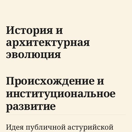
История и
архитектурная
эволюция
Происхождение и
институциональное
развитие
Идея публичной астурийской