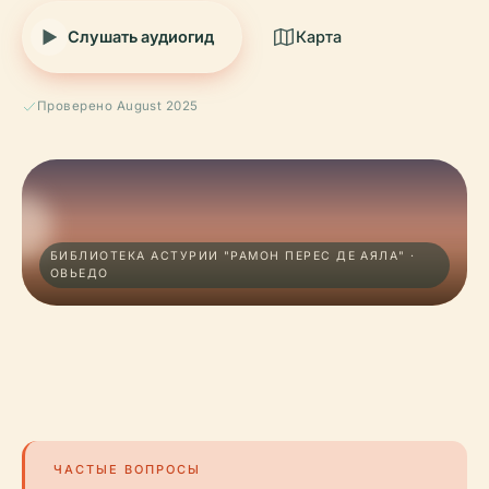
Слушать аудиогид
Карта
Проверено August 2025
БИБЛИОТЕКА АСТУРИИ "РАМОН ПЕРЕС ДЕ АЯЛА" ·
ОВЬЕДО
ЧАСТЫЕ ВОПРОСЫ