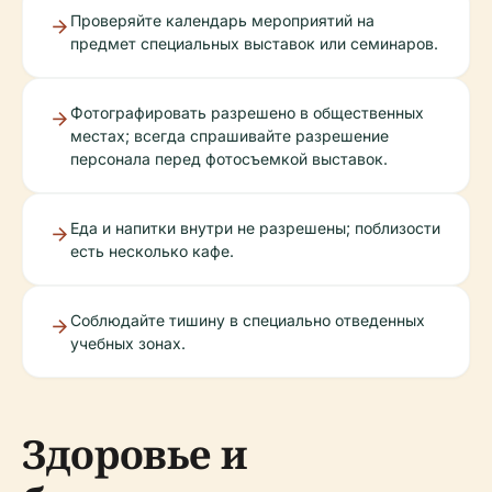
Проверяйте календарь мероприятий на
предмет специальных выставок или семинаров.
Фотографировать разрешено в общественных
местах; всегда спрашивайте разрешение
персонала перед фотосъемкой выставок.
Еда и напитки внутри не разрешены; поблизости
есть несколько кафе.
Соблюдайте тишину в специально отведенных
учебных зонах.
Здоровье и