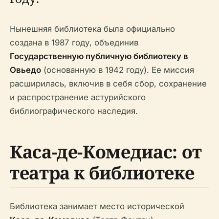
Нынешняя библиотека была официально
создана в 1987 году, объединив
Государственную публичную библиотеку в
Овьедо
(основанную в 1942 году). Ее миссия
расширилась, включив в себя сбор, сохранение
и распространение астурийского
библиографического наследия.
Каса-де-Комедиас: от
театра к библиотеке
Библиотека занимает место исторической