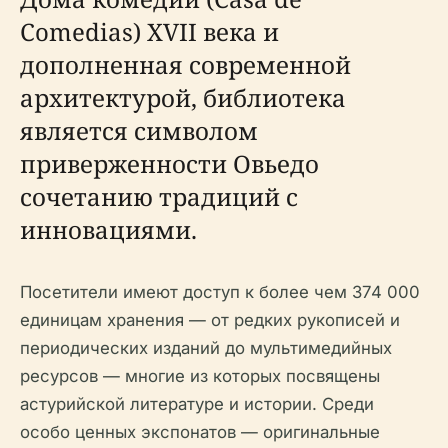
Comedias) XVII века и
дополненная современной
архитектурой, библиотека
является символом
приверженности Овьедо
сочетанию традиций с
инновациями.
Посетители имеют доступ к более чем 374 000
единицам хранения — от редких рукописей и
периодических изданий до мультимедийных
ресурсов — многие из которых посвящены
астурийской литературе и истории. Среди
особо ценных экспонатов — оригинальные