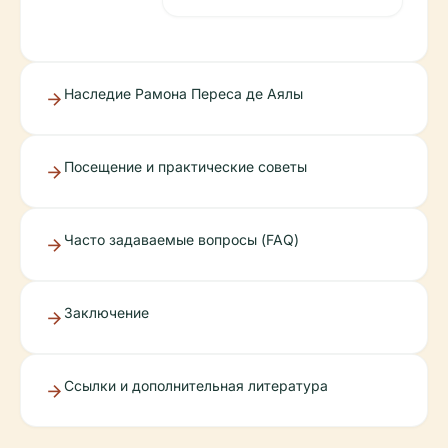
Наследие Рамона Переса де Аялы
Посещение и практические советы
Часто задаваемые вопросы (FAQ)
Заключение
Ссылки и дополнительная литература