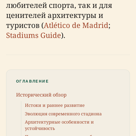
любителей спорта, так и для
ценителей архитектуры и
туристов (
Atlético de Madrid
;
Stadiums Guide
).
ОГЛАВЛЕНИЕ
Исторический обзор
Истоки и раннее развитие
Эволюция современного стадиона
Архитектурные особенности и
устойчивость