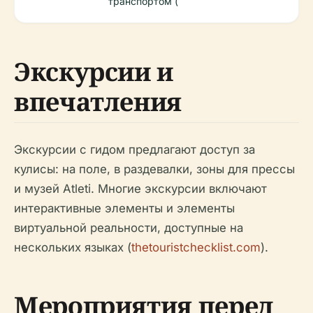
транспортом (
Экскурсии и
впечатления
Экскурсии с гидом предлагают доступ за
кулисы: на поле, в раздевалки, зоны для прессы
и музей Atleti. Многие экскурсии включают
интерактивные элементы и элементы
виртуальной реальности, доступные на
нескольких языках (
thetouristchecklist.com
).
Мероприятия перед