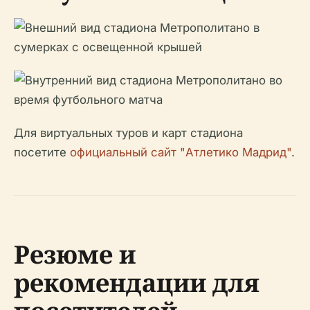
Для виртуальных туров и карт стадиона
посетите
официальный сайт "Атлетико Мадрид"
.
Резюме и
рекомендации для