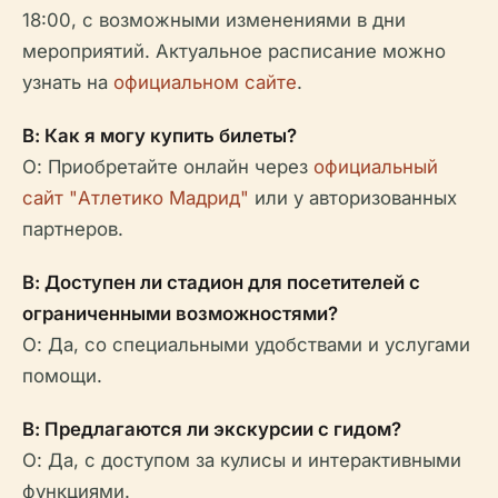
18:00, с возможными изменениями в дни
мероприятий. Актуальное расписание можно
узнать на
официальном сайте
.
В: Как я могу купить билеты?
О: Приобретайте онлайн через
официальный
сайт "Атлетико Мадрид"
или у авторизованных
партнеров.
В: Доступен ли стадион для посетителей с
ограниченными возможностями?
О: Да, со специальными удобствами и услугами
помощи.
В: Предлагаются ли экскурсии с гидом?
О: Да, с доступом за кулисы и интерактивными
функциями.