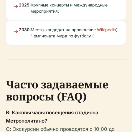
2025:
Крупные концерты и международные
мероприятия.
2030:
Место-кандидат на проведение
Wikipedia
).
Чемпионата мира по футболу (
Часто задаваемые
вопросы (FAQ)
В: Каковы часы посещения стадиона
Метрополитано?
О: Экскурсии обычно проводятся с 10:00 до