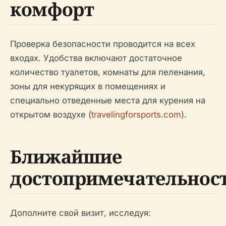
комфорт
Проверка безопасности проводится на всех
входах. Удобства включают достаточное
количество туалетов, комнаты для пеленания,
зоны для некурящих в помещениях и
специально отведенные места для курения на
открытом воздухе (
travelingforsports.com
).
Ближайшие
достопримечательнос
Дополните свой визит, исследуя: