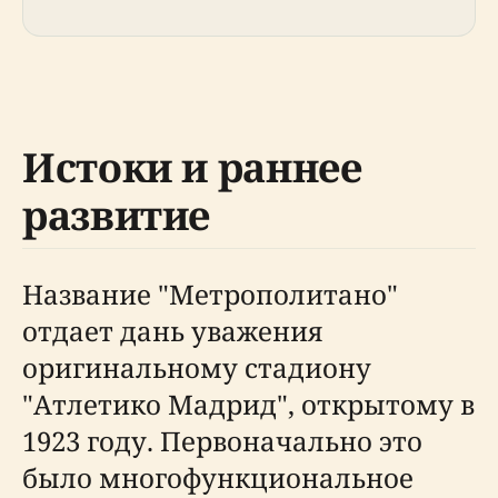
Истоки и раннее
развитие
Название "Метрополитано"
отдает дань уважения
оригинальному стадиону
"Атлетико Мадрид", открытому в
1923 году. Первоначально это
было многофункциональное