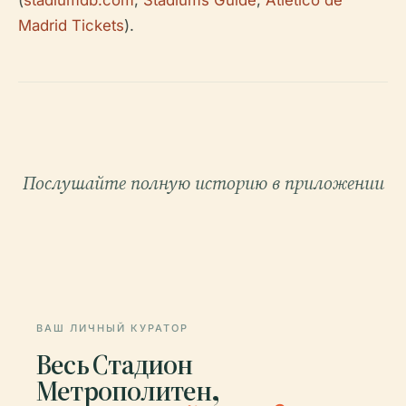
Madrid Tickets
).
Послушайте полную историю в приложении
ВАШ ЛИЧНЫЙ КУРАТОР
Весь Стадион
Метрополитен,