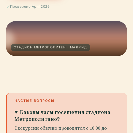
Проверено April 2026
СТАДИОН МЕТРОПОЛИТЕН · МАДРИД
ЧАСТЫЕ ВОПРОСЫ
Каковы часы посещения стадиона
Метрополитано?
Экскурсии обычно проводятся с 10:00 до