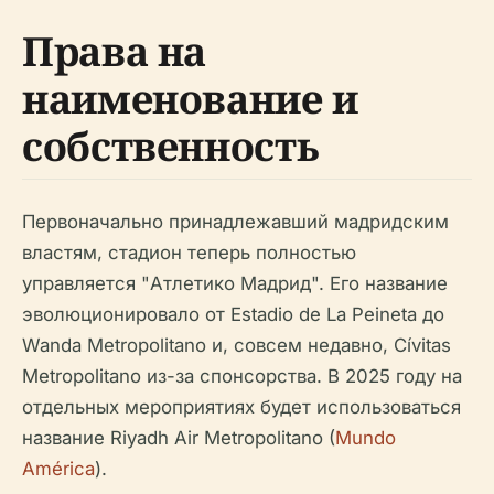
Права на
наименование и
собственность
Первоначально принадлежавший мадридским
властям, стадион теперь полностью
управляется "Атлетико Мадрид". Его название
эволюционировало от Estadio de La Peineta до
Wanda Metropolitano и, совсем недавно, Cívitas
Metropolitano из-за спонсорства. В 2025 году на
отдельных мероприятиях будет использоваться
название Riyadh Air Metropolitano (
Mundo
América
).