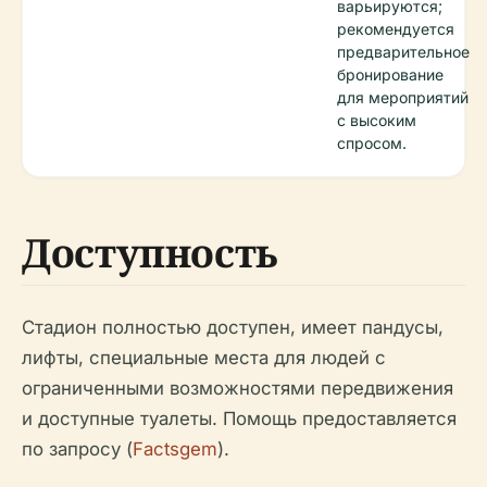
варьируются;
рекомендуется
предварительное
бронирование
для мероприятий
с высоким
спросом.
Доступность
Стадион полностью доступен, имеет пандусы,
лифты, специальные места для людей с
ограниченными возможностями передвижения
и доступные туалеты. Помощь предоставляется
по запросу (
Factsgem
).