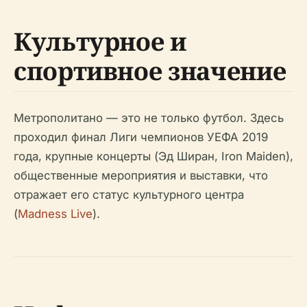
Культурное и
спортивное значение
Метрополитано — это не только футбол. Здесь
проходил финал Лиги чемпионов УЕФА 2019
года, крупные концерты (Эд Ширан, Iron Maiden),
общественные мероприятия и выставки, что
отражает его статус культурного центра
(
Madness Live
).