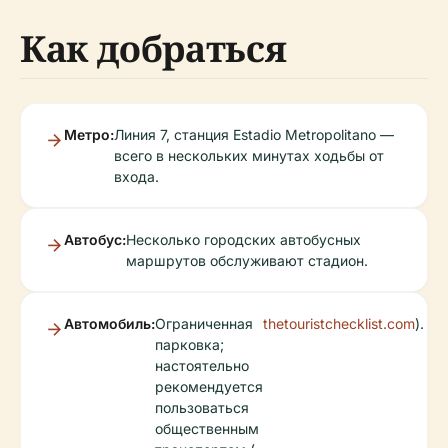
Как добраться
Метро:
Линия 7, станция Estadio Metropolitano —
всего в нескольких минутах ходьбы от
входа.
Автобус:
Несколько городских автобусных
маршрутов обслуживают стадион.
Автомобиль:
Ограниченная
thetouristchecklist.com
).
парковка;
настоятельно
рекомендуется
пользоваться
общественным