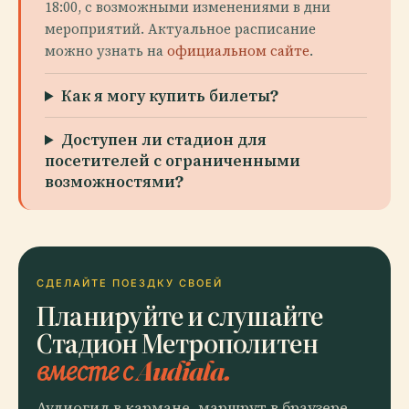
18:00, с возможными изменениями в дни
мероприятий. Актуальное расписание
можно узнать на
официальном сайте
.
Как я могу купить билеты?
Доступен ли стадион для
посетителей с ограниченными
возможностями?
СДЕЛАЙТЕ ПОЕЗДКУ СВОЕЙ
Планируйте и слушайте
Стадион Метрополитен
вместе с Audiala.
Аудиогид в кармане, маршрут в браузере.