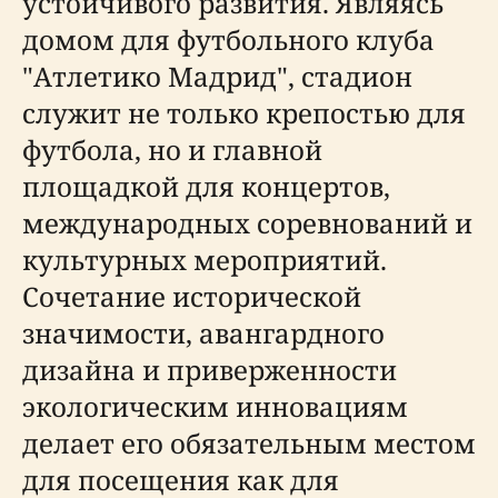
устойчивого развития. Являясь
домом для футбольного клуба
"Атлетико Мадрид", стадион
служит не только крепостью для
футбола, но и главной
площадкой для концертов,
международных соревнований и
культурных мероприятий.
Сочетание исторической
значимости, авангардного
дизайна и приверженности
экологическим инновациям
делает его обязательным местом
для посещения как для