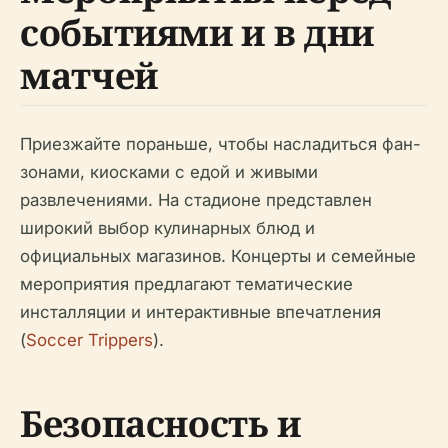
событиями и в дни
матчей
Приезжайте пораньше, чтобы насладиться фан-
зонами, киосками с едой и живыми
развлечениями. На стадионе представлен
широкий выбор кулинарных блюд и
официальных магазинов. Концерты и семейные
мероприятия предлагают тематические
инсталляции и интерактивные впечатления
(
Soccer Trippers
).
Безопасность и