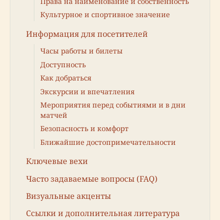
Права на наименование и собственность
Культурное и спортивное значение
Информация для посетителей
Часы работы и билеты
Доступность
Как добраться
Экскурсии и впечатления
Мероприятия перед событиями и в дни
матчей
Безопасность и комфорт
Ближайшие достопримечательности
Ключевые вехи
Часто задаваемые вопросы (FAQ)
Визуальные акценты
Ссылки и дополнительная литература