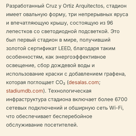
Разработанный Cruz y Ortiz Arquitectos, стадион
имеет овальную форму, три непрерывных яруса
и впечатляющую крышу, состоящую из 96
лепестков со светодиодной подсветкой. Это
был первый стадион в мире, получивший
золотой сертификат LEED, благодаря таким
особенностям, как энергоэффективное
освещение, сбор дождевой воды и
использование краски с добавлением графена,
которая поглощает CO₂ (
desalas.com
;
stadiumdb.com
). Технологическая
инфраструктура стадиона включает более 6700
сетевых подключений и обширную сеть Wi-Fi,
что обеспечивает бесперебойное
обслуживание посетителей.