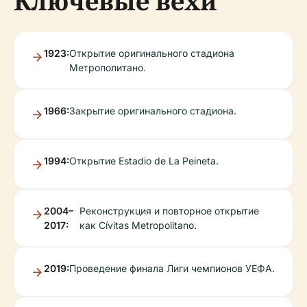
Ключевые вехи
1923:
Открытие оригинального стадиона
Метрополитано.
1966:
Закрытие оригинального стадиона.
1994:
Открытие Estadio de La Peineta.
2004–
Реконструкция и повторное открытие
2017:
как Cívitas Metropolitano.
2019:
Проведение финала Лиги чемпионов УЕФА.