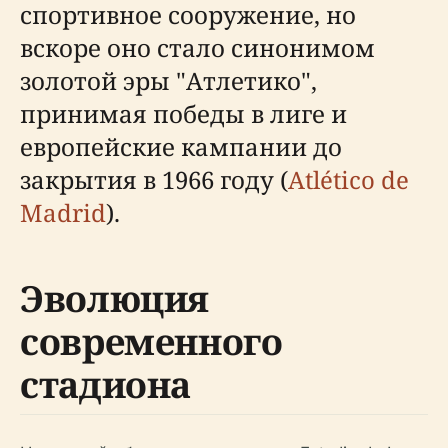
спортивное сооружение, но
вскоре оно стало синонимом
золотой эры "Атлетико",
принимая победы в лиге и
европейские кампании до
закрытия в 1966 году (
Atlético de
Madrid
).
Эволюция
современного
стадиона