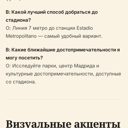
В: Какой лучший способ добраться до
стадиона?
О: Линия 7 метро до станции Estadio
Metropolitano — самый удобный вариант.
В: Какие ближайшие достопримечательности я
могу посетить?
О: Исследуйте парки, центр Мадрида и
культурные достопримечательности, доступные
со стадиона.
Визуальные акценты