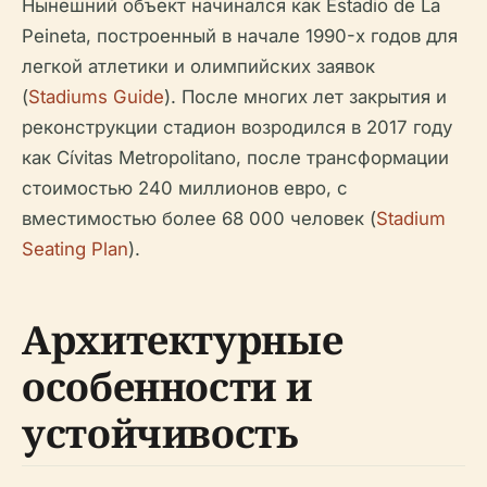
Нынешний объект начинался как Estadio de La
Peineta, построенный в начале 1990-х годов для
легкой атлетики и олимпийских заявок
(
Stadiums Guide
). После многих лет закрытия и
реконструкции стадион возродился в 2017 году
как Cívitas Metropolitano, после трансформации
стоимостью 240 миллионов евро, с
вместимостью более 68 000 человек (
Stadium
Seating Plan
).
Архитектурные
особенности и
устойчивость