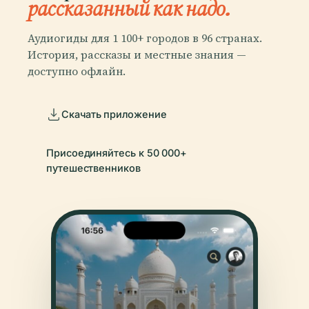
рассказанный как надо.
Аудиогиды для 1 100+ городов в 96 странах.
История, рассказы и местные знания —
доступно офлайн.
Скачать приложение
Присоединяйтесь к 50 000+
путешественников