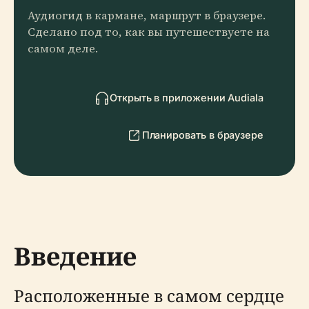
Аудиогид в кармане, маршрут в браузере.
Сделано под то, как вы путешествуете на
самом деле.
Открыть в приложении Audiala
Планировать в браузере
Введение
Расположенные в самом сердце