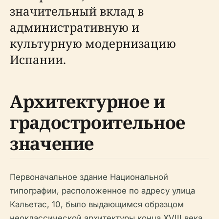
значительный вклад в
административную и
культурную модернизацию
Испании.
Архитектурное и
градостроительное
значение
Первоначальное здание Национальной
типографии, расположенное по адресу улица
Кальетас, 10, было выдающимся образцом
неоклассической архитектуры конца XVIII века.