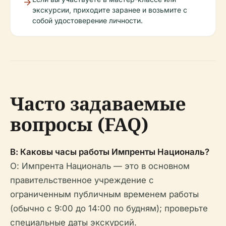
экскурсии, приходите заранее и возьмите с
собой удостоверение личности.
Часто задаваемые
вопросы (FAQ)
В: Каковы часы работы Импренты Националь?
О: Импрента Националь — это в основном
правительственное учреждение с
ограниченным публичным временем работы
(обычно с 9:00 до 14:00 по будням); проверьте
специальные даты экскурсий.