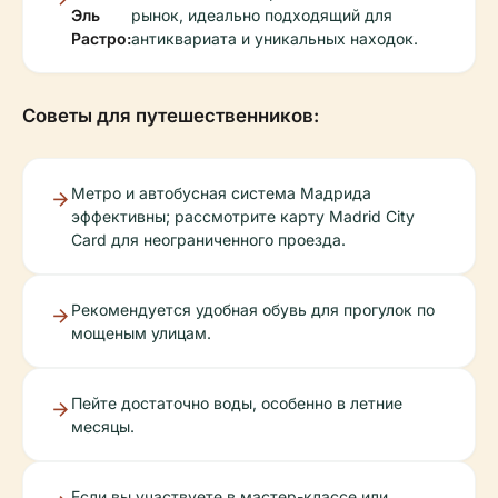
Эль
рынок, идеально подходящий для
Растро:
антиквариата и уникальных находок.
Советы для путешественников:
Метро и автобусная система Мадрида
эффективны; рассмотрите карту Madrid City
Card для неограниченного проезда.
Рекомендуется удобная обувь для прогулок по
мощеным улицам.
Пейте достаточно воды, особенно в летние
месяцы.
Если вы участвуете в мастер-классе или