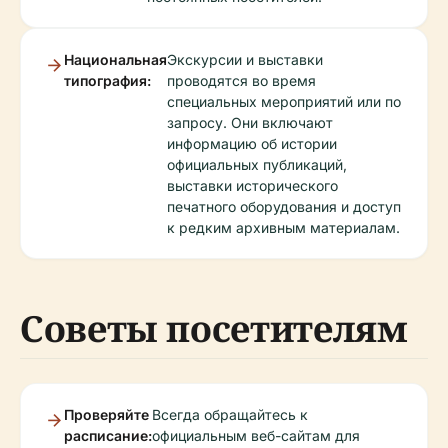
Национальная
Экскурсии и выставки
типография:
проводятся во время
специальных мероприятий или по
запросу. Они включают
информацию об истории
официальных публикаций,
выставки исторического
печатного оборудования и доступ
к редким архивным материалам.
Советы посетителям
Проверяйте
Всегда обращайтесь к
расписание:
официальным веб-сайтам для