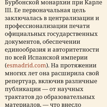
Бурбонской монархии при Карле
III. Ее первоначальная цель
заключалась в централизации и
профессионализации печати
официальных государственных
документов, обеспечении
единообразия и авторитетности
по всей Испанской империи
(
esmadrid.com
). На протяжении
многих лет она расширила свой
репертуар, включив различные
публикации — от научных
трактатов до образовательных
материалов, — что внесло