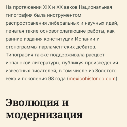
На протяжении XIX и XX веков Национальная
типография была инструментом
распространения либеральных и научных идей,
печатая такие основополагающие работы, как
ранние издания конституции Испании и
стенограммы парламентских дебатов.
Типография также поддерживала расцвет
испанской литературы, публикуя произведения
известных писателей, в том числе из Золотого
века и поколения 98 года (
mexicohistorico.com
).
Эволюция и
модернизация