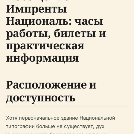
Импренты
Националь: часы
работы, билеты и
практическая
информация
Расположение и
доступность
Хотя первоначальное здание Национальной
типографии больше не существует, дух