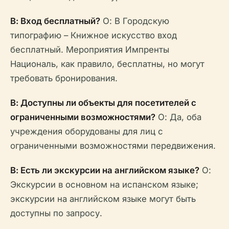
В: Вход бесплатный?
О: В Городскую
типографию – Книжное искусство вход
бесплатный. Мероприятия Импренты
Националь, как правило, бесплатны, но могут
требовать бронирования.
В: Доступны ли объекты для посетителей с
ограниченными возможностями?
О: Да, оба
учреждения оборудованы для лиц с
ограниченными возможностями передвижения.
В: Есть ли экскурсии на английском языке?
О:
Экскурсии в основном на испанском языке;
экскурсии на английском языке могут быть
доступны по запросу.