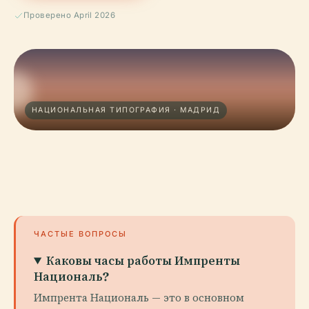
Проверено April 2026
НАЦИОНАЛЬНАЯ ТИПОГРАФИЯ · МАДРИД
ЧАСТЫЕ ВОПРОСЫ
Каковы часы работы Импренты
Националь?
Импрента Националь — это в основном