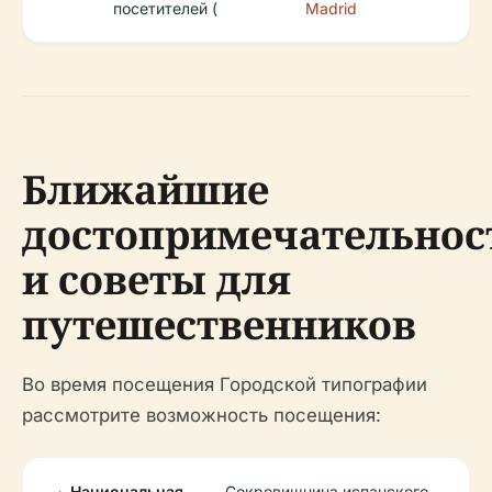
посетителей (
Madrid
Ближайшие
достопримечательнос
и советы для
путешественников
Во время посещения Городской типографии
рассмотрите возможность посещения:
Национальная
Сокровищница испанского