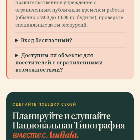
правительственное учреждение с
ограниченным публичным временем работы
(обычно с 9:00 до 14:00 по будням); проверьте
специальные даты экскурсий.
Вход бесплатный?
Доступны ли объекты для
посетителей с ограниченными
возможностями?
СДЕЛАЙТЕ ПОЕЗДКУ СВОЕЙ
Планируйте и слушайте
Национальная Типография
вместе с Audiala.