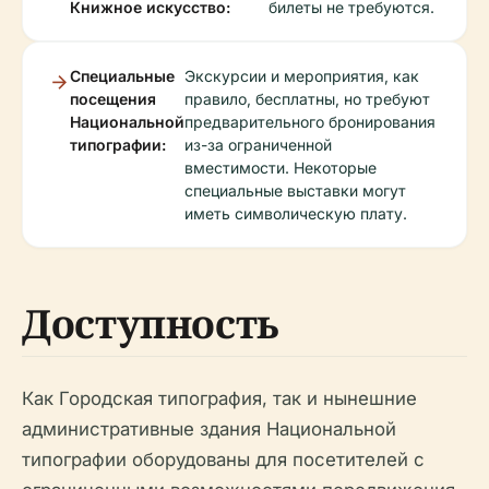
Книжное искусство:
билеты не требуются.
Специальные
Экскурсии и мероприятия, как
посещения
правило, бесплатны, но требуют
Национальной
предварительного бронирования
типографии:
из-за ограниченной
вместимости. Некоторые
специальные выставки могут
иметь символическую плату.
Доступность
Как Городская типография, так и нынешние
административные здания Национальной
типографии оборудованы для посетителей с