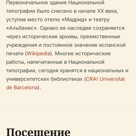
Первоначальное здание Национальной
типографии было снесено в начале XX века,
уступив место отелю «Мадрид» и театру
«Альбенис». Однако ее наследие сохраняется
через исторические архивы, преемственные
учреждения и постоянное значение испанской
печати (
Wikipedia
). Многие исторические
работы, напечатанные в Национальной
типографии, сегодня хранятся в национальных и
университетских библиотеках (
CRAI Universitat
de Barcelona
).
Посещение