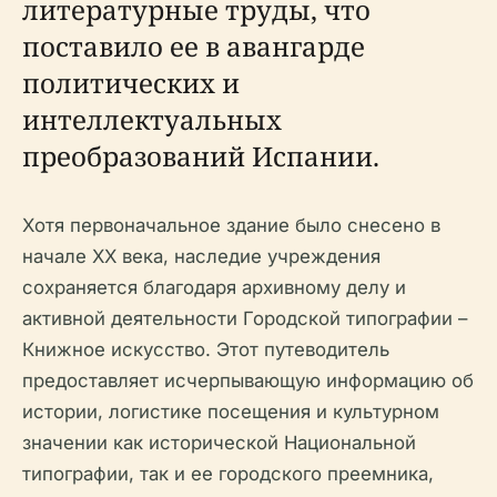
литературные труды, что
поставило ее в авангарде
политических и
интеллектуальных
преобразований Испании.
Хотя первоначальное здание было снесено в
начале XX века, наследие учреждения
сохраняется благодаря архивному делу и
активной деятельности Городской типографии –
Книжное искусство. Этот путеводитель
предоставляет исчерпывающую информацию об
истории, логистике посещения и культурном
значении как исторической Национальной
типографии, так и ее городского преемника,