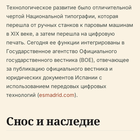
Технологическое развитие было отличительной
чертой Национальной типографии, которая
перешла от ручных станков к паровым машинам
в XIX веке, а затем перешла на цифровую
печать. Сегодня ее функции интегрированы в
Государственное агентство Официального
государственного вестника (BOE), отвечающее
за публикацию официального вестника и
юридических документов Испании с
использованием передовых цифровых
технологий (
esmadrid.com
).
Снос и наследие