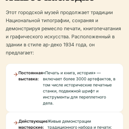
Этот городской музей продолжает традиции
Национальной типографии, сохраняя и
демонстрируя ремесло печати, книгопечатания
и графического искусства. Расположенный в
здании в стиле ар-деко 1934 года, он
предлагает:
Постоянная
«Печать и книга, история» —
выставка:
включает более 3000 артефактов, в
том числе исторические печатные
станки, подвижной шрифт и
инструменты для переплетного
дела.
Действующие
Живые демонстрации
мастерские:
традиционного набора и печати;