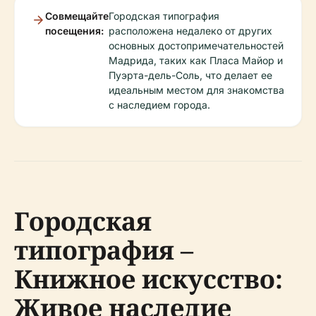
Совмещайте
Городская типография
посещения:
расположена недалеко от других
основных достопримечательностей
Мадрида, таких как Пласа Майор и
Пуэрта-дель-Соль, что делает ее
идеальным местом для знакомства
с наследием города.
Городская
типография –
Книжное искусство:
Живое наследие