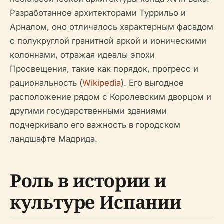
Разработанное архитекторами Туррильо и
Арналом, оно отличалось характерным фасадом
с полукруглой гранитной аркой и ионическими
колоннами, отражая идеалы эпохи
Просвещения, такие как порядок, прогресс и
рациональность (
Wikipedia
). Его выгодное
расположение рядом с Королевским дворцом и
другими государственными зданиями
подчеркивало его важность в городском
ландшафте Мадрида.
Роль в истории и
культуре Испании