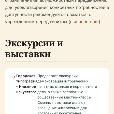
ограниченными возможностями передвижения.
Для удовлетворения конкретных потребностей в
доступности рекомендуется связаться с
учреждением перед визитом (
esmadrid.com
).
Экскурсии и
выставки
Городская
Предлагает экскурсии,
типография
демонстрации исторических
– Книжное
печатных станков и переплетного
искусство:
дела, а также бесплатные
общественные мастер-классы.
Сменные выставки делают
посещение интересным для
постоянных посетителей.