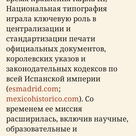
Национальная типография
играла ключевую роль в
централизации и
стандартизации печати
официальных документов,
королевских указов и
законодательных кодексов по
всей Испанской империи
(
esmadrid.com
;
mexicohistorico.com
). Со
временем ее миссия
расширилась, включив научные,
образовательные и