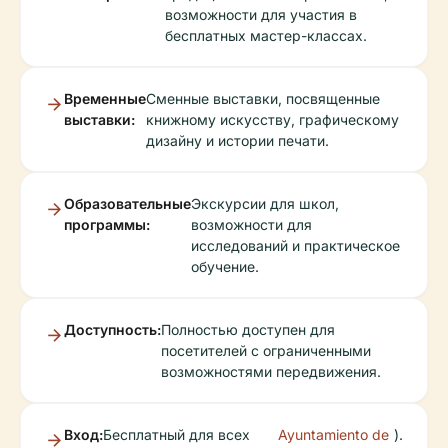
возможности для участия в
бесплатных мастер-классах.
Временные
Сменные выставки, посвященные
выставки:
книжному искусству, графическому
дизайну и истории печати.
Образовательные
Экскурсии для школ,
программы:
возможности для
исследований и практическое
обучение.
Доступность:
Полностью доступен для
посетителей с ограниченными
возможностями передвижения.
Вход:
Бесплатный для всех
Ayuntamiento de
).