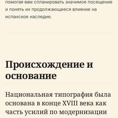
помогая вам спланировать значимое посещение
и понять их продолжающееся влияние на
испанское наследие.
Происхождение и
основание
Национальная типография была
основана в конце XVIII века как
часть усилий по модернизации