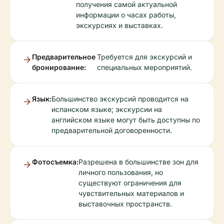
получения самой актуальной
информации о часах работы,
экскурсиях и выставках.
Предварительное
Требуется для экскурсий и
бронирование:
специальных мероприятий.
Язык:
Большинство экскурсий проводится на
испанском языке; экскурсии на
английском языке могут быть доступны по
предварительной договоренности.
Фотосъемка:
Разрешена в большинстве зон для
личного пользования, но
существуют ограничения для
чувствительных материалов и
выставочных пространств.